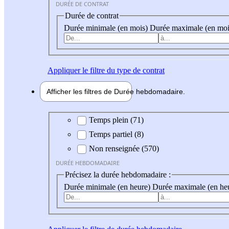
DURÉE DE CONTRAT
Durée de contrat
Durée minimale (en mois)
Durée maximale (en moi
Appliquer
le filtre du type de contrat
Afficher les filtres de
Durée hebdo
madaire
Durée hebdomadaire
Temps plein (71)
Temps partiel (8)
Non renseignée (570)
DURÉE HEBDOMADAIRE
Précisez la durée hebdomadaire :
Durée minimale (en heure)
Durée maximale (en he