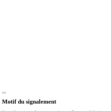
Motif du signalement