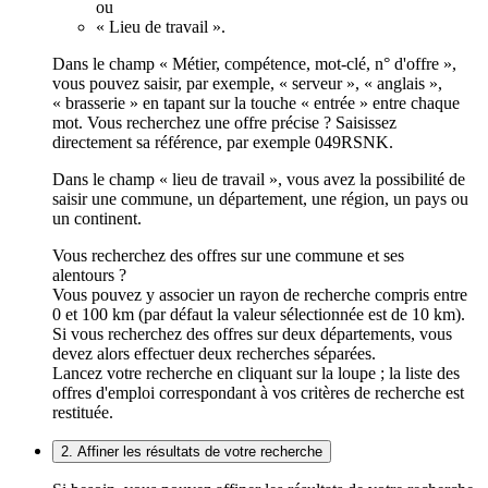
ou
« Lieu de travail ».
Dans le champ « Métier, compétence, mot-clé, n° d'offre »,
vous pouvez saisir, par exemple, « serveur », « anglais »,
« brasserie » en tapant sur la touche « entrée » entre chaque
mot. Vous recherchez une offre précise ? Saisissez
directement sa référence, par exemple 049RSNK.
Dans le champ « lieu de travail », vous avez la possibilité de
saisir une commune, un département, une région, un pays ou
un continent.
Vous recherchez des offres sur une commune et ses
alentours ?
Vous pouvez y associer un rayon de recherche compris entre
0 et 100 km (par défaut la valeur sélectionnée est de 10 km).
Si vous recherchez des offres sur deux départements, vous
devez alors effectuer deux recherches séparées.
Lancez votre recherche en cliquant sur la loupe ; la liste des
offres d'emploi correspondant à vos critères de recherche est
restituée.
2. Affiner les résultats de votre recherche