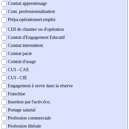
Contrat apprentissage
Cont. professionnalisation
Prépa.opérationnel.emploi
CDI de chantier ou d'opération
Contrat d'Engagement Educatif
Contrat intermittent
Contrat pacte
Contrat d'usage
CUI - CAE
CUI - CIE
Engagement à servir dans la réserve
Franchise
Insertion par l'activ.éco.
Portage salarial
Profession commerciale
Profession libérale