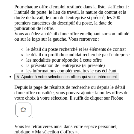
Pour chaque offre d'emploi restituée dans la liste, s'affichent :
l'intitulé du poste, le lieu de travail, la nature du contrat et la
durée de travail, le nom de l'entreprise si précisé, les 200
premiers caractères du descriptif du poste, la date de
publication de l'offre.
Vous accédez au détail d'une offre en cliquant sur son intitulé
ou sur le logo sur la gauche. Vous retrouvez :
le détail du poste recherché et les éléments de contrat
le détail du profil du candidat recherché par l'entreprise
les modalités pour répondre à cette offre
la présentation de l'entreprise (si présente)
les informations complémentaires le cas échéant
5. Ajouter à votre sélection les offres qui vous intéressent
Depuis la page de résultats de recherche ou depuis le détail
d'une offre consultée, vous pouvez ajouter la ou les offres de
votre choix à votre sélection. Il suffit de cliquer sur l'icône
.
Vous les retrouverez ainsi dans votre espace personnel,
rubrique « Ma sélection d'offres ».