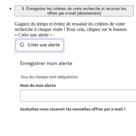
6. Enregistrer les critères de votre recherche et recevoir les
offres par e-mail (abonnement)
Gagnez du temps et évitez de ressaisir les critères de votre
recherche à chaque visite ! Pour cela, cliquez sur le bouton
« Créer une alerte » :