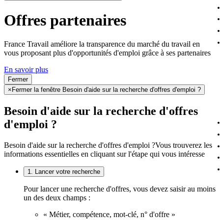
Offres partenaires
France Travail améliore la transparence du marché du travail en
vous proposant plus d'opportunités d'emploi grâce à ses partenaires
En savoir plus
Fermer
×
Fermer la fenêtre Besoin d'aide sur la recherche d'offres d'emploi ?
Besoin d'aide sur la recherche d'offres
d'emploi ?
Besoin d'aide sur la recherche d'offres d'emploi ?
Vous trouverez les
informations essentielles en cliquant sur l'étape qui vous intéresse
1. Lancer votre recherche
Pour lancer une recherche d'offres, vous devez saisir au moins
un des deux champs :
« Métier, compétence, mot-clé, n° d'offre »