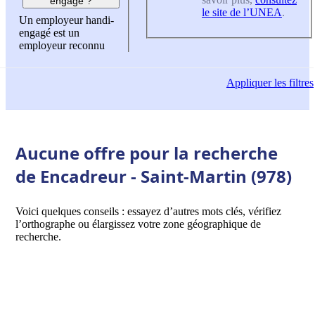
engagé ?
le site de l’UNEA
.
Un employeur handi-
engagé est un
employeur reconnu
Appliquer
les filtres
Aucune offre pour la recherche
de Encadreur - Saint-Martin (978)
Voici quelques conseils : essayez d’autres mots clés, vérifiez
l’orthographe ou élargissez votre zone géographique de
recherche.