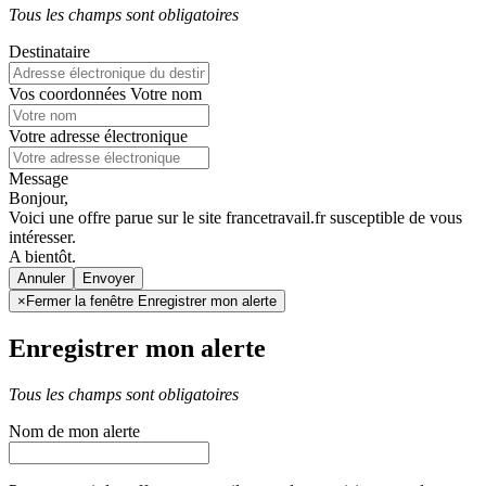
Tous les champs sont obligatoires
Destinataire
Vos coordonnées
Votre nom
Votre adresse électronique
Message
Bonjour,
Voici une offre parue sur le site francetravail.fr susceptible de vous
intéresser.
A bientôt.
Annuler
×
Fermer la fenêtre Enregistrer mon alerte
Enregistrer mon alerte
Tous les champs sont obligatoires
Nom de mon alerte