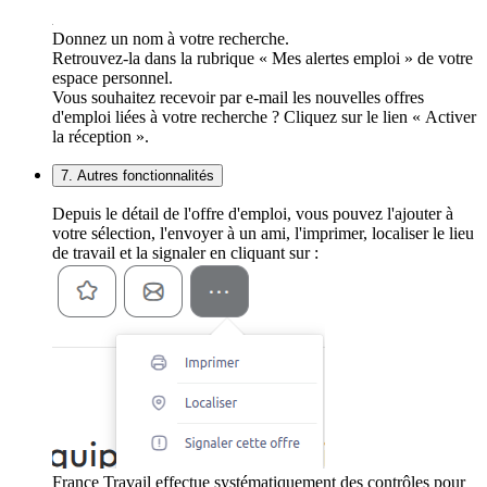
Donnez un nom à votre recherche.
Retrouvez-la dans la rubrique « Mes alertes emploi » de votre
espace personnel.
Vous souhaitez recevoir par e-mail les nouvelles offres
d'emploi liées à votre recherche ? Cliquez sur le lien « Activer
la réception ».
7. Autres fonctionnalités
Depuis le détail de l'offre d'emploi, vous pouvez l'ajouter à
votre sélection, l'envoyer à un ami, l'imprimer, localiser le lieu
de travail et la signaler en cliquant sur :
France Travail effectue systématiquement des contrôles pour