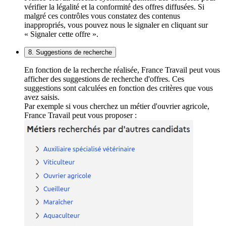
vérifier la légalité et la conformité des offres diffusées. Si
malgré ces contrôles vous constatez des contenus
inappropriés, vous pouvez nous le signaler en cliquant sur
« Signaler cette offre ».
8. Suggestions de recherche
En fonction de la recherche réalisée, France Travail peut vous
afficher des suggestions de recherche d'offres. Ces
suggestions sont calculées en fonction des critères que vous
avez saisis.
Par exemple si vous cherchez un métier d'ouvrier agricole,
France Travail peut vous proposer :