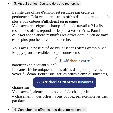
3. Visualiser les résultats de votre recherche
La liste des offres d'emploi est restituée par ordre de
pertinence. Cela veut dire que les offres d'emploi répondant le
plus à vos critères
s'affichent en premier
.
Vous avez renseigné le champ « Lieu de travail » ? La liste
restitue les offres répondant le plus à vos critères. Parmi
celles-ci sont d'abord restituées les offres dont le lieu de travail
est le plus proche de votre recherche.
Vous avez la possibilité de visualiser ces offres d'emploi via
Mappy (non accessible aux personnes en situation de
handicap) en cliquant sur :
.
La carte affiche uniquement les offres d'emploi que vous
voyez à l'écran. Pour visualiser les offres d'emploi suivantes,
cliquez sur :
Vous avez également la possibilité de changer le
« classement » des offres : vous pouvez par exemple les trier
par date.
4. Consulter les offres issues de votre recherche