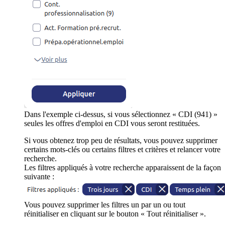
Dans l'exemple ci-dessus, si vous sélectionnez « CDI (941) »
seules les offres d'emploi en CDI vous seront restituées.
Si vous obtenez trop peu de résultats, vous pouvez supprimer
certains mots-clés ou certains filtres et critères et relancer votre
recherche.
Les filtres appliqués à votre recherche apparaissent de la façon
suivante :
Vous pouvez supprimer les filtres un par un ou tout
réinitialiser en cliquant sur le bouton « Tout réinitialiser ».