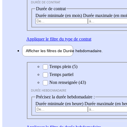
DURÉE DE CONTRAT
Durée de contrat
Durée minimale (en mois)
Durée maximale (en moi
Appliquer
le filtre du type de contrat
Afficher les filtres de
Durée hebdo
madaire
Durée hebdomadaire
Temps plein (5)
Temps partiel
Non renseignée (43)
DURÉE HEBDOMADAIRE
Précisez la durée hebdomadaire :
Durée minimale (en heure)
Durée maximale (en he