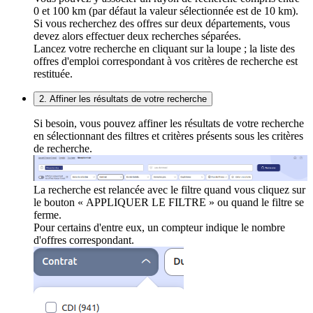
0 et 100 km (par défaut la valeur sélectionnée est de 10 km).
Si vous recherchez des offres sur deux départements, vous
devez alors effectuer deux recherches séparées.
Lancez votre recherche en cliquant sur la loupe ; la liste des
offres d'emploi correspondant à vos critères de recherche est
restituée.
2. Affiner les résultats de votre recherche
Si besoin, vous pouvez affiner les résultats de votre recherche
en sélectionnant des filtres et critères présents sous les critères
de recherche.
La recherche est relancée avec le filtre quand vous cliquez sur
le bouton « APPLIQUER LE FILTRE » ou quand le filtre se
ferme.
Pour certains d'entre eux, un compteur indique le nombre
d'offres correspondant.