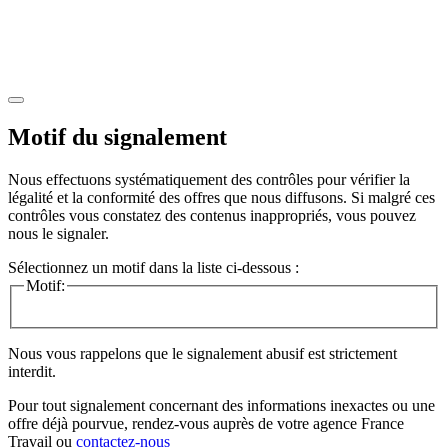
Motif du signalement
Nous effectuons systématiquement des contrôles pour vérifier la
légalité et la conformité des offres que nous diffusons. Si malgré ces
contrôles vous constatez des contenus inappropriés, vous pouvez
nous le signaler.
Sélectionnez un motif dans la liste ci-dessous :
Motif:
Nous vous rappelons que le signalement abusif est strictement
interdit.
Pour tout signalement concernant des
informations inexactes
ou une
offre déjà pourvue
, rendez-vous auprès de votre agence France
Travail ou
contactez-nous