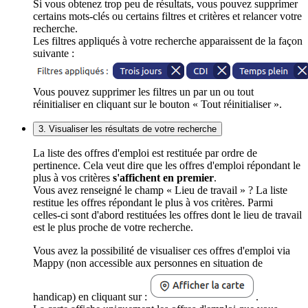
Si vous obtenez trop peu de résultats, vous pouvez supprimer
certains mots-clés ou certains filtres et critères et relancer votre
recherche.
Les filtres appliqués à votre recherche apparaissent de la façon
suivante :
Vous pouvez supprimer les filtres un par un ou tout
réinitialiser en cliquant sur le bouton « Tout réinitialiser ».
3. Visualiser les résultats de votre recherche
La liste des offres d'emploi est restituée par ordre de
pertinence. Cela veut dire que les offres d'emploi répondant le
plus à vos critères
s'affichent en premier
.
Vous avez renseigné le champ « Lieu de travail » ? La liste
restitue les offres répondant le plus à vos critères. Parmi
celles-ci sont d'abord restituées les offres dont le lieu de travail
est le plus proche de votre recherche.
Vous avez la possibilité de visualiser ces offres d'emploi via
Mappy (non accessible aux personnes en situation de
handicap) en cliquant sur :
.