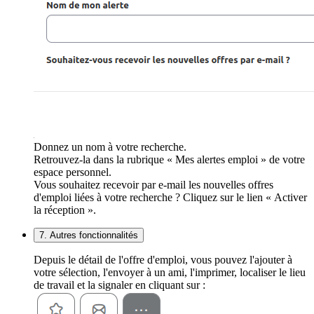
Donnez un nom à votre recherche.
Retrouvez-la dans la rubrique « Mes alertes emploi » de votre
espace personnel.
Vous souhaitez recevoir par e-mail les nouvelles offres
d'emploi liées à votre recherche ? Cliquez sur le lien « Activer
la réception ».
7. Autres fonctionnalités
Depuis le détail de l'offre d'emploi, vous pouvez l'ajouter à
votre sélection, l'envoyer à un ami, l'imprimer, localiser le lieu
de travail et la signaler en cliquant sur :