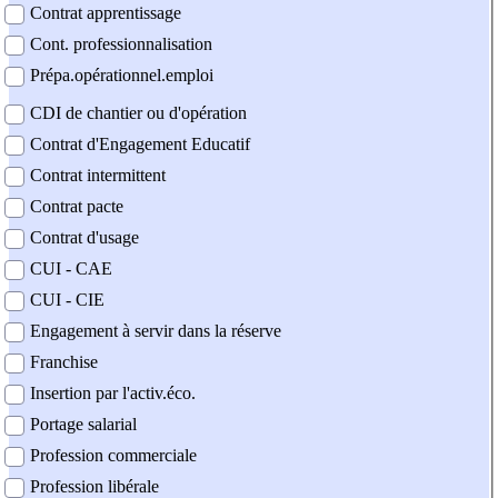
Contrat apprentissage
Cont. professionnalisation
Prépa.opérationnel.emploi
CDI de chantier ou d'opération
Contrat d'Engagement Educatif
Contrat intermittent
Contrat pacte
Contrat d'usage
CUI - CAE
CUI - CIE
Engagement à servir dans la réserve
Franchise
Insertion par l'activ.éco.
Portage salarial
Profession commerciale
Profession libérale