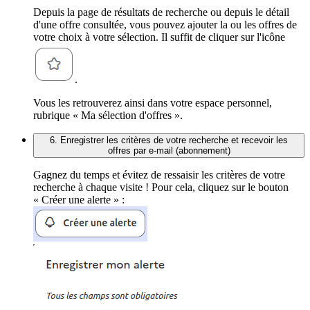
Depuis la page de résultats de recherche ou depuis le détail
d'une offre consultée, vous pouvez ajouter la ou les offres de
votre choix à votre sélection. Il suffit de cliquer sur l'icône
.
Vous les retrouverez ainsi dans votre espace personnel,
rubrique « Ma sélection d'offres ».
6. Enregistrer les critères de votre recherche et recevoir les
offres par e-mail (abonnement)
Gagnez du temps et évitez de ressaisir les critères de votre
recherche à chaque visite ! Pour cela, cliquez sur le bouton
« Créer une alerte » :