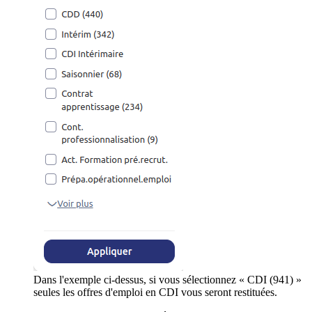
Dans l'exemple ci-dessus, si vous sélectionnez « CDI (941) »
seules les offres d'emploi en CDI vous seront restituées.