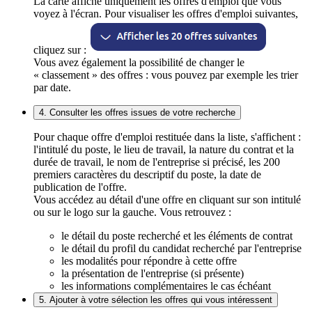
La carte affiche uniquement les offres d'emploi que vous
voyez à l'écran. Pour visualiser les offres d'emploi suivantes,
cliquez sur :
Vous avez également la possibilité de changer le
« classement » des offres : vous pouvez par exemple les trier
par date.
4. Consulter les offres issues de votre recherche
Pour chaque offre d'emploi restituée dans la liste, s'affichent :
l'intitulé du poste, le lieu de travail, la nature du contrat et la
durée de travail, le nom de l'entreprise si précisé, les 200
premiers caractères du descriptif du poste, la date de
publication de l'offre.
Vous accédez au détail d'une offre en cliquant sur son intitulé
ou sur le logo sur la gauche. Vous retrouvez :
le détail du poste recherché et les éléments de contrat
le détail du profil du candidat recherché par l'entreprise
les modalités pour répondre à cette offre
la présentation de l'entreprise (si présente)
les informations complémentaires le cas échéant
5. Ajouter à votre sélection les offres qui vous intéressent