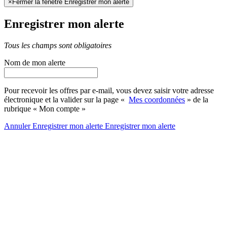
×
Fermer la fenêtre Enregistrer mon alerte
Enregistrer mon alerte
Tous les champs sont obligatoires
Nom de mon alerte
Pour recevoir les offres par e-mail, vous devez saisir votre adresse
électronique et la valider sur la page «
Mes coordonnées
» de la
rubrique « Mon compte »
Annuler
Enregistrer mon alerte
Enregistrer
mon alerte