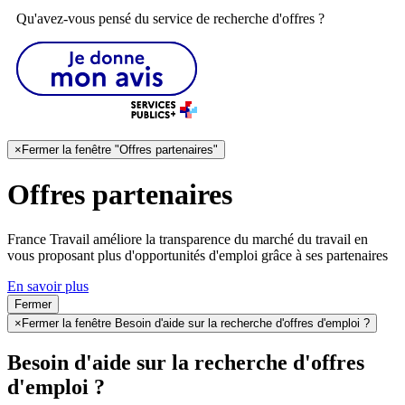
Qu'avez-vous pensé du service de recherche d'offres ?
×
Fermer la fenêtre "Offres partenaires"
Offres partenaires
France Travail améliore la transparence du marché du travail en
vous proposant plus d'opportunités d'emploi grâce à ses partenaires
En savoir plus
Fermer
×
Fermer la fenêtre Besoin d'aide sur la recherche d'offres d'emploi ?
Besoin d'aide sur la recherche d'offres
d'emploi ?