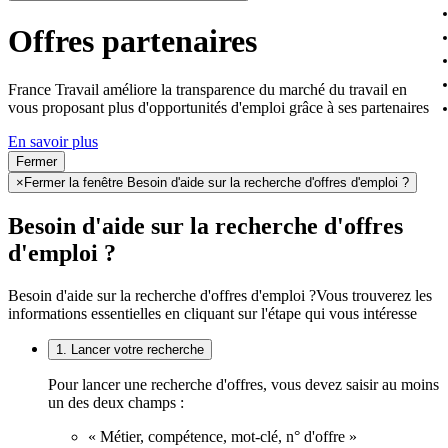
Offres partenaires
France Travail améliore la transparence du marché du travail en
vous proposant plus d'opportunités d'emploi grâce à ses partenaires
En savoir plus
Fermer
×
Fermer la fenêtre Besoin d'aide sur la recherche d'offres d'emploi ?
Besoin d'aide sur la recherche d'offres
d'emploi ?
Besoin d'aide sur la recherche d'offres d'emploi ?
Vous trouverez les
informations essentielles en cliquant sur l'étape qui vous intéresse
1. Lancer votre recherche
Pour lancer une recherche d'offres, vous devez saisir au moins
un des deux champs :
« Métier, compétence, mot-clé, n° d'offre »