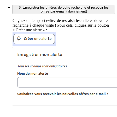
6. Enregistrer les critères de votre recherche et recevoir les
offres par e-mail (abonnement)
Gagnez du temps et évitez de ressaisir les critères de votre
recherche à chaque visite ! Pour cela, cliquez sur le bouton
« Créer une alerte » :