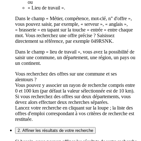
ou
« Lieu de travail ».
Dans le champ « Métier, compétence, mot-clé, n° d'offre »,
vous pouvez saisir, par exemple, « serveur », « anglais »,
« brasserie » en tapant sur la touche « entrée » entre chaque
mot. Vous recherchez une offre précise ? Saisissez
directement sa référence, par exemple 049RSNK.
Dans le champ « lieu de travail », vous avez la possibilité de
saisir une commune, un département, une région, un pays ou
un continent.
Vous recherchez des offres sur une commune et ses
alentours ?
Vous pouvez y associer un rayon de recherche compris entre
0 et 100 km (par défaut la valeur sélectionnée est de 10 km).
Si vous recherchez des offres sur deux départements, vous
devez alors effectuer deux recherches séparées.
Lancez votre recherche en cliquant sur la loupe ; la liste des
offres d'emploi correspondant à vos critères de recherche est
restituée.
2. Affiner les résultats de votre recherche