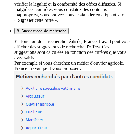
vérifier la légalité et la conformité des offres diffusées. Si
malgré ces contrôles vous constatez des contenus
inappropriés, vous pouvez nous le signaler en cliquant sur
« Signaler cette offre ».
8. Suggestions de recherche
En fonction de la recherche réalisée, France Travail peut vous
afficher des suggestions de recherche d'offres. Ces
suggestions sont calculées en fonction des critères que vous
avez saisis.
Par exemple si vous cherchez un métier d'ouvrier agricole,
France Travail peut vous proposer :