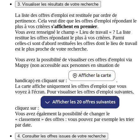
3. Visualiser les résultats de votre recherche
La liste des offres d'emploi est restituée par ordre de
pertinence. Cela veut dire que les offres d'emploi répondant le
plus à vos critères
s'affichent en premier
.
Vous avez renseigné le champ « Lieu de travail » ? La liste
restitue les offres répondant le plus à vos critères. Parmi
celles-ci sont d'abord restituées les offres dont le lieu de travail
est le plus proche de votre recherche.
Vous avez la possibilité de visualiser ces offres d'emploi via
Mappy (non accessible aux personnes en situation de
handicap) en cliquant sur :
.
La carte affiche uniquement les offres d'emploi que vous
voyez à l'écran. Pour visualiser les offres d'emploi suivantes,
cliquez sur :
Vous avez également la possibilité de changer le
« classement » des offres : vous pouvez par exemple les trier
par date.
4. Consulter les offres issues de votre recherche