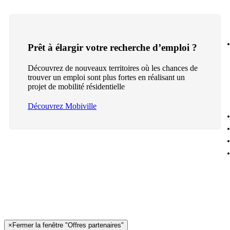
Prêt à élargir votre recherche d’emploi ?
Découvrez de nouveaux territoires où les chances de
trouver un emploi sont plus fortes en réalisant un
projet de mobilité résidentielle
Découvrez Mobiville
×
Fermer la fenêtre "Offres partenaires"