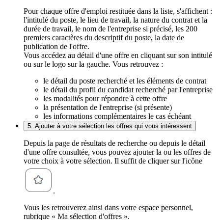
Pour chaque offre d'emploi restituée dans la liste, s'affichent :
l'intitulé du poste, le lieu de travail, la nature du contrat et la
durée de travail, le nom de l'entreprise si précisé, les 200
premiers caractères du descriptif du poste, la date de
publication de l'offre.
Vous accédez au détail d'une offre en cliquant sur son intitulé
ou sur le logo sur la gauche. Vous retrouvez :
le détail du poste recherché et les éléments de contrat
le détail du profil du candidat recherché par l'entreprise
les modalités pour répondre à cette offre
la présentation de l'entreprise (si présente)
les informations complémentaires le cas échéant
5. Ajouter à votre sélection les offres qui vous intéressent
Depuis la page de résultats de recherche ou depuis le détail
d'une offre consultée, vous pouvez ajouter la ou les offres de
votre choix à votre sélection. Il suffit de cliquer sur l'icône
.
Vous les retrouverez ainsi dans votre espace personnel,
rubrique « Ma sélection d'offres ».