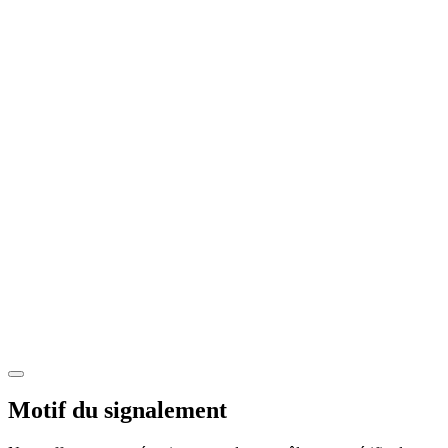
Motif du signalement