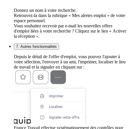
Donnez un nom à votre recherche.
Retrouvez-la dans la rubrique « Mes alertes emploi » de votre
espace personnel.
Vous souhaitez recevoir par e-mail les nouvelles offres
d'emploi liées à votre recherche ? Cliquez sur le lien « Activer
la réception ».
7. Autres fonctionnalités
Depuis le détail de l'offre d'emploi, vous pouvez l'ajouter à
votre sélection, l'envoyer à un ami, l'imprimer, localiser le lieu
de travail et la signaler en cliquant sur :
France Travail effectue systématiquement des contrôles pour