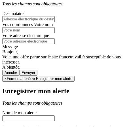
Tous les champs sont obligatoires
Destinataire
Vos coordonnées
Votre nom
Votre adresse électronique
Message
Bonjour,
Voici une offre parue sur le site francetravail.fr susceptible de vous
intéresser.
A bientôt.
Annuler
×
Fermer la fenêtre Enregistrer mon alerte
Enregistrer mon alerte
Tous les champs sont obligatoires
Nom de mon alerte