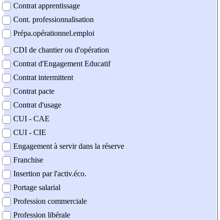
Contrat apprentissage
Cont. professionnalisation
Prépa.opérationnel.emploi
CDI de chantier ou d'opération
Contrat d'Engagement Educatif
Contrat intermittent
Contrat pacte
Contrat d'usage
CUI - CAE
CUI - CIE
Engagement à servir dans la réserve
Franchise
Insertion par l'activ.éco.
Portage salarial
Profession commerciale
Profession libérale