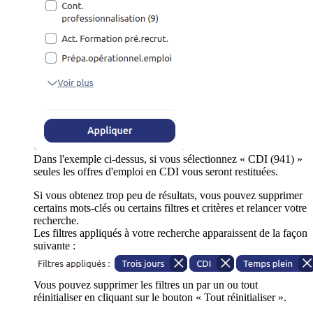
Dans l'exemple ci-dessus, si vous sélectionnez « CDI (941) »
seules les offres d'emploi en CDI vous seront restituées.
Si vous obtenez trop peu de résultats, vous pouvez supprimer
certains mots-clés ou certains filtres et critères et relancer votre
recherche.
Les filtres appliqués à votre recherche apparaissent de la façon
suivante :
Vous pouvez supprimer les filtres un par un ou tout
réinitialiser en cliquant sur le bouton « Tout réinitialiser ».