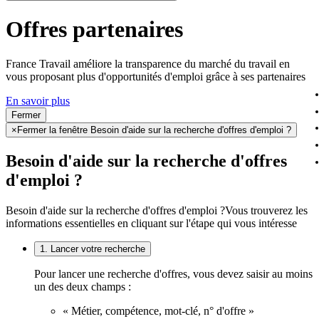
Offres partenaires
France Travail améliore la transparence du marché du travail en
vous proposant plus d'opportunités d'emploi grâce à ses partenaires
En savoir plus
Fermer
×
Fermer la fenêtre Besoin d'aide sur la recherche d'offres d'emploi ?
Besoin d'aide sur la recherche d'offres
d'emploi ?
Besoin d'aide sur la recherche d'offres d'emploi ?
Vous trouverez les
informations essentielles en cliquant sur l'étape qui vous intéresse
1. Lancer votre recherche
Pour lancer une recherche d'offres, vous devez saisir au moins
un des deux champs :
« Métier, compétence, mot-clé, n° d'offre »