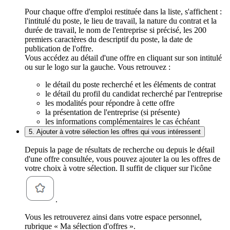
Pour chaque offre d'emploi restituée dans la liste, s'affichent :
l'intitulé du poste, le lieu de travail, la nature du contrat et la
durée de travail, le nom de l'entreprise si précisé, les 200
premiers caractères du descriptif du poste, la date de
publication de l'offre.
Vous accédez au détail d'une offre en cliquant sur son intitulé
ou sur le logo sur la gauche. Vous retrouvez :
le détail du poste recherché et les éléments de contrat
le détail du profil du candidat recherché par l'entreprise
les modalités pour répondre à cette offre
la présentation de l'entreprise (si présente)
les informations complémentaires le cas échéant
5. Ajouter à votre sélection les offres qui vous intéressent
Depuis la page de résultats de recherche ou depuis le détail
d'une offre consultée, vous pouvez ajouter la ou les offres de
votre choix à votre sélection. Il suffit de cliquer sur l'icône
.
Vous les retrouverez ainsi dans votre espace personnel,
rubrique « Ma sélection d'offres ».