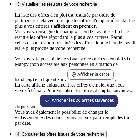
3. Visualiser les résultats de votre recherche
La liste des offres d'emploi est restituée par ordre de
pertinence. Cela veut dire que les offres d'emploi répondant le
plus à vos critères
s'affichent en premier
.
Vous avez renseigné le champ « Lieu de travail » ? La liste
restitue les offres répondant le plus à vos critères. Parmi
celles-ci sont d'abord restituées les offres dont le lieu de travail
est le plus proche de votre recherche.
Vous avez la possibilité de visualiser ces offres d'emploi via
Mappy (non accessible aux personnes en situation de
handicap) en cliquant sur :
.
La carte affiche uniquement les offres d'emploi que vous
voyez à l'écran. Pour visualiser les offres d'emploi suivantes,
cliquez sur :
Vous avez également la possibilité de changer le
« classement » des offres : vous pouvez par exemple les trier
par date.
4. Consulter les offres issues de votre recherche