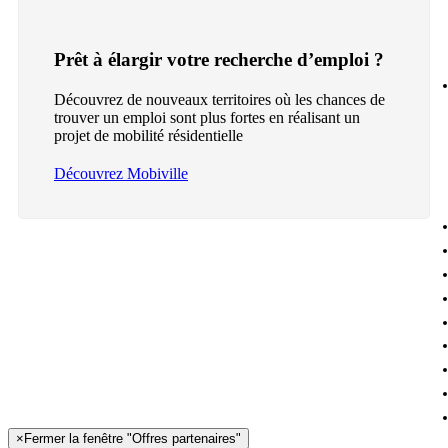
Prêt à élargir votre recherche d’emploi ?
Découvrez de nouveaux territoires où les chances de
trouver un emploi sont plus fortes en réalisant un
projet de mobilité résidentielle
Découvrez Mobiville
×
Fermer la fenêtre "Offres partenaires"