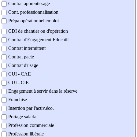
Contrat apprentissage
Cont. professionnalisation
Prépa.opérationnel.emploi
CDI de chantier ou d'opération
Contrat d'Engagement Educatif
Contrat intermittent
Contrat pacte
Contrat d'usage
CUI - CAE
CUI - CIE
Engagement à servir dans la réserve
Franchise
Insertion par l'activ.éco.
Portage salarial
Profession commerciale
Profession libérale