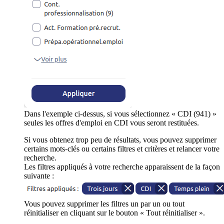
Dans l'exemple ci-dessus, si vous sélectionnez « CDI (941) »
seules les offres d'emploi en CDI vous seront restituées.
Si vous obtenez trop peu de résultats, vous pouvez supprimer
certains mots-clés ou certains filtres et critères et relancer votre
recherche.
Les filtres appliqués à votre recherche apparaissent de la façon
suivante :
Vous pouvez supprimer les filtres un par un ou tout
réinitialiser en cliquant sur le bouton « Tout réinitialiser ».