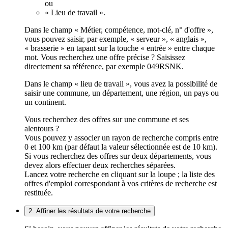
ou
« Lieu de travail ».
Dans le champ « Métier, compétence, mot-clé, n° d'offre »,
vous pouvez saisir, par exemple, « serveur », « anglais »,
« brasserie » en tapant sur la touche « entrée » entre chaque
mot. Vous recherchez une offre précise ? Saisissez
directement sa référence, par exemple 049RSNK.
Dans le champ « lieu de travail », vous avez la possibilité de
saisir une commune, un département, une région, un pays ou
un continent.
Vous recherchez des offres sur une commune et ses
alentours ?
Vous pouvez y associer un rayon de recherche compris entre
0 et 100 km (par défaut la valeur sélectionnée est de 10 km).
Si vous recherchez des offres sur deux départements, vous
devez alors effectuer deux recherches séparées.
Lancez votre recherche en cliquant sur la loupe ; la liste des
offres d'emploi correspondant à vos critères de recherche est
restituée.
2. Affiner les résultats de votre recherche