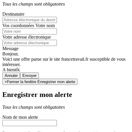
Tous les champs sont obligatoires
Destinataire
Vos coordonnées
Votre nom
Votre adresse électronique
Message
Bonjour,
Voici une offre parue sur le site francetravail.fr susceptible de vous
intéresser.
A bientôt.
Annuler
×
Fermer la fenêtre Enregistrer mon alerte
Enregistrer mon alerte
Tous les champs sont obligatoires
Nom de mon alerte