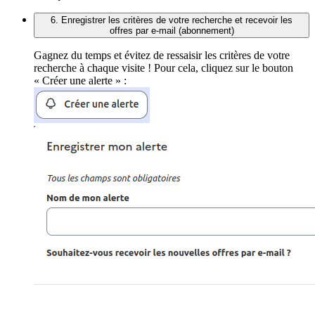
6. Enregistrer les critères de votre recherche et recevoir les
offres par e-mail (abonnement)
Gagnez du temps et évitez de ressaisir les critères de votre
recherche à chaque visite ! Pour cela, cliquez sur le bouton
« Créer une alerte » :