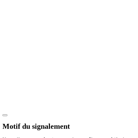
Motif du signalement