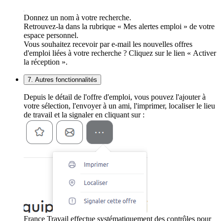
Donnez un nom à votre recherche.
Retrouvez-la dans la rubrique « Mes alertes emploi » de votre
espace personnel.
Vous souhaitez recevoir par e-mail les nouvelles offres
d'emploi liées à votre recherche ? Cliquez sur le lien « Activer
la réception ».
7. Autres fonctionnalités
Depuis le détail de l'offre d'emploi, vous pouvez l'ajouter à
votre sélection, l'envoyer à un ami, l'imprimer, localiser le lieu
de travail et la signaler en cliquant sur :
France Travail effectue systématiquement des contrôles pour