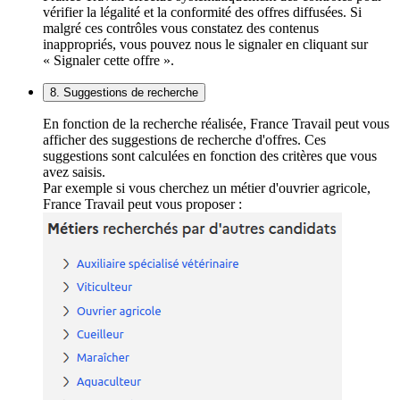
vérifier la légalité et la conformité des offres diffusées. Si
malgré ces contrôles vous constatez des contenus
inappropriés, vous pouvez nous le signaler en cliquant sur
« Signaler cette offre ».
8. Suggestions de recherche
En fonction de la recherche réalisée, France Travail peut vous
afficher des suggestions de recherche d'offres. Ces
suggestions sont calculées en fonction des critères que vous
avez saisis.
Par exemple si vous cherchez un métier d'ouvrier agricole,
France Travail peut vous proposer :