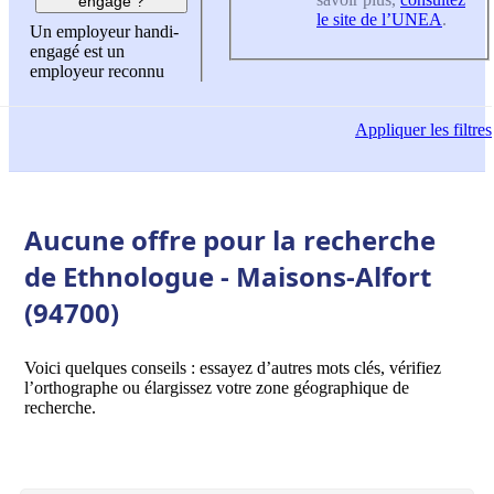
engagé ?
le site de l’UNEA
.
Un employeur handi-
engagé est un
employeur reconnu
Appliquer
les filtres
Aucune offre pour la recherche
de Ethnologue - Maisons-Alfort
(94700)
Voici quelques conseils : essayez d’autres mots clés, vérifiez
l’orthographe ou élargissez votre zone géographique de
recherche.