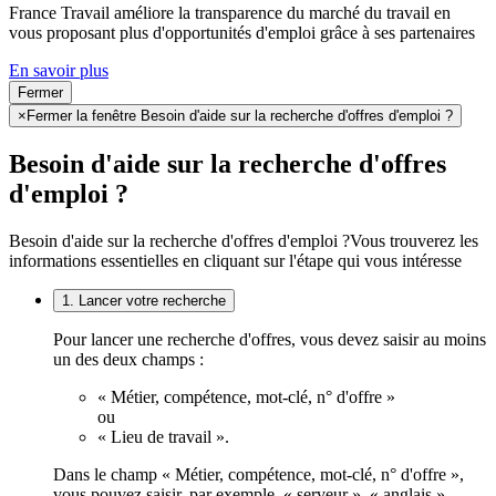
France Travail améliore la transparence du marché du travail en
vous proposant plus d'opportunités d'emploi grâce à ses partenaires
En savoir plus
Fermer
×
Fermer la fenêtre Besoin d'aide sur la recherche d'offres d'emploi ?
Besoin d'aide sur la recherche d'offres
d'emploi ?
Besoin d'aide sur la recherche d'offres d'emploi ?
Vous trouverez les
informations essentielles en cliquant sur l'étape qui vous intéresse
1. Lancer votre recherche
Pour lancer une recherche d'offres, vous devez saisir au moins
un des deux champs :
« Métier, compétence, mot-clé, n° d'offre »
ou
« Lieu de travail ».
Dans le champ « Métier, compétence, mot-clé, n° d'offre »,
vous pouvez saisir, par exemple, « serveur », « anglais »,