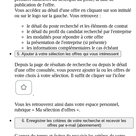
publication de l'offre.
Vous accédez au détail d'une offre en cliquant sur son intitulé
ou sur le logo sur la gauche. Vous retrouvez :
le détail du poste recherché et les éléments de contrat
le détail du profil du candidat recherché par l'entreprise
les modalités pour répondre à cette offre
la présentation de l'entreprise (si présente)
les informations complémentaires le cas échéant
5. Ajouter à votre sélection les offres qui vous intéressent
Depuis la page de résultats de recherche ou depuis le détail
d'une offre consultée, vous pouvez ajouter la ou les offres de
votre choix à votre sélection. Il suffit de cliquer sur l'icône
.
Vous les retrouverez ainsi dans votre espace personnel,
rubrique « Ma sélection d'offres ».
6. Enregistrer les critères de votre recherche et recevoir les
offres par e-mail (abonnement)
Gagnez du temps et évitez de ressaisir les critères de votre