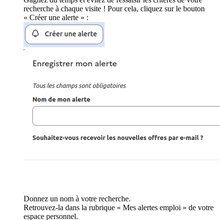
recherche à chaque visite ! Pour cela, cliquez sur le bouton
« Créer une alerte » :
Donnez un nom à votre recherche.
Retrouvez-la dans la rubrique « Mes alertes emploi » de votre
espace personnel.