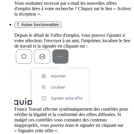
Vous souhaitez recevoir par e-mail les nouvelles offres
d'emploi liées à votre recherche ? Cliquez sur le lien « Activer
la réception ».
7. Autres fonctionnalités
Depuis le détail de l'offre d'emploi, vous pouvez l'ajouter à
votre sélection, l'envoyer à un ami, l'imprimer, localiser le lieu
de travail et la signaler en cliquant sur :
France Travail effectue systématiquement des contrôles pour
vérifier la légalité et la conformité des offres diffusées. Si
malgré ces contrôles vous constatez des contenus
inappropriés, vous pouvez nous le signaler en cliquant sur
« Signaler cette offre ».