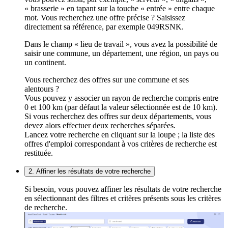
« brasserie » en tapant sur la touche « entrée » entre chaque
mot. Vous recherchez une offre précise ? Saisissez
directement sa référence, par exemple 049RSNK.
Dans le champ « lieu de travail », vous avez la possibilité de
saisir une commune, un département, une région, un pays ou
un continent.
Vous recherchez des offres sur une commune et ses
alentours ?
Vous pouvez y associer un rayon de recherche compris entre
0 et 100 km (par défaut la valeur sélectionnée est de 10 km).
Si vous recherchez des offres sur deux départements, vous
devez alors effectuer deux recherches séparées.
Lancez votre recherche en cliquant sur la loupe ; la liste des
offres d'emploi correspondant à vos critères de recherche est
restituée.
2. Affiner les résultats de votre recherche
Si besoin, vous pouvez affiner les résultats de votre recherche
en sélectionnant des filtres et critères présents sous les critères
de recherche.