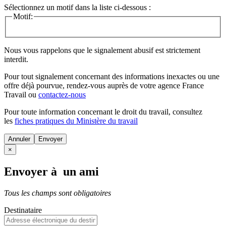
Sélectionnez un motif dans la liste ci-dessous :
Motif:
Nous vous rappelons que le signalement abusif est strictement
interdit.
Pour tout signalement concernant des
informations inexactes
ou une
offre déjà pourvue
, rendez-vous auprès de votre agence France
Travail ou
contactez-nous
Pour toute information concernant le
droit du travail
, consultez
les
fiches pratiques du Ministère du travail
Annuler
×
Envoyer à un ami
Tous les champs sont obligatoires
Destinataire