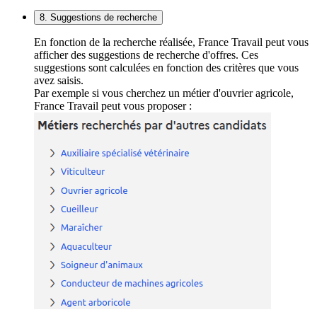
8. Suggestions de recherche
En fonction de la recherche réalisée, France Travail peut vous
afficher des suggestions de recherche d'offres. Ces
suggestions sont calculées en fonction des critères que vous
avez saisis.
Par exemple si vous cherchez un métier d'ouvrier agricole,
France Travail peut vous proposer :