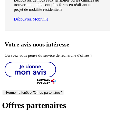
Découvrez de nouveaux territoires où les chances de
trouver un emploi sont plus fortes en réalisant un
projet de mobilité résidentielle
Découvrez Mobiville
Votre avis nous intéresse
Qu'avez-vous pensé du service de recherche d'offres ?
×
Fermer la fenêtre "Offres partenaires"
Offres partenaires