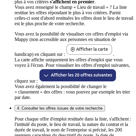
plus à vos critères
s'affichent en premier
.
Vous avez renseigné le champ « Lieu de travail » ? La liste
restitue les offres répondant le plus à vos critères. Parmi
celles-ci sont d'abord restituées les offres dont le lieu de travail
est le plus proche de votre recherche.
Vous avez la possibilité de visualiser ces offres d'emploi via
Mappy (non accessible aux personnes en situation de
handicap) en cliquant sur :
.
La carte affiche uniquement les offres d'emploi que vous
voyez à l'écran. Pour visualiser les offres d'emploi suivantes,
cliquez sur :
Vous avez également la possibilité de changer le
« classement » des offres : vous pouvez par exemple les trier
par date.
4. Consulter les offres issues de votre recherche
Pour chaque offre d'emploi restituée dans la liste, s'affichent :
l'intitulé du poste, le lieu de travail, la nature du contrat et la
durée de travail, le nom de l'entreprise si précisé, les 200
premiers caractères du descriptif du poste, la date de