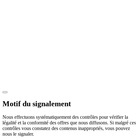
Motif du signalement
Nous effectuons systématiquement des contrôles pour vérifier la
légalité et la conformité des offres que nous diffusons. Si malgré ces
contrôles vous constatez des contenus inappropriés, vous pouvez
nous le signaler.