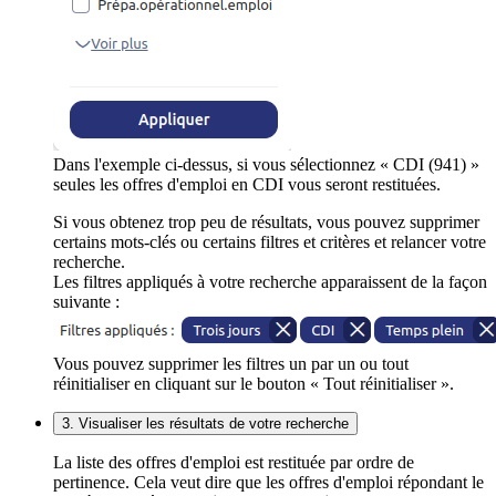
Dans l'exemple ci-dessus, si vous sélectionnez « CDI (941) »
seules les offres d'emploi en CDI vous seront restituées.
Si vous obtenez trop peu de résultats, vous pouvez supprimer
certains mots-clés ou certains filtres et critères et relancer votre
recherche.
Les filtres appliqués à votre recherche apparaissent de la façon
suivante :
Vous pouvez supprimer les filtres un par un ou tout
réinitialiser en cliquant sur le bouton « Tout réinitialiser ».
3. Visualiser les résultats de votre recherche
La liste des offres d'emploi est restituée par ordre de
pertinence. Cela veut dire que les offres d'emploi répondant le