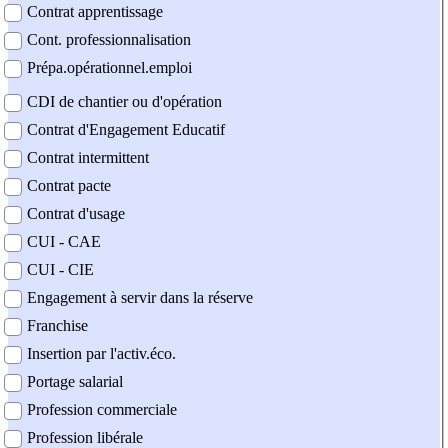
Contrat apprentissage
Cont. professionnalisation
Prépa.opérationnel.emploi
CDI de chantier ou d'opération
Contrat d'Engagement Educatif
Contrat intermittent
Contrat pacte
Contrat d'usage
CUI - CAE
CUI - CIE
Engagement à servir dans la réserve
Franchise
Insertion par l'activ.éco.
Portage salarial
Profession commerciale
Profession libérale