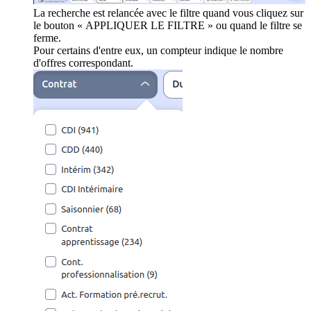
La recherche est relancée avec le filtre quand vous cliquez sur
le bouton « APPLIQUER LE FILTRE » ou quand le filtre se
ferme.
Pour certains d'entre eux, un compteur indique le nombre
d'offres correspondant.