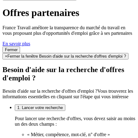
Offres partenaires
France Travail améliore la transparence du marché du travail en
vous proposant plus d'opportunités d'emploi grâce à ses partenaires
En savoir plus
Fermer
×
Fermer la fenêtre Besoin d'aide sur la recherche d'offres d'emploi ?
Besoin d'aide sur la recherche d'offres
d'emploi ?
Besoin d'aide sur la recherche d'offres d'emploi ?
Vous trouverez les
informations essentielles en cliquant sur l'étape qui vous intéresse
1. Lancer votre recherche
Pour lancer une recherche d'offres, vous devez saisir au moins
un des deux champs :
« Métier, compétence, mot-clé, n° d'offre »