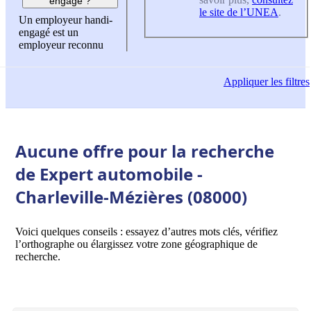
engagé ?
le site de l’UNEA
.
Un employeur handi-
engagé est un
employeur reconnu
Appliquer
les filtres
Aucune offre pour la recherche
de Expert automobile -
Charleville-Mézières (08000)
Voici quelques conseils : essayez d’autres mots clés, vérifiez
l’orthographe ou élargissez votre zone géographique de
recherche.