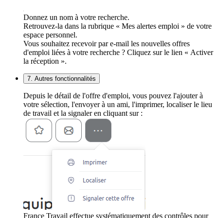
Donnez un nom à votre recherche.
Retrouvez-la dans la rubrique « Mes alertes emploi » de votre
espace personnel.
Vous souhaitez recevoir par e-mail les nouvelles offres
d'emploi liées à votre recherche ? Cliquez sur le lien « Activer
la réception ».
7. Autres fonctionnalités
Depuis le détail de l'offre d'emploi, vous pouvez l'ajouter à
votre sélection, l'envoyer à un ami, l'imprimer, localiser le lieu
de travail et la signaler en cliquant sur :
France Travail effectue systématiquement des contrôles pour