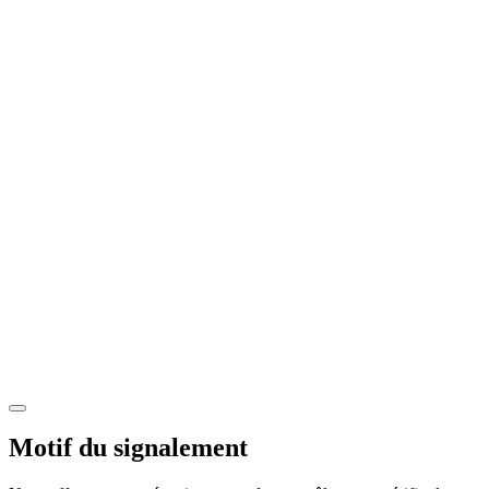
Motif du signalement