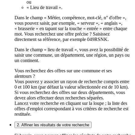
ou
« Lieu de travail ».
Dans le champ « Métier, compétence, mot-clé, n° d'offre »,
vous pouvez saisir, par exemple, « serveur », « anglais »,
« brasserie » en tapant sur la touche « entrée » entre chaque
mot. Vous recherchez une offre précise ? Saisissez
directement sa référence, par exemple 049RSNK.
Dans le champ « lieu de travail », vous avez la possibilité de
saisir une commune, un département, une région, un pays ou
un continent.
Vous recherchez des offres sur une commune et ses
alentours ?
Vous pouvez y associer un rayon de recherche compris entre
0 et 100 km (par défaut la valeur sélectionnée est de 10 km).
Si vous recherchez des offres sur deux départements, vous
devez alors effectuer deux recherches séparées.
Lancez votre recherche en cliquant sur la loupe ; la liste des
offres d'emploi correspondant à vos critères de recherche est
restituée.
2. Affiner les résultats de votre recherche