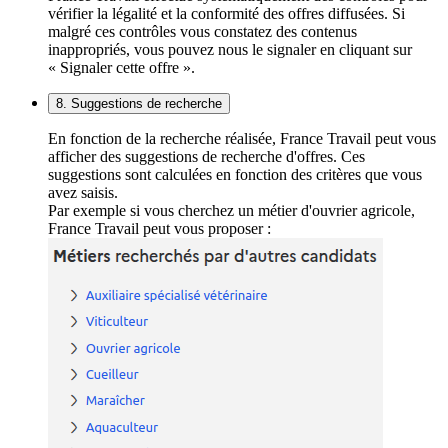
vérifier la légalité et la conformité des offres diffusées. Si
malgré ces contrôles vous constatez des contenus
inappropriés, vous pouvez nous le signaler en cliquant sur
« Signaler cette offre ».
8. Suggestions de recherche
En fonction de la recherche réalisée, France Travail peut vous
afficher des suggestions de recherche d'offres. Ces
suggestions sont calculées en fonction des critères que vous
avez saisis.
Par exemple si vous cherchez un métier d'ouvrier agricole,
France Travail peut vous proposer :