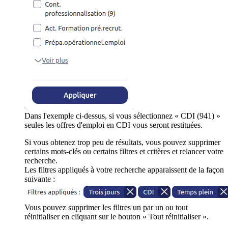
Dans l'exemple ci-dessus, si vous sélectionnez « CDI (941) »
seules les offres d'emploi en CDI vous seront restituées.
Si vous obtenez trop peu de résultats, vous pouvez supprimer
certains mots-clés ou certains filtres et critères et relancer votre
recherche.
Les filtres appliqués à votre recherche apparaissent de la façon
suivante :
Vous pouvez supprimer les filtres un par un ou tout
réinitialiser en cliquant sur le bouton « Tout réinitialiser ».