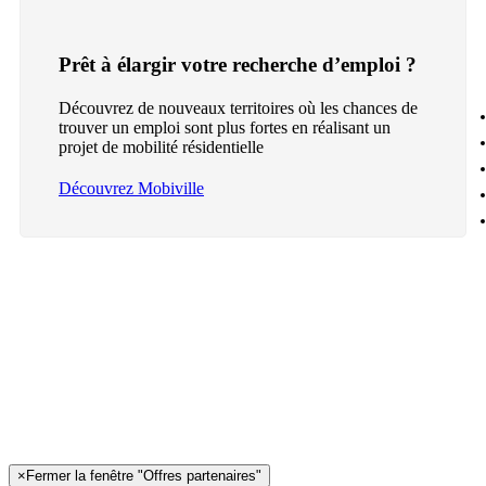
Prêt à élargir votre recherche d’emploi ?
Découvrez de nouveaux territoires où les chances de
trouver un emploi sont plus fortes en réalisant un
projet de mobilité résidentielle
Découvrez Mobiville
×
Fermer la fenêtre "Offres partenaires"