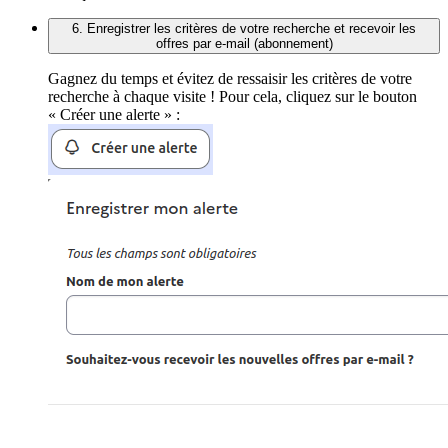
6. Enregistrer les critères de votre recherche et recevoir les
offres par e-mail (abonnement)
Gagnez du temps et évitez de ressaisir les critères de votre
recherche à chaque visite ! Pour cela, cliquez sur le bouton
« Créer une alerte » :