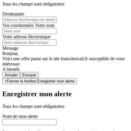
Tous les champs sont obligatoires
Destinataire
Vos coordonnées
Votre nom
Votre adresse électronique
Message
Bonjour,
Voici une offre parue sur le site francetravail.fr susceptible de vous
intéresser.
A bientôt.
Annuler
×
Fermer la fenêtre Enregistrer mon alerte
Enregistrer mon alerte
Tous les champs sont obligatoires
Nom de mon alerte