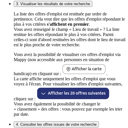
3. Visualiser les résultats de votre recherche
La liste des offres d'emploi est restituée par ordre de
pertinence. Cela veut dire que les offres d'emploi répondant le
plus à vos critères
s'affichent en premier
.
Vous avez renseigné le champ « Lieu de travail » ? La liste
restitue les offres répondant le plus à vos critères. Parmi
celles-ci sont d'abord restituées les offres dont le lieu de travail
est le plus proche de votre recherche.
Vous avez la possibilité de visualiser ces offres d'emploi via
Mappy (non accessible aux personnes en situation de
handicap) en cliquant sur :
.
La carte affiche uniquement les offres d'emploi que vous
voyez à l'écran. Pour visualiser les offres d'emploi suivantes,
cliquez sur :
Vous avez également la possibilité de changer le
« classement » des offres : vous pouvez par exemple les trier
par date.
4. Consulter les offres issues de votre recherche