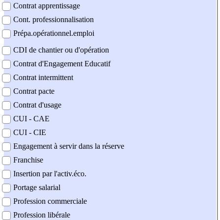
Contrat apprentissage
Cont. professionnalisation
Prépa.opérationnel.emploi
CDI de chantier ou d'opération
Contrat d'Engagement Educatif
Contrat intermittent
Contrat pacte
Contrat d'usage
CUI - CAE
CUI - CIE
Engagement à servir dans la réserve
Franchise
Insertion par l'activ.éco.
Portage salarial
Profession commerciale
Profession libérale