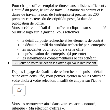
Pour chaque offre d'emploi restituée dans la liste, s'affichent :
l'intitulé du poste, le lieu de travail, la nature du contrat et la
durée de travail, le nom de l'entreprise si précisé, les 200
premiers caractères du descriptif du poste, la date de
publication de l'offre.
Vous accédez au détail d'une offre en cliquant sur son intitulé
ou sur le logo sur la gauche. Vous retrouvez :
le détail du poste recherché et les éléments de contrat
le détail du profil du candidat recherché par l'entreprise
les modalités pour répondre à cette offre
la présentation de l'entreprise (si présente)
les informations complémentaires le cas échéant
5. Ajouter à votre sélection les offres qui vous intéressent
Depuis la page de résultats de recherche ou depuis le détail
d'une offre consultée, vous pouvez ajouter la ou les offres de
votre choix à votre sélection. Il suffit de cliquer sur l'icône
.
Vous les retrouverez ainsi dans votre espace personnel,
rubrique « Ma sélection d'offres ».