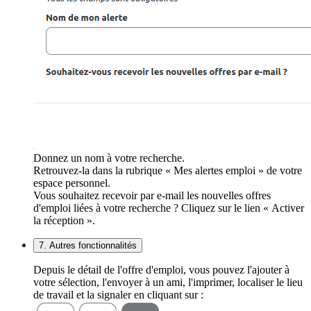
Donnez un nom à votre recherche.
Retrouvez-la dans la rubrique « Mes alertes emploi » de votre
espace personnel.
Vous souhaitez recevoir par e-mail les nouvelles offres
d'emploi liées à votre recherche ? Cliquez sur le lien « Activer
la réception ».
7. Autres fonctionnalités
Depuis le détail de l'offre d'emploi, vous pouvez l'ajouter à
votre sélection, l'envoyer à un ami, l'imprimer, localiser le lieu
de travail et la signaler en cliquant sur :