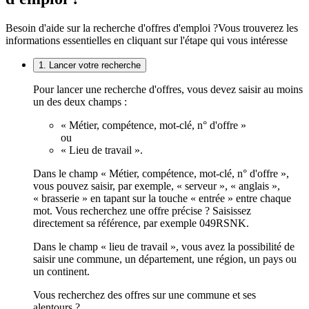
Besoin d'aide sur la recherche d'offres d'emploi ?
Vous trouverez les
informations essentielles en cliquant sur l'étape qui vous intéresse
1. Lancer votre recherche
Pour lancer une recherche d'offres, vous devez saisir au moins
un des deux champs :
« Métier, compétence, mot-clé, n° d'offre »
ou
« Lieu de travail ».
Dans le champ « Métier, compétence, mot-clé, n° d'offre »,
vous pouvez saisir, par exemple, « serveur », « anglais »,
« brasserie » en tapant sur la touche « entrée » entre chaque
mot. Vous recherchez une offre précise ? Saisissez
directement sa référence, par exemple 049RSNK.
Dans le champ « lieu de travail », vous avez la possibilité de
saisir une commune, un département, une région, un pays ou
un continent.
Vous recherchez des offres sur une commune et ses
alentours ?