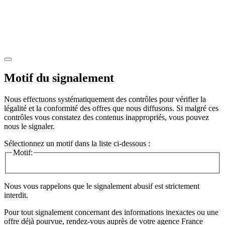
Motif du signalement
Nous effectuons systématiquement des contrôles pour vérifier la
légalité et la conformité des offres que nous diffusons. Si malgré ces
contrôles vous constatez des contenus inappropriés, vous pouvez
nous le signaler.
Sélectionnez un motif dans la liste ci-dessous :
Motif:
Nous vous rappelons que le signalement abusif est strictement
interdit.
Pour tout signalement concernant des
informations inexactes
ou une
offre déjà pourvue
, rendez-vous auprès de votre agence France