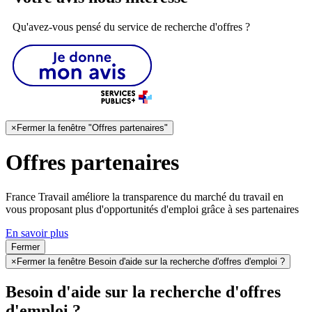
Qu'avez-vous pensé du service de recherche d'offres ?
×
Fermer la fenêtre "Offres partenaires"
Offres partenaires
France Travail améliore la transparence du marché du travail en
vous proposant plus d'opportunités d'emploi grâce à ses partenaires
En savoir plus
Fermer
×
Fermer la fenêtre Besoin d'aide sur la recherche d'offres d'emploi ?
Besoin d'aide sur la recherche d'offres
d'emploi ?