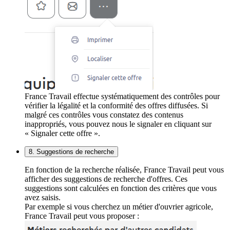
France Travail effectue systématiquement des contrôles pour
vérifier la légalité et la conformité des offres diffusées. Si
malgré ces contrôles vous constatez des contenus
inappropriés, vous pouvez nous le signaler en cliquant sur
« Signaler cette offre ».
8. Suggestions de recherche
En fonction de la recherche réalisée, France Travail peut vous
afficher des suggestions de recherche d'offres. Ces
suggestions sont calculées en fonction des critères que vous
avez saisis.
Par exemple si vous cherchez un métier d'ouvrier agricole,
France Travail peut vous proposer :