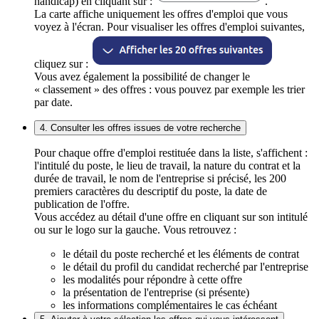
handicap) en cliquant sur :
.
La carte affiche uniquement les offres d'emploi que vous
voyez à l'écran. Pour visualiser les offres d'emploi suivantes,
cliquez sur :
Vous avez également la possibilité de changer le
« classement » des offres : vous pouvez par exemple les trier
par date.
4. Consulter les offres issues de votre recherche
Pour chaque offre d'emploi restituée dans la liste, s'affichent :
l'intitulé du poste, le lieu de travail, la nature du contrat et la
durée de travail, le nom de l'entreprise si précisé, les 200
premiers caractères du descriptif du poste, la date de
publication de l'offre.
Vous accédez au détail d'une offre en cliquant sur son intitulé
ou sur le logo sur la gauche. Vous retrouvez :
le détail du poste recherché et les éléments de contrat
le détail du profil du candidat recherché par l'entreprise
les modalités pour répondre à cette offre
la présentation de l'entreprise (si présente)
les informations complémentaires le cas échéant