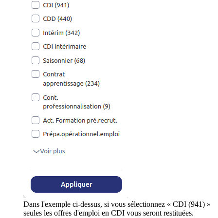
Dans l'exemple ci-dessus, si vous sélectionnez « CDI (941) »
seules les offres d'emploi en CDI vous seront restituées.