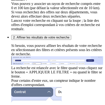
Vous pouvez y associer un rayon de recherche compris entre
0 et 100 km (par défaut la valeur sélectionnée est de 10 km).
Si vous recherchez des offres sur deux départements, vous
devez alors effectuer deux recherches séparées.
Lancez votre recherche en cliquant sur la loupe ; la liste des
offres d'emploi correspondant à vos critères de recherche est
restituée.
2. Affiner les résultats de votre recherche
Si besoin, vous pouvez affiner les résultats de votre recherche
en sélectionnant des filtres et critères présents sous les critères
de recherche.
La recherche est relancée avec le filtre quand vous cliquez sur
le bouton « APPLIQUER LE FILTRE » ou quand le filtre se
ferme.
Pour certains d'entre eux, un compteur indique le nombre
d'offres correspondant.