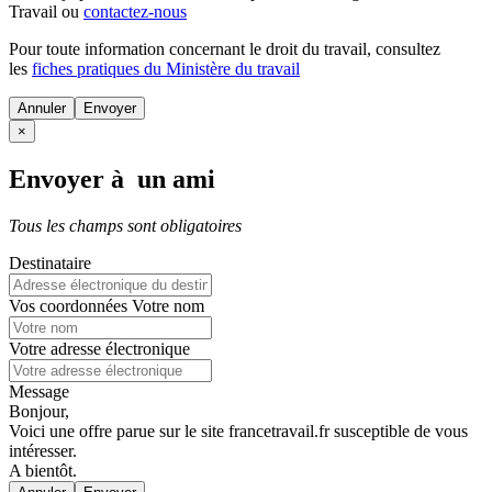
Travail ou
contactez-nous
Pour toute information concernant le
droit du travail
, consultez
les
fiches pratiques du Ministère du travail
Annuler
×
Envoyer à un ami
Tous les champs sont obligatoires
Destinataire
Vos coordonnées
Votre nom
Votre adresse électronique
Message
Bonjour,
Voici une offre parue sur le site francetravail.fr susceptible de vous
intéresser.
A bientôt.