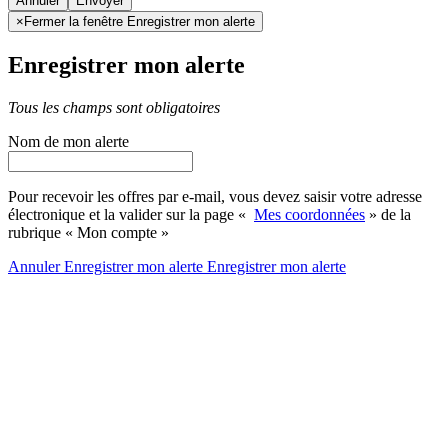
Annuler
×
Fermer la fenêtre Enregistrer mon alerte
Enregistrer mon alerte
Tous les champs sont obligatoires
Nom de mon alerte
Pour recevoir les offres par e-mail, vous devez saisir votre adresse
électronique et la valider sur la page «
Mes coordonnées
» de la
rubrique « Mon compte »
Annuler
Enregistrer mon alerte
Enregistrer
mon alerte