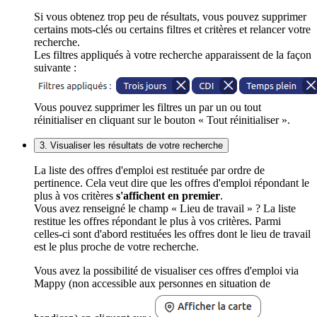
Si vous obtenez trop peu de résultats, vous pouvez supprimer
certains mots-clés ou certains filtres et critères et relancer votre
recherche.
Les filtres appliqués à votre recherche apparaissent de la façon
suivante :
Vous pouvez supprimer les filtres un par un ou tout
réinitialiser en cliquant sur le bouton « Tout réinitialiser ».
3. Visualiser les résultats de votre recherche
La liste des offres d'emploi est restituée par ordre de
pertinence. Cela veut dire que les offres d'emploi répondant le
plus à vos critères
s'affichent en premier
.
Vous avez renseigné le champ « Lieu de travail » ? La liste
restitue les offres répondant le plus à vos critères. Parmi
celles-ci sont d'abord restituées les offres dont le lieu de travail
est le plus proche de votre recherche.
Vous avez la possibilité de visualiser ces offres d'emploi via
Mappy (non accessible aux personnes en situation de