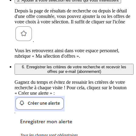
5. Ajouter à votre sélection les offres qui vous intéressent
Depuis la page de résultats de recherche ou depuis le détail
d'une offre consultée, vous pouvez ajouter la ou les offres de
votre choix à votre sélection. Il suffit de cliquer sur l'icône
.
Vous les retrouverez ainsi dans votre espace personnel,
rubrique « Ma sélection d'offres ».
6. Enregistrer les critères de votre recherche et recevoir les
offres par e-mail (abonnement)
Gagnez du temps et évitez de ressaisir les critères de votre
recherche à chaque visite ! Pour cela, cliquez sur le bouton
« Créer une alerte » :