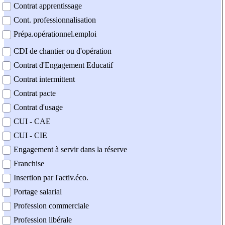
Contrat apprentissage
Cont. professionnalisation
Prépa.opérationnel.emploi
CDI de chantier ou d'opération
Contrat d'Engagement Educatif
Contrat intermittent
Contrat pacte
Contrat d'usage
CUI - CAE
CUI - CIE
Engagement à servir dans la réserve
Franchise
Insertion par l'activ.éco.
Portage salarial
Profession commerciale
Profession libérale