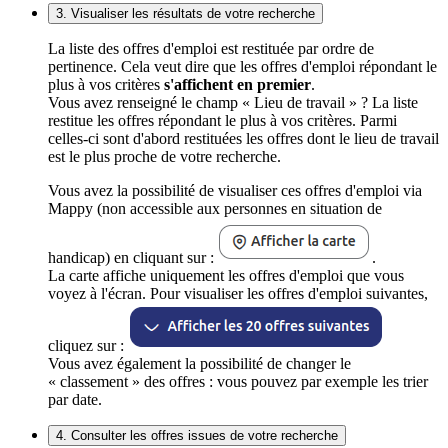
3. Visualiser les résultats de votre recherche
La liste des offres d'emploi est restituée par ordre de
pertinence. Cela veut dire que les offres d'emploi répondant le
plus à vos critères
s'affichent en premier
.
Vous avez renseigné le champ « Lieu de travail » ? La liste
restitue les offres répondant le plus à vos critères. Parmi
celles-ci sont d'abord restituées les offres dont le lieu de travail
est le plus proche de votre recherche.
Vous avez la possibilité de visualiser ces offres d'emploi via
Mappy (non accessible aux personnes en situation de
handicap) en cliquant sur :
.
La carte affiche uniquement les offres d'emploi que vous
voyez à l'écran. Pour visualiser les offres d'emploi suivantes,
cliquez sur :
Vous avez également la possibilité de changer le
« classement » des offres : vous pouvez par exemple les trier
par date.
4. Consulter les offres issues de votre recherche