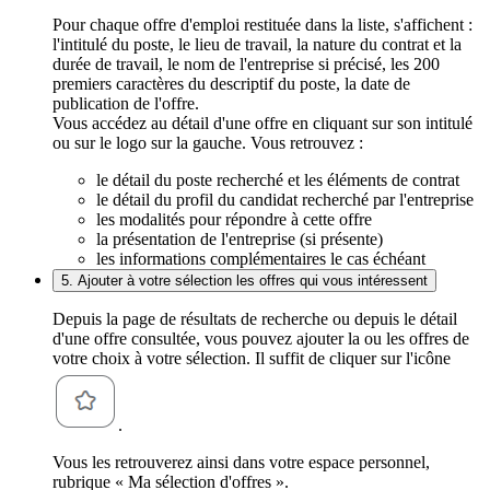
Pour chaque offre d'emploi restituée dans la liste, s'affichent :
l'intitulé du poste, le lieu de travail, la nature du contrat et la
durée de travail, le nom de l'entreprise si précisé, les 200
premiers caractères du descriptif du poste, la date de
publication de l'offre.
Vous accédez au détail d'une offre en cliquant sur son intitulé
ou sur le logo sur la gauche. Vous retrouvez :
le détail du poste recherché et les éléments de contrat
le détail du profil du candidat recherché par l'entreprise
les modalités pour répondre à cette offre
la présentation de l'entreprise (si présente)
les informations complémentaires le cas échéant
5. Ajouter à votre sélection les offres qui vous intéressent
Depuis la page de résultats de recherche ou depuis le détail
d'une offre consultée, vous pouvez ajouter la ou les offres de
votre choix à votre sélection. Il suffit de cliquer sur l'icône
.
Vous les retrouverez ainsi dans votre espace personnel,
rubrique « Ma sélection d'offres ».