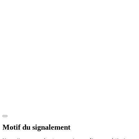
Motif du signalement