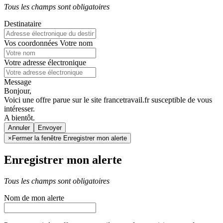
Tous les champs sont obligatoires
Destinataire
Vos coordonnées
Votre nom
Votre adresse électronique
Message
Bonjour,
Voici une offre parue sur le site francetravail.fr susceptible de vous
intéresser.
A bientôt.
Annuler
×
Fermer la fenêtre Enregistrer mon alerte
Enregistrer mon alerte
Tous les champs sont obligatoires
Nom de mon alerte