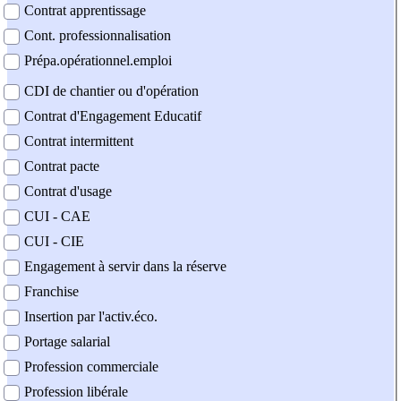
Contrat apprentissage
Cont. professionnalisation
Prépa.opérationnel.emploi
CDI de chantier ou d'opération
Contrat d'Engagement Educatif
Contrat intermittent
Contrat pacte
Contrat d'usage
CUI - CAE
CUI - CIE
Engagement à servir dans la réserve
Franchise
Insertion par l'activ.éco.
Portage salarial
Profession commerciale
Profession libérale