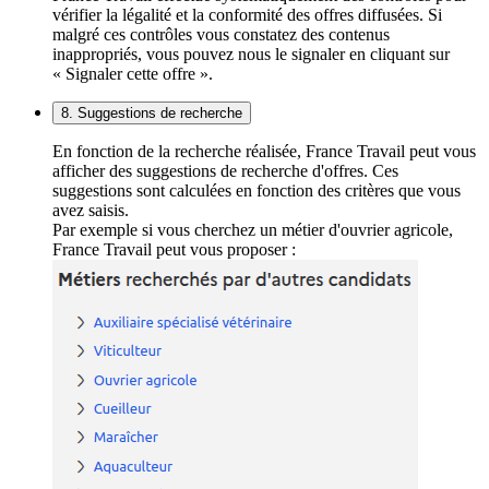
vérifier la légalité et la conformité des offres diffusées. Si
malgré ces contrôles vous constatez des contenus
inappropriés, vous pouvez nous le signaler en cliquant sur
« Signaler cette offre ».
8. Suggestions de recherche
En fonction de la recherche réalisée, France Travail peut vous
afficher des suggestions de recherche d'offres. Ces
suggestions sont calculées en fonction des critères que vous
avez saisis.
Par exemple si vous cherchez un métier d'ouvrier agricole,
France Travail peut vous proposer :