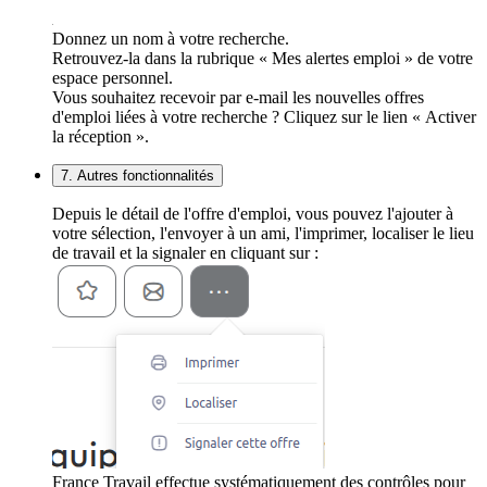
Donnez un nom à votre recherche.
Retrouvez-la dans la rubrique « Mes alertes emploi » de votre
espace personnel.
Vous souhaitez recevoir par e-mail les nouvelles offres
d'emploi liées à votre recherche ? Cliquez sur le lien « Activer
la réception ».
7. Autres fonctionnalités
Depuis le détail de l'offre d'emploi, vous pouvez l'ajouter à
votre sélection, l'envoyer à un ami, l'imprimer, localiser le lieu
de travail et la signaler en cliquant sur :
France Travail effectue systématiquement des contrôles pour