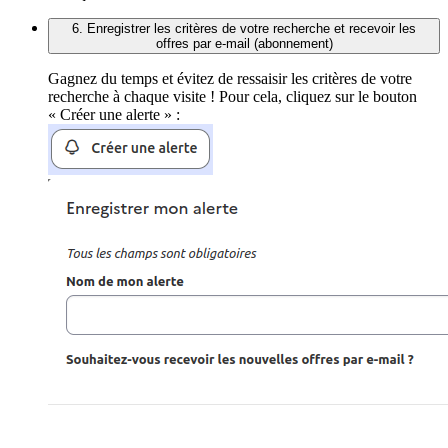
6. Enregistrer les critères de votre recherche et recevoir les
offres par e-mail (abonnement)
Gagnez du temps et évitez de ressaisir les critères de votre
recherche à chaque visite ! Pour cela, cliquez sur le bouton
« Créer une alerte » :