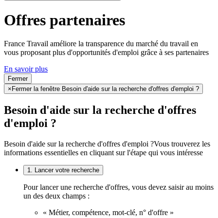
Offres partenaires
France Travail améliore la transparence du marché du travail en
vous proposant plus d'opportunités d'emploi grâce à ses partenaires
En savoir plus
Fermer
×
Fermer la fenêtre Besoin d'aide sur la recherche d'offres d'emploi ?
Besoin d'aide sur la recherche d'offres
d'emploi ?
Besoin d'aide sur la recherche d'offres d'emploi ?
Vous trouverez les
informations essentielles en cliquant sur l'étape qui vous intéresse
1. Lancer votre recherche
Pour lancer une recherche d'offres, vous devez saisir au moins
un des deux champs :
« Métier, compétence, mot-clé, n° d'offre »