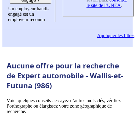
engagé ?
le site de l’UNEA
.
Un employeur handi-
engagé est un
employeur reconnu
Appliquer
les filtres
Aucune offre pour la recherche
de Expert automobile - Wallis-et-
Futuna (986)
Voici quelques conseils : essayez d’autres mots clés, vérifiez
l’orthographe ou élargissez votre zone géographique de
recherche.