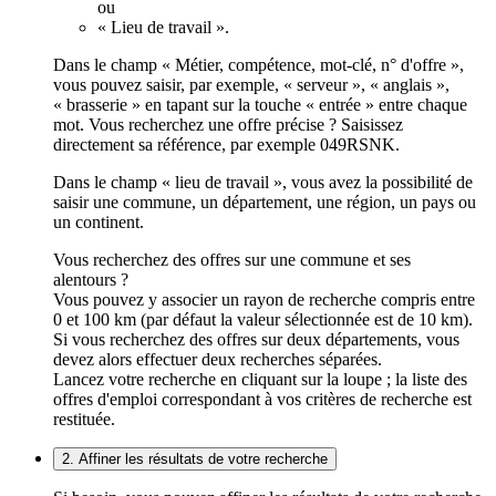
ou
« Lieu de travail ».
Dans le champ « Métier, compétence, mot-clé, n° d'offre »,
vous pouvez saisir, par exemple, « serveur », « anglais »,
« brasserie » en tapant sur la touche « entrée » entre chaque
mot. Vous recherchez une offre précise ? Saisissez
directement sa référence, par exemple 049RSNK.
Dans le champ « lieu de travail », vous avez la possibilité de
saisir une commune, un département, une région, un pays ou
un continent.
Vous recherchez des offres sur une commune et ses
alentours ?
Vous pouvez y associer un rayon de recherche compris entre
0 et 100 km (par défaut la valeur sélectionnée est de 10 km).
Si vous recherchez des offres sur deux départements, vous
devez alors effectuer deux recherches séparées.
Lancez votre recherche en cliquant sur la loupe ; la liste des
offres d'emploi correspondant à vos critères de recherche est
restituée.
2. Affiner les résultats de votre recherche