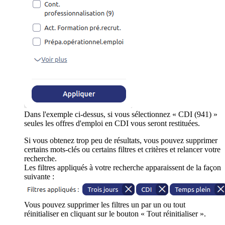
Dans l'exemple ci-dessus, si vous sélectionnez « CDI (941) »
seules les offres d'emploi en CDI vous seront restituées.
Si vous obtenez trop peu de résultats, vous pouvez supprimer
certains mots-clés ou certains filtres et critères et relancer votre
recherche.
Les filtres appliqués à votre recherche apparaissent de la façon
suivante :
Vous pouvez supprimer les filtres un par un ou tout
réinitialiser en cliquant sur le bouton « Tout réinitialiser ».