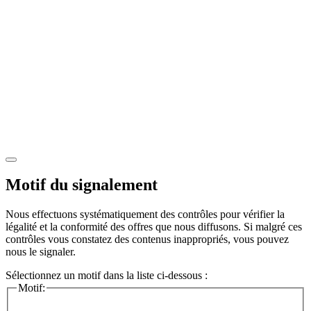
Motif du signalement
Nous effectuons systématiquement des contrôles pour vérifier la
légalité et la conformité des offres que nous diffusons. Si malgré ces
contrôles vous constatez des contenus inappropriés, vous pouvez
nous le signaler.
Sélectionnez un motif dans la liste ci-dessous :
Motif: