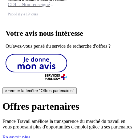
CDI - Non renseigné
Publié il y a 19 jours
Votre avis nous intéresse
Qu'avez-vous pensé du service de recherche d'offres ?
×
Fermer la fenêtre "Offres partenaires"
Offres partenaires
France Travail améliore la transparence du marché du travail en
vous proposant plus d'opportunités d'emploi grâce à ses partenaires
En savoir plus