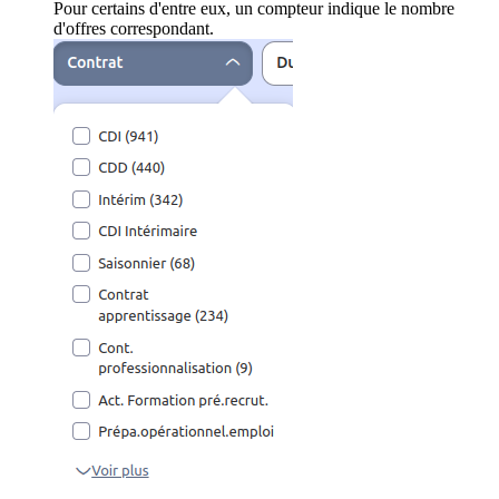
Pour certains d'entre eux, un compteur indique le nombre
d'offres correspondant.