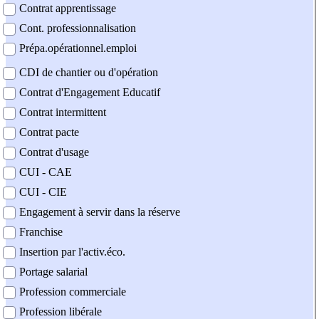
Contrat apprentissage
Cont. professionnalisation
Prépa.opérationnel.emploi
CDI de chantier ou d'opération
Contrat d'Engagement Educatif
Contrat intermittent
Contrat pacte
Contrat d'usage
CUI - CAE
CUI - CIE
Engagement à servir dans la réserve
Franchise
Insertion par l'activ.éco.
Portage salarial
Profession commerciale
Profession libérale