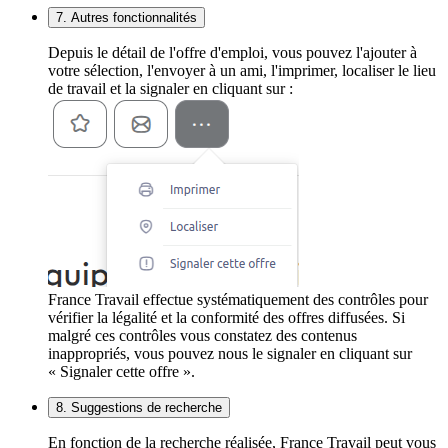
7. Autres fonctionnalités
Depuis le détail de l'offre d'emploi, vous pouvez l'ajouter à
votre sélection, l'envoyer à un ami, l'imprimer, localiser le lieu
de travail et la signaler en cliquant sur :
France Travail effectue systématiquement des contrôles pour
vérifier la légalité et la conformité des offres diffusées. Si
malgré ces contrôles vous constatez des contenus
inappropriés, vous pouvez nous le signaler en cliquant sur
« Signaler cette offre ».
8. Suggestions de recherche
En fonction de la recherche réalisée, France Travail peut vous