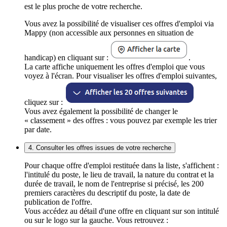
est le plus proche de votre recherche.
Vous avez la possibilité de visualiser ces offres d'emploi via
Mappy (non accessible aux personnes en situation de
handicap) en cliquant sur :
.
La carte affiche uniquement les offres d'emploi que vous
voyez à l'écran. Pour visualiser les offres d'emploi suivantes,
cliquez sur :
Vous avez également la possibilité de changer le
« classement » des offres : vous pouvez par exemple les trier
par date.
4. Consulter les offres issues de votre recherche
Pour chaque offre d'emploi restituée dans la liste, s'affichent :
l'intitulé du poste, le lieu de travail, la nature du contrat et la
durée de travail, le nom de l'entreprise si précisé, les 200
premiers caractères du descriptif du poste, la date de
publication de l'offre.
Vous accédez au détail d'une offre en cliquant sur son intitulé
ou sur le logo sur la gauche. Vous retrouvez :