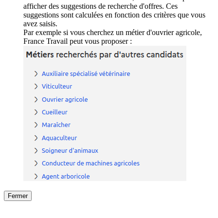
afficher des suggestions de recherche d'offres. Ces
suggestions sont calculées en fonction des critères que vous
avez saisis.
Par exemple si vous cherchez un métier d'ouvrier agricole,
France Travail peut vous proposer :
Fermer
Fermer
le détail de l'offre