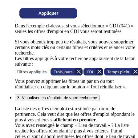
Dans l'exemple ci-dessus, si vous sélectionnez « CDI (941) »
seules les offres d'emploi en CDI vous seront restituées.
Si vous obtenez trop peu de résultats, vous pouvez supprimer
certains mots-clés ou certains filtres et critères et relancer votre
recherche.
Les filtres appliqués à votre recherche apparaissent de la façon
suivante :
Vous pouvez supprimer les filtres un par un ou tout
réinitialiser en cliquant sur le bouton « Tout réinitialiser ».
3. Visualiser les résultats de votre recherche
La liste des offres d'emploi est restituée par ordre de
pertinence. Cela veut dire que les offres d'emploi répondant le
plus à vos critères
s'affichent en premier
.
Vous avez renseigné le champ « Lieu de travail » ? La liste
restitue les offres répondant le plus à vos critères. Parmi
celles-ci sont d'abord restituées les offres dont le lieu de travail