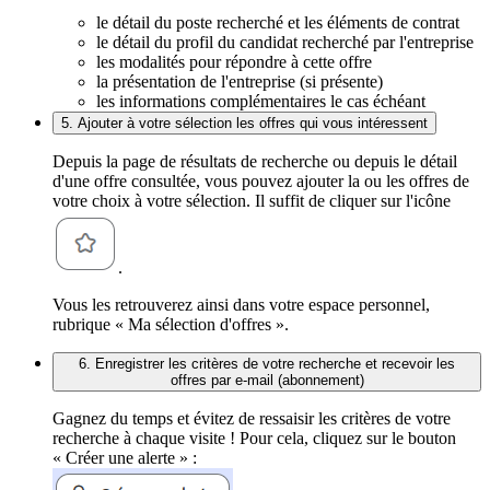
le détail du poste recherché et les éléments de contrat
le détail du profil du candidat recherché par l'entreprise
les modalités pour répondre à cette offre
la présentation de l'entreprise (si présente)
les informations complémentaires le cas échéant
5. Ajouter à votre sélection les offres qui vous intéressent
Depuis la page de résultats de recherche ou depuis le détail
d'une offre consultée, vous pouvez ajouter la ou les offres de
votre choix à votre sélection. Il suffit de cliquer sur l'icône
.
Vous les retrouverez ainsi dans votre espace personnel,
rubrique « Ma sélection d'offres ».
6. Enregistrer les critères de votre recherche et recevoir les
offres par e-mail (abonnement)
Gagnez du temps et évitez de ressaisir les critères de votre
recherche à chaque visite ! Pour cela, cliquez sur le bouton
« Créer une alerte » :