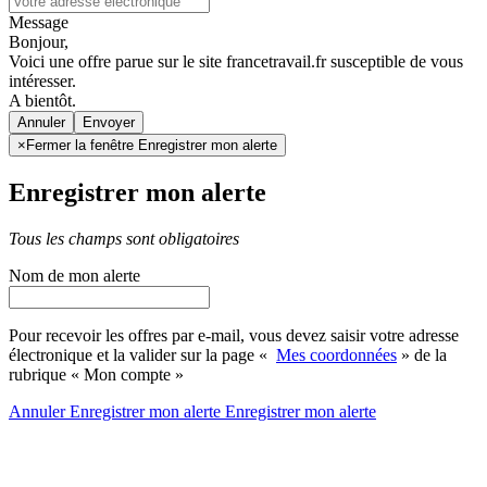
Message
Bonjour,
Voici une offre parue sur le site francetravail.fr susceptible de vous
intéresser.
A bientôt.
Annuler
×
Fermer la fenêtre Enregistrer mon alerte
Enregistrer mon alerte
Tous les champs sont obligatoires
Nom de mon alerte
Pour recevoir les offres par e-mail, vous devez saisir votre adresse
électronique et la valider sur la page «
Mes coordonnées
» de la
rubrique « Mon compte »
Annuler
Enregistrer mon alerte
Enregistrer
mon alerte