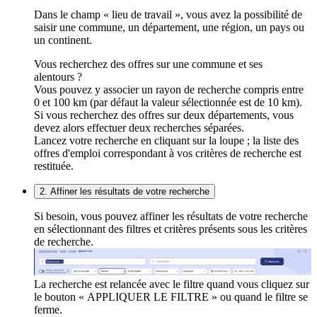
Dans le champ « lieu de travail », vous avez la possibilité de
saisir une commune, un département, une région, un pays ou
un continent.
Vous recherchez des offres sur une commune et ses
alentours ?
Vous pouvez y associer un rayon de recherche compris entre
0 et 100 km (par défaut la valeur sélectionnée est de 10 km).
Si vous recherchez des offres sur deux départements, vous
devez alors effectuer deux recherches séparées.
Lancez votre recherche en cliquant sur la loupe ; la liste des
offres d'emploi correspondant à vos critères de recherche est
restituée.
2. Affiner les résultats de votre recherche
Si besoin, vous pouvez affiner les résultats de votre recherche
en sélectionnant des filtres et critères présents sous les critères
de recherche.
La recherche est relancée avec le filtre quand vous cliquez sur
le bouton « APPLIQUER LE FILTRE » ou quand le filtre se
ferme.