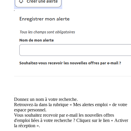
Donnez un nom à votre recherche.
Retrouvez-la dans la rubrique « Mes alertes emploi » de votre
espace personnel.
Vous souhaitez recevoir par e-mail les nouvelles offres
d'emploi liées à votre recherche ? Cliquez sur le lien « Activer
la réception ».