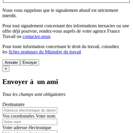
Nous vous rappelons que le signalement abusif est strictement
interdit.
Pour tout signalement concernant des
informations inexactes
ou une
offre déjà pourvue
, rendez-vous auprès de votre agence France
Travail ou
contactez-nous
Pour toute information concernant le
droit du travail
, consultez
les
fiches pratiques du Ministère du travail
Annuler
×
Envoyer à un ami
Tous les champs sont obligatoires
Destinataire
Vos coordonnées
Votre nom
Votre adresse électronique