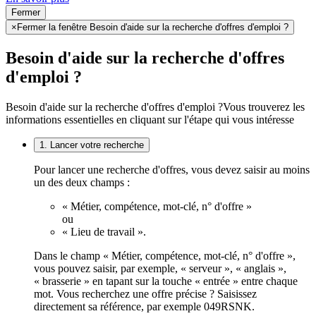
Fermer
×
Fermer la fenêtre Besoin d'aide sur la recherche d'offres d'emploi ?
Besoin d'aide sur la recherche d'offres
d'emploi ?
Besoin d'aide sur la recherche d'offres d'emploi ?
Vous trouverez les
informations essentielles en cliquant sur l'étape qui vous intéresse
1. Lancer votre recherche
Pour lancer une recherche d'offres, vous devez saisir au moins
un des deux champs :
« Métier, compétence, mot-clé, n° d'offre »
ou
« Lieu de travail ».
Dans le champ « Métier, compétence, mot-clé, n° d'offre »,
vous pouvez saisir, par exemple, « serveur », « anglais »,
« brasserie » en tapant sur la touche « entrée » entre chaque
mot. Vous recherchez une offre précise ? Saisissez
directement sa référence, par exemple 049RSNK.