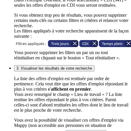
seules les offres d'emploi en CDI vous seront restituées.
Si vous obtenez trop peu de résultats, vous pouvez supprimer
certains mots-clés ou certains filtres et critères et relancer votre
recherche.
Les filtres appliqués à votre recherche apparaissent de la façon
suivante :
Vous pouvez supprimer les filtres un par un ou tout
réinitialiser en cliquant sur le bouton « Tout réinitialiser ».
3. Visualiser les résultats de votre recherche
La liste des offres d'emploi est restituée par ordre de
pertinence. Cela veut dire que les offres d'emploi répondant le
plus à vos critères
s'affichent en premier
.
Vous avez renseigné le champ « Lieu de travail » ? La liste
restitue les offres répondant le plus à vos critères. Parmi
celles-ci sont d'abord restituées les offres dont le lieu de travail
est le plus proche de votre recherche.
Vous avez la possibilité de visualiser ces offres d'emploi via
Mappy (non accessible aux personnes en situation de