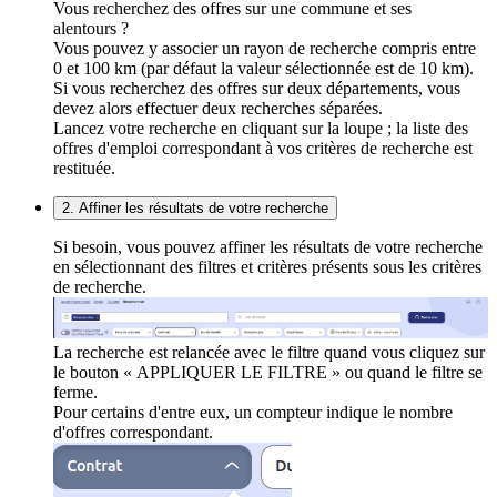
Vous recherchez des offres sur une commune et ses
alentours ?
Vous pouvez y associer un rayon de recherche compris entre
0 et 100 km (par défaut la valeur sélectionnée est de 10 km).
Si vous recherchez des offres sur deux départements, vous
devez alors effectuer deux recherches séparées.
Lancez votre recherche en cliquant sur la loupe ; la liste des
offres d'emploi correspondant à vos critères de recherche est
restituée.
2. Affiner les résultats de votre recherche
Si besoin, vous pouvez affiner les résultats de votre recherche
en sélectionnant des filtres et critères présents sous les critères
de recherche.
La recherche est relancée avec le filtre quand vous cliquez sur
le bouton « APPLIQUER LE FILTRE » ou quand le filtre se
ferme.
Pour certains d'entre eux, un compteur indique le nombre
d'offres correspondant.