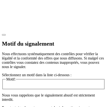
Motif du signalement
Nous effectuons systématiquement des contrôles pour vérifier la
légalité et la conformité des offres que nous diffusons. Si malgré ces
contrôles vous constatez des contenus inappropriés, vous pouvez
nous le signaler.
Sélectionnez un motif dans la liste ci-dessous :
Motif:
Nous vous rappelons que le signalement abusif est strictement
interdit.