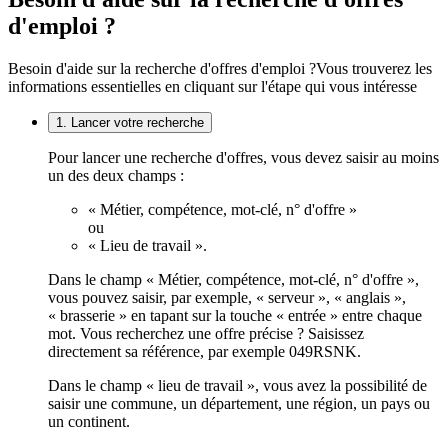
d'emploi ?
Besoin d'aide sur la recherche d'offres d'emploi ?
Vous trouverez les
informations essentielles en cliquant sur l'étape qui vous intéresse
1. Lancer votre recherche
Pour lancer une recherche d'offres, vous devez saisir au moins
un des deux champs :
« Métier, compétence, mot-clé, n° d'offre »
ou
« Lieu de travail ».
Dans le champ « Métier, compétence, mot-clé, n° d'offre »,
vous pouvez saisir, par exemple, « serveur », « anglais »,
« brasserie » en tapant sur la touche « entrée » entre chaque
mot. Vous recherchez une offre précise ? Saisissez
directement sa référence, par exemple 049RSNK.
Dans le champ « lieu de travail », vous avez la possibilité de
saisir une commune, un département, une région, un pays ou
un continent.