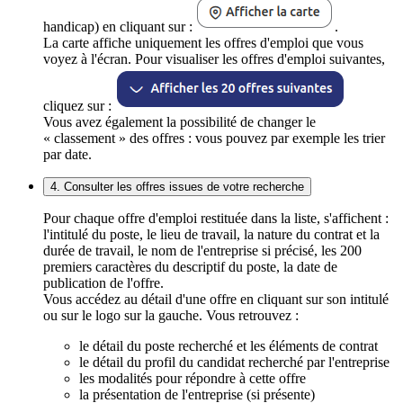
handicap) en cliquant sur :
.
La carte affiche uniquement les offres d'emploi que vous
voyez à l'écran. Pour visualiser les offres d'emploi suivantes,
cliquez sur :
Vous avez également la possibilité de changer le
« classement » des offres : vous pouvez par exemple les trier
par date.
4. Consulter les offres issues de votre recherche
Pour chaque offre d'emploi restituée dans la liste, s'affichent :
l'intitulé du poste, le lieu de travail, la nature du contrat et la
durée de travail, le nom de l'entreprise si précisé, les 200
premiers caractères du descriptif du poste, la date de
publication de l'offre.
Vous accédez au détail d'une offre en cliquant sur son intitulé
ou sur le logo sur la gauche. Vous retrouvez :
le détail du poste recherché et les éléments de contrat
le détail du profil du candidat recherché par l'entreprise
les modalités pour répondre à cette offre
la présentation de l'entreprise (si présente)