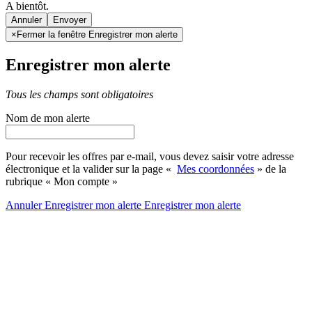
A bientôt.
Annuler
×
Fermer la fenêtre Enregistrer mon alerte
Enregistrer mon alerte
Tous les champs sont obligatoires
Nom de mon alerte
Pour recevoir les offres par e-mail, vous devez saisir votre adresse
électronique et la valider sur la page «
Mes coordonnées
» de la
rubrique « Mon compte »
Annuler
Enregistrer mon alerte
Enregistrer
mon alerte