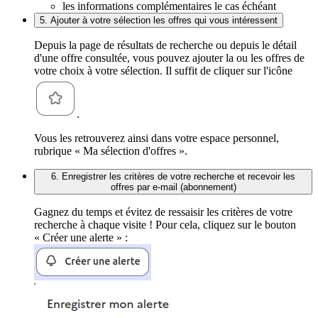
les informations complémentaires le cas échéant
5. Ajouter à votre sélection les offres qui vous intéressent
Depuis la page de résultats de recherche ou depuis le détail
d'une offre consultée, vous pouvez ajouter la ou les offres de
votre choix à votre sélection. Il suffit de cliquer sur l'icône
.
Vous les retrouverez ainsi dans votre espace personnel,
rubrique « Ma sélection d'offres ».
6. Enregistrer les critères de votre recherche et recevoir les
offres par e-mail (abonnement)
Gagnez du temps et évitez de ressaisir les critères de votre
recherche à chaque visite ! Pour cela, cliquez sur le bouton
« Créer une alerte » :