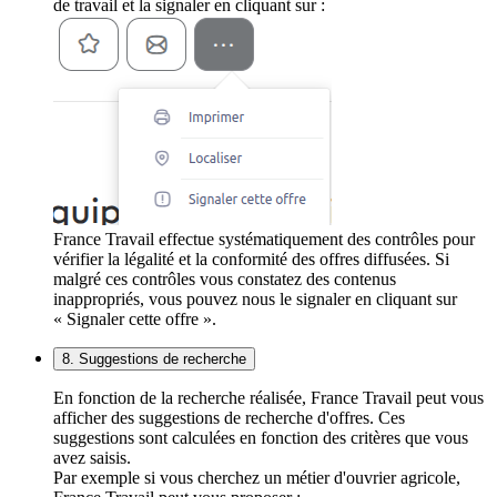
de travail et la signaler en cliquant sur :
France Travail effectue systématiquement des contrôles pour
vérifier la légalité et la conformité des offres diffusées. Si
malgré ces contrôles vous constatez des contenus
inappropriés, vous pouvez nous le signaler en cliquant sur
« Signaler cette offre ».
8. Suggestions de recherche
En fonction de la recherche réalisée, France Travail peut vous
afficher des suggestions de recherche d'offres. Ces
suggestions sont calculées en fonction des critères que vous
avez saisis.
Par exemple si vous cherchez un métier d'ouvrier agricole,