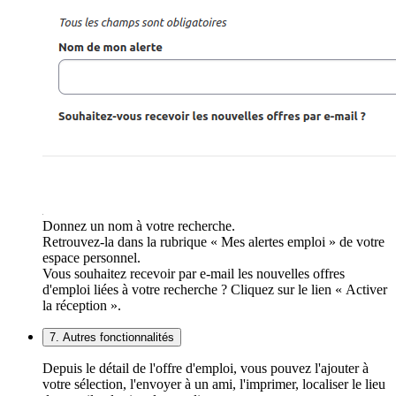
Donnez un nom à votre recherche.
Retrouvez-la dans la rubrique « Mes alertes emploi » de votre
espace personnel.
Vous souhaitez recevoir par e-mail les nouvelles offres
d'emploi liées à votre recherche ? Cliquez sur le lien « Activer
la réception ».
7. Autres fonctionnalités
Depuis le détail de l'offre d'emploi, vous pouvez l'ajouter à
votre sélection, l'envoyer à un ami, l'imprimer, localiser le lieu