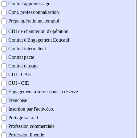
Contrat apprentissage
Cont. professionnalisation
Prépa.opérationnel.emploi
CDI de chantier ou d'opération
Contrat d'Engagement Educatif
Contrat intermittent
Contrat pacte
Contrat d'usage
CUI - CAE
CUI - CIE
Engagement à servir dans la réserve
Franchise
Insertion par l'activ.éco.
Portage salarial
Profession commerciale
Profession libérale