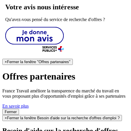
Votre avis nous intéresse
Qu'avez-vous pensé du service de recherche d'offres ?
×
Fermer la fenêtre "Offres partenaires"
Offres partenaires
France Travail améliore la transparence du marché du travail en
vous proposant plus d'opportunités d'emploi grâce à ses partenaires
En savoir plus
Fermer
×
Fermer la fenêtre Besoin d'aide sur la recherche d'offres d'emploi ?
Besoin d'aide sur la recherche d'offres