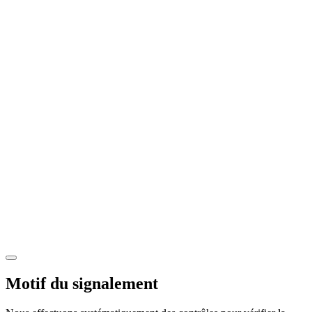
Motif du signalement