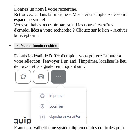
Donnez un nom à votre recherche.
Retrouvez-la dans la rubrique « Mes alertes emploi » de votre
espace personnel.
Vous souhaitez recevoir par e-mail les nouvelles offres
d'emploi liées à votre recherche ? Cliquez sur le lien « Activer
la réception ».
7. Autres fonctionnalités
Depuis le détail de l'offre d'emploi, vous pouvez l'ajouter à
votre sélection, l'envoyer à un ami, l'imprimer, localiser le lieu
de travail et la signaler en cliquant sur :
France Travail effectue systématiquement des contrôles pour