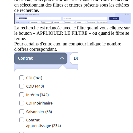
en sélectionnant des filtres et critères présents sous les critères
de recherche.
La recherche est relancée avec le filtre quand vous cliquez sur
le bouton « APPLIQUER LE FILTRE » ou quand le filtre se
ferme.
Pour certains d'entre eux, un compteur indique le nombre
d'offres correspondant.