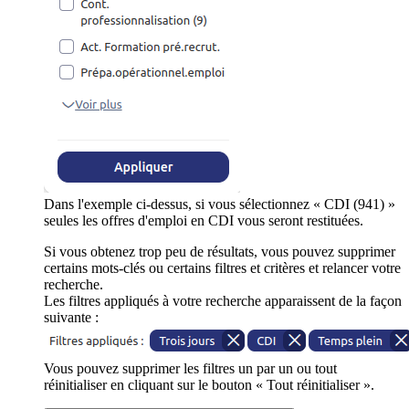
Dans l'exemple ci-dessus, si vous sélectionnez « CDI (941) »
seules les offres d'emploi en CDI vous seront restituées.
Si vous obtenez trop peu de résultats, vous pouvez supprimer
certains mots-clés ou certains filtres et critères et relancer votre
recherche.
Les filtres appliqués à votre recherche apparaissent de la façon
suivante :
Vous pouvez supprimer les filtres un par un ou tout
réinitialiser en cliquant sur le bouton « Tout réinitialiser ».