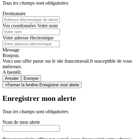
Tous les champs sont obligatoires
Destinataire
Vos coordonnées
Votre nom
Votre adresse électronique
Message
Bonjour,
Voici une offre parue sur le site francetravail.fr susceptible de vous
intéresser.
A bientôt.
Annuler
×
Fermer la fenêtre Enregistrer mon alerte
Enregistrer mon alerte
Tous les champs sont obligatoires
Nom de mon alerte