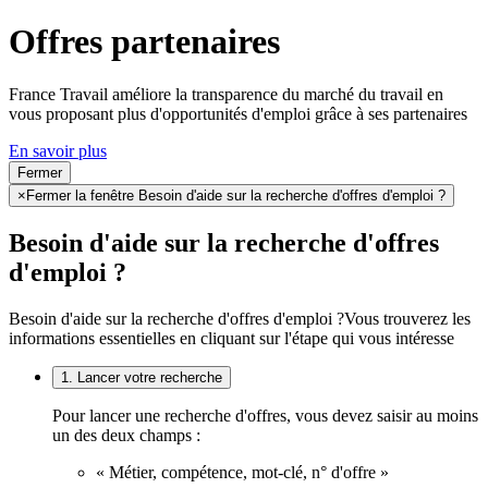
Offres partenaires
France Travail améliore la transparence du marché du travail en
vous proposant plus d'opportunités d'emploi grâce à ses partenaires
En savoir plus
Fermer
×
Fermer la fenêtre Besoin d'aide sur la recherche d'offres d'emploi ?
Besoin d'aide sur la recherche d'offres
d'emploi ?
Besoin d'aide sur la recherche d'offres d'emploi ?
Vous trouverez les
informations essentielles en cliquant sur l'étape qui vous intéresse
1. Lancer votre recherche
Pour lancer une recherche d'offres, vous devez saisir au moins
un des deux champs :
« Métier, compétence, mot-clé, n° d'offre »