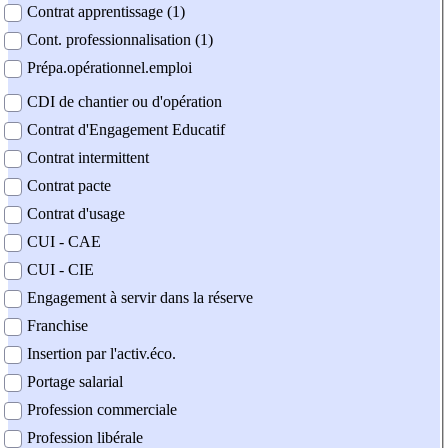
Contrat apprentissage (1)
Cont. professionnalisation (1)
Prépa.opérationnel.emploi
CDI de chantier ou d'opération
Contrat d'Engagement Educatif
Contrat intermittent
Contrat pacte
Contrat d'usage
CUI - CAE
CUI - CIE
Engagement à servir dans la réserve
Franchise
Insertion par l'activ.éco.
Portage salarial
Profession commerciale
Profession libérale