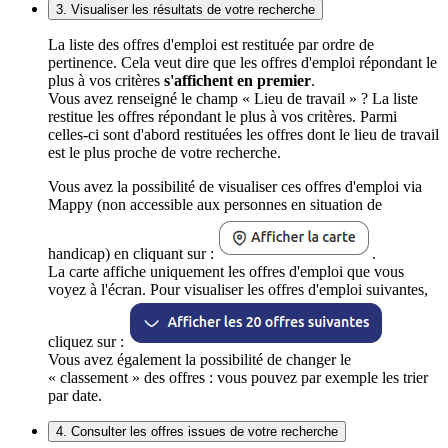
3. Visualiser les résultats de votre recherche
La liste des offres d'emploi est restituée par ordre de
pertinence. Cela veut dire que les offres d'emploi répondant le
plus à vos critères
s'affichent en premier
.
Vous avez renseigné le champ « Lieu de travail » ? La liste
restitue les offres répondant le plus à vos critères. Parmi
celles-ci sont d'abord restituées les offres dont le lieu de travail
est le plus proche de votre recherche.
Vous avez la possibilité de visualiser ces offres d'emploi via
Mappy (non accessible aux personnes en situation de
handicap) en cliquant sur :
.
La carte affiche uniquement les offres d'emploi que vous
voyez à l'écran. Pour visualiser les offres d'emploi suivantes,
cliquez sur :
Vous avez également la possibilité de changer le
« classement » des offres : vous pouvez par exemple les trier
par date.
4. Consulter les offres issues de votre recherche