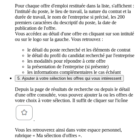
Pour chaque offre d'emploi restituée dans la liste, s'affichent :
l'intitulé du poste, le lieu de travail, la nature du contrat et la
durée de travail, le nom de l'entreprise si précisé, les 200
premiers caractères du descriptif du poste, la date de
publication de l'offre.
Vous accédez au détail d'une offre en cliquant sur son intitulé
ou sur le logo sur la gauche. Vous retrouvez :
le détail du poste recherché et les éléments de contrat
le détail du profil du candidat recherché par l'entreprise
les modalités pour répondre à cette offre
la présentation de l'entreprise (si présente)
les informations complémentaires le cas échéant
5. Ajouter à votre sélection les offres qui vous intéressent
Depuis la page de résultats de recherche ou depuis le détail
d'une offre consultée, vous pouvez ajouter la ou les offres de
votre choix à votre sélection. Il suffit de cliquer sur l'icône
.
Vous les retrouverez ainsi dans votre espace personnel,
rubrique « Ma sélection d'offres ».