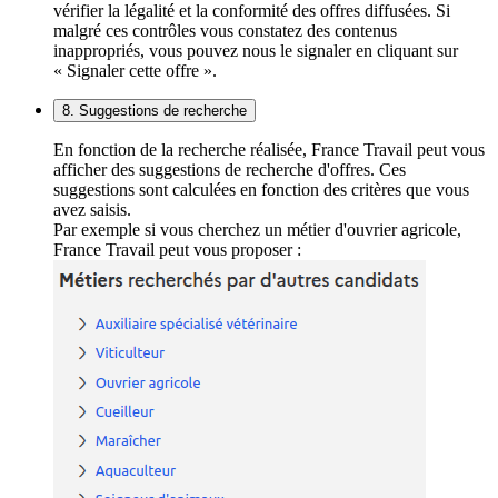
vérifier la légalité et la conformité des offres diffusées. Si
malgré ces contrôles vous constatez des contenus
inappropriés, vous pouvez nous le signaler en cliquant sur
« Signaler cette offre ».
8. Suggestions de recherche
En fonction de la recherche réalisée, France Travail peut vous
afficher des suggestions de recherche d'offres. Ces
suggestions sont calculées en fonction des critères que vous
avez saisis.
Par exemple si vous cherchez un métier d'ouvrier agricole,
France Travail peut vous proposer :