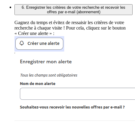
6. Enregistrer les critères de votre recherche et recevoir les
offres par e-mail (abonnement)
Gagnez du temps et évitez de ressaisir les critères de votre
recherche à chaque visite ! Pour cela, cliquez sur le bouton
« Créer une alerte » :