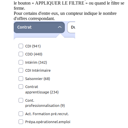
le bouton « APPLIQUER LE FILTRE » ou quand le filtre se
ferme.
Pour certains d'entre eux, un compteur indique le nombre
d'offres correspondant.