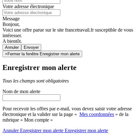
Votre adresse électronique
Message
Bonjour,
Voici une offre parue sur le site francetravail.fr susceptible de vous
intéresser.
A bientôt.
Annuler
×
Fermer la fenêtre Enregistrer mon alerte
Enregistrer mon alerte
Tous les champs sont obligatoires
Nom de mon alerte
Pour recevoir les offres par e-mail, vous devez saisir votre adresse
électronique et la valider sur la page «
Mes coordonnées
» de la
rubrique « Mon compte »
Annuler
Enregistrer mon alerte
Enregistrer
mon alerte