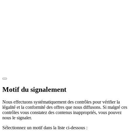
Motif du signalement
Nous effectuons systématiquement des contrôles pour vérifier la
légalité et la conformité des offres que nous diffusons. Si malgré ces
contrôles vous constatez des contenus inappropriés, vous pouvez
nous le signaler.
Sélectionnez un motif dans la liste ci-dessous :