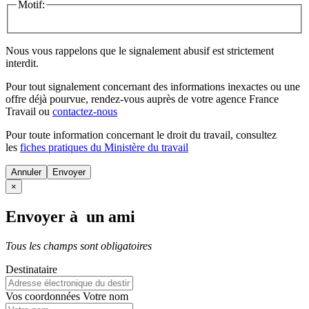
Motif:
Nous vous rappelons que le signalement abusif est strictement
interdit.
Pour tout signalement concernant des
informations inexactes
ou une
offre déjà pourvue
, rendez-vous auprès de votre agence France
Travail ou
contactez-nous
Pour toute information concernant le
droit du travail
, consultez
les
fiches pratiques du Ministère du travail
Annuler
×
Envoyer à un ami
Tous les champs sont obligatoires
Destinataire
Vos coordonnées
Votre nom