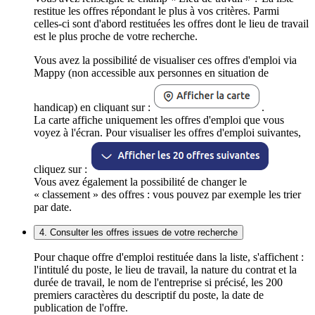
restitue les offres répondant le plus à vos critères. Parmi
celles-ci sont d'abord restituées les offres dont le lieu de travail
est le plus proche de votre recherche.
Vous avez la possibilité de visualiser ces offres d'emploi via
Mappy (non accessible aux personnes en situation de
handicap) en cliquant sur :
.
La carte affiche uniquement les offres d'emploi que vous
voyez à l'écran. Pour visualiser les offres d'emploi suivantes,
cliquez sur :
Vous avez également la possibilité de changer le
« classement » des offres : vous pouvez par exemple les trier
par date.
4. Consulter les offres issues de votre recherche
Pour chaque offre d'emploi restituée dans la liste, s'affichent :
l'intitulé du poste, le lieu de travail, la nature du contrat et la
durée de travail, le nom de l'entreprise si précisé, les 200
premiers caractères du descriptif du poste, la date de
publication de l'offre.