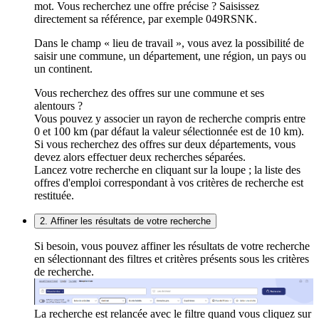
mot. Vous recherchez une offre précise ? Saisissez
directement sa référence, par exemple 049RSNK.
Dans le champ « lieu de travail », vous avez la possibilité de
saisir une commune, un département, une région, un pays ou
un continent.
Vous recherchez des offres sur une commune et ses
alentours ?
Vous pouvez y associer un rayon de recherche compris entre
0 et 100 km (par défaut la valeur sélectionnée est de 10 km).
Si vous recherchez des offres sur deux départements, vous
devez alors effectuer deux recherches séparées.
Lancez votre recherche en cliquant sur la loupe ; la liste des
offres d'emploi correspondant à vos critères de recherche est
restituée.
2. Affiner les résultats de votre recherche
Si besoin, vous pouvez affiner les résultats de votre recherche
en sélectionnant des filtres et critères présents sous les critères
de recherche.
La recherche est relancée avec le filtre quand vous cliquez sur