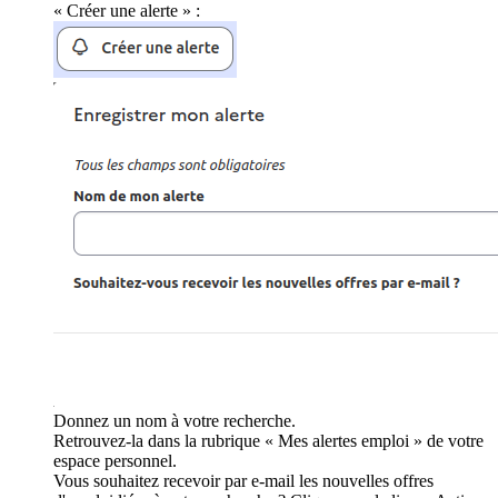
« Créer une alerte » :
Donnez un nom à votre recherche.
Retrouvez-la dans la rubrique « Mes alertes emploi » de votre
espace personnel.
Vous souhaitez recevoir par e-mail les nouvelles offres