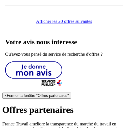
Afficher les 20 offres suivantes
Votre avis nous intéresse
Qu'avez-vous pensé du service de recherche d'offres ?
×
Fermer la fenêtre "Offres partenaires"
Offres partenaires
France Travail améliore la transparence du marché du travail en