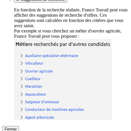
En fonction de la recherche réalisée, France Travail peut vous
afficher des suggestions de recherche d'offres. Ces
suggestions sont calculées en fonction des critères que vous
avez saisis.
Par exemple si vous cherchez un métier d'ouvrier agricole,
France Travail peut vous proposer :
Fermer