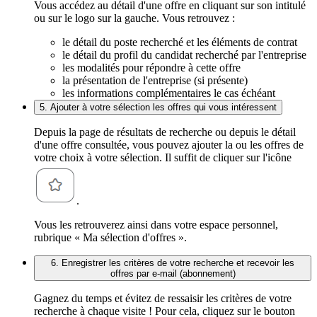
Vous accédez au détail d'une offre en cliquant sur son intitulé
ou sur le logo sur la gauche. Vous retrouvez :
le détail du poste recherché et les éléments de contrat
le détail du profil du candidat recherché par l'entreprise
les modalités pour répondre à cette offre
la présentation de l'entreprise (si présente)
les informations complémentaires le cas échéant
5. Ajouter à votre sélection les offres qui vous intéressent
Depuis la page de résultats de recherche ou depuis le détail
d'une offre consultée, vous pouvez ajouter la ou les offres de
votre choix à votre sélection. Il suffit de cliquer sur l'icône
.
Vous les retrouverez ainsi dans votre espace personnel,
rubrique « Ma sélection d'offres ».
6. Enregistrer les critères de votre recherche et recevoir les
offres par e-mail (abonnement)
Gagnez du temps et évitez de ressaisir les critères de votre
recherche à chaque visite ! Pour cela, cliquez sur le bouton