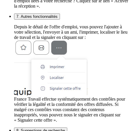
d'emploi liées à votre recherche ? Cliquez sur le lien « Activer
la réception ».
7. Autres fonctionnalités
Depuis le détail de l'offre d'emploi, vous pouvez l'ajouter à
votre sélection, l'envoyer à un ami, l'imprimer, localiser le lieu
de travail et la signaler en cliquant sur :
France Travail effectue systématiquement des contrôles pour
vérifier la légalité et la conformité des offres diffusées. Si
malgré ces contrôles vous constatez des contenus
inappropriés, vous pouvez nous le signaler en cliquant sur
« Signaler cette offre ».
8. Suggestions de recherche