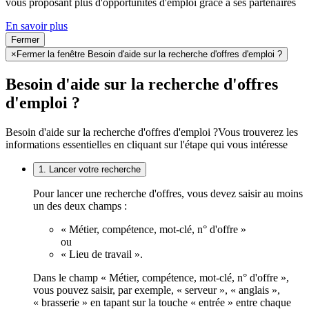
vous proposant plus d'opportunités d'emploi grâce à ses partenaires
En savoir plus
Fermer
×
Fermer la fenêtre Besoin d'aide sur la recherche d'offres d'emploi ?
Besoin d'aide sur la recherche d'offres
d'emploi ?
Besoin d'aide sur la recherche d'offres d'emploi ?
Vous trouverez les
informations essentielles en cliquant sur l'étape qui vous intéresse
1. Lancer votre recherche
Pour lancer une recherche d'offres, vous devez saisir au moins
un des deux champs :
« Métier, compétence, mot-clé, n° d'offre »
ou
« Lieu de travail ».
Dans le champ « Métier, compétence, mot-clé, n° d'offre »,
vous pouvez saisir, par exemple, « serveur », « anglais »,
« brasserie » en tapant sur la touche « entrée » entre chaque