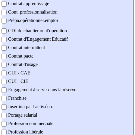
Contrat apprentissage
Cont. professionnalisation
Prépa.opérationnel.emploi
CDI de chantier ou d'opération
Contrat d'Engagement Educatif
Contrat intermittent
Contrat pacte
Contrat d'usage
CUI - CAE
CUI - CIE
Engagement à servir dans la réserve
Franchise
Insertion par l'activ.éco.
Portage salarial
Profession commerciale
Profession libérale