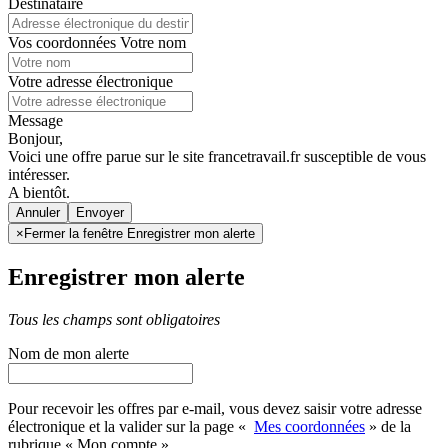
Destinataire
Vos coordonnées
Votre nom
Votre adresse électronique
Message
Bonjour,
Voici une offre parue sur le site francetravail.fr susceptible de vous
intéresser.
A bientôt.
Annuler
×
Fermer la fenêtre Enregistrer mon alerte
Enregistrer mon alerte
Tous les champs sont obligatoires
Nom de mon alerte
Pour recevoir les offres par e-mail, vous devez saisir votre adresse
électronique et la valider sur la page «
Mes coordonnées
» de la
rubrique « Mon compte »