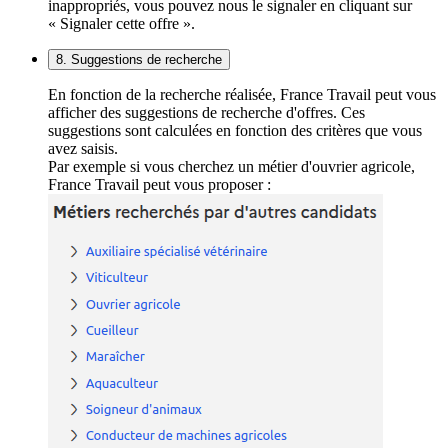
inappropriés, vous pouvez nous le signaler en cliquant sur
« Signaler cette offre ».
8. Suggestions de recherche
En fonction de la recherche réalisée, France Travail peut vous
afficher des suggestions de recherche d'offres. Ces
suggestions sont calculées en fonction des critères que vous
avez saisis.
Par exemple si vous cherchez un métier d'ouvrier agricole,
France Travail peut vous proposer :