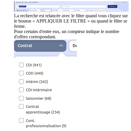
La recherche est relancée avec le filtre quand vous cliquez sur
le bouton « APPLIQUER LE FILTRE » ou quand le filtre se
ferme.
Pour certains d'entre eux, un compteur indique le nombre
d'offres correspondant.