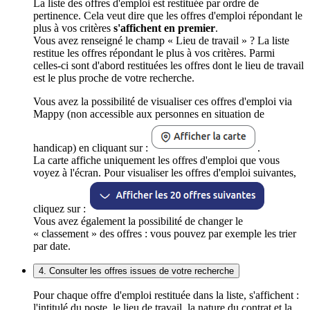
La liste des offres d'emploi est restituée par ordre de
pertinence. Cela veut dire que les offres d'emploi répondant le
plus à vos critères
s'affichent en premier
.
Vous avez renseigné le champ « Lieu de travail » ? La liste
restitue les offres répondant le plus à vos critères. Parmi
celles-ci sont d'abord restituées les offres dont le lieu de travail
est le plus proche de votre recherche.
Vous avez la possibilité de visualiser ces offres d'emploi via
Mappy (non accessible aux personnes en situation de
handicap) en cliquant sur :
.
La carte affiche uniquement les offres d'emploi que vous
voyez à l'écran. Pour visualiser les offres d'emploi suivantes,
cliquez sur :
Vous avez également la possibilité de changer le
« classement » des offres : vous pouvez par exemple les trier
par date.
4. Consulter les offres issues de votre recherche
Pour chaque offre d'emploi restituée dans la liste, s'affichent :
l'intitulé du poste, le lieu de travail, la nature du contrat et la