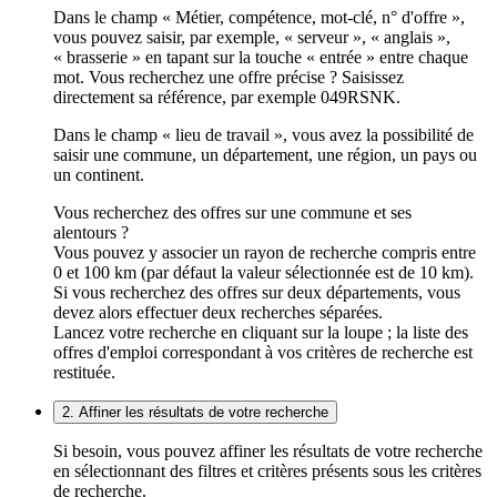
Dans le champ « Métier, compétence, mot-clé, n° d'offre »,
vous pouvez saisir, par exemple, « serveur », « anglais »,
« brasserie » en tapant sur la touche « entrée » entre chaque
mot. Vous recherchez une offre précise ? Saisissez
directement sa référence, par exemple 049RSNK.
Dans le champ « lieu de travail », vous avez la possibilité de
saisir une commune, un département, une région, un pays ou
un continent.
Vous recherchez des offres sur une commune et ses
alentours ?
Vous pouvez y associer un rayon de recherche compris entre
0 et 100 km (par défaut la valeur sélectionnée est de 10 km).
Si vous recherchez des offres sur deux départements, vous
devez alors effectuer deux recherches séparées.
Lancez votre recherche en cliquant sur la loupe ; la liste des
offres d'emploi correspondant à vos critères de recherche est
restituée.
2. Affiner les résultats de votre recherche
Si besoin, vous pouvez affiner les résultats de votre recherche
en sélectionnant des filtres et critères présents sous les critères
de recherche.