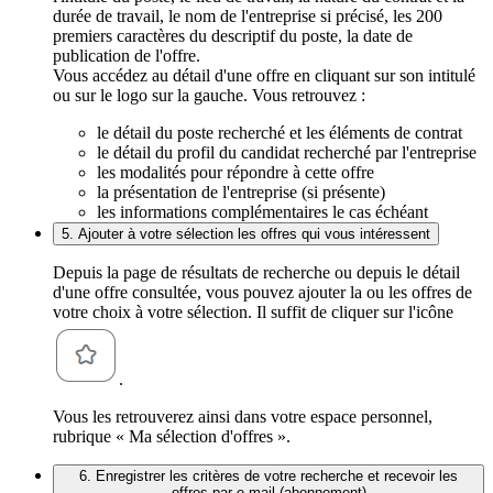
durée de travail, le nom de l'entreprise si précisé, les 200
premiers caractères du descriptif du poste, la date de
publication de l'offre.
Vous accédez au détail d'une offre en cliquant sur son intitulé
ou sur le logo sur la gauche. Vous retrouvez :
le détail du poste recherché et les éléments de contrat
le détail du profil du candidat recherché par l'entreprise
les modalités pour répondre à cette offre
la présentation de l'entreprise (si présente)
les informations complémentaires le cas échéant
5. Ajouter à votre sélection les offres qui vous intéressent
Depuis la page de résultats de recherche ou depuis le détail
d'une offre consultée, vous pouvez ajouter la ou les offres de
votre choix à votre sélection. Il suffit de cliquer sur l'icône
.
Vous les retrouverez ainsi dans votre espace personnel,
rubrique « Ma sélection d'offres ».
6. Enregistrer les critères de votre recherche et recevoir les
offres par e-mail (abonnement)