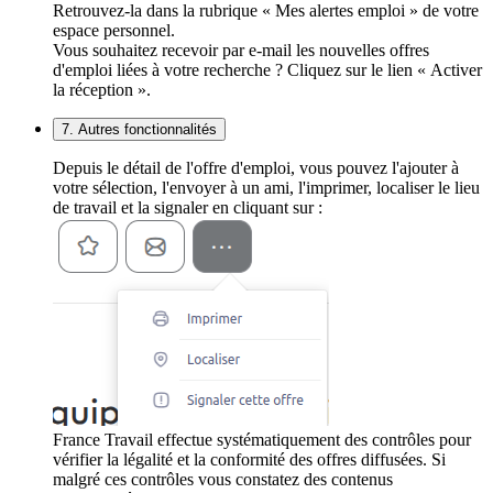
Retrouvez-la dans la rubrique « Mes alertes emploi » de votre
espace personnel.
Vous souhaitez recevoir par e-mail les nouvelles offres
d'emploi liées à votre recherche ? Cliquez sur le lien « Activer
la réception ».
7. Autres fonctionnalités
Depuis le détail de l'offre d'emploi, vous pouvez l'ajouter à
votre sélection, l'envoyer à un ami, l'imprimer, localiser le lieu
de travail et la signaler en cliquant sur :
France Travail effectue systématiquement des contrôles pour
vérifier la légalité et la conformité des offres diffusées. Si
malgré ces contrôles vous constatez des contenus