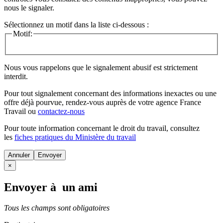
nous le signaler.
Sélectionnez un motif dans la liste ci-dessous :
Motif:
Nous vous rappelons que le signalement abusif est strictement
interdit.
Pour tout signalement concernant des
informations inexactes
ou une
offre déjà pourvue
, rendez-vous auprès de votre agence France
Travail ou
contactez-nous
Pour toute information concernant le
droit du travail
, consultez
les
fiches pratiques du Ministère du travail
Annuler
×
Envoyer à un ami
Tous les champs sont obligatoires