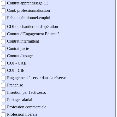
Contrat apprentissage (1)
Cont. professionnalisation
Prépa.opérationnel.emploi
CDI de chantier ou d'opération
Contrat d'Engagement Educatif
Contrat intermittent
Contrat pacte
Contrat d'usage
CUI - CAE
CUI - CIE
Engagement à servir dans la réserve
Franchise
Insertion par l'activ.éco.
Portage salarial
Profession commerciale
Profession libérale