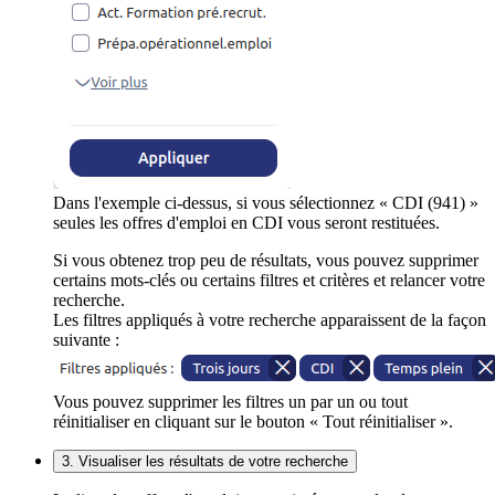
Dans l'exemple ci-dessus, si vous sélectionnez « CDI (941) »
seules les offres d'emploi en CDI vous seront restituées.
Si vous obtenez trop peu de résultats, vous pouvez supprimer
certains mots-clés ou certains filtres et critères et relancer votre
recherche.
Les filtres appliqués à votre recherche apparaissent de la façon
suivante :
Vous pouvez supprimer les filtres un par un ou tout
réinitialiser en cliquant sur le bouton « Tout réinitialiser ».
3. Visualiser les résultats de votre recherche