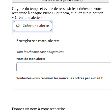
Gagnez du temps et évitez de ressaisir les critères de votre
recherche à chaque visite ! Pour cela, cliquez sur le bouton
« Créer une alerte » :
Donnez un nom à votre recherche.