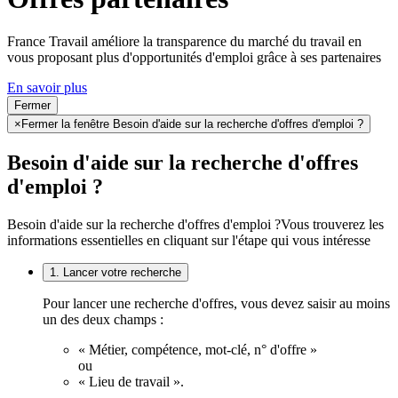
France Travail améliore la transparence du marché du travail en
vous proposant plus d'opportunités d'emploi grâce à ses partenaires
En savoir plus
Fermer
×
Fermer la fenêtre Besoin d'aide sur la recherche d'offres d'emploi ?
Besoin d'aide sur la recherche d'offres
d'emploi ?
Besoin d'aide sur la recherche d'offres d'emploi ?
Vous trouverez les
informations essentielles en cliquant sur l'étape qui vous intéresse
1. Lancer votre recherche
Pour lancer une recherche d'offres, vous devez saisir au moins
un des deux champs :
« Métier, compétence, mot-clé, n° d'offre »
ou
« Lieu de travail ».