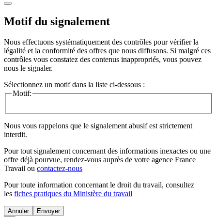
Motif du signalement
Nous effectuons systématiquement des contrôles pour vérifier la
légalité et la conformité des offres que nous diffusons. Si malgré ces
contrôles vous constatez des contenus inappropriés, vous pouvez
nous le signaler.
Sélectionnez un motif dans la liste ci-dessous :
Motif:
Nous vous rappelons que le signalement abusif est strictement
interdit.
Pour tout signalement concernant des
informations inexactes
ou une
offre déjà pourvue
, rendez-vous auprès de votre agence France
Travail ou
contactez-nous
Pour toute information concernant le
droit du travail
, consultez
les
fiches pratiques du Ministère du travail
Annuler