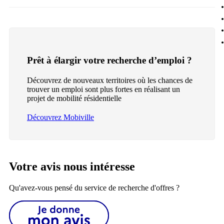
Prêt à élargir votre recherche d’emploi ?
Découvrez de nouveaux territoires où les chances de
trouver un emploi sont plus fortes en réalisant un
projet de mobilité résidentielle
Découvrez Mobiville
Votre avis nous intéresse
Qu'avez-vous pensé du service de recherche d'offres ?