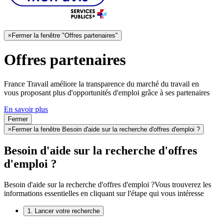
×
Fermer la fenêtre "Offres partenaires"
Offres partenaires
France Travail améliore la transparence du marché du travail en
vous proposant plus d'opportunités d'emploi grâce à ses partenaires
En savoir plus
Fermer
×
Fermer la fenêtre Besoin d'aide sur la recherche d'offres d'emploi ?
Besoin d'aide sur la recherche d'offres
d'emploi ?
Besoin d'aide sur la recherche d'offres d'emploi ?
Vous trouverez les
informations essentielles en cliquant sur l'étape qui vous intéresse
1. Lancer votre recherche