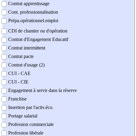
Contrat apprentissage
Cont. professionnalisation
Prépa.opérationnel.emploi
CDI de chantier ou d'opération
Contrat d'Engagement Educatif
Contrat intermittent
Contrat pacte
Contrat d'usage (2)
CUI - CAE
CUI - CIE
Engagement à servir dans la réserve
Franchise
Insertion par l'activ.éco.
Portage salarial
Profession commerciale
Profession libérale