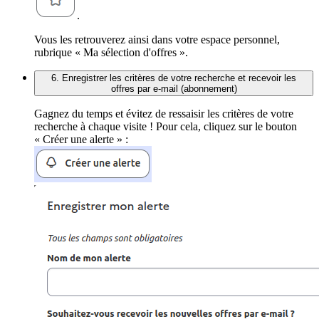
.
Vous les retrouverez ainsi dans votre espace personnel,
rubrique « Ma sélection d'offres ».
6. Enregistrer les critères de votre recherche et recevoir les
offres par e-mail (abonnement)
Gagnez du temps et évitez de ressaisir les critères de votre
recherche à chaque visite ! Pour cela, cliquez sur le bouton
« Créer une alerte » :