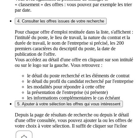
« classement » des offres : vous pouvez par exemple les trier
par date.
4. Consulter les offres issues de votre recherche
Pour chaque offre d'emploi restituée dans la liste, s'affichent :
l'intitulé du poste, le lieu de travail, la nature du contrat et la
durée de travail, le nom de l'entreprise si précisé, les 200
premiers caractères du descriptif du poste, la date de
publication de l'offre.
Vous accédez au détail d'une offre en cliquant sur son intitulé
ou sur le logo sur la gauche. Vous retrouvez :
le détail du poste recherché et les éléments de contrat
le détail du profil du candidat recherché par l'entreprise
les modalités pour répondre à cette offre
la présentation de l'entreprise (si présente)
les informations complémentaires le cas échéant
5. Ajouter à votre sélection les offres qui vous intéressent
Depuis la page de résultats de recherche ou depuis le détail
d'une offre consultée, vous pouvez ajouter la ou les offres de
votre choix à votre sélection. Il suffit de cliquer sur l'icône