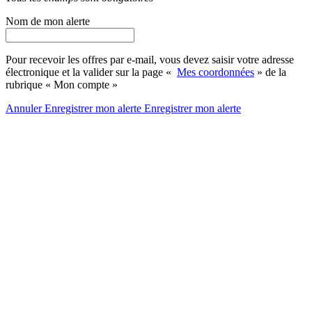
Nom de mon alerte
Pour recevoir les offres par e-mail, vous devez saisir votre adresse
électronique et la valider sur la page «
Mes coordonnées
» de la
rubrique « Mon compte »
Annuler
Enregistrer mon alerte
Enregistrer
mon alerte