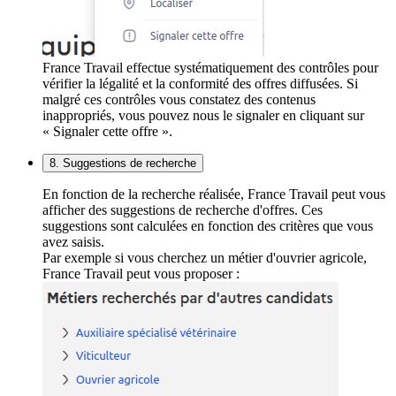
France Travail effectue systématiquement des contrôles pour
vérifier la légalité et la conformité des offres diffusées. Si
malgré ces contrôles vous constatez des contenus
inappropriés, vous pouvez nous le signaler en cliquant sur
« Signaler cette offre ».
8. Suggestions de recherche
En fonction de la recherche réalisée, France Travail peut vous
afficher des suggestions de recherche d'offres. Ces
suggestions sont calculées en fonction des critères que vous
avez saisis.
Par exemple si vous cherchez un métier d'ouvrier agricole,
France Travail peut vous proposer :