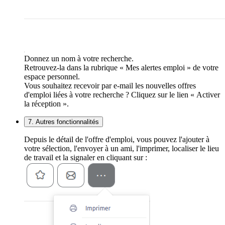
Donnez un nom à votre recherche.
Retrouvez-la dans la rubrique « Mes alertes emploi » de votre
espace personnel.
Vous souhaitez recevoir par e-mail les nouvelles offres
d'emploi liées à votre recherche ? Cliquez sur le lien « Activer
la réception ».
7. Autres fonctionnalités
Depuis le détail de l'offre d'emploi, vous pouvez l'ajouter à
votre sélection, l'envoyer à un ami, l'imprimer, localiser le lieu
de travail et la signaler en cliquant sur :