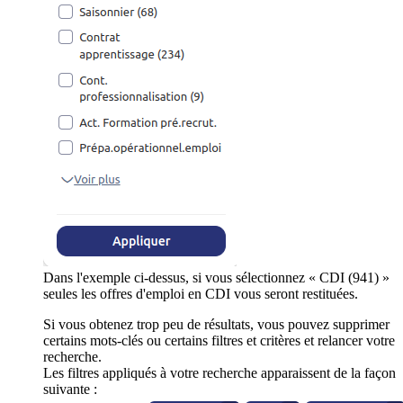
Dans l'exemple ci-dessus, si vous sélectionnez « CDI (941) »
seules les offres d'emploi en CDI vous seront restituées.
Si vous obtenez trop peu de résultats, vous pouvez supprimer
certains mots-clés ou certains filtres et critères et relancer votre
recherche.
Les filtres appliqués à votre recherche apparaissent de la façon
suivante :