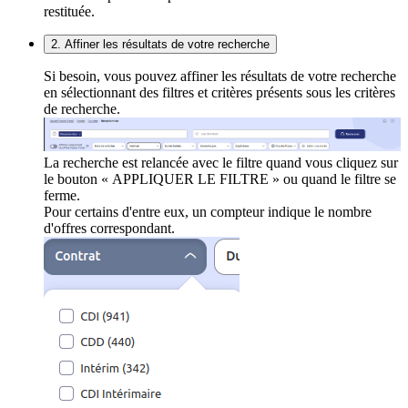
restituée.
2. Affiner les résultats de votre recherche
Si besoin, vous pouvez affiner les résultats de votre recherche
en sélectionnant des filtres et critères présents sous les critères
de recherche.
La recherche est relancée avec le filtre quand vous cliquez sur
le bouton « APPLIQUER LE FILTRE » ou quand le filtre se
ferme.
Pour certains d'entre eux, un compteur indique le nombre
d'offres correspondant.