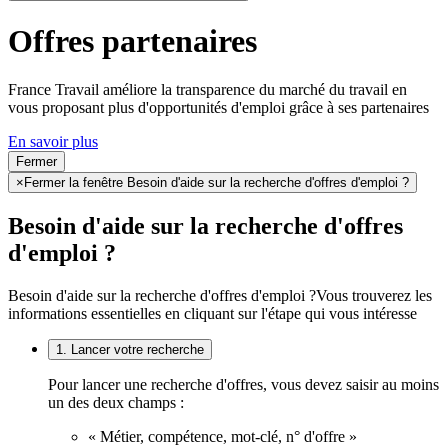
Offres partenaires
France Travail améliore la transparence du marché du travail en
vous proposant plus d'opportunités d'emploi grâce à ses partenaires
En savoir plus
Fermer
×
Fermer la fenêtre Besoin d'aide sur la recherche d'offres d'emploi ?
Besoin d'aide sur la recherche d'offres
d'emploi ?
Besoin d'aide sur la recherche d'offres d'emploi ?
Vous trouverez les
informations essentielles en cliquant sur l'étape qui vous intéresse
1. Lancer votre recherche
Pour lancer une recherche d'offres, vous devez saisir au moins
un des deux champs :
« Métier, compétence, mot-clé, n° d'offre »