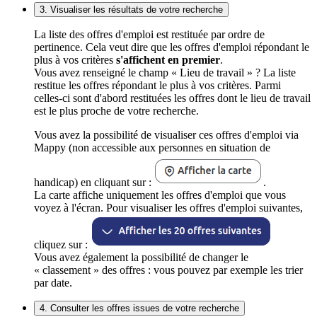
3. Visualiser les résultats de votre recherche
La liste des offres d'emploi est restituée par ordre de
pertinence. Cela veut dire que les offres d'emploi répondant le
plus à vos critères
s'affichent en premier
.
Vous avez renseigné le champ « Lieu de travail » ? La liste
restitue les offres répondant le plus à vos critères. Parmi
celles-ci sont d'abord restituées les offres dont le lieu de travail
est le plus proche de votre recherche.
Vous avez la possibilité de visualiser ces offres d'emploi via
Mappy (non accessible aux personnes en situation de
handicap) en cliquant sur :
.
La carte affiche uniquement les offres d'emploi que vous
voyez à l'écran. Pour visualiser les offres d'emploi suivantes,
cliquez sur :
Vous avez également la possibilité de changer le
« classement » des offres : vous pouvez par exemple les trier
par date.
4. Consulter les offres issues de votre recherche