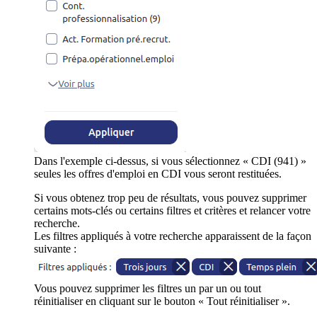
Dans l'exemple ci-dessus, si vous sélectionnez « CDI (941) »
seules les offres d'emploi en CDI vous seront restituées.
Si vous obtenez trop peu de résultats, vous pouvez supprimer
certains mots-clés ou certains filtres et critères et relancer votre
recherche.
Les filtres appliqués à votre recherche apparaissent de la façon
suivante :
Vous pouvez supprimer les filtres un par un ou tout
réinitialiser en cliquant sur le bouton « Tout réinitialiser ».