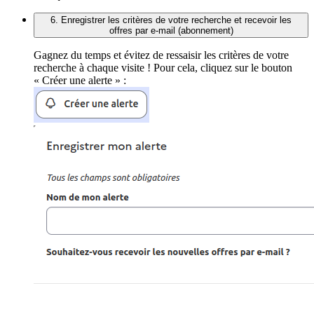
6. Enregistrer les critères de votre recherche et recevoir les
offres par e-mail (abonnement)
Gagnez du temps et évitez de ressaisir les critères de votre
recherche à chaque visite ! Pour cela, cliquez sur le bouton
« Créer une alerte » :