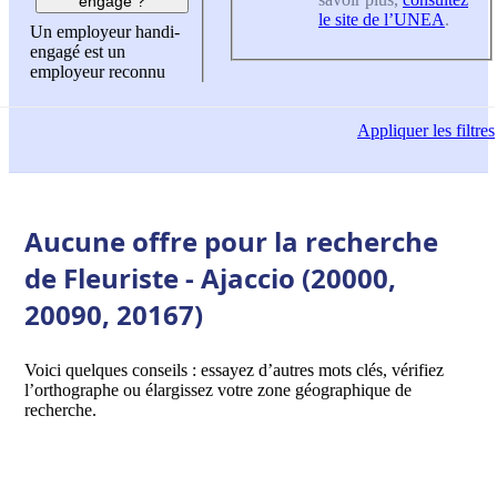
engagé ?
le site de l’UNEA
.
Un employeur handi-
engagé est un
employeur reconnu
Appliquer
les filtres
Aucune offre pour la recherche
de Fleuriste - Ajaccio (20000,
20090, 20167)
Voici quelques conseils : essayez d’autres mots clés, vérifiez
l’orthographe ou élargissez votre zone géographique de
recherche.