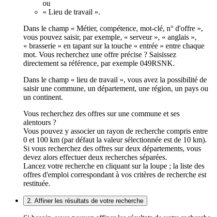
ou
« Lieu de travail ».
Dans le champ « Métier, compétence, mot-clé, n° d'offre »,
vous pouvez saisir, par exemple, « serveur », « anglais »,
« brasserie » en tapant sur la touche « entrée » entre chaque
mot. Vous recherchez une offre précise ? Saisissez
directement sa référence, par exemple 049RSNK.
Dans le champ « lieu de travail », vous avez la possibilité de
saisir une commune, un département, une région, un pays ou
un continent.
Vous recherchez des offres sur une commune et ses
alentours ?
Vous pouvez y associer un rayon de recherche compris entre
0 et 100 km (par défaut la valeur sélectionnée est de 10 km).
Si vous recherchez des offres sur deux départements, vous
devez alors effectuer deux recherches séparées.
Lancez votre recherche en cliquant sur la loupe ; la liste des
offres d'emploi correspondant à vos critères de recherche est
restituée.
2. Affiner les résultats de votre recherche