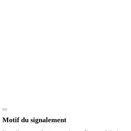
Motif du signalement