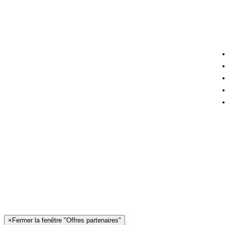
×
Fermer la fenêtre "Offres partenaires"