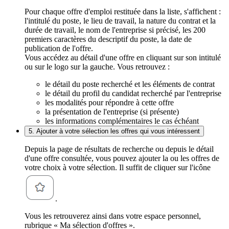
Pour chaque offre d'emploi restituée dans la liste, s'affichent :
l'intitulé du poste, le lieu de travail, la nature du contrat et la
durée de travail, le nom de l'entreprise si précisé, les 200
premiers caractères du descriptif du poste, la date de
publication de l'offre.
Vous accédez au détail d'une offre en cliquant sur son intitulé
ou sur le logo sur la gauche. Vous retrouvez :
le détail du poste recherché et les éléments de contrat
le détail du profil du candidat recherché par l'entreprise
les modalités pour répondre à cette offre
la présentation de l'entreprise (si présente)
les informations complémentaires le cas échéant
5. Ajouter à votre sélection les offres qui vous intéressent
Depuis la page de résultats de recherche ou depuis le détail
d'une offre consultée, vous pouvez ajouter la ou les offres de
votre choix à votre sélection. Il suffit de cliquer sur l'icône
.
Vous les retrouverez ainsi dans votre espace personnel,
rubrique « Ma sélection d'offres ».