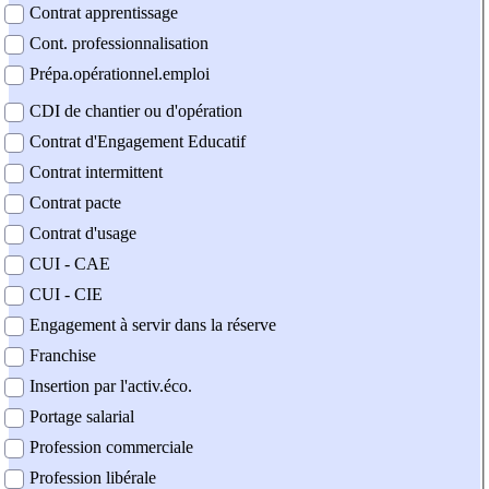
Contrat apprentissage
Cont. professionnalisation
Prépa.opérationnel.emploi
CDI de chantier ou d'opération
Contrat d'Engagement Educatif
Contrat intermittent
Contrat pacte
Contrat d'usage
CUI - CAE
CUI - CIE
Engagement à servir dans la réserve
Franchise
Insertion par l'activ.éco.
Portage salarial
Profession commerciale
Profession libérale