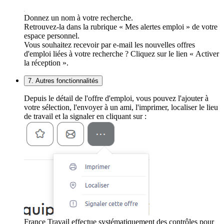
Donnez un nom à votre recherche.
Retrouvez-la dans la rubrique « Mes alertes emploi » de votre
espace personnel.
Vous souhaitez recevoir par e-mail les nouvelles offres
d'emploi liées à votre recherche ? Cliquez sur le lien « Activer
la réception ».
7. Autres fonctionnalités
Depuis le détail de l'offre d'emploi, vous pouvez l'ajouter à
votre sélection, l'envoyer à un ami, l'imprimer, localiser le lieu
de travail et la signaler en cliquant sur :
France Travail effectue systématiquement des contrôles pour