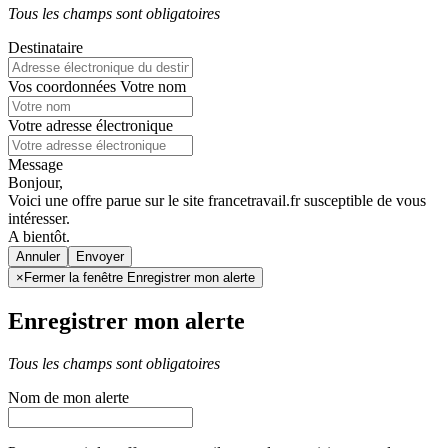
Tous les champs sont obligatoires
Destinataire
Vos coordonnées
Votre nom
Votre adresse électronique
Message
Bonjour,
Voici une offre parue sur le site francetravail.fr susceptible de vous
intéresser.
A bientôt.
Annuler
×
Fermer la fenêtre Enregistrer mon alerte
Enregistrer mon alerte
Tous les champs sont obligatoires
Nom de mon alerte