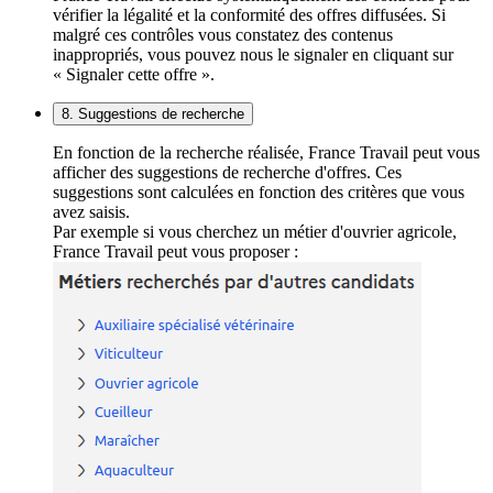
vérifier la légalité et la conformité des offres diffusées. Si
malgré ces contrôles vous constatez des contenus
inappropriés, vous pouvez nous le signaler en cliquant sur
« Signaler cette offre ».
8. Suggestions de recherche
En fonction de la recherche réalisée, France Travail peut vous
afficher des suggestions de recherche d'offres. Ces
suggestions sont calculées en fonction des critères que vous
avez saisis.
Par exemple si vous cherchez un métier d'ouvrier agricole,
France Travail peut vous proposer :