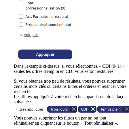
Dans l'exemple ci-dessus, si vous sélectionnez « CDI (941) »
seules les offres d'emploi en CDI vous seront restituées.
Si vous obtenez trop peu de résultats, vous pouvez supprimer
certains mots-clés ou certains filtres et critères et relancer votre
recherche.
Les filtres appliqués à votre recherche apparaissent de la façon
suivante :
Vous pouvez supprimer les filtres un par un ou tout
réinitialiser en cliquant sur le bouton « Tout réinitialiser ».