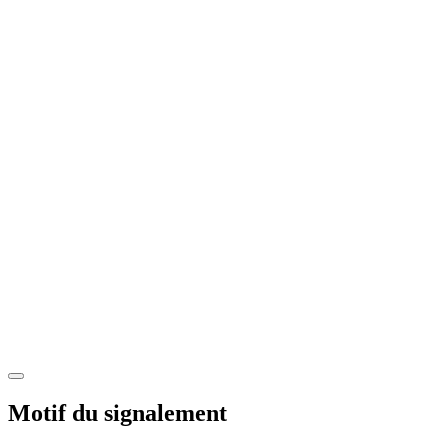
Motif du signalement