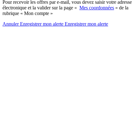
Pour recevoir les offres par e-mail, vous devez saisir votre adresse
électronique et la valider sur la page «
Mes coordonnées
» de la
rubrique « Mon compte »
Annuler
Enregistrer mon alerte
Enregistrer
mon alerte