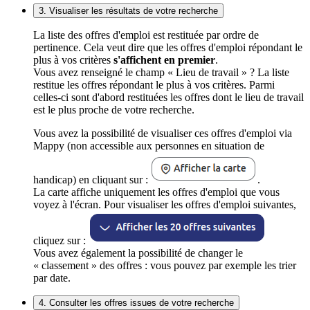
3. Visualiser les résultats de votre recherche
La liste des offres d'emploi est restituée par ordre de
pertinence. Cela veut dire que les offres d'emploi répondant le
plus à vos critères
s'affichent en premier
.
Vous avez renseigné le champ « Lieu de travail » ? La liste
restitue les offres répondant le plus à vos critères. Parmi
celles-ci sont d'abord restituées les offres dont le lieu de travail
est le plus proche de votre recherche.
Vous avez la possibilité de visualiser ces offres d'emploi via
Mappy (non accessible aux personnes en situation de
handicap) en cliquant sur :
.
La carte affiche uniquement les offres d'emploi que vous
voyez à l'écran. Pour visualiser les offres d'emploi suivantes,
cliquez sur :
Vous avez également la possibilité de changer le
« classement » des offres : vous pouvez par exemple les trier
par date.
4. Consulter les offres issues de votre recherche