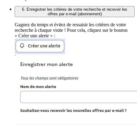
6. Enregistrer les critères de votre recherche et recevoir les
offres par e-mail (abonnement)
Gagnez du temps et évitez de ressaisir les critères de votre
recherche à chaque visite ! Pour cela, cliquez sur le bouton
« Créer une alerte » :