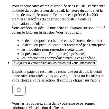
Pour chaque offre d'emploi restituée dans la liste, s'affichent :
l'intitulé du poste, le lieu de travail, la nature du contrat et la
durée de travail, le nom de l'entreprise si précisé, les 200
premiers caractères du descriptif du poste, la date de
publication de l'offre.
Vous accédez au détail d'une offre en cliquant sur son intitulé
ou sur le logo sur la gauche. Vous retrouvez :
le détail du poste recherché et les éléments de contrat
le détail du profil du candidat recherché par l'entreprise
les modalités pour répondre à cette offre
la présentation de l'entreprise (si présente)
les informations complémentaires le cas échéant
5. Ajouter à votre sélection les offres qui vous intéressent
Depuis la page de résultats de recherche ou depuis le détail
d'une offre consultée, vous pouvez ajouter la ou les offres de
votre choix à votre sélection. Il suffit de cliquer sur l'icône
.
Vous les retrouverez ainsi dans votre espace personnel,
rubrique « Ma sélection d'offres ».