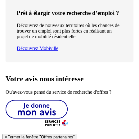
Prêt à élargir votre recherche d’emploi ?
Découvrez de nouveaux territoires où les chances de
trouver un emploi sont plus fortes en réalisant un
projet de mobilité résidentielle
Découvrez Mobiville
Votre avis nous intéresse
Qu'avez-vous pensé du service de recherche d'offres ?
×
Fermer la fenêtre "Offres partenaires"