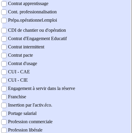
Contrat apprentissage
Cont. professionnalisation
Prépa.opérationnel.emploi
CDI de chantier ou d'opération
Contrat d'Engagement Educatif
Contrat intermittent
Contrat pacte
Contrat d'usage
CUI - CAE
CUI - CIE
Engagement à servir dans la réserve
Franchise
Insertion par l'activ.éco.
Portage salarial
Profession commerciale
Profession libérale