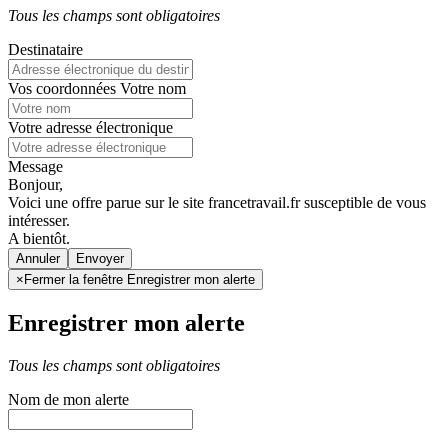
Tous les champs sont obligatoires
Destinataire
Vos coordonnées
Votre nom
Votre adresse électronique
Message
Bonjour,
Voici une offre parue sur le site francetravail.fr susceptible de vous
intéresser.
A bientôt.
Annuler
×
Fermer la fenêtre Enregistrer mon alerte
Enregistrer mon alerte
Tous les champs sont obligatoires
Nom de mon alerte