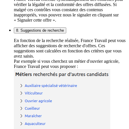
vérifier la légalité et la conformité des offres diffusées. Si
malgré ces contrôles vous constatez des contenus
inappropriés, vous pouvez nous le signaler en cliquant sur
« Signaler cette offre ».
8. Suggestions de recherche
En fonction de la recherche réalisée, France Travail peut vous
afficher des suggestions de recherche d'offres. Ces
suggestions sont calculées en fonction des critères que vous
avez saisis.
Par exemple si vous cherchez un métier d'ouvrier agricole,
France Travail peut vous proposer :