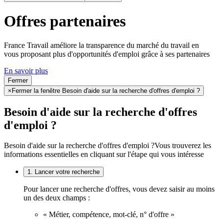
Offres partenaires
France Travail améliore la transparence du marché du travail en
vous proposant plus d'opportunités d'emploi grâce à ses partenaires
En savoir plus
Fermer
×
Fermer la fenêtre Besoin d'aide sur la recherche d'offres d'emploi ?
Besoin d'aide sur la recherche d'offres
d'emploi ?
Besoin d'aide sur la recherche d'offres d'emploi ?
Vous trouverez les
informations essentielles en cliquant sur l'étape qui vous intéresse
1. Lancer votre recherche
Pour lancer une recherche d'offres, vous devez saisir au moins
un des deux champs :
« Métier, compétence, mot-clé, n° d'offre »