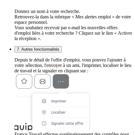
Donnez un nom à votre recherche.
Retrouvez-la dans la rubrique « Mes alertes emploi » de votre
espace personnel.
Vous souhaitez recevoir par e-mail les nouvelles offres
d'emploi liées à votre recherche ? Cliquez sur le lien « Activer
la réception ».
7. Autres fonctionnalités
Depuis le détail de l'offre d'emploi, vous pouvez l'ajouter à
votre sélection, l'envoyer à un ami, l'imprimer, localiser le lieu
de travail et la signaler en cliquant sur :
France Travail effectue systématiquement des contrôles pour