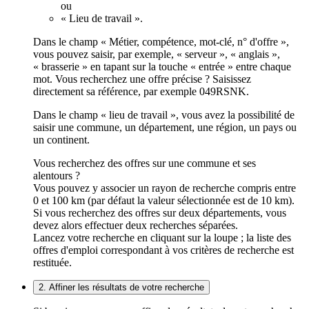
ou
« Lieu de travail ».
Dans le champ « Métier, compétence, mot-clé, n° d'offre »,
vous pouvez saisir, par exemple, « serveur », « anglais »,
« brasserie » en tapant sur la touche « entrée » entre chaque
mot. Vous recherchez une offre précise ? Saisissez
directement sa référence, par exemple 049RSNK.
Dans le champ « lieu de travail », vous avez la possibilité de
saisir une commune, un département, une région, un pays ou
un continent.
Vous recherchez des offres sur une commune et ses
alentours ?
Vous pouvez y associer un rayon de recherche compris entre
0 et 100 km (par défaut la valeur sélectionnée est de 10 km).
Si vous recherchez des offres sur deux départements, vous
devez alors effectuer deux recherches séparées.
Lancez votre recherche en cliquant sur la loupe ; la liste des
offres d'emploi correspondant à vos critères de recherche est
restituée.
2. Affiner les résultats de votre recherche