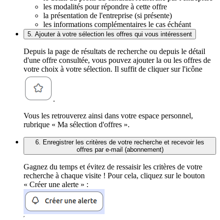
les modalités pour répondre à cette offre
la présentation de l'entreprise (si présente)
les informations complémentaires le cas échéant
5. Ajouter à votre sélection les offres qui vous intéressent
Depuis la page de résultats de recherche ou depuis le détail
d'une offre consultée, vous pouvez ajouter la ou les offres de
votre choix à votre sélection. Il suffit de cliquer sur l'icône
.
Vous les retrouverez ainsi dans votre espace personnel,
rubrique « Ma sélection d'offres ».
6. Enregistrer les critères de votre recherche et recevoir les
offres par e-mail (abonnement)
Gagnez du temps et évitez de ressaisir les critères de votre
recherche à chaque visite ! Pour cela, cliquez sur le bouton
« Créer une alerte » :