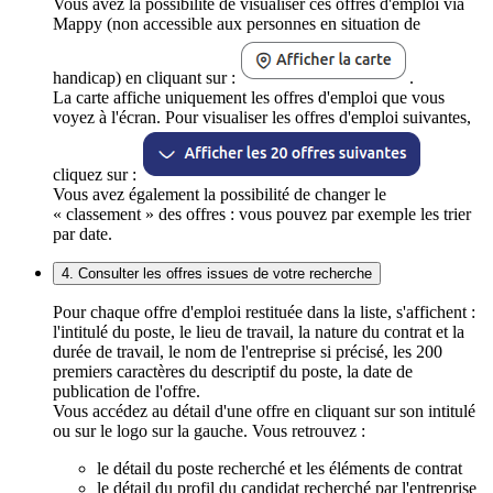
Vous avez la possibilité de visualiser ces offres d'emploi via
Mappy (non accessible aux personnes en situation de
handicap) en cliquant sur :
.
La carte affiche uniquement les offres d'emploi que vous
voyez à l'écran. Pour visualiser les offres d'emploi suivantes,
cliquez sur :
Vous avez également la possibilité de changer le
« classement » des offres : vous pouvez par exemple les trier
par date.
4. Consulter les offres issues de votre recherche
Pour chaque offre d'emploi restituée dans la liste, s'affichent :
l'intitulé du poste, le lieu de travail, la nature du contrat et la
durée de travail, le nom de l'entreprise si précisé, les 200
premiers caractères du descriptif du poste, la date de
publication de l'offre.
Vous accédez au détail d'une offre en cliquant sur son intitulé
ou sur le logo sur la gauche. Vous retrouvez :
le détail du poste recherché et les éléments de contrat
le détail du profil du candidat recherché par l'entreprise