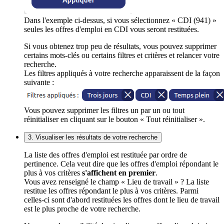
Dans l'exemple ci-dessus, si vous sélectionnez « CDI (941) »
seules les offres d'emploi en CDI vous seront restituées.
Si vous obtenez trop peu de résultats, vous pouvez supprimer
certains mots-clés ou certains filtres et critères et relancer votre
recherche.
Les filtres appliqués à votre recherche apparaissent de la façon
suivante :
Vous pouvez supprimer les filtres un par un ou tout
réinitialiser en cliquant sur le bouton « Tout réinitialiser ».
3. Visualiser les résultats de votre recherche
La liste des offres d'emploi est restituée par ordre de
pertinence. Cela veut dire que les offres d'emploi répondant le
plus à vos critères
s'affichent en premier
.
Vous avez renseigné le champ « Lieu de travail » ? La liste
restitue les offres répondant le plus à vos critères. Parmi
celles-ci sont d'abord restituées les offres dont le lieu de travail
est le plus proche de votre recherche.