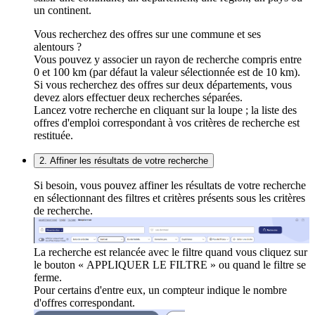
un continent.
Vous recherchez des offres sur une commune et ses
alentours ?
Vous pouvez y associer un rayon de recherche compris entre
0 et 100 km (par défaut la valeur sélectionnée est de 10 km).
Si vous recherchez des offres sur deux départements, vous
devez alors effectuer deux recherches séparées.
Lancez votre recherche en cliquant sur la loupe ; la liste des
offres d'emploi correspondant à vos critères de recherche est
restituée.
2. Affiner les résultats de votre recherche
Si besoin, vous pouvez affiner les résultats de votre recherche
en sélectionnant des filtres et critères présents sous les critères
de recherche.
La recherche est relancée avec le filtre quand vous cliquez sur
le bouton « APPLIQUER LE FILTRE » ou quand le filtre se
ferme.
Pour certains d'entre eux, un compteur indique le nombre
d'offres correspondant.