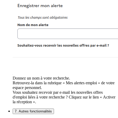
Donnez un nom à votre recherche.
Retrouvez-la dans la rubrique « Mes alertes emploi » de votre
espace personnel.
Vous souhaitez recevoir par e-mail les nouvelles offres
d'emploi liées à votre recherche ? Cliquez sur le lien « Activer
la réception ».
7. Autres fonctionnalités