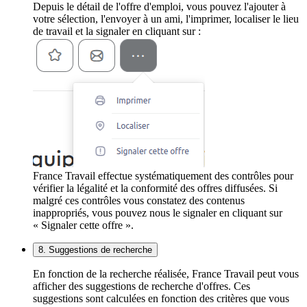
Depuis le détail de l'offre d'emploi, vous pouvez l'ajouter à
votre sélection, l'envoyer à un ami, l'imprimer, localiser le lieu
de travail et la signaler en cliquant sur :
France Travail effectue systématiquement des contrôles pour
vérifier la légalité et la conformité des offres diffusées. Si
malgré ces contrôles vous constatez des contenus
inappropriés, vous pouvez nous le signaler en cliquant sur
« Signaler cette offre ».
8. Suggestions de recherche
En fonction de la recherche réalisée, France Travail peut vous
afficher des suggestions de recherche d'offres. Ces
suggestions sont calculées en fonction des critères que vous