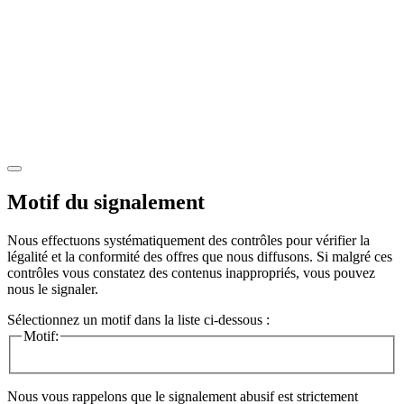
Motif du signalement
Nous effectuons systématiquement des contrôles pour vérifier la
légalité et la conformité des offres que nous diffusons. Si malgré ces
contrôles vous constatez des contenus inappropriés, vous pouvez
nous le signaler.
Sélectionnez un motif dans la liste ci-dessous :
Motif:
Nous vous rappelons que le signalement abusif est strictement