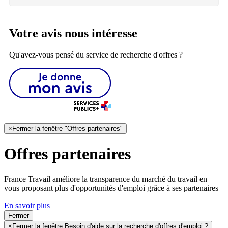
Votre avis nous intéresse
Qu'avez-vous pensé du service de recherche d'offres ?
×
Fermer la fenêtre "Offres partenaires"
Offres partenaires
France Travail améliore la transparence du marché du travail en
vous proposant plus d'opportunités d'emploi grâce à ses partenaires
En savoir plus
Fermer
×
Fermer la fenêtre Besoin d'aide sur la recherche d'offres d'emploi ?