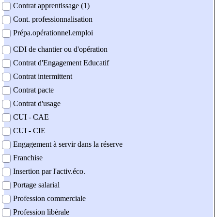
Contrat apprentissage (1)
Cont. professionnalisation
Prépa.opérationnel.emploi
CDI de chantier ou d'opération
Contrat d'Engagement Educatif
Contrat intermittent
Contrat pacte
Contrat d'usage
CUI - CAE
CUI - CIE
Engagement à servir dans la réserve
Franchise
Insertion par l'activ.éco.
Portage salarial
Profession commerciale
Profession libérale