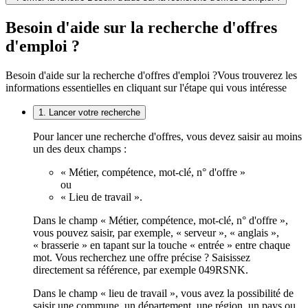
Besoin d'aide sur la recherche d'offres
d'emploi ?
Besoin d'aide sur la recherche d'offres d'emploi ?
Vous trouverez les
informations essentielles en cliquant sur l'étape qui vous intéresse
1. Lancer votre recherche
Pour lancer une recherche d'offres, vous devez saisir au moins
un des deux champs :
« Métier, compétence, mot-clé, n° d'offre »
ou
« Lieu de travail ».
Dans le champ « Métier, compétence, mot-clé, n° d'offre »,
vous pouvez saisir, par exemple, « serveur », « anglais »,
« brasserie » en tapant sur la touche « entrée » entre chaque
mot. Vous recherchez une offre précise ? Saisissez
directement sa référence, par exemple 049RSNK.
Dans le champ « lieu de travail », vous avez la possibilité de
saisir une commune, un département, une région, un pays ou