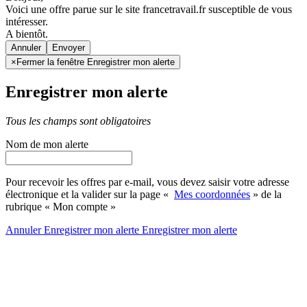
Voici une offre parue sur le site francetravail.fr susceptible de vous
intéresser.
A bientôt.
Annuler
×
Fermer la fenêtre Enregistrer mon alerte
Enregistrer mon alerte
Tous les champs sont obligatoires
Nom de mon alerte
Pour recevoir les offres par e-mail, vous devez saisir votre adresse
électronique et la valider sur la page «
Mes coordonnées
» de la
rubrique « Mon compte »
Annuler
Enregistrer mon alerte
Enregistrer
mon alerte