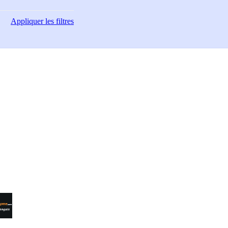
Appliquer
les filtres