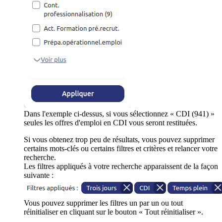
Dans l'exemple ci-dessus, si vous sélectionnez « CDI (941) »
seules les offres d'emploi en CDI vous seront restituées.
Si vous obtenez trop peu de résultats, vous pouvez supprimer
certains mots-clés ou certains filtres et critères et relancer votre
recherche.
Les filtres appliqués à votre recherche apparaissent de la façon
suivante :
Vous pouvez supprimer les filtres un par un ou tout
réinitialiser en cliquant sur le bouton « Tout réinitialiser ».