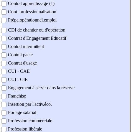
Contrat apprentissage (1)
Cont. professionnalisation
Prépa.opérationnel.emploi
CDI de chantier ou d'opération
Contrat d'Engagement Educatif
Contrat intermittent
Contrat pacte
Contrat d'usage
CUI - CAE
CUI - CIE
Engagement à servir dans la réserve
Franchise
Insertion par l'activ.éco.
Portage salarial
Profession commerciale
Profession libérale