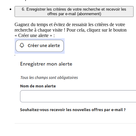
6. Enregistrer les critères de votre recherche et recevoir les
offres par e-mail (abonnement)
Gagnez du temps et évitez de ressaisir les critères de votre
recherche à chaque visite ! Pour cela, cliquez sur le bouton
« Créer une alerte » :