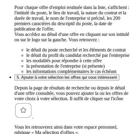
Pour chaque offre d'emploi restituée dans la liste, s'affichent :
l'intitulé du poste, le lieu de travail, la nature du contrat et la
durée de travail, le nom de l'entreprise si précisé, les 200
premiers caractères du descriptif du poste, la date de
publication de l'offre.
Vous accédez au détail d'une offre en cliquant sur son intitulé
ou sur le logo sur la gauche. Vous retrouvez :
le détail du poste recherché et les éléments de contrat
le détail du profil du candidat recherché par l'entreprise
les modalités pour répondre à cette offre
la présentation de l'entreprise (si présente)
les informations complémentaires le cas échéant
5. Ajouter à votre sélection les offres qui vous intéressent
Depuis la page de résultats de recherche ou depuis le détail
d'une offre consultée, vous pouvez ajouter la ou les offres de
votre choix à votre sélection. Il suffit de cliquer sur l'icône
.
Vous les retrouverez ainsi dans votre espace personnel,
rubrique « Ma sélection d'offres ».