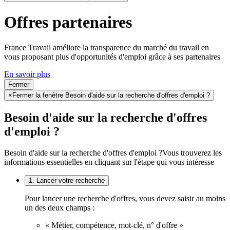
Offres partenaires
France Travail améliore la transparence du marché du travail en
vous proposant plus d'opportunités d'emploi grâce à ses partenaires
En savoir plus
Fermer
×
Fermer la fenêtre Besoin d'aide sur la recherche d'offres d'emploi ?
Besoin d'aide sur la recherche d'offres
d'emploi ?
Besoin d'aide sur la recherche d'offres d'emploi ?
Vous trouverez les
informations essentielles en cliquant sur l'étape qui vous intéresse
1. Lancer votre recherche
Pour lancer une recherche d'offres, vous devez saisir au moins
un des deux champs :
« Métier, compétence, mot-clé, n° d'offre »