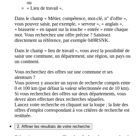
ou
« Lieu de travail ».
Dans le champ « Métier, compétence, mot-clé, n° d'offre »,
vous pouvez saisir, par exemple, « serveur », « anglais »,
« brasserie » en tapant sur la touche « entrée » entre chaque
mot. Vous recherchez une offre précise ? Saisissez
directement sa référence, par exemple 049RSNK.
Dans le champ « lieu de travail », vous avez la possibilité de
saisir une commune, un département, une région, un pays ou
un continent.
Vous recherchez des offres sur une commune et ses
alentours ?
Vous pouvez y associer un rayon de recherche compris entre
0 et 100 km (par défaut la valeur sélectionnée est de 10 km).
Si vous recherchez des offres sur deux départements, vous
devez alors effectuer deux recherches séparées.
Lancez votre recherche en cliquant sur la loupe ; la liste des
offres d'emploi correspondant à vos critères de recherche est
restituée.
2. Affiner les résultats de votre recherche