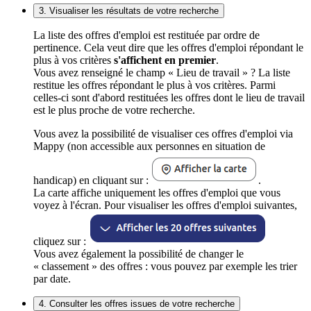
3. Visualiser les résultats de votre recherche
La liste des offres d'emploi est restituée par ordre de
pertinence. Cela veut dire que les offres d'emploi répondant le
plus à vos critères
s'affichent en premier
.
Vous avez renseigné le champ « Lieu de travail » ? La liste
restitue les offres répondant le plus à vos critères. Parmi
celles-ci sont d'abord restituées les offres dont le lieu de travail
est le plus proche de votre recherche.
Vous avez la possibilité de visualiser ces offres d'emploi via
Mappy (non accessible aux personnes en situation de
handicap) en cliquant sur :
.
La carte affiche uniquement les offres d'emploi que vous
voyez à l'écran. Pour visualiser les offres d'emploi suivantes,
cliquez sur :
Vous avez également la possibilité de changer le
« classement » des offres : vous pouvez par exemple les trier
par date.
4. Consulter les offres issues de votre recherche