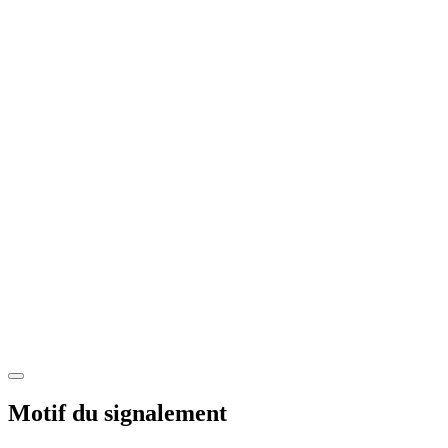
Motif du signalement