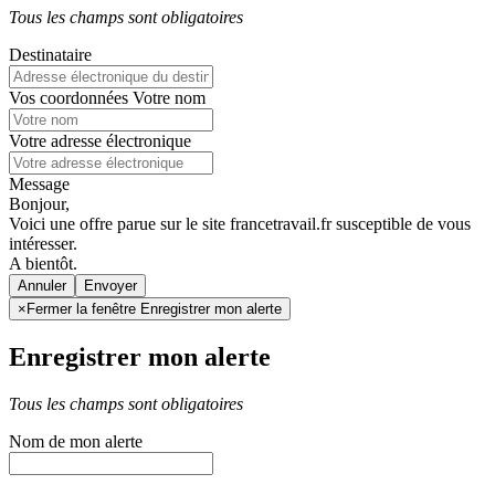
Tous les champs sont obligatoires
Destinataire
Vos coordonnées
Votre nom
Votre adresse électronique
Message
Bonjour,
Voici une offre parue sur le site francetravail.fr susceptible de vous
intéresser.
A bientôt.
Annuler
×
Fermer la fenêtre Enregistrer mon alerte
Enregistrer mon alerte
Tous les champs sont obligatoires
Nom de mon alerte