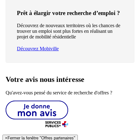
Prêt à élargir votre recherche d’emploi ?
Découvrez de nouveaux territoires où les chances de
trouver un emploi sont plus fortes en réalisant un
projet de mobilité résidentielle
Découvrez Mobiville
Votre avis nous intéresse
Qu'avez-vous pensé du service de recherche d'offres ?
×
Fermer la fenêtre "Offres partenaires"