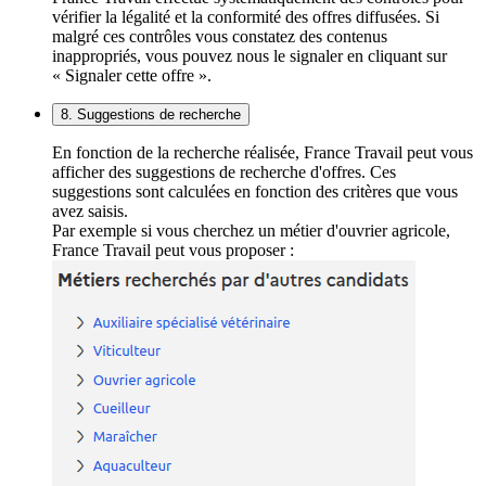
vérifier la légalité et la conformité des offres diffusées. Si
malgré ces contrôles vous constatez des contenus
inappropriés, vous pouvez nous le signaler en cliquant sur
« Signaler cette offre ».
8. Suggestions de recherche
En fonction de la recherche réalisée, France Travail peut vous
afficher des suggestions de recherche d'offres. Ces
suggestions sont calculées en fonction des critères que vous
avez saisis.
Par exemple si vous cherchez un métier d'ouvrier agricole,
France Travail peut vous proposer :