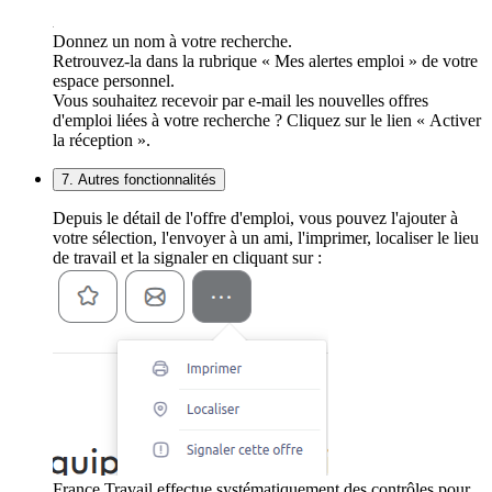
Donnez un nom à votre recherche.
Retrouvez-la dans la rubrique « Mes alertes emploi » de votre
espace personnel.
Vous souhaitez recevoir par e-mail les nouvelles offres
d'emploi liées à votre recherche ? Cliquez sur le lien « Activer
la réception ».
7. Autres fonctionnalités
Depuis le détail de l'offre d'emploi, vous pouvez l'ajouter à
votre sélection, l'envoyer à un ami, l'imprimer, localiser le lieu
de travail et la signaler en cliquant sur :
France Travail effectue systématiquement des contrôles pour