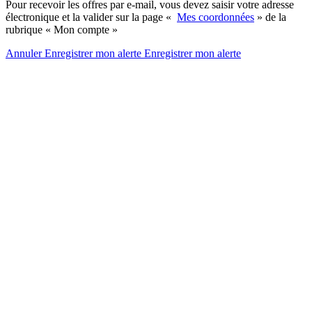
Pour recevoir les offres par e-mail, vous devez saisir votre adresse
électronique et la valider sur la page «
Mes coordonnées
» de la
rubrique « Mon compte »
Annuler
Enregistrer mon alerte
Enregistrer
mon alerte