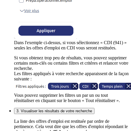
Dans l'exemple ci-dessus, si vous sélectionnez « CDI (941) »
seules les offres d'emploi en CDI vous seront restituées.
Si vous obtenez trop peu de résultats, vous pouvez supprimer
certains mots-clés ou certains filtres et critères et relancer votre
recherche.
Les filtres appliqués à votre recherche apparaissent de la façon
suivante :
Vous pouvez supprimer les filtres un par un ou tout
réinitialiser en cliquant sur le bouton « Tout réinitialiser ».
3. Visualiser les résultats de votre recherche
La liste des offres d'emploi est restituée par ordre de
pertinence. Cela veut dire que les offres d'emploi répondant le