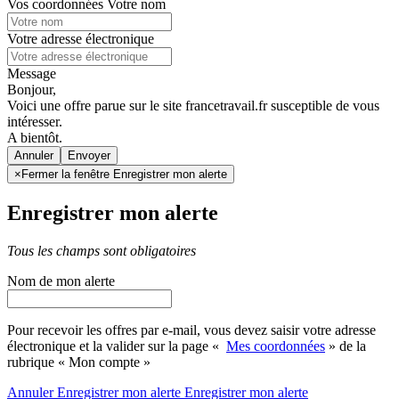
Vos coordonnées
Votre nom
Votre adresse électronique
Message
Bonjour,
Voici une offre parue sur le site francetravail.fr susceptible de vous
intéresser.
A bientôt.
Annuler
×
Fermer la fenêtre Enregistrer mon alerte
Enregistrer mon alerte
Tous les champs sont obligatoires
Nom de mon alerte
Pour recevoir les offres par e-mail, vous devez saisir votre adresse
électronique et la valider sur la page «
Mes coordonnées
» de la
rubrique « Mon compte »
Annuler
Enregistrer mon alerte
Enregistrer
mon alerte