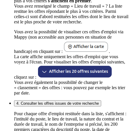
plus à vos critères
s'affichent en premier
.
Vous avez renseigné le champ « Lieu de travail » ? La liste
restitue les offres répondant le plus à vos critères. Parmi
celles-ci sont d'abord restituées les offres dont le lieu de travail
est le plus proche de votre recherche.
Vous avez la possibilité de visualiser ces offres d'emploi via
Mappy (non accessible aux personnes en situation de
handicap) en cliquant sur :
.
La carte affiche uniquement les offres d'emploi que vous
voyez à l'écran. Pour visualiser les offres d'emploi suivantes,
cliquez sur :
Vous avez également la possibilité de changer le
« classement » des offres : vous pouvez par exemple les trier
par date.
4. Consulter les offres issues de votre recherche
Pour chaque offre d'emploi restituée dans la liste, s'affichent :
l'intitulé du poste, le lieu de travail, la nature du contrat et la
durée de travail, le nom de l'entreprise si précisé, les 200
premiers caractères du descriptif du poste, la date de