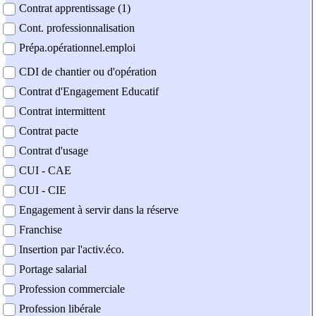
Contrat apprentissage (1)
Cont. professionnalisation
Prépa.opérationnel.emploi
CDI de chantier ou d'opération
Contrat d'Engagement Educatif
Contrat intermittent
Contrat pacte
Contrat d'usage
CUI - CAE
CUI - CIE
Engagement à servir dans la réserve
Franchise
Insertion par l'activ.éco.
Portage salarial
Profession commerciale
Profession libérale