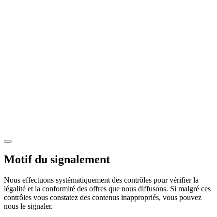
Motif du signalement
Nous effectuons systématiquement des contrôles pour vérifier la
légalité et la conformité des offres que nous diffusons. Si malgré ces
contrôles vous constatez des contenus inappropriés, vous pouvez
nous le signaler.