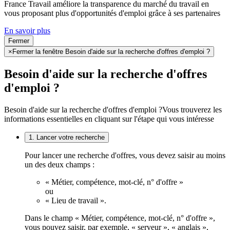
France Travail améliore la transparence du marché du travail en
vous proposant plus d'opportunités d'emploi grâce à ses partenaires
En savoir plus
Fermer
×
Fermer la fenêtre Besoin d'aide sur la recherche d'offres d'emploi ?
Besoin d'aide sur la recherche d'offres
d'emploi ?
Besoin d'aide sur la recherche d'offres d'emploi ?
Vous trouverez les
informations essentielles en cliquant sur l'étape qui vous intéresse
1. Lancer votre recherche
Pour lancer une recherche d'offres, vous devez saisir au moins
un des deux champs :
« Métier, compétence, mot-clé, n° d'offre »
ou
« Lieu de travail ».
Dans le champ « Métier, compétence, mot-clé, n° d'offre »,
vous pouvez saisir, par exemple, « serveur », « anglais »,