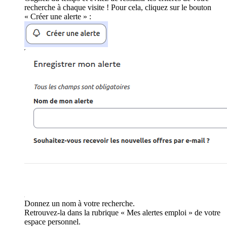
recherche à chaque visite ! Pour cela, cliquez sur le bouton
« Créer une alerte » :
Donnez un nom à votre recherche.
Retrouvez-la dans la rubrique « Mes alertes emploi » de votre
espace personnel.