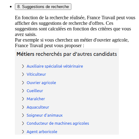
8. Suggestions de recherche
En fonction de la recherche réalisée, France Travail peut vous
afficher des suggestions de recherche d'offres. Ces
suggestions sont calculées en fonction des critères que vous
avez saisis.
Par exemple si vous cherchez un métier d'ouvrier agricole,
France Travail peut vous proposer :