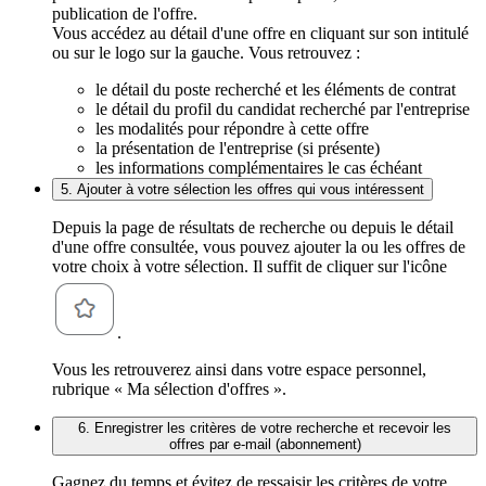
publication de l'offre.
Vous accédez au détail d'une offre en cliquant sur son intitulé
ou sur le logo sur la gauche. Vous retrouvez :
le détail du poste recherché et les éléments de contrat
le détail du profil du candidat recherché par l'entreprise
les modalités pour répondre à cette offre
la présentation de l'entreprise (si présente)
les informations complémentaires le cas échéant
5. Ajouter à votre sélection les offres qui vous intéressent
Depuis la page de résultats de recherche ou depuis le détail
d'une offre consultée, vous pouvez ajouter la ou les offres de
votre choix à votre sélection. Il suffit de cliquer sur l'icône
.
Vous les retrouverez ainsi dans votre espace personnel,
rubrique « Ma sélection d'offres ».
6. Enregistrer les critères de votre recherche et recevoir les
offres par e-mail (abonnement)
Gagnez du temps et évitez de ressaisir les critères de votre