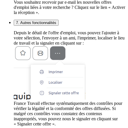
Vous souhaitez recevoir par e-mail les nouvelles offres
d'emploi liées à votre recherche ? Cliquez sur le lien « Activer
la réception ».
7. Autres fonctionnalités
Depuis le détail de l'offre d'emploi, vous pouvez l'ajouter à
votre sélection, l'envoyer à un ami, l'imprimer, localiser le lieu
de travail et la signaler en cliquant sur :
France Travail effectue systématiquement des contrôles pour
vérifier la légalité et la conformité des offres diffusées. Si
malgré ces contrôles vous constatez des contenus
inappropriés, vous pouvez nous le signaler en cliquant sur
« Signaler cette offre ».