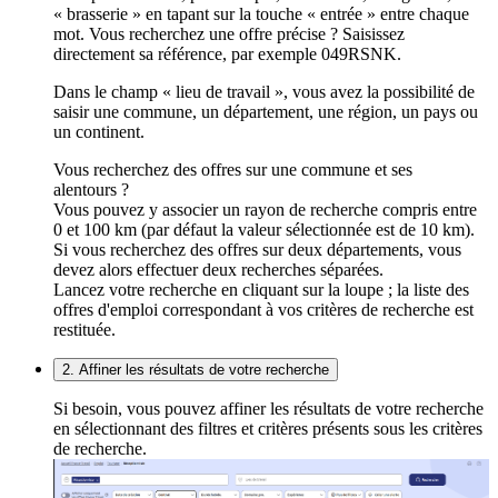
« brasserie » en tapant sur la touche « entrée » entre chaque
mot. Vous recherchez une offre précise ? Saisissez
directement sa référence, par exemple 049RSNK.
Dans le champ « lieu de travail », vous avez la possibilité de
saisir une commune, un département, une région, un pays ou
un continent.
Vous recherchez des offres sur une commune et ses
alentours ?
Vous pouvez y associer un rayon de recherche compris entre
0 et 100 km (par défaut la valeur sélectionnée est de 10 km).
Si vous recherchez des offres sur deux départements, vous
devez alors effectuer deux recherches séparées.
Lancez votre recherche en cliquant sur la loupe ; la liste des
offres d'emploi correspondant à vos critères de recherche est
restituée.
2. Affiner les résultats de votre recherche
Si besoin, vous pouvez affiner les résultats de votre recherche
en sélectionnant des filtres et critères présents sous les critères
de recherche.