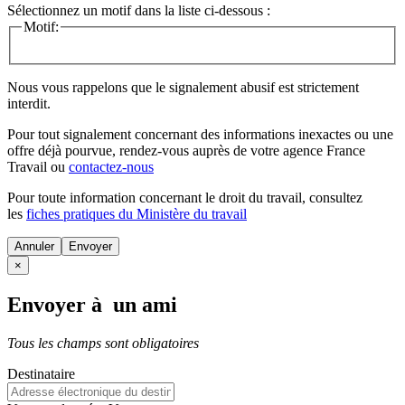
Sélectionnez un motif dans la liste ci-dessous :
Motif:
Nous vous rappelons que le signalement abusif est strictement
interdit.
Pour tout signalement concernant des
informations inexactes
ou une
offre déjà pourvue
, rendez-vous auprès de votre agence France
Travail ou
contactez-nous
Pour toute information concernant le
droit du travail
, consultez
les
fiches pratiques du Ministère du travail
Annuler
×
Envoyer à un ami
Tous les champs sont obligatoires
Destinataire