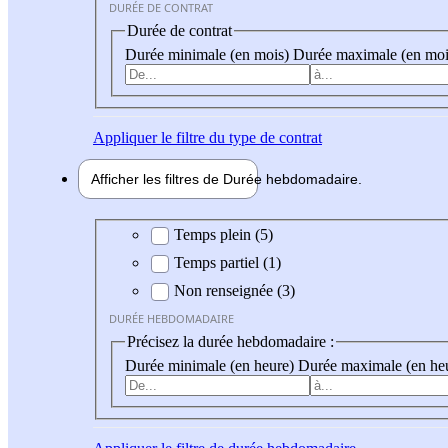
DURÉE DE CONTRAT
Durée de contrat
Durée minimale (en mois)
Durée maximale (en moi
Appliquer
le filtre du type de contrat
Afficher les filtres de
Durée hebdo
madaire
Durée hebdomadaire
Temps plein (5)
Temps partiel (1)
Non renseignée (3)
DURÉE HEBDOMADAIRE
Précisez la durée hebdomadaire :
Durée minimale (en heure)
Durée maximale (en he