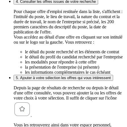
4. Consulter les offres issues de votre recherche
Pour chaque offre d'emploi restituée dans la liste, s'affichent :
l'intitulé du poste, le lieu de travail, la nature du contrat et la
durée de travail, le nom de l'entreprise si précisé, les 200
premiers caractères du descriptif du poste, la date de
publication de l'offre.
Vous accédez au détail d'une offre en cliquant sur son intitulé
ou sur le logo sur la gauche. Vous retrouvez :
le détail du poste recherché et les éléments de contrat
le détail du profil du candidat recherché par l'entreprise
les modalités pour répondre à cette offre
la présentation de l'entreprise (si présente)
les informations complémentaires le cas échéant
5. Ajouter à votre sélection les offres qui vous intéressent
Depuis la page de résultats de recherche ou depuis le détail
d'une offre consultée, vous pouvez ajouter la ou les offres de
votre choix à votre sélection. Il suffit de cliquer sur l'icône
.
Vous les retrouverez ainsi dans votre espace personnel,