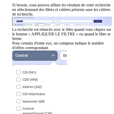
Si besoin, vous pouvez affiner les résultats de votre recherche
en sélectionnant des filtres et critères présents sous les critères
de recherche.
La recherche est relancée avec le filtre quand vous cliquez sur
le bouton « APPLIQUER LE FILTRE » ou quand le filtre se
ferme.
Pour certains d'entre eux, un compteur indique le nombre
d'offres correspondant.