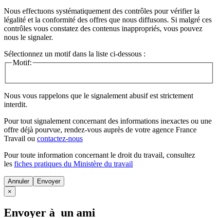
Nous effectuons systématiquement des contrôles pour vérifier la
légalité et la conformité des offres que nous diffusons. Si malgré ces
contrôles vous constatez des contenus inappropriés, vous pouvez
nous le signaler.
Sélectionnez un motif dans la liste ci-dessous :
Motif:
Nous vous rappelons que le signalement abusif est strictement
interdit.
Pour tout signalement concernant des
informations inexactes
ou une
offre déjà pourvue
, rendez-vous auprès de votre agence France
Travail ou
contactez-nous
Pour toute information concernant le
droit du travail
, consultez
les
fiches pratiques du Ministère du travail
Annuler
×
Envoyer à un ami