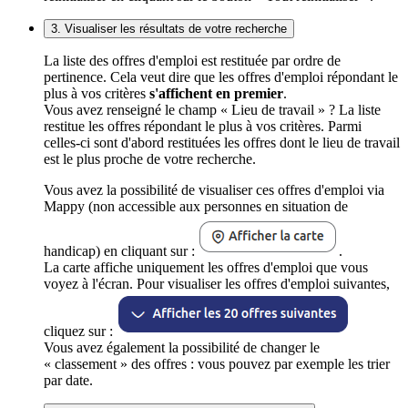
3. Visualiser les résultats de votre recherche
La liste des offres d'emploi est restituée par ordre de
pertinence. Cela veut dire que les offres d'emploi répondant le
plus à vos critères
s'affichent en premier
.
Vous avez renseigné le champ « Lieu de travail » ? La liste
restitue les offres répondant le plus à vos critères. Parmi
celles-ci sont d'abord restituées les offres dont le lieu de travail
est le plus proche de votre recherche.
Vous avez la possibilité de visualiser ces offres d'emploi via
Mappy (non accessible aux personnes en situation de
handicap) en cliquant sur :
.
La carte affiche uniquement les offres d'emploi que vous
voyez à l'écran. Pour visualiser les offres d'emploi suivantes,
cliquez sur :
Vous avez également la possibilité de changer le
« classement » des offres : vous pouvez par exemple les trier
par date.