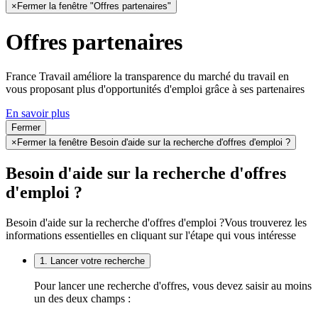
×
Fermer la fenêtre "Offres partenaires"
Offres partenaires
France Travail améliore la transparence du marché du travail en
vous proposant plus d'opportunités d'emploi grâce à ses partenaires
En savoir plus
Fermer
×
Fermer la fenêtre Besoin d'aide sur la recherche d'offres d'emploi ?
Besoin d'aide sur la recherche d'offres
d'emploi ?
Besoin d'aide sur la recherche d'offres d'emploi ?
Vous trouverez les
informations essentielles en cliquant sur l'étape qui vous intéresse
1. Lancer votre recherche
Pour lancer une recherche d'offres, vous devez saisir au moins
un des deux champs :