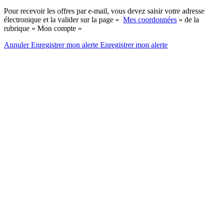
Pour recevoir les offres par e-mail, vous devez saisir votre adresse
électronique et la valider sur la page «
Mes coordonnées
» de la
rubrique « Mon compte »
Annuler
Enregistrer mon alerte
Enregistrer
mon alerte