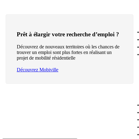
Prêt à élargir votre recherche d’emploi ?
Découvrez de nouveaux territoires où les chances de
trouver un emploi sont plus fortes en réalisant un
projet de mobilité résidentielle
Découvrez Mobiville