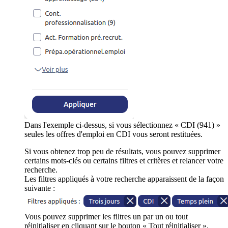
Dans l'exemple ci-dessus, si vous sélectionnez « CDI (941) »
seules les offres d'emploi en CDI vous seront restituées.
Si vous obtenez trop peu de résultats, vous pouvez supprimer
certains mots-clés ou certains filtres et critères et relancer votre
recherche.
Les filtres appliqués à votre recherche apparaissent de la façon
suivante :
Vous pouvez supprimer les filtres un par un ou tout
réinitialiser en cliquant sur le bouton « Tout réinitialiser ».