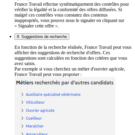
France Travail effectue systématiquement des contrôles pour
vérifier la légalité et la conformité des offres diffusées. Si
malgré ces contrôles vous constatez des contenus
inappropriés, vous pouvez nous le signaler en cliquant sur
« Signaler cette offre ».
8. Suggestions de recherche
En fonction de la recherche réalisée, France Travail peut vous
afficher des suggestions de recherche d'offres. Ces
suggestions sont calculées en fonction des critères que vous
avez saisis.
Par exemple si vous cherchez un métier d'ouvrier agricole,
France Travail peut vous proposer :