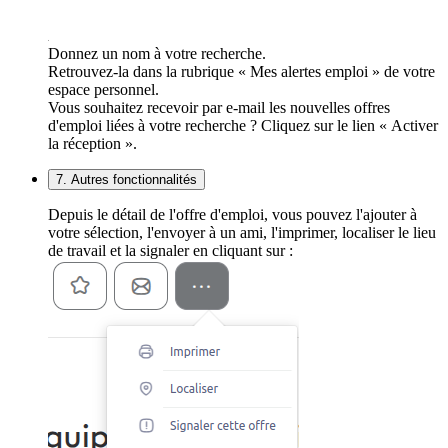
Donnez un nom à votre recherche.
Retrouvez-la dans la rubrique « Mes alertes emploi » de votre
espace personnel.
Vous souhaitez recevoir par e-mail les nouvelles offres
d'emploi liées à votre recherche ? Cliquez sur le lien « Activer
la réception ».
7. Autres fonctionnalités
Depuis le détail de l'offre d'emploi, vous pouvez l'ajouter à
votre sélection, l'envoyer à un ami, l'imprimer, localiser le lieu
de travail et la signaler en cliquant sur :