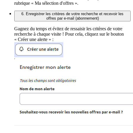
rubrique « Ma sélection d'offres ».
6. Enregistrer les critères de votre recherche et recevoir les
offres par e-mail (abonnement)
Gagnez du temps et évitez de ressaisir les critères de votre
recherche à chaque visite ! Pour cela, cliquez sur le bouton
« Créer une alerte » :