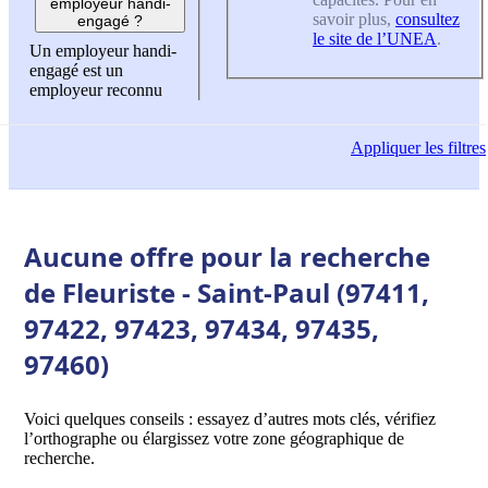
employeur handi-
savoir plus,
consultez
engagé ?
le site de l’UNEA
.
Un employeur handi-
engagé est un
employeur reconnu
Appliquer
les filtres
Aucune offre pour la recherche
de Fleuriste - Saint-Paul (97411,
97422, 97423, 97434, 97435,
97460)
Voici quelques conseils : essayez d’autres mots clés, vérifiez
l’orthographe ou élargissez votre zone géographique de
recherche.