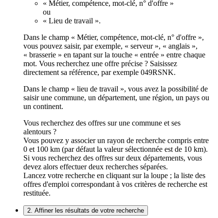
« Métier, compétence, mot-clé, n° d'offre »
ou
« Lieu de travail ».
Dans le champ « Métier, compétence, mot-clé, n° d'offre »,
vous pouvez saisir, par exemple, « serveur », « anglais »,
« brasserie » en tapant sur la touche « entrée » entre chaque
mot. Vous recherchez une offre précise ? Saisissez
directement sa référence, par exemple 049RSNK.
Dans le champ « lieu de travail », vous avez la possibilité de
saisir une commune, un département, une région, un pays ou
un continent.
Vous recherchez des offres sur une commune et ses
alentours ?
Vous pouvez y associer un rayon de recherche compris entre
0 et 100 km (par défaut la valeur sélectionnée est de 10 km).
Si vous recherchez des offres sur deux départements, vous
devez alors effectuer deux recherches séparées.
Lancez votre recherche en cliquant sur la loupe ; la liste des
offres d'emploi correspondant à vos critères de recherche est
restituée.
2. Affiner les résultats de votre recherche