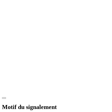
Motif du signalement