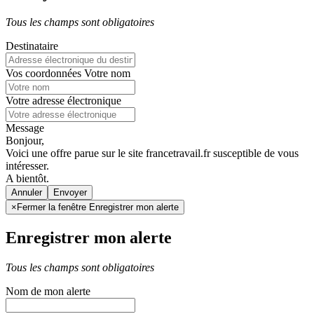
Tous les champs sont obligatoires
Destinataire
Vos coordonnées
Votre nom
Votre adresse électronique
Message
Bonjour,
Voici une offre parue sur le site francetravail.fr susceptible de vous
intéresser.
A bientôt.
Annuler
×
Fermer la fenêtre Enregistrer mon alerte
Enregistrer mon alerte
Tous les champs sont obligatoires
Nom de mon alerte