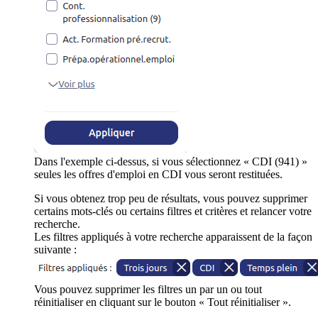
Dans l'exemple ci-dessus, si vous sélectionnez « CDI (941) »
seules les offres d'emploi en CDI vous seront restituées.
Si vous obtenez trop peu de résultats, vous pouvez supprimer
certains mots-clés ou certains filtres et critères et relancer votre
recherche.
Les filtres appliqués à votre recherche apparaissent de la façon
suivante :
Vous pouvez supprimer les filtres un par un ou tout
réinitialiser en cliquant sur le bouton « Tout réinitialiser ».