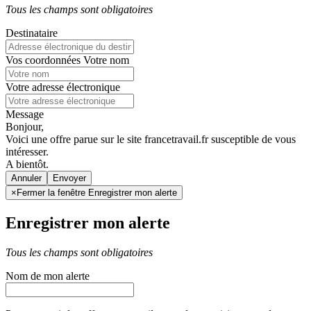
Tous les champs sont obligatoires
Destinataire
Vos coordonnées
Votre nom
Votre adresse électronique
Message
Bonjour,
Voici une offre parue sur le site francetravail.fr susceptible de vous
intéresser.
A bientôt.
Annuler
×
Fermer la fenêtre Enregistrer mon alerte
Enregistrer mon alerte
Tous les champs sont obligatoires
Nom de mon alerte