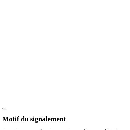
Motif du signalement