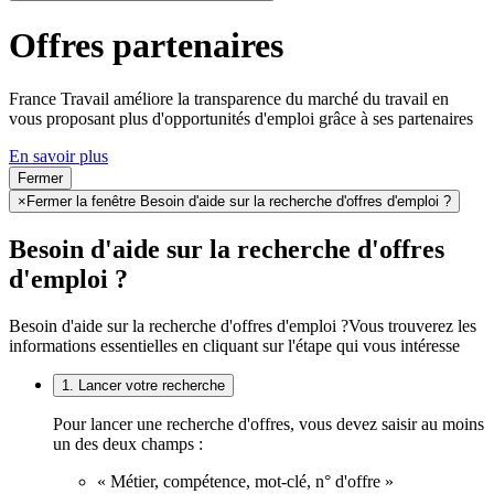
Offres partenaires
France Travail améliore la transparence du marché du travail en
vous proposant plus d'opportunités d'emploi grâce à ses partenaires
En savoir plus
Fermer
×
Fermer la fenêtre Besoin d'aide sur la recherche d'offres d'emploi ?
Besoin d'aide sur la recherche d'offres
d'emploi ?
Besoin d'aide sur la recherche d'offres d'emploi ?
Vous trouverez les
informations essentielles en cliquant sur l'étape qui vous intéresse
1. Lancer votre recherche
Pour lancer une recherche d'offres, vous devez saisir au moins
un des deux champs :
« Métier, compétence, mot-clé, n° d'offre »