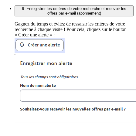
6. Enregistrer les critères de votre recherche et recevoir les
offres par e-mail (abonnement)
Gagnez du temps et évitez de ressaisir les critères de votre
recherche à chaque visite ! Pour cela, cliquez sur le bouton
« Créer une alerte » :