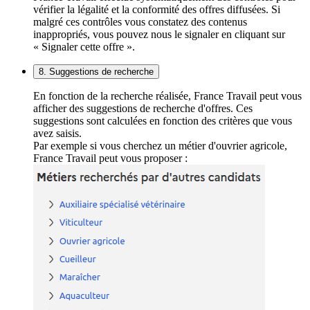
vérifier la légalité et la conformité des offres diffusées. Si
malgré ces contrôles vous constatez des contenus
inappropriés, vous pouvez nous le signaler en cliquant sur
« Signaler cette offre ».
8. Suggestions de recherche
En fonction de la recherche réalisée, France Travail peut vous
afficher des suggestions de recherche d'offres. Ces
suggestions sont calculées en fonction des critères que vous
avez saisis.
Par exemple si vous cherchez un métier d'ouvrier agricole,
France Travail peut vous proposer :