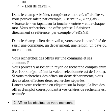
ou
« Lieu de travail ».
Dans le champ « Métier, compétence, mot-clé, n° d'offre »,
vous pouvez saisir, par exemple, « serveur », « anglais »,
« brasserie » en tapant sur la touche « entrée » entre chaque
mot. Vous recherchez une offre précise ? Saisissez
directement sa référence, par exemple 049RSNK.
Dans le champ « lieu de travail », vous avez la possibilité de
saisir une commune, un département, une région, un pays ou
un continent.
Vous recherchez des offres sur une commune et ses
alentours ?
Vous pouvez y associer un rayon de recherche compris entre
0 et 100 km (par défaut la valeur sélectionnée est de 10 km).
Si vous recherchez des offres sur deux départements, vous
devez alors effectuer deux recherches séparées.
Lancez votre recherche en cliquant sur la loupe ; la liste des
offres d'emploi correspondant à vos critères de recherche est
restituée.
2. Affiner les résultats de votre recherche