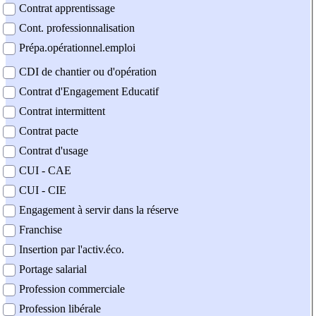
Contrat apprentissage
Cont. professionnalisation
Prépa.opérationnel.emploi
CDI de chantier ou d'opération
Contrat d'Engagement Educatif
Contrat intermittent
Contrat pacte
Contrat d'usage
CUI - CAE
CUI - CIE
Engagement à servir dans la réserve
Franchise
Insertion par l'activ.éco.
Portage salarial
Profession commerciale
Profession libérale