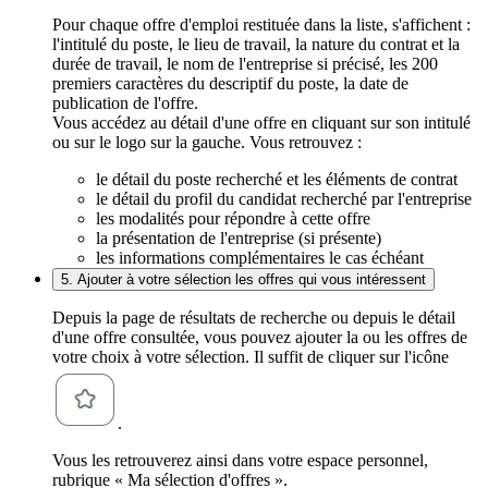
Pour chaque offre d'emploi restituée dans la liste, s'affichent :
l'intitulé du poste, le lieu de travail, la nature du contrat et la
durée de travail, le nom de l'entreprise si précisé, les 200
premiers caractères du descriptif du poste, la date de
publication de l'offre.
Vous accédez au détail d'une offre en cliquant sur son intitulé
ou sur le logo sur la gauche. Vous retrouvez :
le détail du poste recherché et les éléments de contrat
le détail du profil du candidat recherché par l'entreprise
les modalités pour répondre à cette offre
la présentation de l'entreprise (si présente)
les informations complémentaires le cas échéant
5. Ajouter à votre sélection les offres qui vous intéressent
Depuis la page de résultats de recherche ou depuis le détail
d'une offre consultée, vous pouvez ajouter la ou les offres de
votre choix à votre sélection. Il suffit de cliquer sur l'icône
.
Vous les retrouverez ainsi dans votre espace personnel,
rubrique « Ma sélection d'offres ».