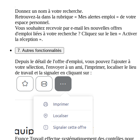
Donnez un nom à votre recherche.
Retrouvez-la dans la rubrique « Mes alertes emploi » de votre
espace personnel.
Vous souhaitez recevoir par e-mail les nouvelles offres
d'emploi liées à votre recherche ? Cliquez sur le lien « Activer
la réception ».
7. Autres fonctionnalités
Depuis le détail de l'offre d'emploi, vous pouvez l'ajouter à
votre sélection, l'envoyer à un ami, l'imprimer, localiser le lieu
de travail et la signaler en cliquant sur :
France Travail effectue systématiquement des contrôles pour