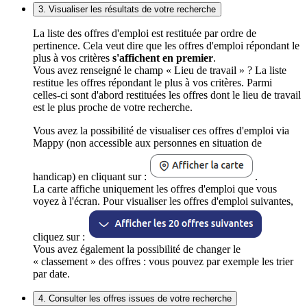
3. Visualiser les résultats de votre recherche
La liste des offres d'emploi est restituée par ordre de
pertinence. Cela veut dire que les offres d'emploi répondant le
plus à vos critères
s'affichent en premier
.
Vous avez renseigné le champ « Lieu de travail » ? La liste
restitue les offres répondant le plus à vos critères. Parmi
celles-ci sont d'abord restituées les offres dont le lieu de travail
est le plus proche de votre recherche.
Vous avez la possibilité de visualiser ces offres d'emploi via
Mappy (non accessible aux personnes en situation de
handicap) en cliquant sur :
.
La carte affiche uniquement les offres d'emploi que vous
voyez à l'écran. Pour visualiser les offres d'emploi suivantes,
cliquez sur :
Vous avez également la possibilité de changer le
« classement » des offres : vous pouvez par exemple les trier
par date.
4. Consulter les offres issues de votre recherche