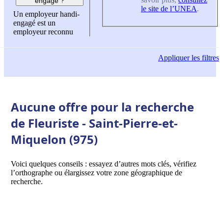
engagé ?
le site de l’UNEA
.
Un employeur handi-
engagé est un
employeur reconnu
Appliquer
les filtres
Aucune offre pour la recherche
de Fleuriste - Saint-Pierre-et-
Miquelon (975)
Voici quelques conseils : essayez d’autres mots clés, vérifiez
l’orthographe ou élargissez votre zone géographique de
recherche.