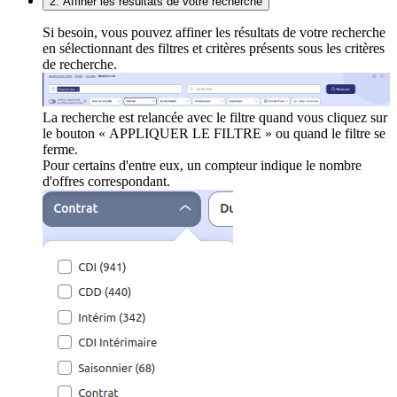
2. Affiner les résultats de votre recherche
Si besoin, vous pouvez affiner les résultats de votre recherche
en sélectionnant des filtres et critères présents sous les critères
de recherche.
La recherche est relancée avec le filtre quand vous cliquez sur
le bouton « APPLIQUER LE FILTRE » ou quand le filtre se
ferme.
Pour certains d'entre eux, un compteur indique le nombre
d'offres correspondant.