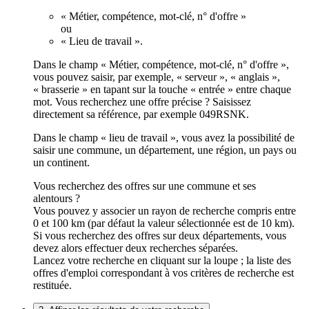
« Métier, compétence, mot-clé, n° d'offre »
ou
« Lieu de travail ».
Dans le champ « Métier, compétence, mot-clé, n° d'offre »,
vous pouvez saisir, par exemple, « serveur », « anglais »,
« brasserie » en tapant sur la touche « entrée » entre chaque
mot. Vous recherchez une offre précise ? Saisissez
directement sa référence, par exemple 049RSNK.
Dans le champ « lieu de travail », vous avez la possibilité de
saisir une commune, un département, une région, un pays ou
un continent.
Vous recherchez des offres sur une commune et ses
alentours ?
Vous pouvez y associer un rayon de recherche compris entre
0 et 100 km (par défaut la valeur sélectionnée est de 10 km).
Si vous recherchez des offres sur deux départements, vous
devez alors effectuer deux recherches séparées.
Lancez votre recherche en cliquant sur la loupe ; la liste des
offres d'emploi correspondant à vos critères de recherche est
restituée.