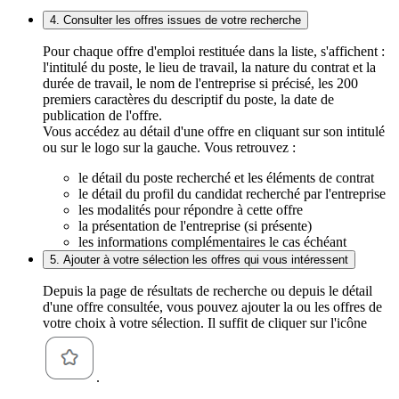
4. Consulter les offres issues de votre recherche
Pour chaque offre d'emploi restituée dans la liste, s'affichent :
l'intitulé du poste, le lieu de travail, la nature du contrat et la
durée de travail, le nom de l'entreprise si précisé, les 200
premiers caractères du descriptif du poste, la date de
publication de l'offre.
Vous accédez au détail d'une offre en cliquant sur son intitulé
ou sur le logo sur la gauche. Vous retrouvez :
le détail du poste recherché et les éléments de contrat
le détail du profil du candidat recherché par l'entreprise
les modalités pour répondre à cette offre
la présentation de l'entreprise (si présente)
les informations complémentaires le cas échéant
5. Ajouter à votre sélection les offres qui vous intéressent
Depuis la page de résultats de recherche ou depuis le détail
d'une offre consultée, vous pouvez ajouter la ou les offres de
votre choix à votre sélection. Il suffit de cliquer sur l'icône
.