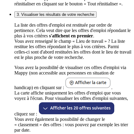
réinitialiser en cliquant sur le bouton « Tout réinitialiser ».
3. Visualiser les résultats de votre recherche
La liste des offres d'emploi est restituée par ordre de
pertinence. Cela veut dire que les offres d'emploi répondant le
plus à vos critères
s'affichent en premier
.
Vous avez renseigné le champ « Lieu de travail » ? La liste
restitue les offres répondant le plus à vos critères. Parmi
celles-ci sont d'abord restituées les offres dont le lieu de travail
est le plus proche de votre recherche.
Vous avez la possibilité de visualiser ces offres d'emploi via
Mappy (non accessible aux personnes en situation de
handicap) en cliquant sur :
.
La carte affiche uniquement les offres d'emploi que vous
voyez à l'écran. Pour visualiser les offres d'emploi suivantes,
cliquez sur :
Vous avez également la possibilité de changer le
« classement » des offres : vous pouvez par exemple les trier
par date.