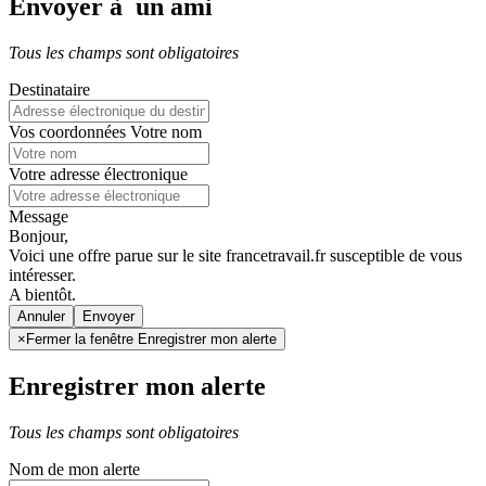
Envoyer à un ami
Tous les champs sont obligatoires
Destinataire
Vos coordonnées
Votre nom
Votre adresse électronique
Message
Bonjour,
Voici une offre parue sur le site francetravail.fr susceptible de vous
intéresser.
A bientôt.
Annuler
×
Fermer la fenêtre Enregistrer mon alerte
Enregistrer mon alerte
Tous les champs sont obligatoires
Nom de mon alerte