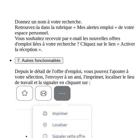
Donnez un nom à votre recherche.
Retrouvez-la dans la rubrique « Mes alertes emploi » de votre
espace personnel.
Vous souhaitez recevoir par e-mail les nouvelles offres
d'emploi liées à votre recherche ? Cliquez sur le lien « Activer
la réception ».
7. Autres fonctionnalités
Depuis le détail de l'offre d'emploi, vous pouvez l'ajouter à
votre sélection, l'envoyer à un ami, l'imprimer, localiser le lieu
de travail et la signaler en cliquant sur :