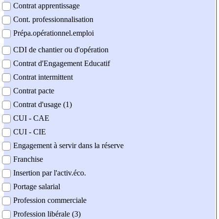
Contrat apprentissage
Cont. professionnalisation
Prépa.opérationnel.emploi
CDI de chantier ou d'opération
Contrat d'Engagement Educatif
Contrat intermittent
Contrat pacte
Contrat d'usage (1)
CUI - CAE
CUI - CIE
Engagement à servir dans la réserve
Franchise
Insertion par l'activ.éco.
Portage salarial
Profession commerciale
Profession libérale (3)