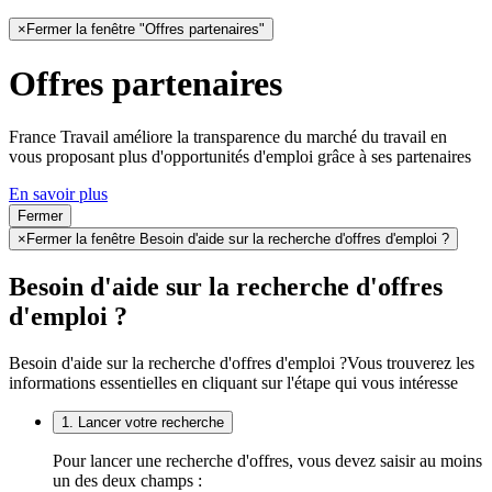
×
Fermer la fenêtre "Offres partenaires"
Offres partenaires
France Travail améliore la transparence du marché du travail en
vous proposant plus d'opportunités d'emploi grâce à ses partenaires
En savoir plus
Fermer
×
Fermer la fenêtre Besoin d'aide sur la recherche d'offres d'emploi ?
Besoin d'aide sur la recherche d'offres
d'emploi ?
Besoin d'aide sur la recherche d'offres d'emploi ?
Vous trouverez les
informations essentielles en cliquant sur l'étape qui vous intéresse
1. Lancer votre recherche
Pour lancer une recherche d'offres, vous devez saisir au moins
un des deux champs :