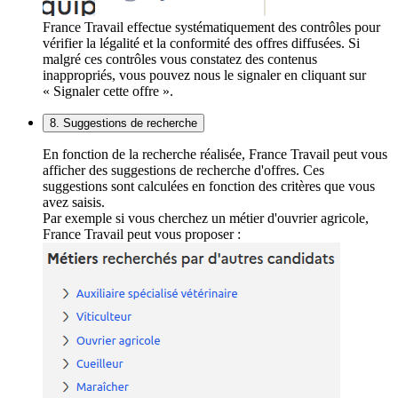
France Travail effectue systématiquement des contrôles pour
vérifier la légalité et la conformité des offres diffusées. Si
malgré ces contrôles vous constatez des contenus
inappropriés, vous pouvez nous le signaler en cliquant sur
« Signaler cette offre ».
8. Suggestions de recherche
En fonction de la recherche réalisée, France Travail peut vous
afficher des suggestions de recherche d'offres. Ces
suggestions sont calculées en fonction des critères que vous
avez saisis.
Par exemple si vous cherchez un métier d'ouvrier agricole,
France Travail peut vous proposer :