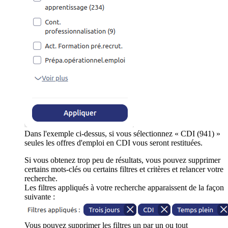
Dans l'exemple ci-dessus, si vous sélectionnez « CDI (941) »
seules les offres d'emploi en CDI vous seront restituées.
Si vous obtenez trop peu de résultats, vous pouvez supprimer
certains mots-clés ou certains filtres et critères et relancer votre
recherche.
Les filtres appliqués à votre recherche apparaissent de la façon
suivante :
Vous pouvez supprimer les filtres un par un ou tout