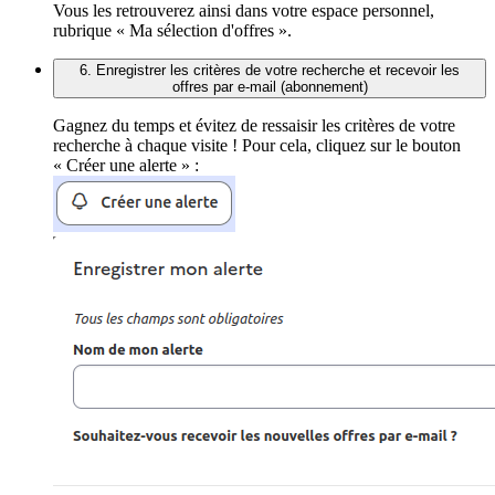
Vous les retrouverez ainsi dans votre espace personnel,
rubrique « Ma sélection d'offres ».
6. Enregistrer les critères de votre recherche et recevoir les
offres par e-mail (abonnement)
Gagnez du temps et évitez de ressaisir les critères de votre
recherche à chaque visite ! Pour cela, cliquez sur le bouton
« Créer une alerte » :