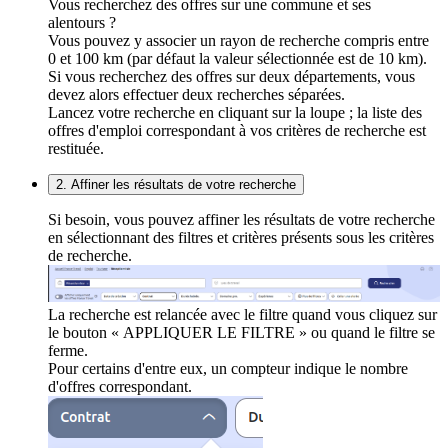
Vous recherchez des offres sur une commune et ses
alentours ?
Vous pouvez y associer un rayon de recherche compris entre
0 et 100 km (par défaut la valeur sélectionnée est de 10 km).
Si vous recherchez des offres sur deux départements, vous
devez alors effectuer deux recherches séparées.
Lancez votre recherche en cliquant sur la loupe ; la liste des
offres d'emploi correspondant à vos critères de recherche est
restituée.
2. Affiner les résultats de votre recherche
Si besoin, vous pouvez affiner les résultats de votre recherche
en sélectionnant des filtres et critères présents sous les critères
de recherche.
La recherche est relancée avec le filtre quand vous cliquez sur
le bouton « APPLIQUER LE FILTRE » ou quand le filtre se
ferme.
Pour certains d'entre eux, un compteur indique le nombre
d'offres correspondant.