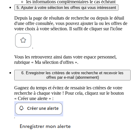
les informations complémentaires le cas échéant
5. Ajouter à votre sélection les offres qui vous intéressent
Depuis la page de résultats de recherche ou depuis le détail
d'une offre consultée, vous pouvez ajouter la ou les offres de
votre choix à votre sélection. Il suffit de cliquer sur l'icône
.
Vous les retrouverez ainsi dans votre espace personnel,
rubrique « Ma sélection d'offres ».
6. Enregistrer les critères de votre recherche et recevoir les
offres par e-mail (abonnement)
Gagnez du temps et évitez de ressaisir les critères de votre
recherche à chaque visite ! Pour cela, cliquez sur le bouton
« Créer une alerte » :