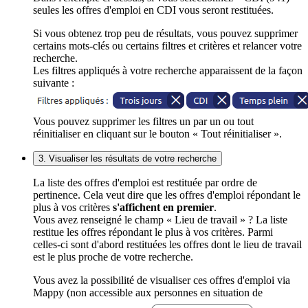
seules les offres d'emploi en CDI vous seront restituées.
Si vous obtenez trop peu de résultats, vous pouvez supprimer
certains mots-clés ou certains filtres et critères et relancer votre
recherche.
Les filtres appliqués à votre recherche apparaissent de la façon
suivante :
Vous pouvez supprimer les filtres un par un ou tout
réinitialiser en cliquant sur le bouton « Tout réinitialiser ».
3. Visualiser les résultats de votre recherche
La liste des offres d'emploi est restituée par ordre de
pertinence. Cela veut dire que les offres d'emploi répondant le
plus à vos critères
s'affichent en premier
.
Vous avez renseigné le champ « Lieu de travail » ? La liste
restitue les offres répondant le plus à vos critères. Parmi
celles-ci sont d'abord restituées les offres dont le lieu de travail
est le plus proche de votre recherche.
Vous avez la possibilité de visualiser ces offres d'emploi via
Mappy (non accessible aux personnes en situation de