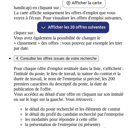
handicap) en cliquant sur :
.
La carte affiche uniquement les offres d'emploi que vous
voyez à l'écran. Pour visualiser les offres d'emploi suivantes,
cliquez sur :
Vous avez également la possibilité de changer le
« classement » des offres : vous pouvez par exemple les trier
par date.
4. Consulter les offres issues de votre recherche
Pour chaque offre d'emploi restituée dans la liste, s'affichent :
l'intitulé du poste, le lieu de travail, la nature du contrat et la
durée de travail, le nom de l'entreprise si précisé, les 200
premiers caractères du descriptif du poste, la date de
publication de l'offre.
Vous accédez au détail d'une offre en cliquant sur son intitulé
ou sur le logo sur la gauche. Vous retrouvez :
le détail du poste recherché et les éléments de contrat
le détail du profil du candidat recherché par l'entreprise
les modalités pour répondre à cette offre
la présentation de l'entreprise (si présente)