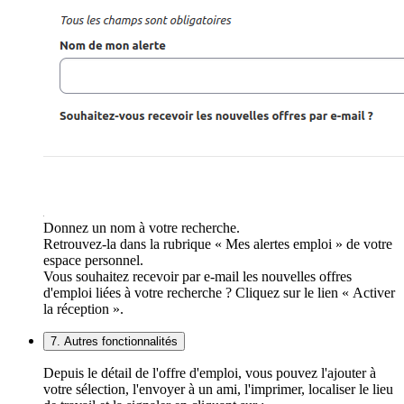
Donnez un nom à votre recherche.
Retrouvez-la dans la rubrique « Mes alertes emploi » de votre
espace personnel.
Vous souhaitez recevoir par e-mail les nouvelles offres
d'emploi liées à votre recherche ? Cliquez sur le lien « Activer
la réception ».
7. Autres fonctionnalités
Depuis le détail de l'offre d'emploi, vous pouvez l'ajouter à
votre sélection, l'envoyer à un ami, l'imprimer, localiser le lieu