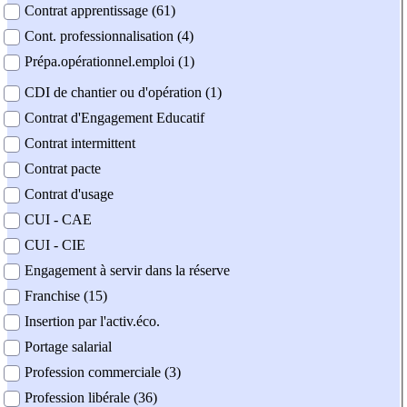
Contrat apprentissage (61)
Cont. professionnalisation (4)
Prépa.opérationnel.emploi (1)
CDI de chantier ou d'opération (1)
Contrat d'Engagement Educatif
Contrat intermittent
Contrat pacte
Contrat d'usage
CUI - CAE
CUI - CIE
Engagement à servir dans la réserve
Franchise (15)
Insertion par l'activ.éco.
Portage salarial
Profession commerciale (3)
Profession libérale (36)