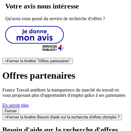
Votre avis nous intéresse
Qu'avez-vous pensé du service de recherche d'offres ?
×
Fermer la fenêtre "Offres partenaires"
Offres partenaires
France Travail améliore la transparence du marché du travail en
vous proposant plus d'opportunités d'emploi grâce à ses partenaires
En savoir plus
Fermer
×
Fermer la fenêtre Besoin d'aide sur la recherche d'offres d'emploi ?
Besoin d'aide sur la recherche d'offres