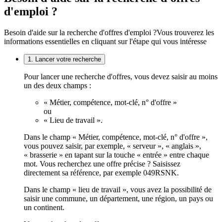
d'emploi ?
Besoin d'aide sur la recherche d'offres d'emploi ?
Vous trouverez les
informations essentielles en cliquant sur l'étape qui vous intéresse
1. Lancer votre recherche
Pour lancer une recherche d'offres, vous devez saisir au moins
un des deux champs :
« Métier, compétence, mot-clé, n° d'offre »
ou
« Lieu de travail ».
Dans le champ « Métier, compétence, mot-clé, n° d'offre »,
vous pouvez saisir, par exemple, « serveur », « anglais »,
« brasserie » en tapant sur la touche « entrée » entre chaque
mot. Vous recherchez une offre précise ? Saisissez
directement sa référence, par exemple 049RSNK.
Dans le champ « lieu de travail », vous avez la possibilité de
saisir une commune, un département, une région, un pays ou
un continent.