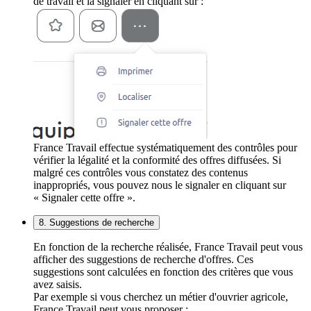
de travail et la signaler en cliquant sur :
France Travail effectue systématiquement des contrôles pour
vérifier la légalité et la conformité des offres diffusées. Si
malgré ces contrôles vous constatez des contenus
inappropriés, vous pouvez nous le signaler en cliquant sur
« Signaler cette offre ».
8. Suggestions de recherche
En fonction de la recherche réalisée, France Travail peut vous
afficher des suggestions de recherche d'offres. Ces
suggestions sont calculées en fonction des critères que vous
avez saisis.
Par exemple si vous cherchez un métier d'ouvrier agricole,
France Travail peut vous proposer :