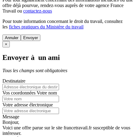
offre déjà pourvue
, rendez-vous auprès de votre agence France
Travail ou
contactez-nous
Pour toute information concernant le
droit du travail
, consultez
les
fiches pratiques du Ministère du travail
Annuler
×
Envoyer à un ami
Tous les champs sont obligatoires
Destinataire
Vos coordonnées
Votre nom
Votre adresse électronique
Message
Bonjour,
Voici une offre parue sur le site francetravail.fr susceptible de vous
intéresser.