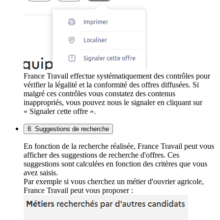
France Travail effectue systématiquement des contrôles pour
vérifier la légalité et la conformité des offres diffusées. Si
malgré ces contrôles vous constatez des contenus
inappropriés, vous pouvez nous le signaler en cliquant sur
« Signaler cette offre ».
8. Suggestions de recherche
En fonction de la recherche réalisée, France Travail peut vous
afficher des suggestions de recherche d'offres. Ces
suggestions sont calculées en fonction des critères que vous
avez saisis.
Par exemple si vous cherchez un métier d'ouvrier agricole,
France Travail peut vous proposer :