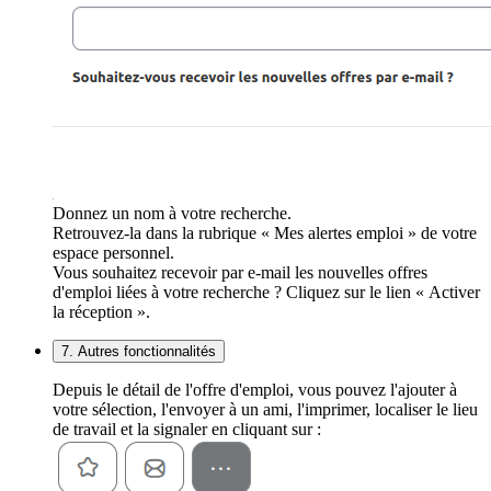
Donnez un nom à votre recherche.
Retrouvez-la dans la rubrique « Mes alertes emploi » de votre
espace personnel.
Vous souhaitez recevoir par e-mail les nouvelles offres
d'emploi liées à votre recherche ? Cliquez sur le lien « Activer
la réception ».
7. Autres fonctionnalités
Depuis le détail de l'offre d'emploi, vous pouvez l'ajouter à
votre sélection, l'envoyer à un ami, l'imprimer, localiser le lieu
de travail et la signaler en cliquant sur :