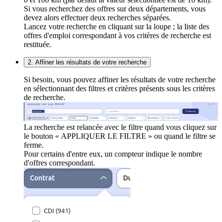
Si vous recherchez des offres sur deux départements, vous
devez alors effectuer deux recherches séparées.
Lancez votre recherche en cliquant sur la loupe ; la liste des
offres d'emploi correspondant à vos critères de recherche est
restituée.
2. Affiner les résultats de votre recherche
Si besoin, vous pouvez affiner les résultats de votre recherche
en sélectionnant des filtres et critères présents sous les critères
de recherche.
La recherche est relancée avec le filtre quand vous cliquez sur
le bouton « APPLIQUER LE FILTRE » ou quand le filtre se
ferme.
Pour certains d'entre eux, un compteur indique le nombre
d'offres correspondant.