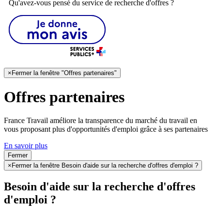
Qu'avez-vous pensé du service de recherche d'offres ?
×
Fermer la fenêtre "Offres partenaires"
Offres partenaires
France Travail améliore la transparence du marché du travail en
vous proposant plus d'opportunités d'emploi grâce à ses partenaires
En savoir plus
Fermer
×
Fermer la fenêtre Besoin d'aide sur la recherche d'offres d'emploi ?
Besoin d'aide sur la recherche d'offres
d'emploi ?