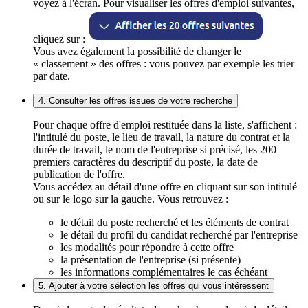
voyez à l'écran. Pour visualiser les offres d'emploi suivantes,
cliquez sur :
Vous avez également la possibilité de changer le
« classement » des offres : vous pouvez par exemple les trier
par date.
4. Consulter les offres issues de votre recherche
Pour chaque offre d'emploi restituée dans la liste, s'affichent :
l'intitulé du poste, le lieu de travail, la nature du contrat et la
durée de travail, le nom de l'entreprise si précisé, les 200
premiers caractères du descriptif du poste, la date de
publication de l'offre.
Vous accédez au détail d'une offre en cliquant sur son intitulé
ou sur le logo sur la gauche. Vous retrouvez :
le détail du poste recherché et les éléments de contrat
le détail du profil du candidat recherché par l'entreprise
les modalités pour répondre à cette offre
la présentation de l'entreprise (si présente)
les informations complémentaires le cas échéant
5. Ajouter à votre sélection les offres qui vous intéressent