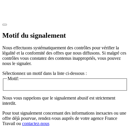
Motif du signalement
Nous effectuons systématiquement des contrôles pour vérifier la
légalité et la conformité des offres que nous diffusons. Si malgré ces
contrôles vous constatez des contenus inappropriés, vous pouvez
nous le signaler.
Sélectionnez un motif dans la liste ci-dessous :
Motif:
Nous vous rappelons que le signalement abusif est strictement
interdit.
Pour tout signalement concernant des
informations inexactes
ou une
offre déjà pourvue
, rendez-vous auprès de votre agence France
Travail ou
contactez-nous