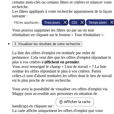
certains mots-clés ou certains filtres et critères et relancer votre
recherche.
Les filtres appliqués à votre recherche apparaissent de la façon
suivante :
Vous pouvez supprimer les filtres un par un ou tout
réinitialiser en cliquant sur le bouton « Tout réinitialiser ».
3. Visualiser les résultats de votre recherche
La liste des offres d'emploi est restituée par ordre de
pertinence. Cela veut dire que les offres d'emploi répondant le
plus à vos critères
s'affichent en premier
.
Vous avez renseigné le champ « Lieu de travail » ? La liste
restitue les offres répondant le plus à vos critères. Parmi
celles-ci sont d'abord restituées les offres dont le lieu de travail
est le plus proche de votre recherche.
Vous avez la possibilité de visualiser ces offres d'emploi via
Mappy (non accessible aux personnes en situation de
handicap) en cliquant sur :
.
La carte affiche uniquement les offres d'emploi que vous