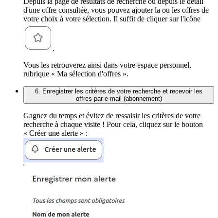
Depuis la page de résultats de recherche ou depuis le détail
d'une offre consultée, vous pouvez ajouter la ou les offres de
votre choix à votre sélection. Il suffit de cliquer sur l'icône
.
Vous les retrouverez ainsi dans votre espace personnel,
rubrique « Ma sélection d'offres ».
6. Enregistrer les critères de votre recherche et recevoir les
offres par e-mail (abonnement)
Gagnez du temps et évitez de ressaisir les critères de votre
recherche à chaque visite ! Pour cela, cliquez sur le bouton
« Créer une alerte » :