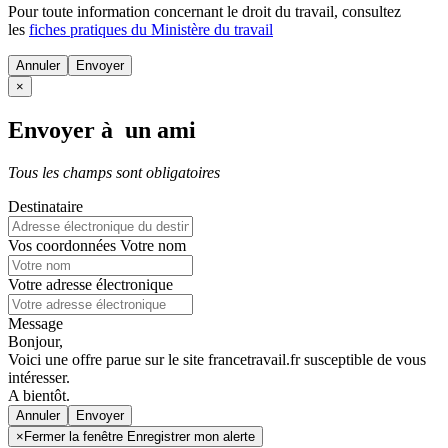
Pour toute information concernant le
droit du travail
, consultez
les
fiches pratiques du Ministère du travail
Annuler
×
Envoyer à un ami
Tous les champs sont obligatoires
Destinataire
Vos coordonnées
Votre nom
Votre adresse électronique
Message
Bonjour,
Voici une offre parue sur le site francetravail.fr susceptible de vous
intéresser.
A bientôt.
Annuler
×
Fermer la fenêtre Enregistrer mon alerte