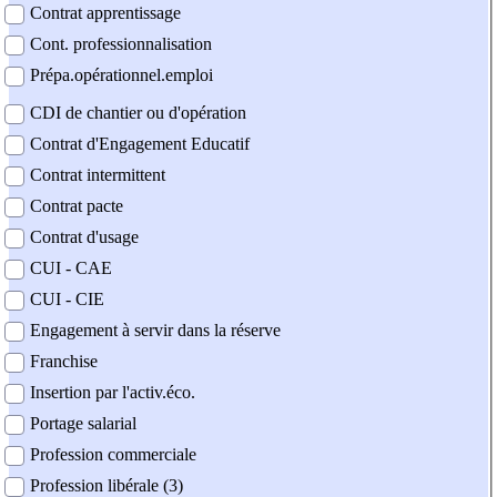
Contrat apprentissage
Cont. professionnalisation
Prépa.opérationnel.emploi
CDI de chantier ou d'opération
Contrat d'Engagement Educatif
Contrat intermittent
Contrat pacte
Contrat d'usage
CUI - CAE
CUI - CIE
Engagement à servir dans la réserve
Franchise
Insertion par l'activ.éco.
Portage salarial
Profession commerciale
Profession libérale (3)