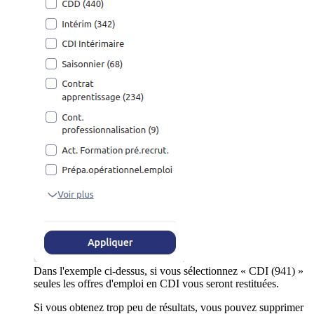
Dans l'exemple ci-dessus, si vous sélectionnez « CDI (941) »
seules les offres d'emploi en CDI vous seront restituées.
Si vous obtenez trop peu de résultats, vous pouvez supprimer