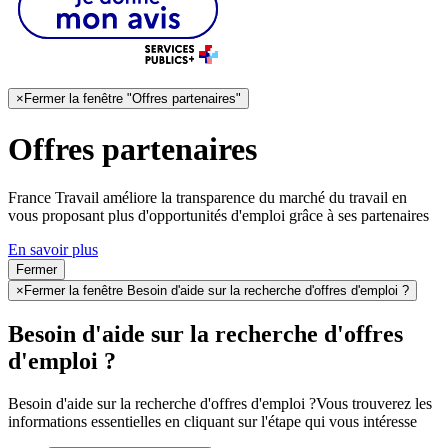
×
Fermer la fenêtre "Offres partenaires"
Offres partenaires
France Travail améliore la transparence du marché du travail en
vous proposant plus d'opportunités d'emploi grâce à ses partenaires
En savoir plus
Fermer
×
Fermer la fenêtre Besoin d'aide sur la recherche d'offres d'emploi ?
Besoin d'aide sur la recherche d'offres
d'emploi ?
Besoin d'aide sur la recherche d'offres d'emploi ?
Vous trouverez les
informations essentielles en cliquant sur l'étape qui vous intéresse