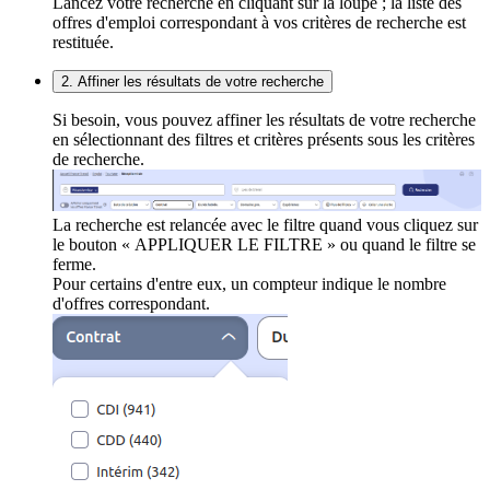
Lancez votre recherche en cliquant sur la loupe ; la liste des
offres d'emploi correspondant à vos critères de recherche est
restituée.
2. Affiner les résultats de votre recherche
Si besoin, vous pouvez affiner les résultats de votre recherche
en sélectionnant des filtres et critères présents sous les critères
de recherche.
La recherche est relancée avec le filtre quand vous cliquez sur
le bouton « APPLIQUER LE FILTRE » ou quand le filtre se
ferme.
Pour certains d'entre eux, un compteur indique le nombre
d'offres correspondant.