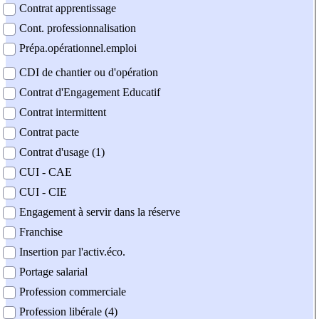
Contrat apprentissage
Cont. professionnalisation
Prépa.opérationnel.emploi
CDI de chantier ou d'opération
Contrat d'Engagement Educatif
Contrat intermittent
Contrat pacte
Contrat d'usage (1)
CUI - CAE
CUI - CIE
Engagement à servir dans la réserve
Franchise
Insertion par l'activ.éco.
Portage salarial
Profession commerciale
Profession libérale (4)