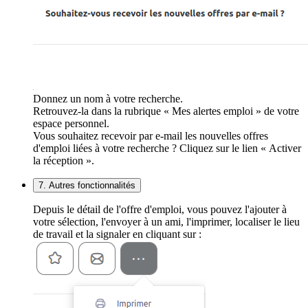
Donnez un nom à votre recherche.
Retrouvez-la dans la rubrique « Mes alertes emploi » de votre
espace personnel.
Vous souhaitez recevoir par e-mail les nouvelles offres
d'emploi liées à votre recherche ? Cliquez sur le lien « Activer
la réception ».
7. Autres fonctionnalités
Depuis le détail de l'offre d'emploi, vous pouvez l'ajouter à
votre sélection, l'envoyer à un ami, l'imprimer, localiser le lieu
de travail et la signaler en cliquant sur :