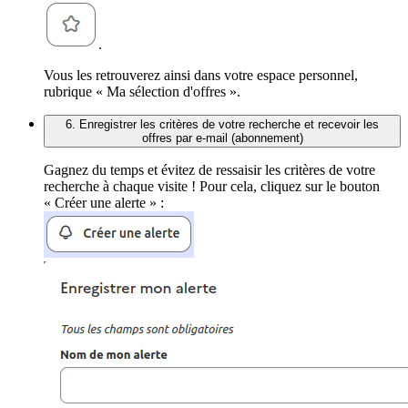
.
Vous les retrouverez ainsi dans votre espace personnel,
rubrique « Ma sélection d'offres ».
6. Enregistrer les critères de votre recherche et recevoir les
offres par e-mail (abonnement)
Gagnez du temps et évitez de ressaisir les critères de votre
recherche à chaque visite ! Pour cela, cliquez sur le bouton
« Créer une alerte » :