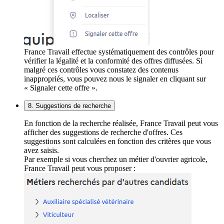
France Travail effectue systématiquement des contrôles pour
vérifier la légalité et la conformité des offres diffusées. Si
malgré ces contrôles vous constatez des contenus
inappropriés, vous pouvez nous le signaler en cliquant sur
« Signaler cette offre ».
8. Suggestions de recherche
En fonction de la recherche réalisée, France Travail peut vous
afficher des suggestions de recherche d'offres. Ces
suggestions sont calculées en fonction des critères que vous
avez saisis.
Par exemple si vous cherchez un métier d'ouvrier agricole,
France Travail peut vous proposer :