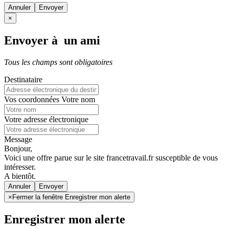
Annuler
×
Envoyer à un ami
Tous les champs sont obligatoires
Destinataire
Vos coordonnées
Votre nom
Votre adresse électronique
Message
Bonjour,
Voici une offre parue sur le site francetravail.fr susceptible de vous
intéresser.
A bientôt.
Annuler
×
Fermer la fenêtre Enregistrer mon alerte
Enregistrer mon alerte