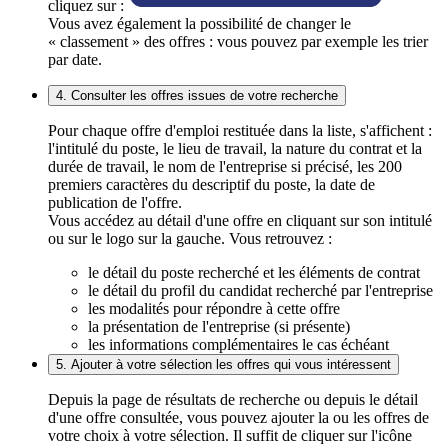
cliquez sur :
Vous avez également la possibilité de changer le
« classement » des offres : vous pouvez par exemple les trier
par date.
4. Consulter les offres issues de votre recherche
Pour chaque offre d'emploi restituée dans la liste, s'affichent :
l'intitulé du poste, le lieu de travail, la nature du contrat et la
durée de travail, le nom de l'entreprise si précisé, les 200
premiers caractères du descriptif du poste, la date de
publication de l'offre.
Vous accédez au détail d'une offre en cliquant sur son intitulé
ou sur le logo sur la gauche. Vous retrouvez :
le détail du poste recherché et les éléments de contrat
le détail du profil du candidat recherché par l'entreprise
les modalités pour répondre à cette offre
la présentation de l'entreprise (si présente)
les informations complémentaires le cas échéant
5. Ajouter à votre sélection les offres qui vous intéressent
Depuis la page de résultats de recherche ou depuis le détail
d'une offre consultée, vous pouvez ajouter la ou les offres de
votre choix à votre sélection. Il suffit de cliquer sur l'icône