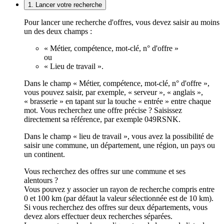
1. Lancer votre recherche
Pour lancer une recherche d'offres, vous devez saisir au moins
un des deux champs :
« Métier, compétence, mot-clé, n° d'offre »
ou
« Lieu de travail ».
Dans le champ « Métier, compétence, mot-clé, n° d'offre »,
vous pouvez saisir, par exemple, « serveur », « anglais »,
« brasserie » en tapant sur la touche « entrée » entre chaque
mot. Vous recherchez une offre précise ? Saisissez
directement sa référence, par exemple 049RSNK.
Dans le champ « lieu de travail », vous avez la possibilité de
saisir une commune, un département, une région, un pays ou
un continent.
Vous recherchez des offres sur une commune et ses
alentours ?
Vous pouvez y associer un rayon de recherche compris entre
0 et 100 km (par défaut la valeur sélectionnée est de 10 km).
Si vous recherchez des offres sur deux départements, vous
devez alors effectuer deux recherches séparées.