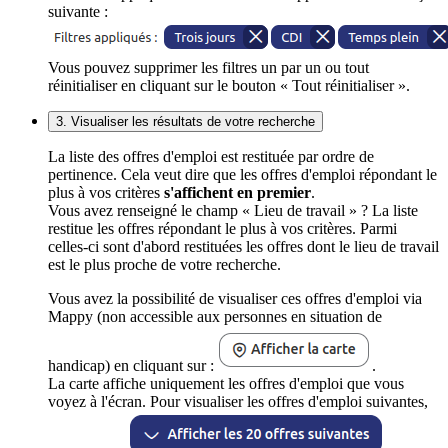
suivante :
Vous pouvez supprimer les filtres un par un ou tout
réinitialiser en cliquant sur le bouton « Tout réinitialiser ».
3. Visualiser les résultats de votre recherche
La liste des offres d'emploi est restituée par ordre de
pertinence. Cela veut dire que les offres d'emploi répondant le
plus à vos critères
s'affichent en premier
.
Vous avez renseigné le champ « Lieu de travail » ? La liste
restitue les offres répondant le plus à vos critères. Parmi
celles-ci sont d'abord restituées les offres dont le lieu de travail
est le plus proche de votre recherche.
Vous avez la possibilité de visualiser ces offres d'emploi via
Mappy (non accessible aux personnes en situation de
handicap) en cliquant sur :
.
La carte affiche uniquement les offres d'emploi que vous
voyez à l'écran. Pour visualiser les offres d'emploi suivantes,