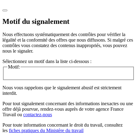
Motif du signalement
Nous effectuons systématiquement des contrôles pour vérifier la
légalité et la conformité des offres que nous diffusons. Si malgré ces
contrôles vous constatez des contenus inappropriés, vous pouvez
nous le signaler.
Sélectionnez un motif dans la liste ci-dessous :
Motif:
Nous vous rappelons que le signalement abusif est strictement
interdit.
Pour tout signalement concernant des
informations inexactes
ou une
offre déjà pourvue
, rendez-vous auprès de votre agence France
Travail ou
contactez-nous
Pour toute information concernant le
droit du travail
, consultez
les
fiches pratiques du Ministère du travail