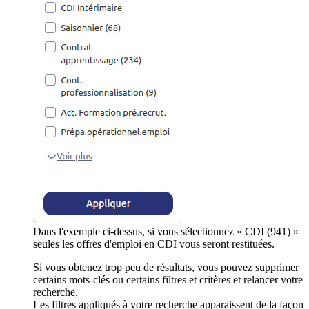
Dans l'exemple ci-dessus, si vous sélectionnez « CDI (941) »
seules les offres d'emploi en CDI vous seront restituées.
Si vous obtenez trop peu de résultats, vous pouvez supprimer
certains mots-clés ou certains filtres et critères et relancer votre
recherche.
Les filtres appliqués à votre recherche apparaissent de la façon