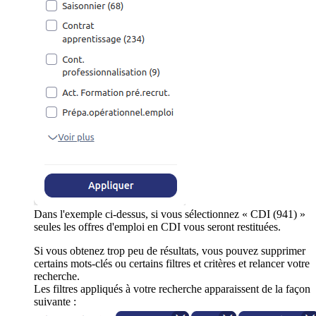
Dans l'exemple ci-dessus, si vous sélectionnez « CDI (941) »
seules les offres d'emploi en CDI vous seront restituées.
Si vous obtenez trop peu de résultats, vous pouvez supprimer
certains mots-clés ou certains filtres et critères et relancer votre
recherche.
Les filtres appliqués à votre recherche apparaissent de la façon
suivante :