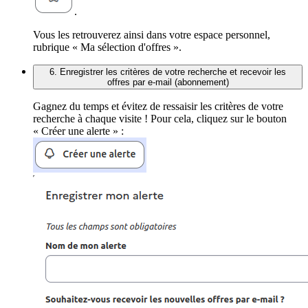
.
Vous les retrouverez ainsi dans votre espace personnel,
rubrique « Ma sélection d'offres ».
6. Enregistrer les critères de votre recherche et recevoir les
offres par e-mail (abonnement)
Gagnez du temps et évitez de ressaisir les critères de votre
recherche à chaque visite ! Pour cela, cliquez sur le bouton
« Créer une alerte » :