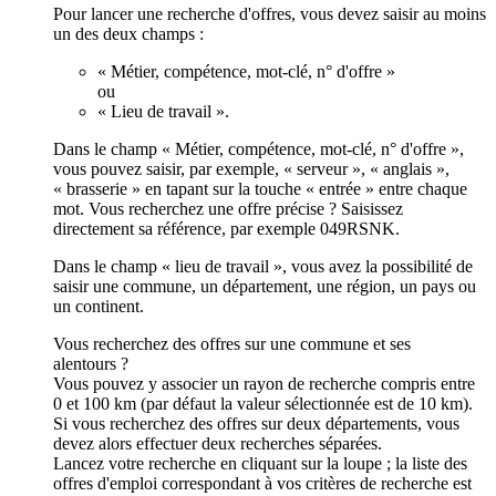
Pour lancer une recherche d'offres, vous devez saisir au moins
un des deux champs :
« Métier, compétence, mot-clé, n° d'offre »
ou
« Lieu de travail ».
Dans le champ « Métier, compétence, mot-clé, n° d'offre »,
vous pouvez saisir, par exemple, « serveur », « anglais »,
« brasserie » en tapant sur la touche « entrée » entre chaque
mot. Vous recherchez une offre précise ? Saisissez
directement sa référence, par exemple 049RSNK.
Dans le champ « lieu de travail », vous avez la possibilité de
saisir une commune, un département, une région, un pays ou
un continent.
Vous recherchez des offres sur une commune et ses
alentours ?
Vous pouvez y associer un rayon de recherche compris entre
0 et 100 km (par défaut la valeur sélectionnée est de 10 km).
Si vous recherchez des offres sur deux départements, vous
devez alors effectuer deux recherches séparées.
Lancez votre recherche en cliquant sur la loupe ; la liste des
offres d'emploi correspondant à vos critères de recherche est