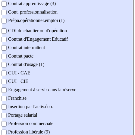
Contrat apprentissage (3)
Cont. professionnalisation
Prépa.opérationnel.emploi (1)
CDI de chantier ou d'opération
Contrat d'Engagement Educatif
Contrat intermittent
Contrat pacte
Contrat d'usage (1)
CUI - CAE
CUI - CIE
Engagement à servir dans la réserve
Franchise
Insertion par l'activ.éco.
Portage salarial
Profession commerciale
Profession libérale (9)