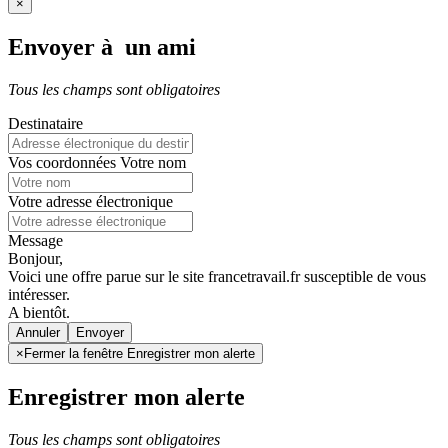
×
Envoyer à un ami
Tous les champs sont obligatoires
Destinataire
Vos coordonnées
Votre nom
Votre adresse électronique
Message
Bonjour,
Voici une offre parue sur le site francetravail.fr susceptible de vous
intéresser.
A bientôt.
Annuler
×
Fermer la fenêtre Enregistrer mon alerte
Enregistrer mon alerte
Tous les champs sont obligatoires