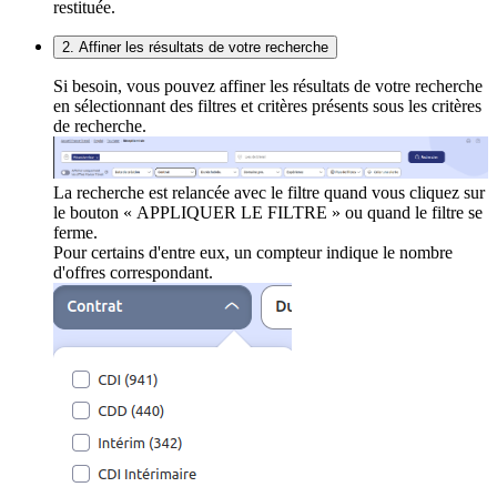
restituée.
2. Affiner les résultats de votre recherche
Si besoin, vous pouvez affiner les résultats de votre recherche
en sélectionnant des filtres et critères présents sous les critères
de recherche.
La recherche est relancée avec le filtre quand vous cliquez sur
le bouton « APPLIQUER LE FILTRE » ou quand le filtre se
ferme.
Pour certains d'entre eux, un compteur indique le nombre
d'offres correspondant.