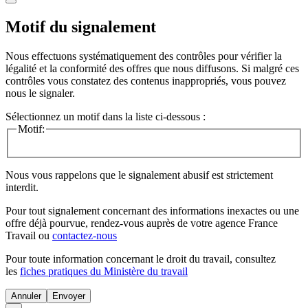
Motif du signalement
Nous effectuons systématiquement des contrôles pour vérifier la
légalité et la conformité des offres que nous diffusons. Si malgré ces
contrôles vous constatez des contenus inappropriés, vous pouvez
nous le signaler.
Sélectionnez un motif dans la liste ci-dessous :
Motif:
Nous vous rappelons que le signalement abusif est strictement
interdit.
Pour tout signalement concernant des
informations inexactes
ou une
offre déjà pourvue
, rendez-vous auprès de votre agence France
Travail ou
contactez-nous
Pour toute information concernant le
droit du travail
, consultez
les
fiches pratiques du Ministère du travail
Annuler