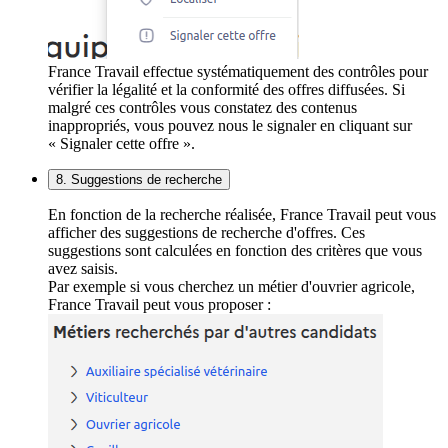
France Travail effectue systématiquement des contrôles pour
vérifier la légalité et la conformité des offres diffusées. Si
malgré ces contrôles vous constatez des contenus
inappropriés, vous pouvez nous le signaler en cliquant sur
« Signaler cette offre ».
8. Suggestions de recherche
En fonction de la recherche réalisée, France Travail peut vous
afficher des suggestions de recherche d'offres. Ces
suggestions sont calculées en fonction des critères que vous
avez saisis.
Par exemple si vous cherchez un métier d'ouvrier agricole,
France Travail peut vous proposer :