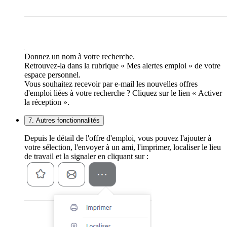
Donnez un nom à votre recherche.
Retrouvez-la dans la rubrique « Mes alertes emploi » de votre
espace personnel.
Vous souhaitez recevoir par e-mail les nouvelles offres
d'emploi liées à votre recherche ? Cliquez sur le lien « Activer
la réception ».
7. Autres fonctionnalités
Depuis le détail de l'offre d'emploi, vous pouvez l'ajouter à
votre sélection, l'envoyer à un ami, l'imprimer, localiser le lieu
de travail et la signaler en cliquant sur :