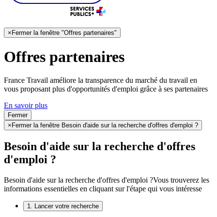
×
Fermer la fenêtre "Offres partenaires"
Offres partenaires
France Travail améliore la transparence du marché du travail en
vous proposant plus d'opportunités d'emploi grâce à ses partenaires
En savoir plus
Fermer
×
Fermer la fenêtre Besoin d'aide sur la recherche d'offres d'emploi ?
Besoin d'aide sur la recherche d'offres
d'emploi ?
Besoin d'aide sur la recherche d'offres d'emploi ?
Vous trouverez les
informations essentielles en cliquant sur l'étape qui vous intéresse
1. Lancer votre recherche