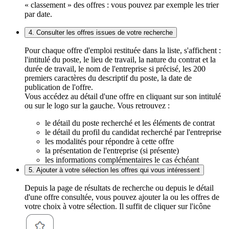
« classement » des offres : vous pouvez par exemple les trier
par date.
4. Consulter les offres issues de votre recherche
Pour chaque offre d'emploi restituée dans la liste, s'affichent :
l'intitulé du poste, le lieu de travail, la nature du contrat et la
durée de travail, le nom de l'entreprise si précisé, les 200
premiers caractères du descriptif du poste, la date de
publication de l'offre.
Vous accédez au détail d'une offre en cliquant sur son intitulé
ou sur le logo sur la gauche. Vous retrouvez :
le détail du poste recherché et les éléments de contrat
le détail du profil du candidat recherché par l'entreprise
les modalités pour répondre à cette offre
la présentation de l'entreprise (si présente)
les informations complémentaires le cas échéant
5. Ajouter à votre sélection les offres qui vous intéressent
Depuis la page de résultats de recherche ou depuis le détail
d'une offre consultée, vous pouvez ajouter la ou les offres de
votre choix à votre sélection. Il suffit de cliquer sur l'icône