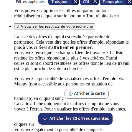
Vous pouvez supprimer les filtres un par un ou tout
réinitialiser en cliquant sur le bouton « Tout réinitialiser ».
3. Visualiser les résultats de votre recherche
La liste des offres d'emploi est restituée par ordre de
pertinence. Cela veut dire que les offres d'emploi répondant le
plus à vos critères
s'affichent en premier
.
Vous avez renseigné le champ « Lieu de travail » ? La liste
restitue les offres répondant le plus à vos critères. Parmi
celles-ci sont d'abord restituées les offres dont le lieu de travail
est le plus proche de votre recherche.
Vous avez la possibilité de visualiser ces offres d'emploi via
Mappy (non accessible aux personnes en situation de
handicap) en cliquant sur :
.
La carte affiche uniquement les offres d'emploi que vous
voyez à l'écran. Pour visualiser les offres d'emploi suivantes,
cliquez sur :
Vous avez également la possibilité de changer le