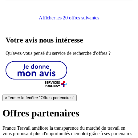
Afficher les 20 offres suivantes
Votre avis nous intéresse
Qu'avez-vous pensé du service de recherche d'offres ?
×
Fermer la fenêtre "Offres partenaires"
Offres partenaires
France Travail améliore la transparence du marché du travail en
vous proposant plus d'opportunités d'emploi grâce à ses partenaires