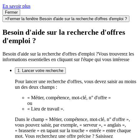
En savoir plus
Fermer
×
Fermer la fenêtre Besoin d'aide sur la recherche d'offres d'emploi ?
Besoin d'aide sur la recherche d'offres
d'emploi ?
Besoin d'aide sur la recherche d'offres d'emploi ?
Vous trouverez les
informations essentielles en cliquant sur l'étape qui vous intéresse
1. Lancer votre recherche
Pour lancer une recherche d'offres, vous devez saisir au moins
un des deux champs :
« Métier, compétence, mot-clé, n° d'offre »
ou
« Lieu de travail ».
Dans le champ « Métier, compétence, mot-clé, n° d'offre »,
vous pouvez saisir, par exemple, « serveur », « anglais »,
« brasserie » en tapant sur la touche « entrée » entre chaque
mot. Vous recherchez une offre précise ? Saisissez