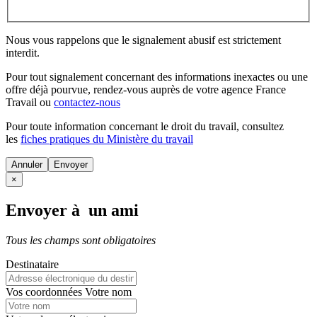
Nous vous rappelons que le signalement abusif est strictement
interdit.
Pour tout signalement concernant des
informations inexactes
ou une
offre déjà pourvue
, rendez-vous auprès de votre agence France
Travail ou
contactez-nous
Pour toute information concernant le
droit du travail
, consultez
les
fiches pratiques du Ministère du travail
Annuler
×
Envoyer à un ami
Tous les champs sont obligatoires
Destinataire
Vos coordonnées
Votre nom