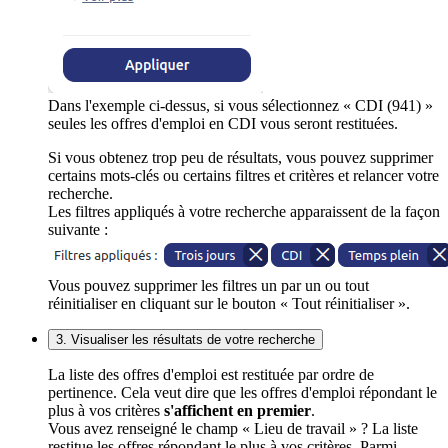
Dans l'exemple ci-dessus, si vous sélectionnez « CDI (941) »
seules les offres d'emploi en CDI vous seront restituées.
Si vous obtenez trop peu de résultats, vous pouvez supprimer
certains mots-clés ou certains filtres et critères et relancer votre
recherche.
Les filtres appliqués à votre recherche apparaissent de la façon
suivante :
Vous pouvez supprimer les filtres un par un ou tout
réinitialiser en cliquant sur le bouton « Tout réinitialiser ».
3. Visualiser les résultats de votre recherche
La liste des offres d'emploi est restituée par ordre de
pertinence. Cela veut dire que les offres d'emploi répondant le
plus à vos critères
s'affichent en premier
.
Vous avez renseigné le champ « Lieu de travail » ? La liste
restitue les offres répondant le plus à vos critères. Parmi