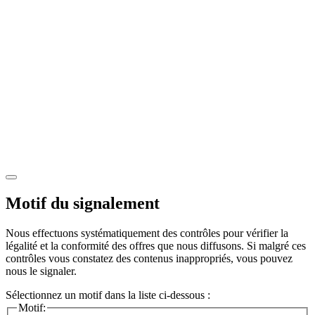
Motif du signalement
Nous effectuons systématiquement des contrôles pour vérifier la
légalité et la conformité des offres que nous diffusons. Si malgré ces
contrôles vous constatez des contenus inappropriés, vous pouvez
nous le signaler.
Sélectionnez un motif dans la liste ci-dessous :
Motif: