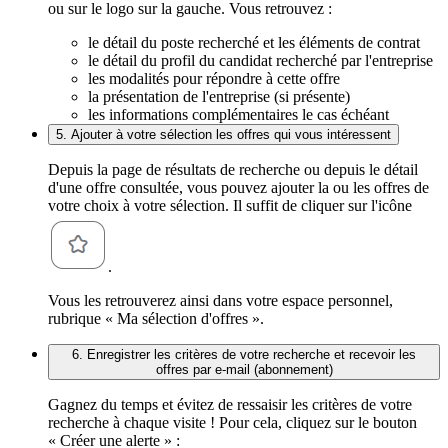
ou sur le logo sur la gauche. Vous retrouvez :
le détail du poste recherché et les éléments de contrat
le détail du profil du candidat recherché par l'entreprise
les modalités pour répondre à cette offre
la présentation de l'entreprise (si présente)
les informations complémentaires le cas échéant
5. Ajouter à votre sélection les offres qui vous intéressent
Depuis la page de résultats de recherche ou depuis le détail
d'une offre consultée, vous pouvez ajouter la ou les offres de
votre choix à votre sélection. Il suffit de cliquer sur l'icône
.
Vous les retrouverez ainsi dans votre espace personnel,
rubrique « Ma sélection d'offres ».
6. Enregistrer les critères de votre recherche et recevoir les
offres par e-mail (abonnement)
Gagnez du temps et évitez de ressaisir les critères de votre
recherche à chaque visite ! Pour cela, cliquez sur le bouton
« Créer une alerte » :