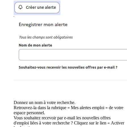
Donnez un nom à votre recherche.
Retrouvez-la dans la rubrique « Mes alertes emploi » de votre
espace personnel.
Vous souhaitez recevoir par e-mail les nouvelles offres
d'emploi liées à votre recherche ? Cliquez sur le lien « Activer