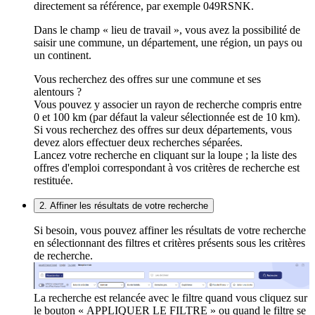
directement sa référence, par exemple 049RSNK.
Dans le champ « lieu de travail », vous avez la possibilité de
saisir une commune, un département, une région, un pays ou
un continent.
Vous recherchez des offres sur une commune et ses
alentours ?
Vous pouvez y associer un rayon de recherche compris entre
0 et 100 km (par défaut la valeur sélectionnée est de 10 km).
Si vous recherchez des offres sur deux départements, vous
devez alors effectuer deux recherches séparées.
Lancez votre recherche en cliquant sur la loupe ; la liste des
offres d'emploi correspondant à vos critères de recherche est
restituée.
2. Affiner les résultats de votre recherche
Si besoin, vous pouvez affiner les résultats de votre recherche
en sélectionnant des filtres et critères présents sous les critères
de recherche.
La recherche est relancée avec le filtre quand vous cliquez sur
le bouton « APPLIQUER LE FILTRE » ou quand le filtre se