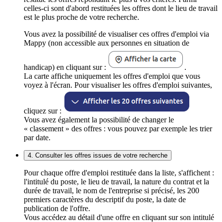
celles-ci sont d'abord restituées les offres dont le lieu de travail
est le plus proche de votre recherche.
Vous avez la possibilité de visualiser ces offres d'emploi via
Mappy (non accessible aux personnes en situation de
handicap) en cliquant sur :
.
La carte affiche uniquement les offres d'emploi que vous
voyez à l'écran. Pour visualiser les offres d'emploi suivantes,
cliquez sur :
Vous avez également la possibilité de changer le
« classement » des offres : vous pouvez par exemple les trier
par date.
4. Consulter les offres issues de votre recherche
Pour chaque offre d'emploi restituée dans la liste, s'affichent :
l'intitulé du poste, le lieu de travail, la nature du contrat et la
durée de travail, le nom de l'entreprise si précisé, les 200
premiers caractères du descriptif du poste, la date de
publication de l'offre.
Vous accédez au détail d'une offre en cliquant sur son intitulé