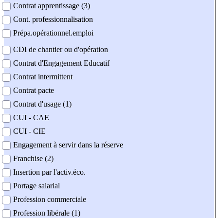
Contrat apprentissage (3)
Cont. professionnalisation
Prépa.opérationnel.emploi
CDI de chantier ou d'opération
Contrat d'Engagement Educatif
Contrat intermittent
Contrat pacte
Contrat d'usage (1)
CUI - CAE
CUI - CIE
Engagement à servir dans la réserve
Franchise (2)
Insertion par l'activ.éco.
Portage salarial
Profession commerciale
Profession libérale (1)