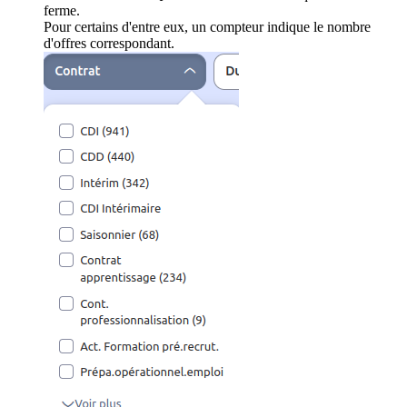
ferme.
Pour certains d'entre eux, un compteur indique le nombre
d'offres correspondant.