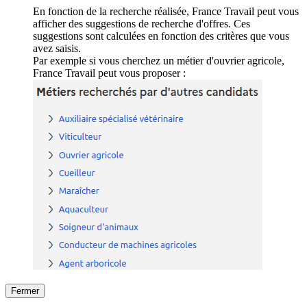
En fonction de la recherche réalisée, France Travail peut vous
afficher des suggestions de recherche d'offres. Ces
suggestions sont calculées en fonction des critères que vous
avez saisis.
Par exemple si vous cherchez un métier d'ouvrier agricole,
France Travail peut vous proposer :
Fermer