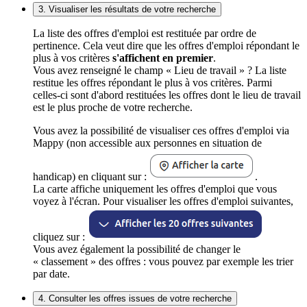
3. Visualiser les résultats de votre recherche
La liste des offres d'emploi est restituée par ordre de
pertinence. Cela veut dire que les offres d'emploi répondant le
plus à vos critères
s'affichent en premier
.
Vous avez renseigné le champ « Lieu de travail » ? La liste
restitue les offres répondant le plus à vos critères. Parmi
celles-ci sont d'abord restituées les offres dont le lieu de travail
est le plus proche de votre recherche.
Vous avez la possibilité de visualiser ces offres d'emploi via
Mappy (non accessible aux personnes en situation de
handicap) en cliquant sur :
.
La carte affiche uniquement les offres d'emploi que vous
voyez à l'écran. Pour visualiser les offres d'emploi suivantes,
cliquez sur :
Vous avez également la possibilité de changer le
« classement » des offres : vous pouvez par exemple les trier
par date.
4. Consulter les offres issues de votre recherche