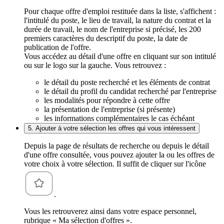
Pour chaque offre d'emploi restituée dans la liste, s'affichent :
l'intitulé du poste, le lieu de travail, la nature du contrat et la
durée de travail, le nom de l'entreprise si précisé, les 200
premiers caractères du descriptif du poste, la date de
publication de l'offre.
Vous accédez au détail d'une offre en cliquant sur son intitulé
ou sur le logo sur la gauche. Vous retrouvez :
le détail du poste recherché et les éléments de contrat
le détail du profil du candidat recherché par l'entreprise
les modalités pour répondre à cette offre
la présentation de l'entreprise (si présente)
les informations complémentaires le cas échéant
5. Ajouter à votre sélection les offres qui vous intéressent
Depuis la page de résultats de recherche ou depuis le détail
d'une offre consultée, vous pouvez ajouter la ou les offres de
votre choix à votre sélection. Il suffit de cliquer sur l'icône
.
Vous les retrouverez ainsi dans votre espace personnel,
rubrique « Ma sélection d'offres ».