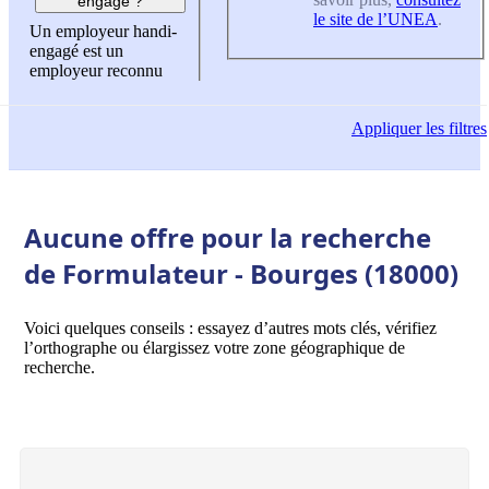
engagé ?
le site de l’UNEA
.
Un employeur handi-
engagé est un
employeur reconnu
Appliquer
les filtres
Aucune offre pour la recherche
de Formulateur - Bourges (18000)
Voici quelques conseils : essayez d’autres mots clés, vérifiez
l’orthographe ou élargissez votre zone géographique de
recherche.