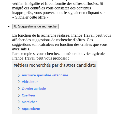
vérifier la légalité et la conformité des offres diffusées. Si
malgré ces contrôles vous constatez des contenus
inappropriés, vous pouvez nous le signaler en cliquant sur
« Signaler cette offre ».
8. Suggestions de recherche
En fonction de la recherche réalisée, France Travail peut vous
afficher des suggestions de recherche d'offres. Ces
suggestions sont calculées en fonction des critères que vous
avez saisis.
Par exemple si vous cherchez un métier d'ouvrier agricole,
France Travail peut vous proposer :