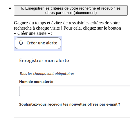
6. Enregistrer les critères de votre recherche et recevoir les
offres par e-mail (abonnement)
Gagnez du temps et évitez de ressaisir les critères de votre
recherche à chaque visite ! Pour cela, cliquez sur le bouton
« Créer une alerte » :