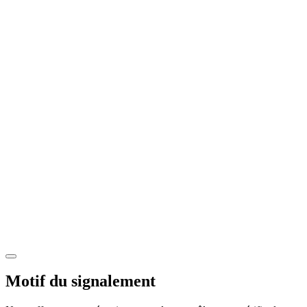
Motif du signalement