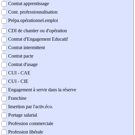
Contrat apprentissage
Cont. professionnalisation
Prépa.opérationnel.emploi
CDI de chantier ou d'opération
Contrat d'Engagement Educatif
Contrat intermittent
Contrat pacte
Contrat d'usage
CUI - CAE
CUI - CIE
Engagement à servir dans la réserve
Franchise
Insertion par l'activ.éco.
Portage salarial
Profession commerciale
Profession libérale