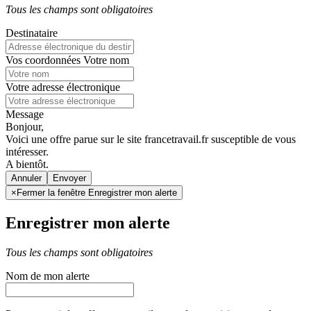
Tous les champs sont obligatoires
Destinataire
Vos coordonnées
Votre nom
Votre adresse électronique
Message
Bonjour,
Voici une offre parue sur le site francetravail.fr susceptible de vous
intéresser.
A bientôt.
Annuler
×
Fermer la fenêtre Enregistrer mon alerte
Enregistrer mon alerte
Tous les champs sont obligatoires
Nom de mon alerte