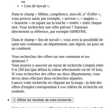
ou
« Lieu de travail ».
Dans le champ « Métier, compétence, mot-clé, n° d'offre »,
vous pouvez saisir, par exemple, « serveur », « anglais »,
« brasserie » en tapant sur la touche « entrée » entre chaque
mot. Vous recherchez une offre précise ? Saisissez
directement sa référence, par exemple 049RSNK.
Dans le champ « lieu de travail », vous avez la possibilité de
saisir une commune, un département, une région, un pays ou
un continent.
Vous recherchez des offres sur une commune et ses
alentours ?
Vous pouvez y associer un rayon de recherche compris entre
0 et 100 km (par défaut la valeur sélectionnée est de 10 km).
Si vous recherchez des offres sur deux départements, vous
devez alors effectuer deux recherches séparées.
Lancez votre recherche en cliquant sur la loupe ; la liste des
offres d'emploi correspondant à vos critères de recherche est
restituée.
2. Affiner les résultats de votre recherche