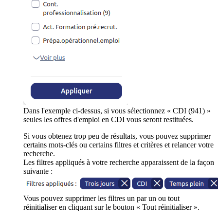
Dans l'exemple ci-dessus, si vous sélectionnez « CDI (941) »
seules les offres d'emploi en CDI vous seront restituées.
Si vous obtenez trop peu de résultats, vous pouvez supprimer
certains mots-clés ou certains filtres et critères et relancer votre
recherche.
Les filtres appliqués à votre recherche apparaissent de la façon
suivante :
Vous pouvez supprimer les filtres un par un ou tout
réinitialiser en cliquant sur le bouton « Tout réinitialiser ».