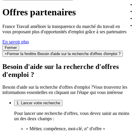
Offres partenaires
France Travail améliore la transparence du marché du travail en
vous proposant plus d'opportunités d'emploi grâce à ses partenaires
En savoir plus
Fermer
×
Fermer la fenêtre Besoin d'aide sur la recherche d'offres d'emploi ?
Besoin d'aide sur la recherche d'offres
d'emploi ?
Besoin d'aide sur la recherche d'offres d'emploi ?
Vous trouverez les
informations essentielles en cliquant sur l'étape qui vous intéresse
1. Lancer votre recherche
Pour lancer une recherche d'offres, vous devez saisir au moins
un des deux champs :
« Métier, compétence, mot-clé, n° d'offre »