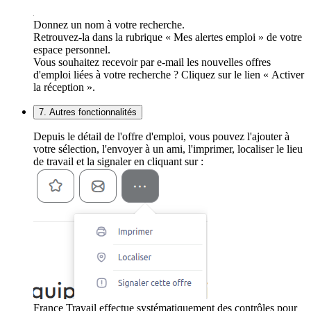
Donnez un nom à votre recherche.
Retrouvez-la dans la rubrique « Mes alertes emploi » de votre
espace personnel.
Vous souhaitez recevoir par e-mail les nouvelles offres
d'emploi liées à votre recherche ? Cliquez sur le lien « Activer
la réception ».
7. Autres fonctionnalités
Depuis le détail de l'offre d'emploi, vous pouvez l'ajouter à
votre sélection, l'envoyer à un ami, l'imprimer, localiser le lieu
de travail et la signaler en cliquant sur :
France Travail effectue systématiquement des contrôles pour