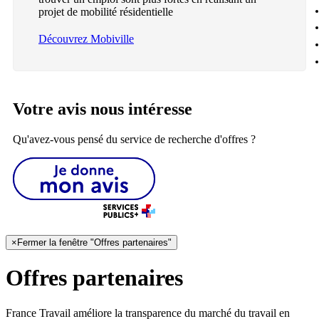
projet de mobilité résidentielle
Découvrez Mobiville
Votre avis nous intéresse
Qu'avez-vous pensé du service de recherche d'offres ?
×
Fermer la fenêtre "Offres partenaires"
Offres partenaires
France Travail améliore la transparence du marché du travail en