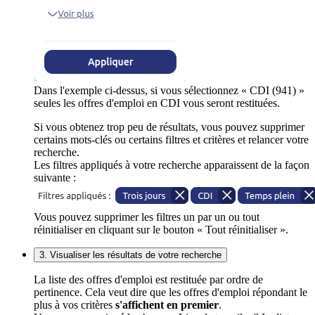
Dans l'exemple ci-dessus, si vous sélectionnez « CDI (941) »
seules les offres d'emploi en CDI vous seront restituées.
Si vous obtenez trop peu de résultats, vous pouvez supprimer
certains mots-clés ou certains filtres et critères et relancer votre
recherche.
Les filtres appliqués à votre recherche apparaissent de la façon
suivante :
Vous pouvez supprimer les filtres un par un ou tout
réinitialiser en cliquant sur le bouton « Tout réinitialiser ».
3. Visualiser les résultats de votre recherche
La liste des offres d'emploi est restituée par ordre de
pertinence. Cela veut dire que les offres d'emploi répondant le
plus à vos critères
s'affichent en premier
.