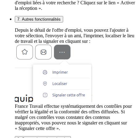
d'emploi liées à votre recherche ? Cliquez sur le lien « Activer
la réception ».
7. Autres fonctionnalités
Depuis le détail de l'offre d'emploi, vous pouvez l'ajouter à
votre sélection, l'envoyer à un ami, l'imprimer, localiser le lieu
de travail et la signaler en cliquant sur :
France Travail effectue systématiquement des contrôles pour
vérifier la légalité et la conformité des offres diffusées. Si
malgré ces contrôles vous constatez des contenus
inappropriés, vous pouvez nous le signaler en cliquant sur
« Signaler cette offre ».