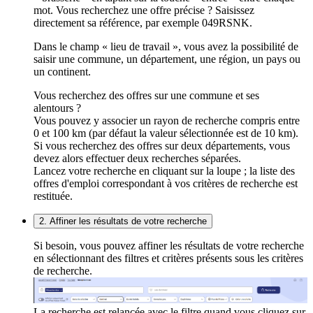
mot. Vous recherchez une offre précise ? Saisissez
directement sa référence, par exemple 049RSNK.
Dans le champ « lieu de travail », vous avez la possibilité de
saisir une commune, un département, une région, un pays ou
un continent.
Vous recherchez des offres sur une commune et ses
alentours ?
Vous pouvez y associer un rayon de recherche compris entre
0 et 100 km (par défaut la valeur sélectionnée est de 10 km).
Si vous recherchez des offres sur deux départements, vous
devez alors effectuer deux recherches séparées.
Lancez votre recherche en cliquant sur la loupe ; la liste des
offres d'emploi correspondant à vos critères de recherche est
restituée.
2. Affiner les résultats de votre recherche
Si besoin, vous pouvez affiner les résultats de votre recherche
en sélectionnant des filtres et critères présents sous les critères
de recherche.
La recherche est relancée avec le filtre quand vous cliquez sur