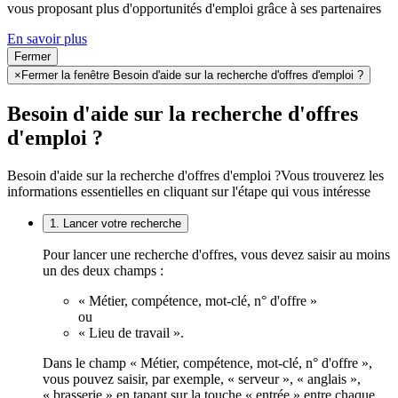
vous proposant plus d'opportunités d'emploi grâce à ses partenaires
En savoir plus
Fermer
×
Fermer la fenêtre Besoin d'aide sur la recherche d'offres d'emploi ?
Besoin d'aide sur la recherche d'offres
d'emploi ?
Besoin d'aide sur la recherche d'offres d'emploi ?
Vous trouverez les
informations essentielles en cliquant sur l'étape qui vous intéresse
1. Lancer votre recherche
Pour lancer une recherche d'offres, vous devez saisir au moins
un des deux champs :
« Métier, compétence, mot-clé, n° d'offre »
ou
« Lieu de travail ».
Dans le champ « Métier, compétence, mot-clé, n° d'offre »,
vous pouvez saisir, par exemple, « serveur », « anglais »,
« brasserie » en tapant sur la touche « entrée » entre chaque