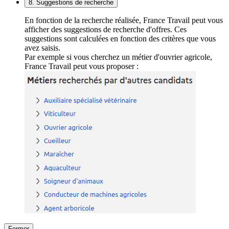
8. Suggestions de recherche
En fonction de la recherche réalisée, France Travail peut vous
afficher des suggestions de recherche d'offres. Ces
suggestions sont calculées en fonction des critères que vous
avez saisis.
Par exemple si vous cherchez un métier d'ouvrier agricole,
France Travail peut vous proposer :
Fermer