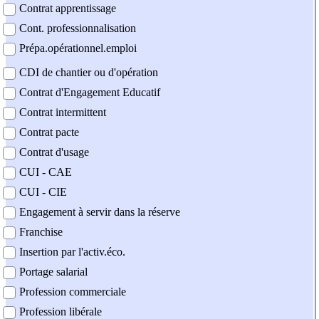
Contrat apprentissage
Cont. professionnalisation
Prépa.opérationnel.emploi
CDI de chantier ou d'opération
Contrat d'Engagement Educatif
Contrat intermittent
Contrat pacte
Contrat d'usage
CUI - CAE
CUI - CIE
Engagement à servir dans la réserve
Franchise
Insertion par l'activ.éco.
Portage salarial
Profession commerciale
Profession libérale