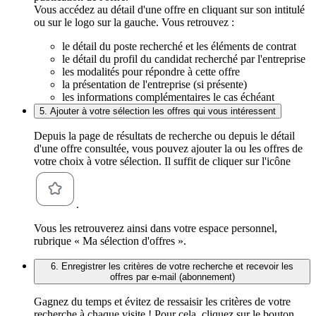
Vous accédez au détail d'une offre en cliquant sur son intitulé
ou sur le logo sur la gauche. Vous retrouvez :
le détail du poste recherché et les éléments de contrat
le détail du profil du candidat recherché par l'entreprise
les modalités pour répondre à cette offre
la présentation de l'entreprise (si présente)
les informations complémentaires le cas échéant
5. Ajouter à votre sélection les offres qui vous intéressent
Depuis la page de résultats de recherche ou depuis le détail
d'une offre consultée, vous pouvez ajouter la ou les offres de
votre choix à votre sélection. Il suffit de cliquer sur l'icône
.
Vous les retrouverez ainsi dans votre espace personnel,
rubrique « Ma sélection d'offres ».
6. Enregistrer les critères de votre recherche et recevoir les
offres par e-mail (abonnement)
Gagnez du temps et évitez de ressaisir les critères de votre
recherche à chaque visite ! Pour cela, cliquez sur le bouton