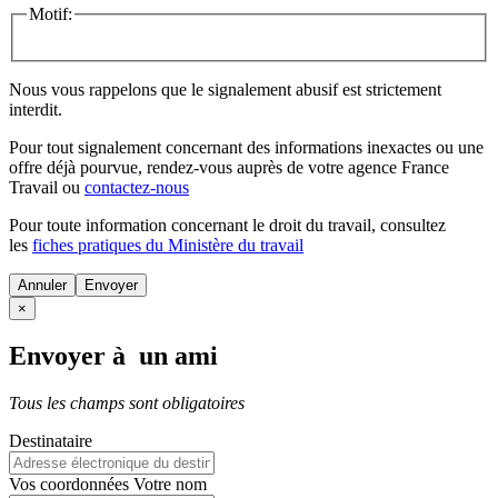
Motif:
Nous vous rappelons que le signalement abusif est strictement
interdit.
Pour tout signalement concernant des
informations inexactes
ou une
offre déjà pourvue
, rendez-vous auprès de votre agence France
Travail ou
contactez-nous
Pour toute information concernant le
droit du travail
, consultez
les
fiches pratiques du Ministère du travail
Annuler
×
Envoyer à un ami
Tous les champs sont obligatoires
Destinataire
Vos coordonnées
Votre nom