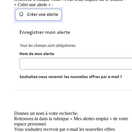
« Créer une alerte » :
Donnez un nom à votre recherche.
Retrouvez-la dans la rubrique « Mes alertes emploi » de votre
espace personnel.
Vous souhaitez recevoir par e-mail les nouvelles offres