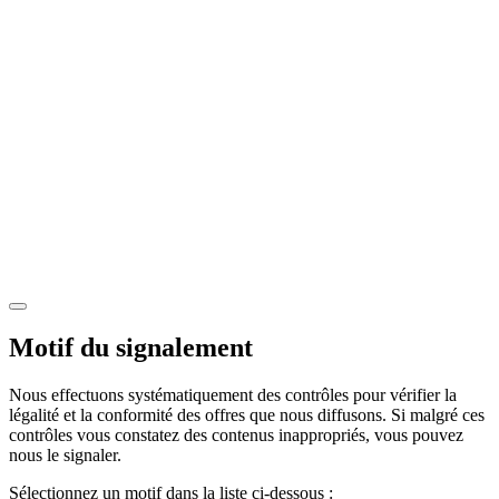
Motif du signalement
Nous effectuons systématiquement des contrôles pour vérifier la
légalité et la conformité des offres que nous diffusons. Si malgré ces
contrôles vous constatez des contenus inappropriés, vous pouvez
nous le signaler.
Sélectionnez un motif dans la liste ci-dessous :