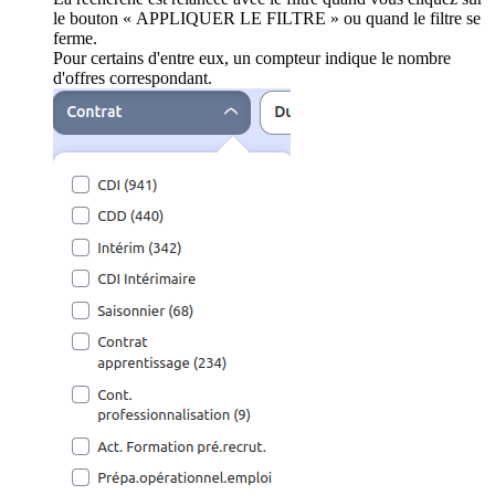
le bouton « APPLIQUER LE FILTRE » ou quand le filtre se
ferme.
Pour certains d'entre eux, un compteur indique le nombre
d'offres correspondant.