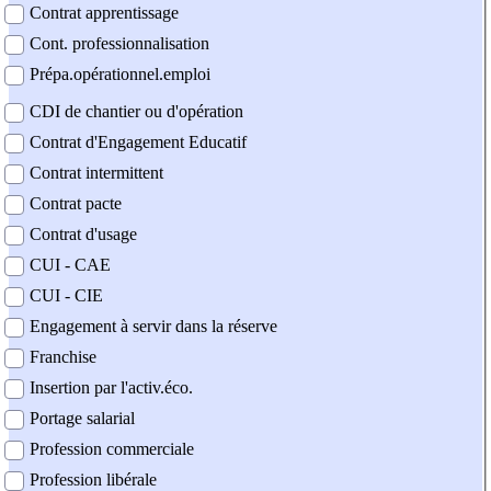
Contrat apprentissage
Cont. professionnalisation
Prépa.opérationnel.emploi
CDI de chantier ou d'opération
Contrat d'Engagement Educatif
Contrat intermittent
Contrat pacte
Contrat d'usage
CUI - CAE
CUI - CIE
Engagement à servir dans la réserve
Franchise
Insertion par l'activ.éco.
Portage salarial
Profession commerciale
Profession libérale