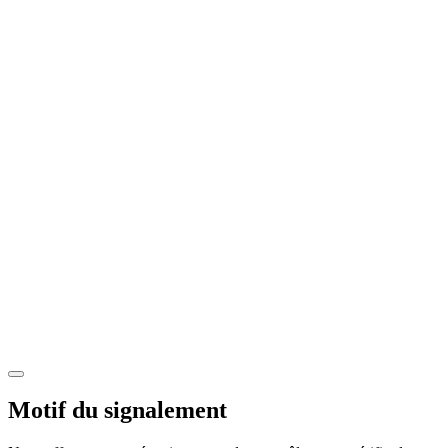
Motif du signalement