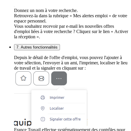
Donnez un nom à votre recherche.
Retrouvez-la dans la rubrique « Mes alertes emploi » de votre
espace personnel.
Vous souhaitez recevoir par e-mail les nouvelles offres
d'emploi liées à votre recherche ? Cliquez sur le lien « Activer
la réception ».
7. Autres fonctionnalités
Depuis le détail de l'offre d'emploi, vous pouvez l'ajouter à
votre sélection, l'envoyer à un ami, l'imprimer, localiser le lieu
de travail et la signaler en cliquant sur :
France Travail effectue systématiquement des contrôles pour