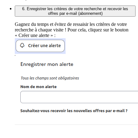
6. Enregistrer les critères de votre recherche et recevoir les
offres par e-mail (abonnement)
Gagnez du temps et évitez de ressaisir les critères de votre
recherche à chaque visite ! Pour cela, cliquez sur le bouton
« Créer une alerte » :