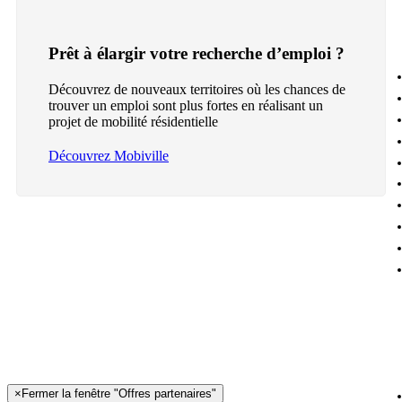
Prêt à élargir votre recherche d’emploi ?
Découvrez de nouveaux territoires où les chances de
trouver un emploi sont plus fortes en réalisant un
projet de mobilité résidentielle
Découvrez Mobiville
×
Fermer la fenêtre "Offres partenaires"