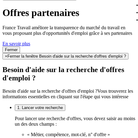
Offres partenaires
France Travail améliore la transparence du marché du travail en
vous proposant plus d'opportunités d'emploi grâce à ses partenaires
En savoir plus
Fermer
×
Fermer la fenêtre Besoin d'aide sur la recherche d'offres d'emploi ?
Besoin d'aide sur la recherche d'offres
d'emploi ?
Besoin d'aide sur la recherche d'offres d'emploi ?
Vous trouverez les
informations essentielles en cliquant sur l'étape qui vous intéresse
1. Lancer votre recherche
Pour lancer une recherche d'offres, vous devez saisir au moins
un des deux champs :
« Métier, compétence, mot-clé, n° d'offre »