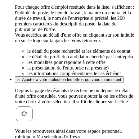
Pour chaque offre d'emploi restituée dans la liste, s'affichent :
l'intitulé du poste, le lieu de travail, la nature du contrat et la
durée de travail, le nom de l'entreprise si précisé, les 200
premiers caractères du descriptif du poste, la date de
publication de l'offre.
Vous accédez au détail d'une offre en cliquant sur son intitulé
ou sur le logo sur la gauche. Vous retrouvez :
le détail du poste recherché et les éléments de contrat
le détail du profil du candidat recherché par l'entreprise
les modalités pour répondre à cette offre
la présentation de l'entreprise (si présente)
les informations complémentaires le cas échéant
5. Ajouter à votre sélection les offres qui vous intéressent
Depuis la page de résultats de recherche ou depuis le détail
d'une offre consultée, vous pouvez ajouter la ou les offres de
votre choix à votre sélection. Il suffit de cliquer sur l'icône
.
Vous les retrouverez ainsi dans votre espace personnel,
rubrique « Ma sélection d'offres ».