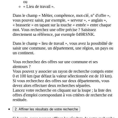
ou
« Lieu de travail ».
Dans le champ « Métier, compétence, mot-clé, n° d'offre »,
vous pouvez saisir, par exemple, « serveur », « anglais »,
« brasserie » en tapant sur la touche « entrée » entre chaque
mot. Vous recherchez une offre précise ? Saisissez
directement sa référence, par exemple 049RSNK.
Dans le champ « lieu de travail », vous avez la possibilité de
saisir une commune, un département, une région, un pays ou
un continent.
Vous recherchez des offres sur une commune et ses
alentours ?
Vous pouvez y associer un rayon de recherche compris entre
0 et 100 km (par défaut la valeur sélectionnée est de 10 km).
Si vous recherchez des offres sur deux départements, vous
devez alors effectuer deux recherches séparées.
Lancez votre recherche en cliquant sur la loupe ; la liste des
offres d'emploi correspondant à vos critères de recherche est
restituée.
2. Affiner les résultats de votre recherche