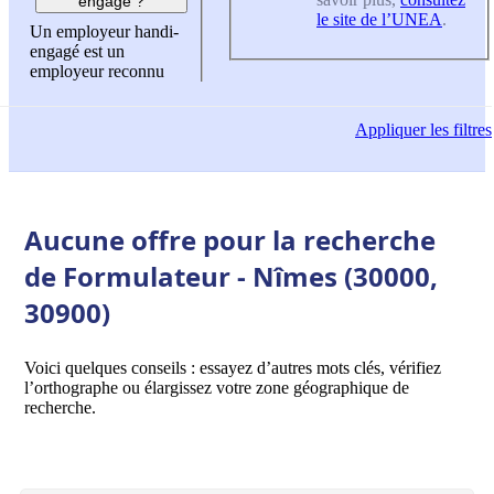
engagé ?
le site de l’UNEA
.
Un employeur handi-
engagé est un
employeur reconnu
Appliquer
les filtres
Aucune offre pour la recherche
de Formulateur - Nîmes (30000,
30900)
Voici quelques conseils : essayez d’autres mots clés, vérifiez
l’orthographe ou élargissez votre zone géographique de
recherche.