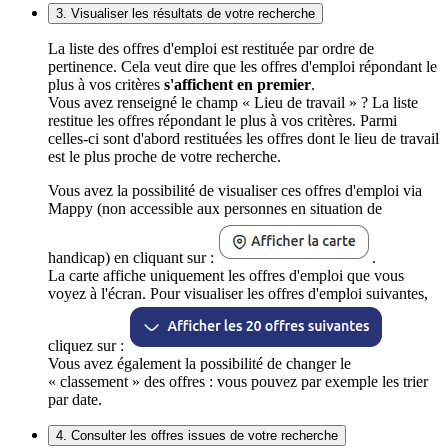
3. Visualiser les résultats de votre recherche
La liste des offres d'emploi est restituée par ordre de
pertinence. Cela veut dire que les offres d'emploi répondant le
plus à vos critères
s'affichent en premier
.
Vous avez renseigné le champ « Lieu de travail » ? La liste
restitue les offres répondant le plus à vos critères. Parmi
celles-ci sont d'abord restituées les offres dont le lieu de travail
est le plus proche de votre recherche.
Vous avez la possibilité de visualiser ces offres d'emploi via
Mappy (non accessible aux personnes en situation de
handicap) en cliquant sur :
.
La carte affiche uniquement les offres d'emploi que vous
voyez à l'écran. Pour visualiser les offres d'emploi suivantes,
cliquez sur :
Vous avez également la possibilité de changer le
« classement » des offres : vous pouvez par exemple les trier
par date.
4. Consulter les offres issues de votre recherche