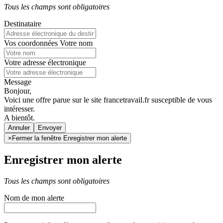
Tous les champs sont obligatoires
Destinataire
Vos coordonnées
Votre nom
Votre adresse électronique
Message
Bonjour,
Voici une offre parue sur le site francetravail.fr susceptible de vous
intéresser.
A bientôt.
Annuler
×
Fermer la fenêtre Enregistrer mon alerte
Enregistrer mon alerte
Tous les champs sont obligatoires
Nom de mon alerte