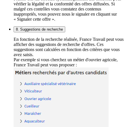
vérifier la légalité et la conformité des offres diffusées. Si
malgré ces contrôles vous constatez des contenus
inappropriés, vous pouvez nous le signaler en cliquant sur
« Signaler cette offre ».
8. Suggestions de recherche
En fonction de la recherche réalisée, France Travail peut vous
afficher des suggestions de recherche d'offres. Ces
suggestions sont calculées en fonction des critères que vous
avez saisis.
Par exemple si vous cherchez un métier d'ouvrier agricole,
France Travail peut vous proposer :