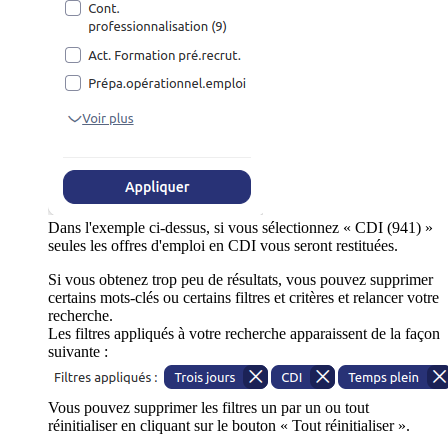
Dans l'exemple ci-dessus, si vous sélectionnez « CDI (941) »
seules les offres d'emploi en CDI vous seront restituées.
Si vous obtenez trop peu de résultats, vous pouvez supprimer
certains mots-clés ou certains filtres et critères et relancer votre
recherche.
Les filtres appliqués à votre recherche apparaissent de la façon
suivante :
Vous pouvez supprimer les filtres un par un ou tout
réinitialiser en cliquant sur le bouton « Tout réinitialiser ».