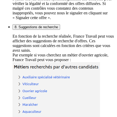
vérifier la légalité et la conformité des offres diffusées. Si
malgré ces contrôles vous constatez des contenus
inappropriés, vous pouvez nous le signaler en cliquant sur
« Signaler cette offre ».
8. Suggestions de recherche
En fonction de la recherche réalisée, France Travail peut vous
afficher des suggestions de recherche d'offres. Ces
suggestions sont calculées en fonction des critères que vous
avez saisis.
Par exemple si vous cherchez un métier d'ouvrier agricole,
France Travail peut vous proposer :