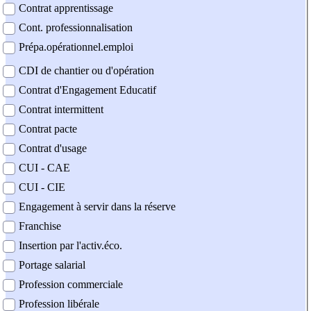
Contrat apprentissage
Cont. professionnalisation
Prépa.opérationnel.emploi
CDI de chantier ou d'opération
Contrat d'Engagement Educatif
Contrat intermittent
Contrat pacte
Contrat d'usage
CUI - CAE
CUI - CIE
Engagement à servir dans la réserve
Franchise
Insertion par l'activ.éco.
Portage salarial
Profession commerciale
Profession libérale