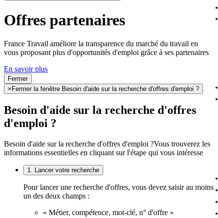
Offres partenaires
France Travail améliore la transparence du marché du travail en
vous proposant plus d'opportunités d'emploi grâce à ses partenaires
En savoir plus
Fermer
×
Fermer la fenêtre Besoin d'aide sur la recherche d'offres d'emploi ?
Besoin d'aide sur la recherche d'offres
d'emploi ?
Besoin d'aide sur la recherche d'offres d'emploi ?
Vous trouverez les
informations essentielles en cliquant sur l'étape qui vous intéresse
1. Lancer votre recherche
Pour lancer une recherche d'offres, vous devez saisir au moins
un des deux champs :
« Métier, compétence, mot-clé, n° d'offre »