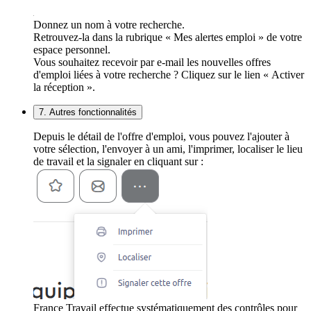
Donnez un nom à votre recherche.
Retrouvez-la dans la rubrique « Mes alertes emploi » de votre
espace personnel.
Vous souhaitez recevoir par e-mail les nouvelles offres
d'emploi liées à votre recherche ? Cliquez sur le lien « Activer
la réception ».
7. Autres fonctionnalités
Depuis le détail de l'offre d'emploi, vous pouvez l'ajouter à
votre sélection, l'envoyer à un ami, l'imprimer, localiser le lieu
de travail et la signaler en cliquant sur :
France Travail effectue systématiquement des contrôles pour