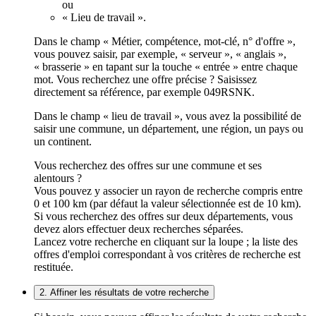
ou
« Lieu de travail ».
Dans le champ « Métier, compétence, mot-clé, n° d'offre »,
vous pouvez saisir, par exemple, « serveur », « anglais »,
« brasserie » en tapant sur la touche « entrée » entre chaque
mot. Vous recherchez une offre précise ? Saisissez
directement sa référence, par exemple 049RSNK.
Dans le champ « lieu de travail », vous avez la possibilité de
saisir une commune, un département, une région, un pays ou
un continent.
Vous recherchez des offres sur une commune et ses
alentours ?
Vous pouvez y associer un rayon de recherche compris entre
0 et 100 km (par défaut la valeur sélectionnée est de 10 km).
Si vous recherchez des offres sur deux départements, vous
devez alors effectuer deux recherches séparées.
Lancez votre recherche en cliquant sur la loupe ; la liste des
offres d'emploi correspondant à vos critères de recherche est
restituée.
2. Affiner les résultats de votre recherche