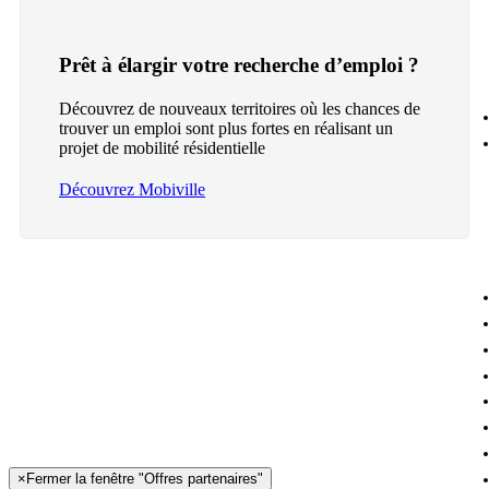
Prêt à élargir votre recherche d’emploi ?
Découvrez de nouveaux territoires où les chances de
trouver un emploi sont plus fortes en réalisant un
projet de mobilité résidentielle
Découvrez Mobiville
×
Fermer la fenêtre "Offres partenaires"