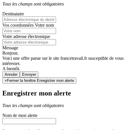
Tous les champs sont obligatoires
Destinataire
Vos coordonnées
Votre nom
Votre adresse électronique
Message
Bonjour,
Voici une offre parue sur le site francetravail.fr susceptible de vous
intéresser.
A bientôt.
Annuler
×
Fermer la fenêtre Enregistrer mon alerte
Enregistrer mon alerte
Tous les champs sont obligatoires
Nom de mon alerte