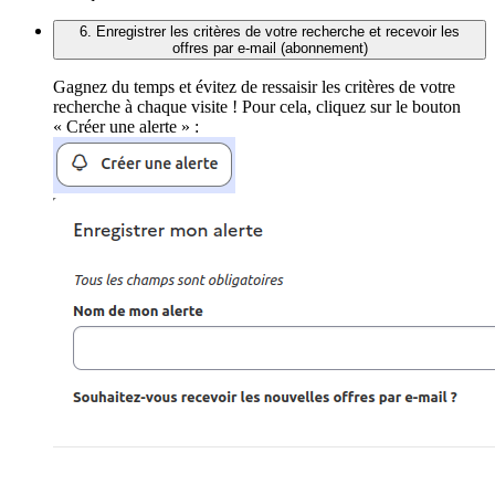
6. Enregistrer les critères de votre recherche et recevoir les
offres par e-mail (abonnement)
Gagnez du temps et évitez de ressaisir les critères de votre
recherche à chaque visite ! Pour cela, cliquez sur le bouton
« Créer une alerte » :