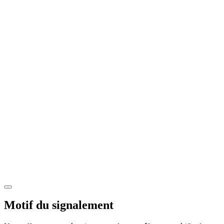
Motif du signalement