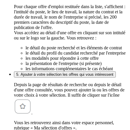
Pour chaque offre d'emploi restituée dans la liste, s'affichent :
l'intitulé du poste, le lieu de travail, la nature du contrat et la
durée de travail, le nom de l'entreprise si précisé, les 200
premiers caractères du descriptif du poste, la date de
publication de l'offre.
Vous accédez au détail d'une offre en cliquant sur son intitulé
ou sur le logo sur la gauche. Vous retrouvez :
le détail du poste recherché et les éléments de contrat
le détail du profil du candidat recherché par l'entreprise
les modalités pour répondre à cette offre
la présentation de l'entreprise (si présente)
les informations complémentaires le cas échéant
5. Ajouter à votre sélection les offres qui vous intéressent
Depuis la page de résultats de recherche ou depuis le détail
d'une offre consultée, vous pouvez ajouter la ou les offres de
votre choix à votre sélection. Il suffit de cliquer sur l'icône
.
Vous les retrouverez ainsi dans votre espace personnel,
rubrique « Ma sélection d'offres ».