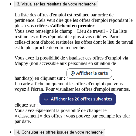
3. Visualiser les résultats de votre recherche
La liste des offres d'emploi est restituée par ordre de
pertinence. Cela veut dire que les offres d'emploi répondant le
plus à vos critères
s'affichent en premier
.
Vous avez renseigné le champ « Lieu de travail » ? La liste
restitue les offres répondant le plus à vos critères. Parmi
celles-ci sont d'abord restituées les offres dont le lieu de travail
est le plus proche de votre recherche.
Vous avez la possibilité de visualiser ces offres d'emploi via
Mappy (non accessible aux personnes en situation de
handicap) en cliquant sur :
.
La carte affiche uniquement les offres d'emploi que vous
voyez à l'écran. Pour visualiser les offres d'emploi suivantes,
cliquez sur :
Vous avez également la possibilité de changer le
« classement » des offres : vous pouvez par exemple les trier
par date.
4. Consulter les offres issues de votre recherche