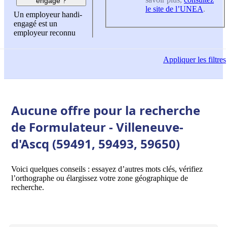
engagé ?
le site de l’UNEA
.
Un employeur handi-
engagé est un
employeur reconnu
Appliquer
les filtres
Aucune offre pour la recherche
de Formulateur - Villeneuve-
d'Ascq (59491, 59493, 59650)
Voici quelques conseils : essayez d’autres mots clés, vérifiez
l’orthographe ou élargissez votre zone géographique de
recherche.