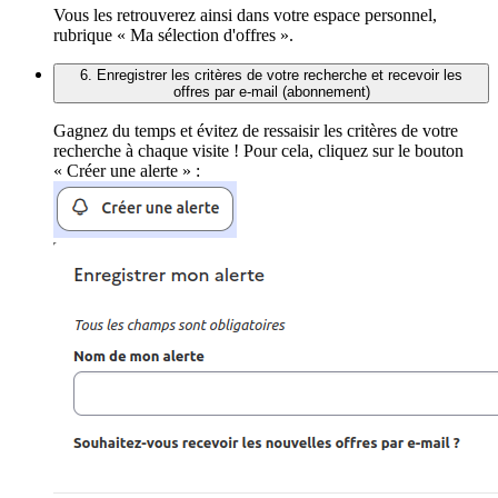
Vous les retrouverez ainsi dans votre espace personnel,
rubrique « Ma sélection d'offres ».
6. Enregistrer les critères de votre recherche et recevoir les
offres par e-mail (abonnement)
Gagnez du temps et évitez de ressaisir les critères de votre
recherche à chaque visite ! Pour cela, cliquez sur le bouton
« Créer une alerte » :