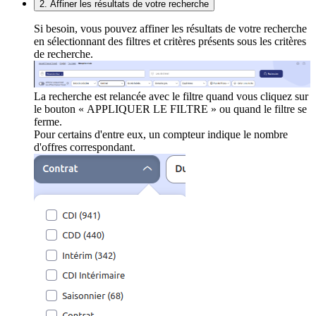
2. Affiner les résultats de votre recherche
Si besoin, vous pouvez affiner les résultats de votre recherche
en sélectionnant des filtres et critères présents sous les critères
de recherche.
La recherche est relancée avec le filtre quand vous cliquez sur
le bouton « APPLIQUER LE FILTRE » ou quand le filtre se
ferme.
Pour certains d'entre eux, un compteur indique le nombre
d'offres correspondant.