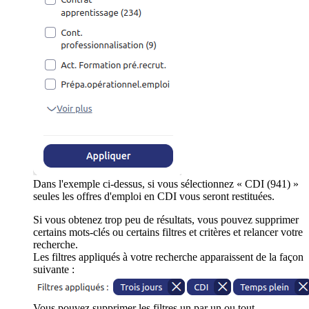
Dans l'exemple ci-dessus, si vous sélectionnez « CDI (941) »
seules les offres d'emploi en CDI vous seront restituées.
Si vous obtenez trop peu de résultats, vous pouvez supprimer
certains mots-clés ou certains filtres et critères et relancer votre
recherche.
Les filtres appliqués à votre recherche apparaissent de la façon
suivante :
Vous pouvez supprimer les filtres un par un ou tout