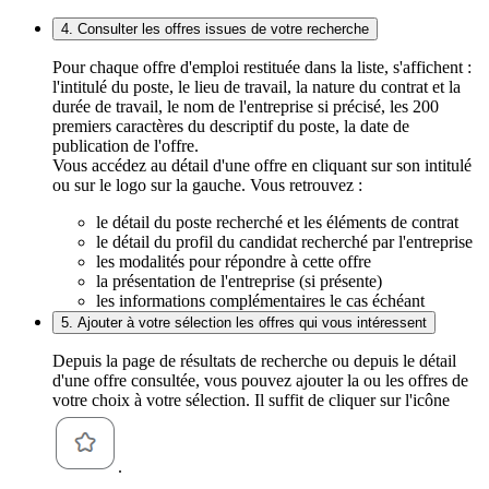
4. Consulter les offres issues de votre recherche
Pour chaque offre d'emploi restituée dans la liste, s'affichent :
l'intitulé du poste, le lieu de travail, la nature du contrat et la
durée de travail, le nom de l'entreprise si précisé, les 200
premiers caractères du descriptif du poste, la date de
publication de l'offre.
Vous accédez au détail d'une offre en cliquant sur son intitulé
ou sur le logo sur la gauche. Vous retrouvez :
le détail du poste recherché et les éléments de contrat
le détail du profil du candidat recherché par l'entreprise
les modalités pour répondre à cette offre
la présentation de l'entreprise (si présente)
les informations complémentaires le cas échéant
5. Ajouter à votre sélection les offres qui vous intéressent
Depuis la page de résultats de recherche ou depuis le détail
d'une offre consultée, vous pouvez ajouter la ou les offres de
votre choix à votre sélection. Il suffit de cliquer sur l'icône
.