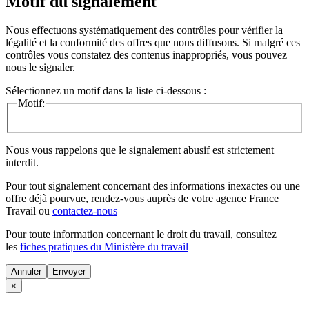
Motif du signalement
Nous effectuons systématiquement des contrôles pour vérifier la
légalité et la conformité des offres que nous diffusons. Si malgré ces
contrôles vous constatez des contenus inappropriés, vous pouvez
nous le signaler.
Sélectionnez un motif dans la liste ci-dessous :
Motif:
Nous vous rappelons que le signalement abusif est strictement
interdit.
Pour tout signalement concernant des
informations inexactes
ou une
offre déjà pourvue
, rendez-vous auprès de votre agence France
Travail ou
contactez-nous
Pour toute information concernant le
droit du travail
, consultez
les
fiches pratiques du Ministère du travail
Annuler
×