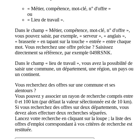
« Métier, compétence, mot-clé, n° d'offre »
ou
« Lieu de travail ».
Dans le champ « Métier, compétence, mot-clé, n° d'offre »,
vous pouvez saisir, par exemple, « serveur », « anglais »,
« brasserie » en tapant sur la touche « entrée » entre chaque
mot. Vous recherchez une offre précise ? Saisissez
directement sa référence, par exemple 049RSNK.
Dans le champ « lieu de travail », vous avez la possibilité de
saisir une commune, un département, une région, un pays ou
un continent.
Vous recherchez des offres sur une commune et ses
alentours ?
Vous pouvez y associer un rayon de recherche compris entre
0 et 100 km (par défaut la valeur sélectionnée est de 10 km).
Si vous recherchez des offres sur deux départements, vous
devez alors effectuer deux recherches séparées.
Lancez votre recherche en cliquant sur la loupe ; la liste des
offres d'emploi correspondant à vos critères de recherche est
restituée.