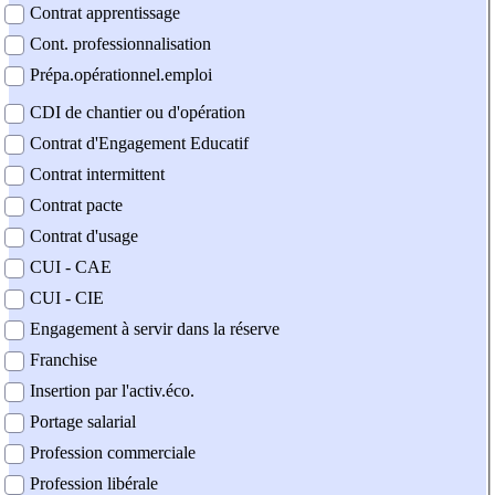
Contrat apprentissage
Cont. professionnalisation
Prépa.opérationnel.emploi
CDI de chantier ou d'opération
Contrat d'Engagement Educatif
Contrat intermittent
Contrat pacte
Contrat d'usage
CUI - CAE
CUI - CIE
Engagement à servir dans la réserve
Franchise
Insertion par l'activ.éco.
Portage salarial
Profession commerciale
Profession libérale