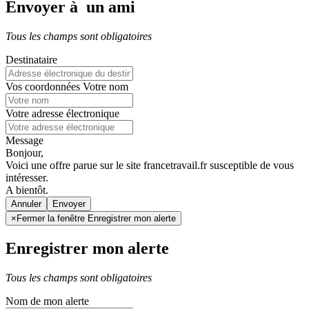
Envoyer à un ami
Tous les champs sont obligatoires
Destinataire
Vos coordonnées
Votre nom
Votre adresse électronique
Message
Bonjour,
Voici une offre parue sur le site francetravail.fr susceptible de vous
intéresser.
A bientôt.
Annuler
×
Fermer la fenêtre Enregistrer mon alerte
Enregistrer mon alerte
Tous les champs sont obligatoires
Nom de mon alerte