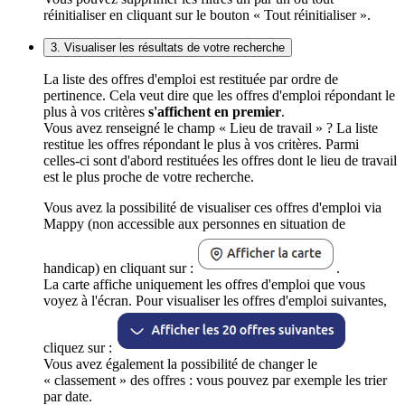
réinitialiser en cliquant sur le bouton « Tout réinitialiser ».
3. Visualiser les résultats de votre recherche
La liste des offres d'emploi est restituée par ordre de
pertinence. Cela veut dire que les offres d'emploi répondant le
plus à vos critères
s'affichent en premier
.
Vous avez renseigné le champ « Lieu de travail » ? La liste
restitue les offres répondant le plus à vos critères. Parmi
celles-ci sont d'abord restituées les offres dont le lieu de travail
est le plus proche de votre recherche.
Vous avez la possibilité de visualiser ces offres d'emploi via
Mappy (non accessible aux personnes en situation de
handicap) en cliquant sur :
.
La carte affiche uniquement les offres d'emploi que vous
voyez à l'écran. Pour visualiser les offres d'emploi suivantes,
cliquez sur :
Vous avez également la possibilité de changer le
« classement » des offres : vous pouvez par exemple les trier
par date.