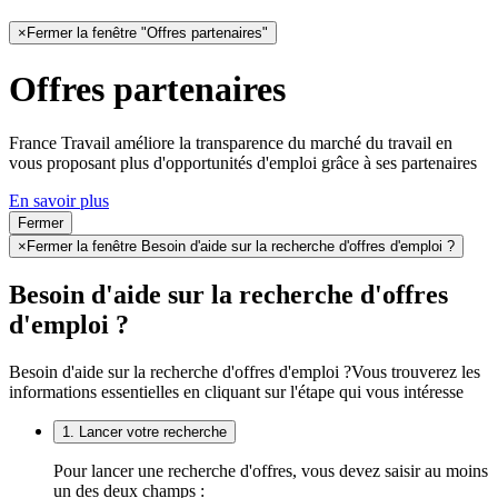
×
Fermer la fenêtre "Offres partenaires"
Offres partenaires
France Travail améliore la transparence du marché du travail en
vous proposant plus d'opportunités d'emploi grâce à ses partenaires
En savoir plus
Fermer
×
Fermer la fenêtre Besoin d'aide sur la recherche d'offres d'emploi ?
Besoin d'aide sur la recherche d'offres
d'emploi ?
Besoin d'aide sur la recherche d'offres d'emploi ?
Vous trouverez les
informations essentielles en cliquant sur l'étape qui vous intéresse
1. Lancer votre recherche
Pour lancer une recherche d'offres, vous devez saisir au moins
un des deux champs :