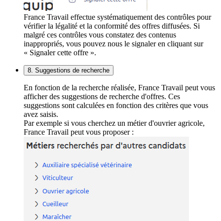
France Travail effectue systématiquement des contrôles pour
vérifier la légalité et la conformité des offres diffusées. Si
malgré ces contrôles vous constatez des contenus
inappropriés, vous pouvez nous le signaler en cliquant sur
« Signaler cette offre ».
8. Suggestions de recherche
En fonction de la recherche réalisée, France Travail peut vous
afficher des suggestions de recherche d'offres. Ces
suggestions sont calculées en fonction des critères que vous
avez saisis.
Par exemple si vous cherchez un métier d'ouvrier agricole,
France Travail peut vous proposer :