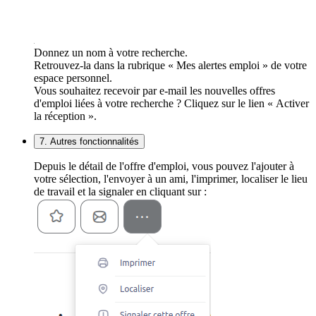
Donnez un nom à votre recherche.
Retrouvez-la dans la rubrique « Mes alertes emploi » de votre
espace personnel.
Vous souhaitez recevoir par e-mail les nouvelles offres
d'emploi liées à votre recherche ? Cliquez sur le lien « Activer
la réception ».
7. Autres fonctionnalités
Depuis le détail de l'offre d'emploi, vous pouvez l'ajouter à
votre sélection, l'envoyer à un ami, l'imprimer, localiser le lieu
de travail et la signaler en cliquant sur :