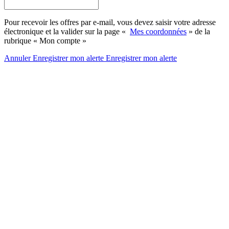
Pour recevoir les offres par e-mail, vous devez saisir votre adresse
électronique et la valider sur la page «
Mes coordonnées
» de la
rubrique « Mon compte »
Annuler
Enregistrer mon alerte
Enregistrer
mon alerte