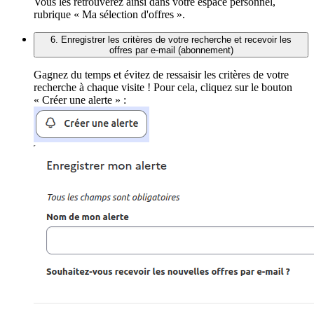
Vous les retrouverez ainsi dans votre espace personnel,
rubrique « Ma sélection d'offres ».
6. Enregistrer les critères de votre recherche et recevoir les
offres par e-mail (abonnement)
Gagnez du temps et évitez de ressaisir les critères de votre
recherche à chaque visite ! Pour cela, cliquez sur le bouton
« Créer une alerte » :