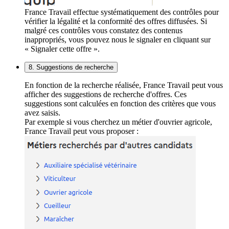
France Travail effectue systématiquement des contrôles pour
vérifier la légalité et la conformité des offres diffusées. Si
malgré ces contrôles vous constatez des contenus
inappropriés, vous pouvez nous le signaler en cliquant sur
« Signaler cette offre ».
8. Suggestions de recherche
En fonction de la recherche réalisée, France Travail peut vous
afficher des suggestions de recherche d'offres. Ces
suggestions sont calculées en fonction des critères que vous
avez saisis.
Par exemple si vous cherchez un métier d'ouvrier agricole,
France Travail peut vous proposer :