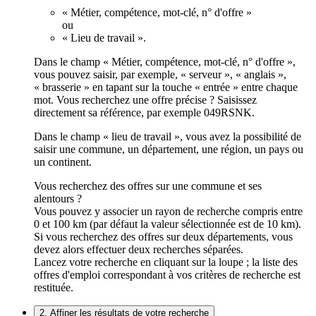
« Métier, compétence, mot-clé, n° d'offre »
ou
« Lieu de travail ».
Dans le champ « Métier, compétence, mot-clé, n° d'offre »,
vous pouvez saisir, par exemple, « serveur », « anglais »,
« brasserie » en tapant sur la touche « entrée » entre chaque
mot. Vous recherchez une offre précise ? Saisissez
directement sa référence, par exemple 049RSNK.
Dans le champ « lieu de travail », vous avez la possibilité de
saisir une commune, un département, une région, un pays ou
un continent.
Vous recherchez des offres sur une commune et ses
alentours ?
Vous pouvez y associer un rayon de recherche compris entre
0 et 100 km (par défaut la valeur sélectionnée est de 10 km).
Si vous recherchez des offres sur deux départements, vous
devez alors effectuer deux recherches séparées.
Lancez votre recherche en cliquant sur la loupe ; la liste des
offres d'emploi correspondant à vos critères de recherche est
restituée.
2. Affiner les résultats de votre recherche