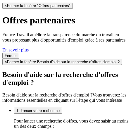
×
Fermer la fenêtre "Offres partenaires"
Offres partenaires
France Travail améliore la transparence du marché du travail en
vous proposant plus d'opportunités d'emploi grâce à ses partenaires
En savoir plus
Fermer
×
Fermer la fenêtre Besoin d'aide sur la recherche d'offres d'emploi ?
Besoin d'aide sur la recherche d'offres
d'emploi ?
Besoin d'aide sur la recherche d'offres d'emploi ?
Vous trouverez les
informations essentielles en cliquant sur l'étape qui vous intéresse
1. Lancer votre recherche
Pour lancer une recherche d'offres, vous devez saisir au moins
un des deux champs :