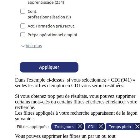
Dans l'exemple ci-dessus, si vous sélectionnez « CDI (941) »
seules les offres d'emploi en CDI vous seront restituées.
Si vous obtenez trop peu de résultats, vous pouvez supprimer
certains mots-clés ou certains filtres et critères et relancer votre
recherche.
Les filtres appliqués à votre recherche apparaissent de la façon
suivante :
Vous pouvez supprimer les filtres un par un ou tout