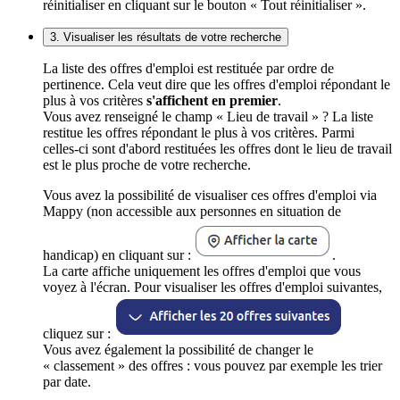
réinitialiser en cliquant sur le bouton « Tout réinitialiser ».
3. Visualiser les résultats de votre recherche
La liste des offres d'emploi est restituée par ordre de
pertinence. Cela veut dire que les offres d'emploi répondant le
plus à vos critères
s'affichent en premier
.
Vous avez renseigné le champ « Lieu de travail » ? La liste
restitue les offres répondant le plus à vos critères. Parmi
celles-ci sont d'abord restituées les offres dont le lieu de travail
est le plus proche de votre recherche.
Vous avez la possibilité de visualiser ces offres d'emploi via
Mappy (non accessible aux personnes en situation de
handicap) en cliquant sur :
.
La carte affiche uniquement les offres d'emploi que vous
voyez à l'écran. Pour visualiser les offres d'emploi suivantes,
cliquez sur :
Vous avez également la possibilité de changer le
« classement » des offres : vous pouvez par exemple les trier
par date.