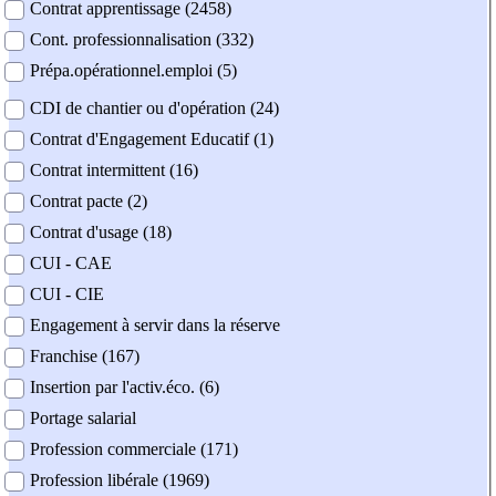
Contrat apprentissage (2458)
Cont. professionnalisation (332)
Prépa.opérationnel.emploi (5)
CDI de chantier ou d'opération (24)
Contrat d'Engagement Educatif (1)
Contrat intermittent (16)
Contrat pacte (2)
Contrat d'usage (18)
CUI - CAE
CUI - CIE
Engagement à servir dans la réserve
Franchise (167)
Insertion par l'activ.éco. (6)
Portage salarial
Profession commerciale (171)
Profession libérale (1969)