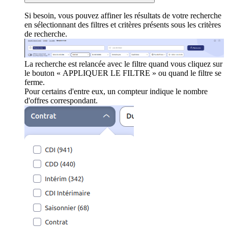
Si besoin, vous pouvez affiner les résultats de votre recherche
en sélectionnant des filtres et critères présents sous les critères
de recherche.
La recherche est relancée avec le filtre quand vous cliquez sur
le bouton « APPLIQUER LE FILTRE » ou quand le filtre se
ferme.
Pour certains d'entre eux, un compteur indique le nombre
d'offres correspondant.