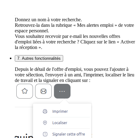
Donnez un nom à votre recherche.
Retrouvez-la dans la rubrique « Mes alertes emploi » de votre
espace personnel.
Vous souhaitez recevoir par e-mail les nouvelles offres
d'emploi liées à votre recherche ? Cliquez sur le lien « Activer
la réception ».
7. Autres fonctionnalités
Depuis le détail de l'offre d'emploi, vous pouvez l'ajouter à
votre sélection, l'envoyer à un ami, l'imprimer, localiser le lieu
de travail et la signaler en cliquant sur :