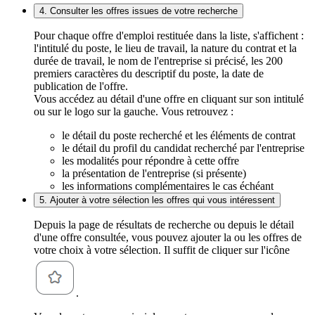
4. Consulter les offres issues de votre recherche
Pour chaque offre d'emploi restituée dans la liste, s'affichent :
l'intitulé du poste, le lieu de travail, la nature du contrat et la
durée de travail, le nom de l'entreprise si précisé, les 200
premiers caractères du descriptif du poste, la date de
publication de l'offre.
Vous accédez au détail d'une offre en cliquant sur son intitulé
ou sur le logo sur la gauche. Vous retrouvez :
le détail du poste recherché et les éléments de contrat
le détail du profil du candidat recherché par l'entreprise
les modalités pour répondre à cette offre
la présentation de l'entreprise (si présente)
les informations complémentaires le cas échéant
5. Ajouter à votre sélection les offres qui vous intéressent
Depuis la page de résultats de recherche ou depuis le détail
d'une offre consultée, vous pouvez ajouter la ou les offres de
votre choix à votre sélection. Il suffit de cliquer sur l'icône
.