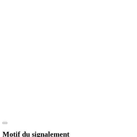
Motif du signalement