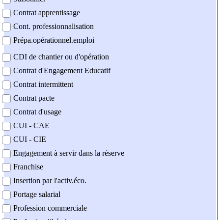
Contrat apprentissage
Cont. professionnalisation
Prépa.opérationnel.emploi
CDI de chantier ou d'opération
Contrat d'Engagement Educatif
Contrat intermittent
Contrat pacte
Contrat d'usage
CUI - CAE
CUI - CIE
Engagement à servir dans la réserve
Franchise
Insertion par l'activ.éco.
Portage salarial
Profession commerciale