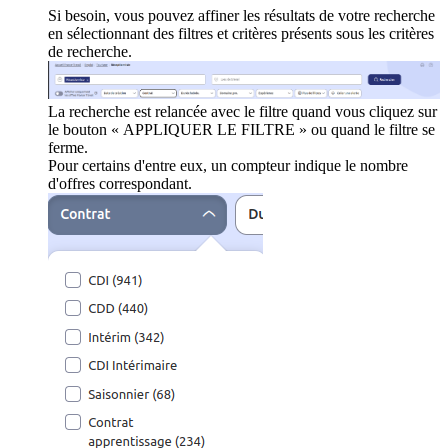
Si besoin, vous pouvez affiner les résultats de votre recherche
en sélectionnant des filtres et critères présents sous les critères
de recherche.
La recherche est relancée avec le filtre quand vous cliquez sur
le bouton « APPLIQUER LE FILTRE » ou quand le filtre se
ferme.
Pour certains d'entre eux, un compteur indique le nombre
d'offres correspondant.