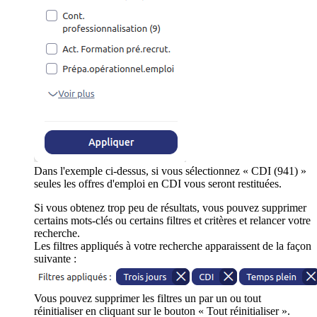
Dans l'exemple ci-dessus, si vous sélectionnez « CDI (941) »
seules les offres d'emploi en CDI vous seront restituées.
Si vous obtenez trop peu de résultats, vous pouvez supprimer
certains mots-clés ou certains filtres et critères et relancer votre
recherche.
Les filtres appliqués à votre recherche apparaissent de la façon
suivante :
Vous pouvez supprimer les filtres un par un ou tout
réinitialiser en cliquant sur le bouton « Tout réinitialiser ».