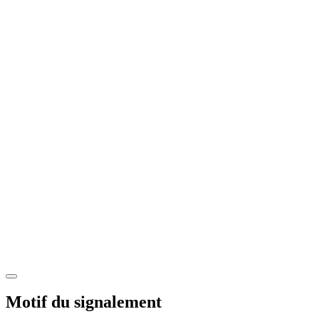
Motif du signalement