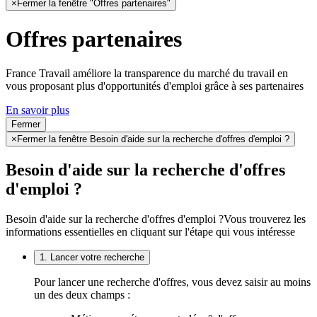
×
Fermer la fenêtre "Offres partenaires"
Offres partenaires
France Travail améliore la transparence du marché du travail en
vous proposant plus d'opportunités d'emploi grâce à ses partenaires
En savoir plus
Fermer
×
Fermer la fenêtre Besoin d'aide sur la recherche d'offres d'emploi ?
Besoin d'aide sur la recherche d'offres
d'emploi ?
Besoin d'aide sur la recherche d'offres d'emploi ?
Vous trouverez les
informations essentielles en cliquant sur l'étape qui vous intéresse
1. Lancer votre recherche
Pour lancer une recherche d'offres, vous devez saisir au moins
un des deux champs :