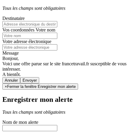
Tous les champs sont obligatoires
Destinataire
Vos coordonnées
Votre nom
Votre adresse électronique
Message
Bonjour,
Voici une offre parue sur le site francetravail.fr susceptible de vous
intéresser.
A bientôt.
Annuler
×
Fermer la fenêtre Enregistrer mon alerte
Enregistrer mon alerte
Tous les champs sont obligatoires
Nom de mon alerte