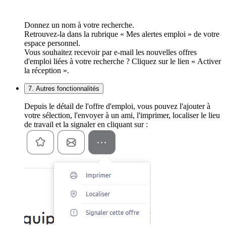
Donnez un nom à votre recherche.
Retrouvez-la dans la rubrique « Mes alertes emploi » de votre
espace personnel.
Vous souhaitez recevoir par e-mail les nouvelles offres
d'emploi liées à votre recherche ? Cliquez sur le lien « Activer
la réception ».
7. Autres fonctionnalités
Depuis le détail de l'offre d'emploi, vous pouvez l'ajouter à
votre sélection, l'envoyer à un ami, l'imprimer, localiser le lieu
de travail et la signaler en cliquant sur :