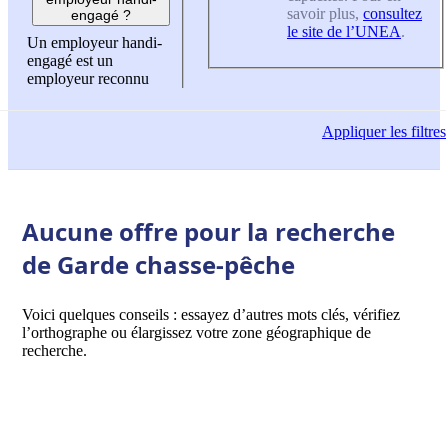
savoir plus,
consultez
engagé ?
le site de l’UNEA
.
Un employeur handi-
engagé est un
employeur reconnu
Appliquer
les filtres
Aucune offre pour la recherche
de Garde chasse-pêche
Voici quelques conseils : essayez d’autres mots clés, vérifiez
l’orthographe ou élargissez votre zone géographique de
recherche.