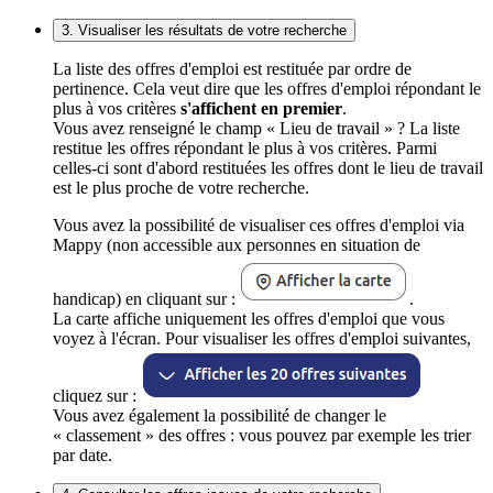
3. Visualiser les résultats de votre recherche
La liste des offres d'emploi est restituée par ordre de
pertinence. Cela veut dire que les offres d'emploi répondant le
plus à vos critères
s'affichent en premier
.
Vous avez renseigné le champ « Lieu de travail » ? La liste
restitue les offres répondant le plus à vos critères. Parmi
celles-ci sont d'abord restituées les offres dont le lieu de travail
est le plus proche de votre recherche.
Vous avez la possibilité de visualiser ces offres d'emploi via
Mappy (non accessible aux personnes en situation de
handicap) en cliquant sur :
.
La carte affiche uniquement les offres d'emploi que vous
voyez à l'écran. Pour visualiser les offres d'emploi suivantes,
cliquez sur :
Vous avez également la possibilité de changer le
« classement » des offres : vous pouvez par exemple les trier
par date.