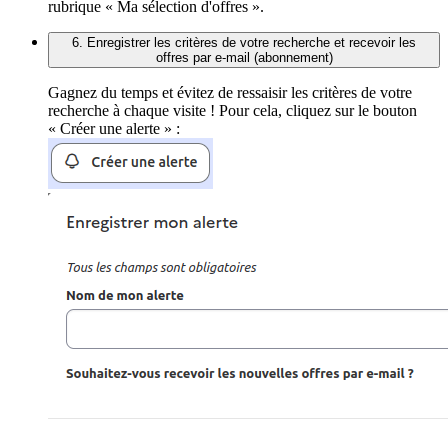
rubrique « Ma sélection d'offres ».
6. Enregistrer les critères de votre recherche et recevoir les
offres par e-mail (abonnement)
Gagnez du temps et évitez de ressaisir les critères de votre
recherche à chaque visite ! Pour cela, cliquez sur le bouton
« Créer une alerte » :