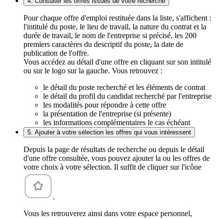
4. Consulter les offres issues de votre recherche
Pour chaque offre d'emploi restituée dans la liste, s'affichent :
l'intitulé du poste, le lieu de travail, la nature du contrat et la
durée de travail, le nom de l'entreprise si précisé, les 200
premiers caractères du descriptif du poste, la date de
publication de l'offre.
Vous accédez au détail d'une offre en cliquant sur son intitulé
ou sur le logo sur la gauche. Vous retrouvez :
le détail du poste recherché et les éléments de contrat
le détail du profil du candidat recherché par l'entreprise
les modalités pour répondre à cette offre
la présentation de l'entreprise (si présente)
les informations complémentaires le cas échéant
5. Ajouter à votre sélection les offres qui vous intéressent
Depuis la page de résultats de recherche ou depuis le détail
d'une offre consultée, vous pouvez ajouter la ou les offres de
votre choix à votre sélection. Il suffit de cliquer sur l'icône
.
Vous les retrouverez ainsi dans votre espace personnel,