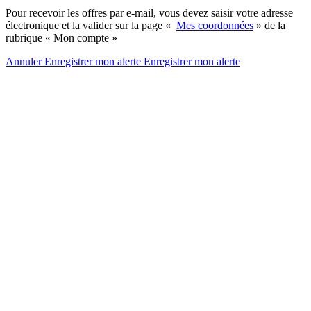
Pour recevoir les offres par e-mail, vous devez saisir votre adresse
électronique et la valider sur la page «
Mes coordonnées
» de la
rubrique « Mon compte »
Annuler
Enregistrer mon alerte
Enregistrer
mon alerte