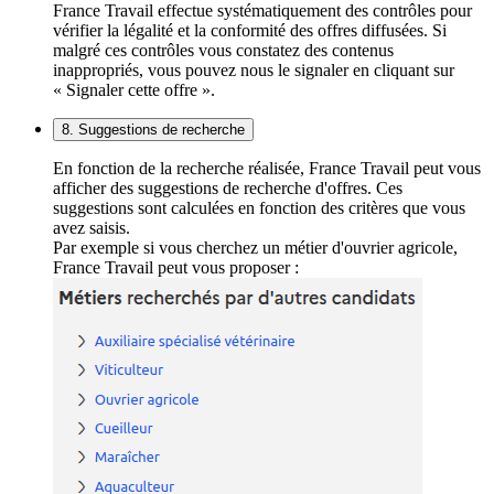
France Travail effectue systématiquement des contrôles pour
vérifier la légalité et la conformité des offres diffusées. Si
malgré ces contrôles vous constatez des contenus
inappropriés, vous pouvez nous le signaler en cliquant sur
« Signaler cette offre ».
8. Suggestions de recherche
En fonction de la recherche réalisée, France Travail peut vous
afficher des suggestions de recherche d'offres. Ces
suggestions sont calculées en fonction des critères que vous
avez saisis.
Par exemple si vous cherchez un métier d'ouvrier agricole,
France Travail peut vous proposer :