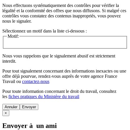
Nous effectuons systématiquement des contrôles pour vérifier la
légalité et la conformité des offres que nous diffusons. Si malgré ces
contrôles vous constatez des contenus inappropriés, vous pouvez
nous le signaler.
Sélectionnez un motif dans la liste ci-dessous :
Motif:
Nous vous rappelons que le signalement abusif est strictement
interdit.
Pour tout signalement concernant des
informations inexactes
ou une
offre déjà pourvue
, rendez-vous auprès de votre agence France
Travail ou
contactez-nous
Pour toute information concernant le
droit du travail
, consultez
les
fiches pratiques du Ministère du travail
Annuler
×
Envoyer à un ami