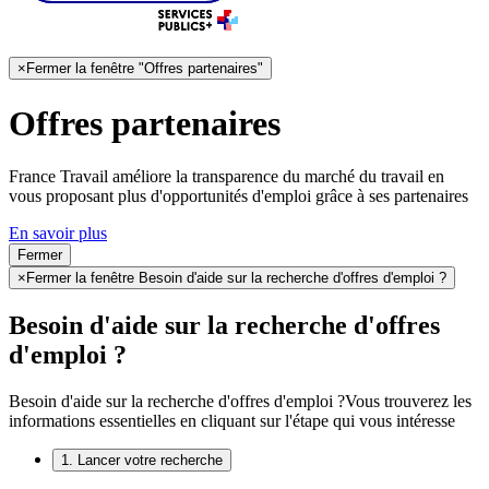
×
Fermer la fenêtre "Offres partenaires"
Offres partenaires
France Travail améliore la transparence du marché du travail en
vous proposant plus d'opportunités d'emploi grâce à ses partenaires
En savoir plus
Fermer
×
Fermer la fenêtre Besoin d'aide sur la recherche d'offres d'emploi ?
Besoin d'aide sur la recherche d'offres
d'emploi ?
Besoin d'aide sur la recherche d'offres d'emploi ?
Vous trouverez les
informations essentielles en cliquant sur l'étape qui vous intéresse
1. Lancer votre recherche