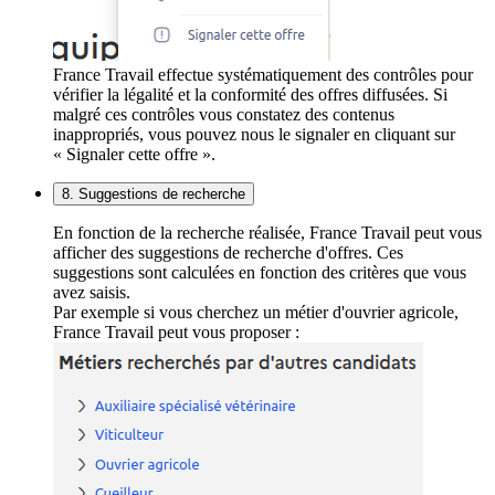
France Travail effectue systématiquement des contrôles pour
vérifier la légalité et la conformité des offres diffusées. Si
malgré ces contrôles vous constatez des contenus
inappropriés, vous pouvez nous le signaler en cliquant sur
« Signaler cette offre ».
8. Suggestions de recherche
En fonction de la recherche réalisée, France Travail peut vous
afficher des suggestions de recherche d'offres. Ces
suggestions sont calculées en fonction des critères que vous
avez saisis.
Par exemple si vous cherchez un métier d'ouvrier agricole,
France Travail peut vous proposer :