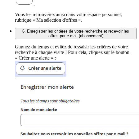
.
Vous les retrouverez ainsi dans votre espace personnel,
rubrique « Ma sélection d'offres ».
6. Enregistrer les critères de votre recherche et recevoir les
offres par e-mail (abonnement)
Gagnez du temps et évitez de ressaisir les critères de votre
recherche à chaque visite ! Pour cela, cliquez sur le bouton
« Créer une alerte » :