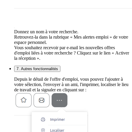
Donnez un nom à votre recherche.
Retrouvez-la dans la rubrique « Mes alertes emploi » de votre
espace personnel.
Vous souhaitez recevoir par e-mail les nouvelles offres
d'emploi liées à votre recherche ? Cliquez sur le lien « Activer
la réception ».
7. Autres fonctionnalités
Depuis le détail de l'offre d'emploi, vous pouvez l'ajouter à
votre sélection, l'envoyer à un ami, l'imprimer, localiser le lieu
de travail et la signaler en cliquant sur :