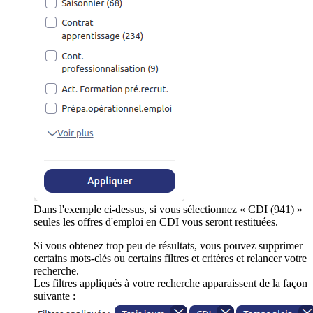
Dans l'exemple ci-dessus, si vous sélectionnez « CDI (941) »
seules les offres d'emploi en CDI vous seront restituées.
Si vous obtenez trop peu de résultats, vous pouvez supprimer
certains mots-clés ou certains filtres et critères et relancer votre
recherche.
Les filtres appliqués à votre recherche apparaissent de la façon
suivante :