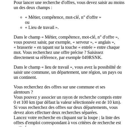
Pour lancer une recherche d'offres, vous devez saisir au moins
un des deux champs :
« Métier, compétence, mot-clé, n° d'offre »
ou
« Lieu de travail ».
Dans le champ « Métier, compétence, mot-clé, n° d'offre »,
vous pouvez saisir, par exemple, « serveur », « anglais »,
« brasserie » en tapant sur la touche « entrée » entre chaque
mot. Vous recherchez une offre précise ? Saisissez
directement sa référence, par exemple 049RSNK.
Dans le champ « lieu de travail », vous avez la possibilité de
saisir une commune, un département, une région, un pays ou
un continent.
Vous recherchez des offres sur une commune et ses
alentours ?
Vous pouvez y associer un rayon de recherche compris entre
0 et 100 km (par défaut la valeur sélectionnée est de 10 km).
Si vous recherchez des offres sur deux départements, vous
devez alors effectuer deux recherches séparées.
Lancez votre recherche en cliquant sur la loupe ; la liste des
offres d'emploi correspondant à vos critères de recherche est