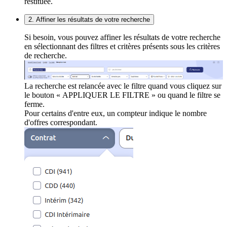
restituée.
2. Affiner les résultats de votre recherche
Si besoin, vous pouvez affiner les résultats de votre recherche
en sélectionnant des filtres et critères présents sous les critères
de recherche.
La recherche est relancée avec le filtre quand vous cliquez sur
le bouton « APPLIQUER LE FILTRE » ou quand le filtre se
ferme.
Pour certains d'entre eux, un compteur indique le nombre
d'offres correspondant.