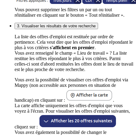
Vous pouvez supprimer les filtres un par un ou tout
réinitialiser en cliquant sur le bouton « Tout réinitialiser ».
3. Visualiser les résultats de votre recherche
La liste des offres d'emploi est restituée par ordre de
pertinence. Cela veut dire que les offres d'emploi répondant le
plus à vos critères
s'affichent en premier
.
Vous avez renseigné le champ « Lieu de travail » ? La liste
restitue les offres répondant le plus à vos critères. Parmi
celles-ci sont d'abord restituées les offres dont le lieu de travail
est le plus proche de votre recherche.
Vous avez la possibilité de visualiser ces offres d'emploi via
Mappy (non accessible aux personnes en situation de
handicap) en cliquant sur :
.
La carte affiche uniquement les offres d'emploi que vous
voyez à l'écran. Pour visualiser les offres d'emploi suivantes,
cliquez sur :
Vous avez également la possibilité de changer le