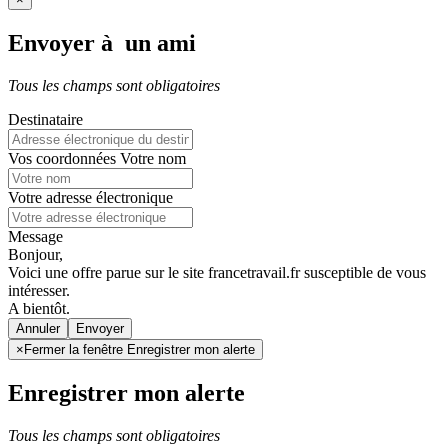
Envoyer à un ami
Tous les champs sont obligatoires
Destinataire
Vos coordonnées
Votre nom
Votre adresse électronique
Message
Bonjour,
Voici une offre parue sur le site francetravail.fr susceptible de vous
intéresser.
A bientôt.
Annuler
×
Fermer la fenêtre Enregistrer mon alerte
Enregistrer mon alerte
Tous les champs sont obligatoires