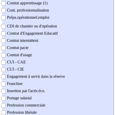
Contrat apprentissage (1)
Cont. professionnalisation
Prépa.opérationnel.emploi
CDI de chantier ou d'opération
Contrat d'Engagement Educatif
Contrat intermittent
Contrat pacte
Contrat d'usage
CUI - CAE
CUI - CIE
Engagement à servir dans la réserve
Franchise
Insertion par l'activ.éco.
Portage salarial
Profession commerciale
Profession libérale