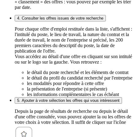
« classement » des offres : vous pouvez par exemple les trier
par date.
4. Consulter les offres issues de votre recherche
Pour chaque offre d'emploi restituée dans la liste, s'affichent :
l'intitulé du poste, le lieu de travail, la nature du contrat et la
durée de travail, le nom de l'entreprise si précisé, les 200
premiers caractères du descriptif du poste, la date de
publication de l'offre.
Vous accédez au détail d'une offre en cliquant sur son intitulé
ou sur le logo sur la gauche. Vous retrouvez :
le détail du poste recherché et les éléments de contrat
le détail du profil du candidat recherché par l'entreprise
les modalités pour répondre à cette offre
la présentation de l'entreprise (si présente)
les informations complémentaires le cas échéant
5. Ajouter à votre sélection les offres qui vous intéressent
Depuis la page de résultats de recherche ou depuis le détail
d'une offre consultée, vous pouvez ajouter la ou les offres de
votre choix à votre sélection. Il suffit de cliquer sur l'icône