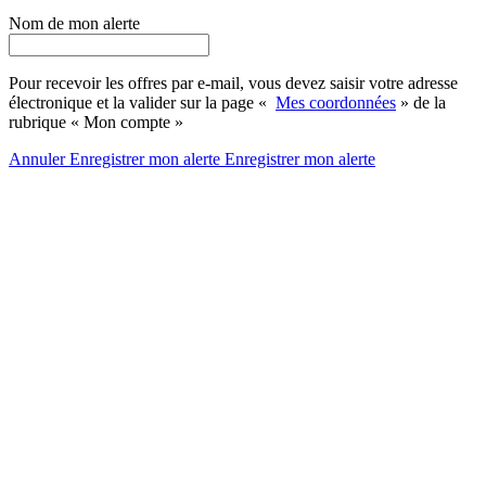
Nom de mon alerte
Pour recevoir les offres par e-mail, vous devez saisir votre adresse
électronique et la valider sur la page «
Mes coordonnées
» de la
rubrique « Mon compte »
Annuler
Enregistrer mon alerte
Enregistrer
mon alerte