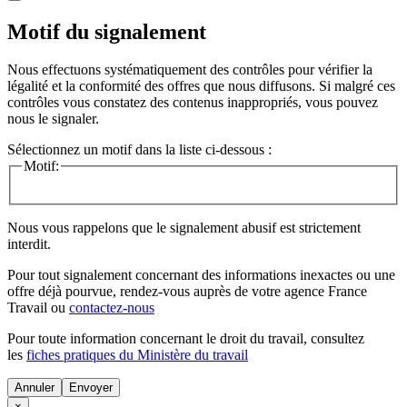
Motif du signalement
Nous effectuons systématiquement des contrôles pour vérifier la
légalité et la conformité des offres que nous diffusons. Si malgré ces
contrôles vous constatez des contenus inappropriés, vous pouvez
nous le signaler.
Sélectionnez un motif dans la liste ci-dessous :
Motif:
Nous vous rappelons que le signalement abusif est strictement
interdit.
Pour tout signalement concernant des
informations inexactes
ou une
offre déjà pourvue
, rendez-vous auprès de votre agence France
Travail ou
contactez-nous
Pour toute information concernant le
droit du travail
, consultez
les
fiches pratiques du Ministère du travail
Annuler
×