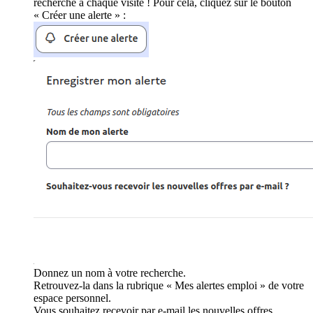
recherche à chaque visite ! Pour cela, cliquez sur le bouton
« Créer une alerte » :
Donnez un nom à votre recherche.
Retrouvez-la dans la rubrique « Mes alertes emploi » de votre
espace personnel.
Vous souhaitez recevoir par e-mail les nouvelles offres