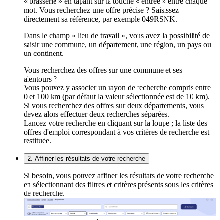
« brasserie » en tapant sur la touche « entrée » entre chaque
mot. Vous recherchez une offre précise ? Saisissez
directement sa référence, par exemple 049RSNK.
Dans le champ « lieu de travail », vous avez la possibilité de
saisir une commune, un département, une région, un pays ou
un continent.
Vous recherchez des offres sur une commune et ses
alentours ?
Vous pouvez y associer un rayon de recherche compris entre
0 et 100 km (par défaut la valeur sélectionnée est de 10 km).
Si vous recherchez des offres sur deux départements, vous
devez alors effectuer deux recherches séparées.
Lancez votre recherche en cliquant sur la loupe ; la liste des
offres d'emploi correspondant à vos critères de recherche est
restituée.
2. Affiner les résultats de votre recherche
Si besoin, vous pouvez affiner les résultats de votre recherche
en sélectionnant des filtres et critères présents sous les critères
de recherche.