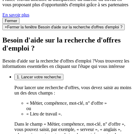
vous proposant plus d'opportunités d'emploi grâce à ses partenaires
En savoir plus
Fermer
×
Fermer la fenêtre Besoin d'aide sur la recherche d'offres d'emploi ?
Besoin d'aide sur la recherche d'offres
d'emploi ?
Besoin d'aide sur la recherche d'offres d'emploi ?
Vous trouverez les
informations essentielles en cliquant sur l'étape qui vous intéresse
1. Lancer votre recherche
Pour lancer une recherche d'offres, vous devez saisir au moins
un des deux champs :
« Métier, compétence, mot-clé, n° d'offre »
ou
« Lieu de travail ».
Dans le champ « Métier, compétence, mot-clé, n° d'offre »,
vous pouvez saisir, par exemple, « serveur », « anglais »,