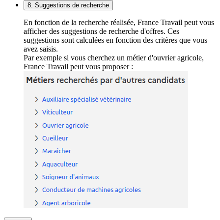
8. Suggestions de recherche
En fonction de la recherche réalisée, France Travail peut vous
afficher des suggestions de recherche d'offres. Ces
suggestions sont calculées en fonction des critères que vous
avez saisis.
Par exemple si vous cherchez un métier d'ouvrier agricole,
France Travail peut vous proposer :