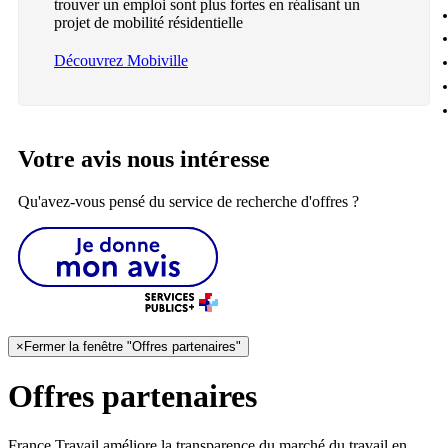
trouver un emploi sont plus fortes en réalisant un
projet de mobilité résidentielle
Découvrez Mobiville
Votre avis nous intéresse
Qu'avez-vous pensé du service de recherche d'offres ?
×
Fermer la fenêtre "Offres partenaires"
Offres partenaires
France Travail améliore la transparence du marché du travail en