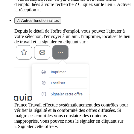
d'emploi liées à votre recherche ? Cliquez sur le lien « Activer
la réception ».
7. Autres fonctionnalités
Depuis le détail de l'offre d'emploi, vous pouvez l'ajouter à
votre sélection, l'envoyer à un ami, l'imprimer, localiser le lieu
de travail et la signaler en cliquant sur :
France Travail effectue systématiquement des contrôles pour
vérifier la légalité et la conformité des offres diffusées. Si
malgré ces contrôles vous constatez des contenus
inappropriés, vous pouvez nous le signaler en cliquant sur
« Signaler cette offre ».