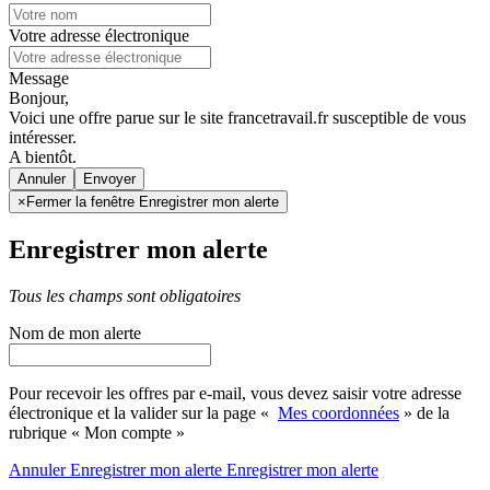
Votre adresse électronique
Message
Bonjour,
Voici une offre parue sur le site francetravail.fr susceptible de vous
intéresser.
A bientôt.
Annuler
×
Fermer la fenêtre Enregistrer mon alerte
Enregistrer mon alerte
Tous les champs sont obligatoires
Nom de mon alerte
Pour recevoir les offres par e-mail, vous devez saisir votre adresse
électronique et la valider sur la page «
Mes coordonnées
» de la
rubrique « Mon compte »
Annuler
Enregistrer mon alerte
Enregistrer
mon alerte