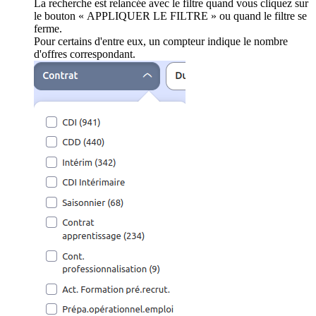
La recherche est relancée avec le filtre quand vous cliquez sur
le bouton « APPLIQUER LE FILTRE » ou quand le filtre se
ferme.
Pour certains d'entre eux, un compteur indique le nombre
d'offres correspondant.