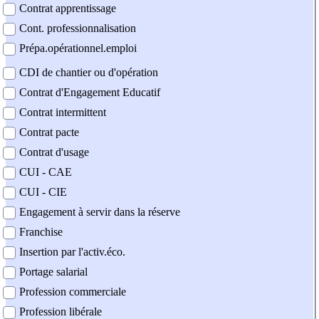
Contrat apprentissage
Cont. professionnalisation
Prépa.opérationnel.emploi
CDI de chantier ou d'opération
Contrat d'Engagement Educatif
Contrat intermittent
Contrat pacte
Contrat d'usage
CUI - CAE
CUI - CIE
Engagement à servir dans la réserve
Franchise
Insertion par l'activ.éco.
Portage salarial
Profession commerciale
Profession libérale