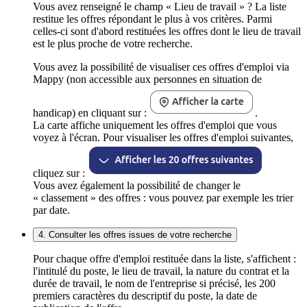
Vous avez renseigné le champ « Lieu de travail » ? La liste
restitue les offres répondant le plus à vos critères. Parmi
celles-ci sont d'abord restituées les offres dont le lieu de travail
est le plus proche de votre recherche.
Vous avez la possibilité de visualiser ces offres d'emploi via
Mappy (non accessible aux personnes en situation de
handicap) en cliquant sur :
.
La carte affiche uniquement les offres d'emploi que vous
voyez à l'écran. Pour visualiser les offres d'emploi suivantes,
cliquez sur :
Vous avez également la possibilité de changer le
« classement » des offres : vous pouvez par exemple les trier
par date.
4. Consulter les offres issues de votre recherche
Pour chaque offre d'emploi restituée dans la liste, s'affichent :
l'intitulé du poste, le lieu de travail, la nature du contrat et la
durée de travail, le nom de l'entreprise si précisé, les 200
premiers caractères du descriptif du poste, la date de