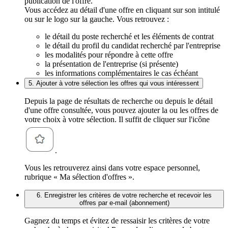
publication de l'offre.
Vous accédez au détail d'une offre en cliquant sur son intitulé
ou sur le logo sur la gauche. Vous retrouvez :
le détail du poste recherché et les éléments de contrat
le détail du profil du candidat recherché par l'entreprise
les modalités pour répondre à cette offre
la présentation de l'entreprise (si présente)
les informations complémentaires le cas échéant
5. Ajouter à votre sélection les offres qui vous intéressent
Depuis la page de résultats de recherche ou depuis le détail
d'une offre consultée, vous pouvez ajouter la ou les offres de
votre choix à votre sélection. Il suffit de cliquer sur l'icône
.
Vous les retrouverez ainsi dans votre espace personnel,
rubrique « Ma sélection d'offres ».
6. Enregistrer les critères de votre recherche et recevoir les
offres par e-mail (abonnement)
Gagnez du temps et évitez de ressaisir les critères de votre