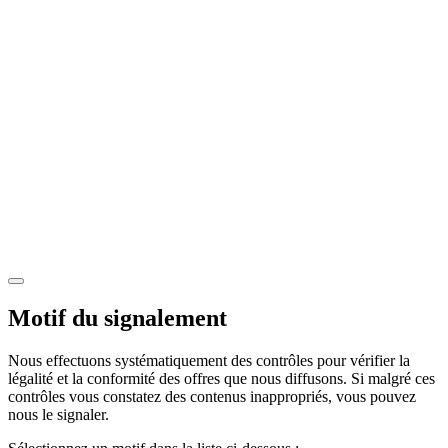
Motif du signalement
Nous effectuons systématiquement des contrôles pour vérifier la
légalité et la conformité des offres que nous diffusons. Si malgré ces
contrôles vous constatez des contenus inappropriés, vous pouvez
nous le signaler.