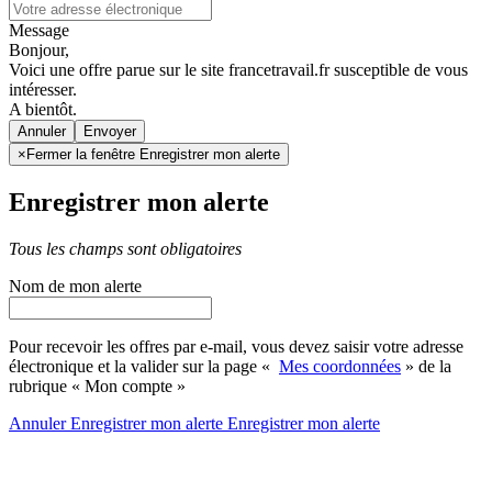
Message
Bonjour,
Voici une offre parue sur le site francetravail.fr susceptible de vous
intéresser.
A bientôt.
Annuler
×
Fermer la fenêtre Enregistrer mon alerte
Enregistrer mon alerte
Tous les champs sont obligatoires
Nom de mon alerte
Pour recevoir les offres par e-mail, vous devez saisir votre adresse
électronique et la valider sur la page «
Mes coordonnées
» de la
rubrique « Mon compte »
Annuler
Enregistrer mon alerte
Enregistrer
mon alerte