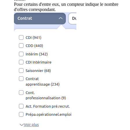
Pour certains d'entre eux, un compteur indique le nombre
d'offres correspondant.