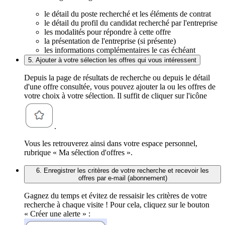
le détail du poste recherché et les éléments de contrat
le détail du profil du candidat recherché par l'entreprise
les modalités pour répondre à cette offre
la présentation de l'entreprise (si présente)
les informations complémentaires le cas échéant
5. Ajouter à votre sélection les offres qui vous intéressent
Depuis la page de résultats de recherche ou depuis le détail
d'une offre consultée, vous pouvez ajouter la ou les offres de
votre choix à votre sélection. Il suffit de cliquer sur l'icône
.
Vous les retrouverez ainsi dans votre espace personnel,
rubrique « Ma sélection d'offres ».
6. Enregistrer les critères de votre recherche et recevoir les
offres par e-mail (abonnement)
Gagnez du temps et évitez de ressaisir les critères de votre
recherche à chaque visite ! Pour cela, cliquez sur le bouton
« Créer une alerte » :