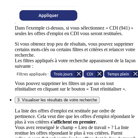
Dans l'exemple ci-dessus, si vous sélectionnez « CDI (941) »
seules les offres d'emploi en CDI vous seront restituées.
Si vous obtenez trop peu de résultats, vous pouvez supprimer
certains mots-clés ou certains filtres et critères et relancer votre
recherche.
Les filtres appliqués à votre recherche apparaissent de la façon
suivante :
Vous pouvez supprimer les filtres un par un ou tout
réinitialiser en cliquant sur le bouton « Tout réinitialiser ».
3. Visualiser les résultats de votre recherche
La liste des offres d'emploi est restituée par ordre de
pertinence. Cela veut dire que les offres d'emploi répondant le
plus à vos critères
s'affichent en premier
.
Vous avez renseigné le champ « Lieu de travail » ? La liste
restitue les offres répondant le plus à vos critères. Parmi