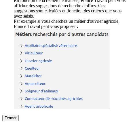
En fonction de la recherche réalisée, France Travail peut vous
afficher des suggestions de recherche d'offres. Ces
suggestions sont calculées en fonction des critères que vous
avez saisis.
Par exemple si vous cherchez un métier d'ouvrier agricole,
France Travail peut vous proposer :
Fermer
Fermer
le détail de l'offre