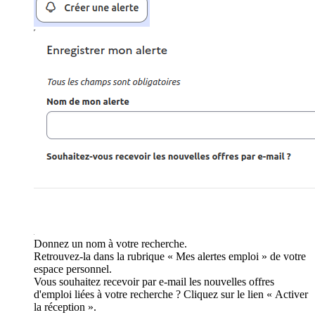
Donnez un nom à votre recherche.
Retrouvez-la dans la rubrique « Mes alertes emploi » de votre
espace personnel.
Vous souhaitez recevoir par e-mail les nouvelles offres
d'emploi liées à votre recherche ? Cliquez sur le lien « Activer
la réception ».