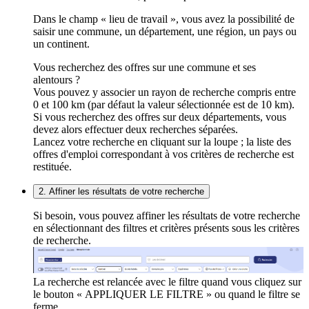
Dans le champ « lieu de travail », vous avez la possibilité de
saisir une commune, un département, une région, un pays ou
un continent.
Vous recherchez des offres sur une commune et ses
alentours ?
Vous pouvez y associer un rayon de recherche compris entre
0 et 100 km (par défaut la valeur sélectionnée est de 10 km).
Si vous recherchez des offres sur deux départements, vous
devez alors effectuer deux recherches séparées.
Lancez votre recherche en cliquant sur la loupe ; la liste des
offres d'emploi correspondant à vos critères de recherche est
restituée.
2. Affiner les résultats de votre recherche
Si besoin, vous pouvez affiner les résultats de votre recherche
en sélectionnant des filtres et critères présents sous les critères
de recherche.
La recherche est relancée avec le filtre quand vous cliquez sur
le bouton « APPLIQUER LE FILTRE » ou quand le filtre se
ferme.