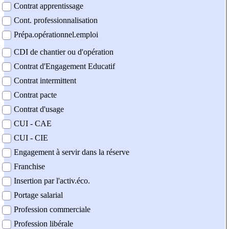
Contrat apprentissage
Cont. professionnalisation
Prépa.opérationnel.emploi
CDI de chantier ou d'opération
Contrat d'Engagement Educatif
Contrat intermittent
Contrat pacte
Contrat d'usage
CUI - CAE
CUI - CIE
Engagement à servir dans la réserve
Franchise
Insertion par l'activ.éco.
Portage salarial
Profession commerciale
Profession libérale