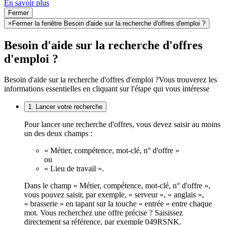
En savoir plus
Fermer
×
Fermer la fenêtre Besoin d'aide sur la recherche d'offres d'emploi ?
Besoin d'aide sur la recherche d'offres
d'emploi ?
Besoin d'aide sur la recherche d'offres d'emploi ?
Vous trouverez les
informations essentielles en cliquant sur l'étape qui vous intéresse
1. Lancer votre recherche
Pour lancer une recherche d'offres, vous devez saisir au moins
un des deux champs :
« Métier, compétence, mot-clé, n° d'offre »
ou
« Lieu de travail ».
Dans le champ « Métier, compétence, mot-clé, n° d'offre »,
vous pouvez saisir, par exemple, « serveur », « anglais »,
« brasserie » en tapant sur la touche « entrée » entre chaque
mot. Vous recherchez une offre précise ? Saisissez
directement sa référence, par exemple 049RSNK.