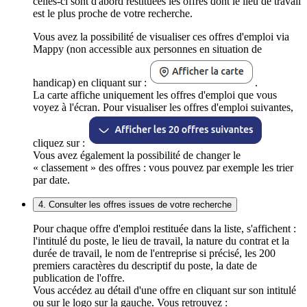
celles-ci sont d'abord restituées les offres dont le lieu de travail
est le plus proche de votre recherche.
Vous avez la possibilité de visualiser ces offres d'emploi via
Mappy (non accessible aux personnes en situation de
handicap) en cliquant sur :
.
La carte affiche uniquement les offres d'emploi que vous
voyez à l'écran. Pour visualiser les offres d'emploi suivantes,
cliquez sur :
Vous avez également la possibilité de changer le
« classement » des offres : vous pouvez par exemple les trier
par date.
4. Consulter les offres issues de votre recherche
Pour chaque offre d'emploi restituée dans la liste, s'affichent :
l'intitulé du poste, le lieu de travail, la nature du contrat et la
durée de travail, le nom de l'entreprise si précisé, les 200
premiers caractères du descriptif du poste, la date de
publication de l'offre.
Vous accédez au détail d'une offre en cliquant sur son intitulé
ou sur le logo sur la gauche. Vous retrouvez :