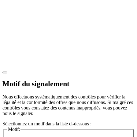
Motif du signalement
Nous effectuons systématiquement des contrôles pour vérifier la
légalité et la conformité des offres que nous diffusons. Si malgré ces
contrôles vous constatez des contenus inappropriés, vous pouvez
nous le signaler.
Sélectionnez un motif dans la liste ci-dessous :
Motif: