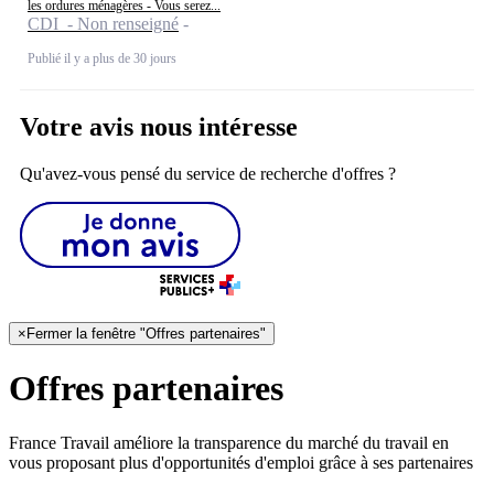
les ordures ménagères - Vous serez...
CDI - Non renseigné
Publié il y a plus de 30 jours
Votre avis nous intéresse
Qu'avez-vous pensé du service de recherche d'offres ?
×
Fermer la fenêtre "Offres partenaires"
Offres partenaires
France Travail améliore la transparence du marché du travail en
vous proposant plus d'opportunités d'emploi grâce à ses partenaires