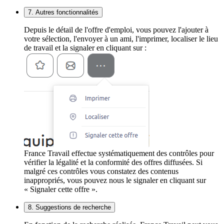
7. Autres fonctionnalités
Depuis le détail de l'offre d'emploi, vous pouvez l'ajouter à
votre sélection, l'envoyer à un ami, l'imprimer, localiser le lieu
de travail et la signaler en cliquant sur :
France Travail effectue systématiquement des contrôles pour
vérifier la légalité et la conformité des offres diffusées. Si
malgré ces contrôles vous constatez des contenus
inappropriés, vous pouvez nous le signaler en cliquant sur
« Signaler cette offre ».
8. Suggestions de recherche