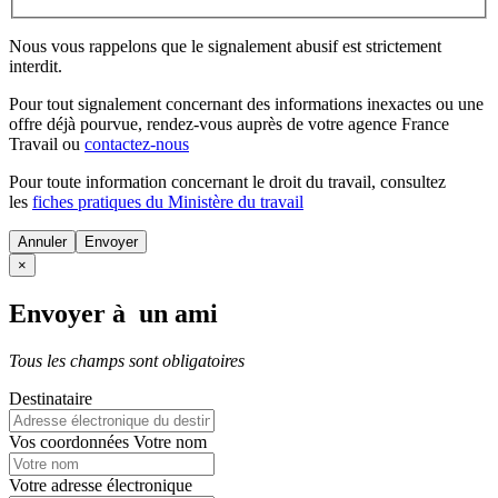
Nous vous rappelons que le signalement abusif est strictement
interdit.
Pour tout signalement concernant des
informations inexactes
ou une
offre déjà pourvue
, rendez-vous auprès de votre agence France
Travail ou
contactez-nous
Pour toute information concernant le
droit du travail
, consultez
les
fiches pratiques du Ministère du travail
Annuler
×
Envoyer à un ami
Tous les champs sont obligatoires
Destinataire
Vos coordonnées
Votre nom
Votre adresse électronique