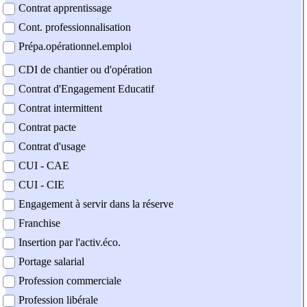
Contrat apprentissage
Cont. professionnalisation
Prépa.opérationnel.emploi
CDI de chantier ou d'opération
Contrat d'Engagement Educatif
Contrat intermittent
Contrat pacte
Contrat d'usage
CUI - CAE
CUI - CIE
Engagement à servir dans la réserve
Franchise
Insertion par l'activ.éco.
Portage salarial
Profession commerciale
Profession libérale