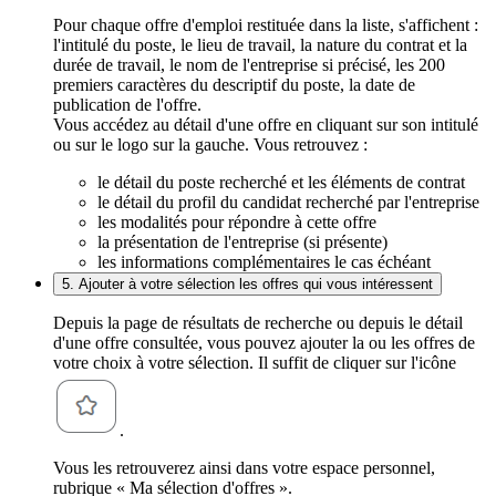
Pour chaque offre d'emploi restituée dans la liste, s'affichent :
l'intitulé du poste, le lieu de travail, la nature du contrat et la
durée de travail, le nom de l'entreprise si précisé, les 200
premiers caractères du descriptif du poste, la date de
publication de l'offre.
Vous accédez au détail d'une offre en cliquant sur son intitulé
ou sur le logo sur la gauche. Vous retrouvez :
le détail du poste recherché et les éléments de contrat
le détail du profil du candidat recherché par l'entreprise
les modalités pour répondre à cette offre
la présentation de l'entreprise (si présente)
les informations complémentaires le cas échéant
5. Ajouter à votre sélection les offres qui vous intéressent
Depuis la page de résultats de recherche ou depuis le détail
d'une offre consultée, vous pouvez ajouter la ou les offres de
votre choix à votre sélection. Il suffit de cliquer sur l'icône
.
Vous les retrouverez ainsi dans votre espace personnel,
rubrique « Ma sélection d'offres ».