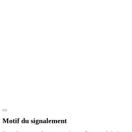
Motif du signalement