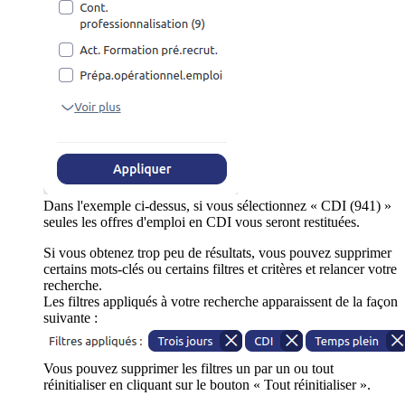
Dans l'exemple ci-dessus, si vous sélectionnez « CDI (941) »
seules les offres d'emploi en CDI vous seront restituées.
Si vous obtenez trop peu de résultats, vous pouvez supprimer
certains mots-clés ou certains filtres et critères et relancer votre
recherche.
Les filtres appliqués à votre recherche apparaissent de la façon
suivante :
Vous pouvez supprimer les filtres un par un ou tout
réinitialiser en cliquant sur le bouton « Tout réinitialiser ».