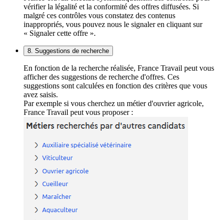
vérifier la légalité et la conformité des offres diffusées. Si
malgré ces contrôles vous constatez des contenus
inappropriés, vous pouvez nous le signaler en cliquant sur
« Signaler cette offre ».
8. Suggestions de recherche
En fonction de la recherche réalisée, France Travail peut vous
afficher des suggestions de recherche d'offres. Ces
suggestions sont calculées en fonction des critères que vous
avez saisis.
Par exemple si vous cherchez un métier d'ouvrier agricole,
France Travail peut vous proposer :