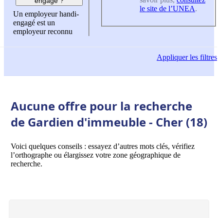
engagé ?
le site de l’UNEA
.
Un employeur handi-
engagé est un
employeur reconnu
Appliquer
les filtres
Aucune offre pour la recherche
de Gardien d'immeuble - Cher (18)
Voici quelques conseils : essayez d’autres mots clés, vérifiez
l’orthographe ou élargissez votre zone géographique de
recherche.