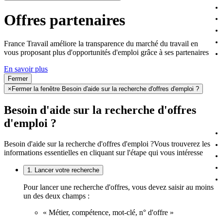
Offres partenaires
France Travail améliore la transparence du marché du travail en
vous proposant plus d'opportunités d'emploi grâce à ses partenaires
En savoir plus
Fermer
×
Fermer la fenêtre Besoin d'aide sur la recherche d'offres d'emploi ?
Besoin d'aide sur la recherche d'offres
d'emploi ?
Besoin d'aide sur la recherche d'offres d'emploi ?
Vous trouverez les
informations essentielles en cliquant sur l'étape qui vous intéresse
1. Lancer votre recherche
Pour lancer une recherche d'offres, vous devez saisir au moins
un des deux champs :
« Métier, compétence, mot-clé, n° d'offre »