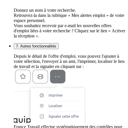
Donnez un nom à votre recherche.
Retrouvez-la dans la rubrique « Mes alertes emploi » de votre
espace personnel.
Vous souhaitez recevoir par e-mail les nouvelles offres
d'emploi liées à votre recherche ? Cliquez sur le lien « Activer
la réception ».
7. Autres fonctionnalités
Depuis le détail de l'offre d'emploi, vous pouvez l'ajouter à
votre sélection, l'envoyer à un ami, l'imprimer, localiser le lieu
de travail et la signaler en cliquant sur :
France Travail effectue systématiquement des contrôles pour