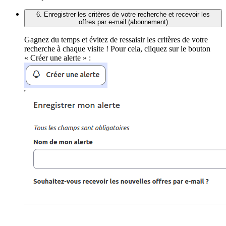
6. Enregistrer les critères de votre recherche et recevoir les
offres par e-mail (abonnement)
Gagnez du temps et évitez de ressaisir les critères de votre
recherche à chaque visite ! Pour cela, cliquez sur le bouton
« Créer une alerte » :