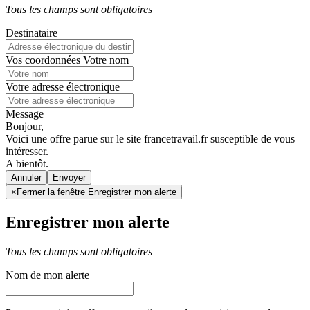
Tous les champs sont obligatoires
Destinataire
Vos coordonnées
Votre nom
Votre adresse électronique
Message
Bonjour,
Voici une offre parue sur le site francetravail.fr susceptible de vous
intéresser.
A bientôt.
Annuler
×
Fermer la fenêtre Enregistrer mon alerte
Enregistrer mon alerte
Tous les champs sont obligatoires
Nom de mon alerte