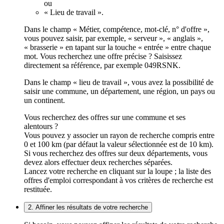
ou
« Lieu de travail ».
Dans le champ « Métier, compétence, mot-clé, n° d'offre »,
vous pouvez saisir, par exemple, « serveur », « anglais »,
« brasserie » en tapant sur la touche « entrée » entre chaque
mot. Vous recherchez une offre précise ? Saisissez
directement sa référence, par exemple 049RSNK.
Dans le champ « lieu de travail », vous avez la possibilité de
saisir une commune, un département, une région, un pays ou
un continent.
Vous recherchez des offres sur une commune et ses
alentours ?
Vous pouvez y associer un rayon de recherche compris entre
0 et 100 km (par défaut la valeur sélectionnée est de 10 km).
Si vous recherchez des offres sur deux départements, vous
devez alors effectuer deux recherches séparées.
Lancez votre recherche en cliquant sur la loupe ; la liste des
offres d'emploi correspondant à vos critères de recherche est
restituée.
2. Affiner les résultats de votre recherche