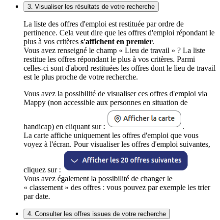
3. Visualiser les résultats de votre recherche
La liste des offres d'emploi est restituée par ordre de
pertinence. Cela veut dire que les offres d'emploi répondant le
plus à vos critères
s'affichent en premier
.
Vous avez renseigné le champ « Lieu de travail » ? La liste
restitue les offres répondant le plus à vos critères. Parmi
celles-ci sont d'abord restituées les offres dont le lieu de travail
est le plus proche de votre recherche.
Vous avez la possibilité de visualiser ces offres d'emploi via
Mappy (non accessible aux personnes en situation de
handicap) en cliquant sur :
.
La carte affiche uniquement les offres d'emploi que vous
voyez à l'écran. Pour visualiser les offres d'emploi suivantes,
cliquez sur :
Vous avez également la possibilité de changer le
« classement » des offres : vous pouvez par exemple les trier
par date.
4. Consulter les offres issues de votre recherche