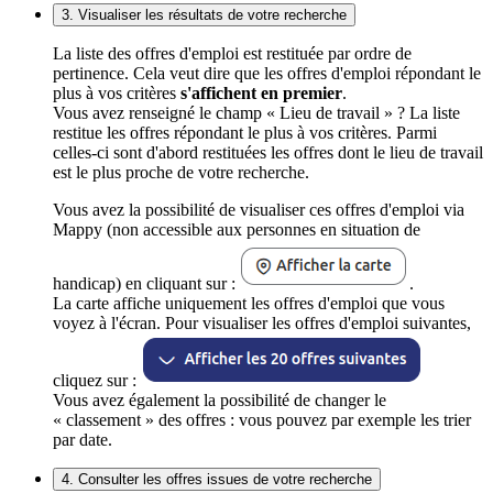
3. Visualiser les résultats de votre recherche
La liste des offres d'emploi est restituée par ordre de
pertinence. Cela veut dire que les offres d'emploi répondant le
plus à vos critères
s'affichent en premier
.
Vous avez renseigné le champ « Lieu de travail » ? La liste
restitue les offres répondant le plus à vos critères. Parmi
celles-ci sont d'abord restituées les offres dont le lieu de travail
est le plus proche de votre recherche.
Vous avez la possibilité de visualiser ces offres d'emploi via
Mappy (non accessible aux personnes en situation de
handicap) en cliquant sur :
.
La carte affiche uniquement les offres d'emploi que vous
voyez à l'écran. Pour visualiser les offres d'emploi suivantes,
cliquez sur :
Vous avez également la possibilité de changer le
« classement » des offres : vous pouvez par exemple les trier
par date.
4. Consulter les offres issues de votre recherche