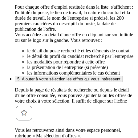
Pour chaque offre d'emploi restituée dans la liste, s'affichent :
l'intitulé du poste, le lieu de travail, la nature du contrat et la
durée de travail, le nom de l'entreprise si précisé, les 200
premiers caractères du descriptif du poste, la date de
publication de l'offre.
Vous accédez au détail d'une offre en cliquant sur son intitulé
ou sur le logo sur la gauche. Vous retrouvez :
le détail du poste recherché et les éléments de contrat
le détail du profil du candidat recherché par l'entreprise
les modalités pour répondre à cette offre
la présentation de l'entreprise (si présente)
les informations complémentaires le cas échéant
5. Ajouter à votre sélection les offres qui vous intéressent
Depuis la page de résultats de recherche ou depuis le détail
d'une offre consultée, vous pouvez ajouter la ou les offres de
votre choix à votre sélection. Il suffit de cliquer sur l'icône
.
Vous les retrouverez ainsi dans votre espace personnel,
rubrique « Ma sélection d'offres ».