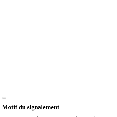
Motif du signalement