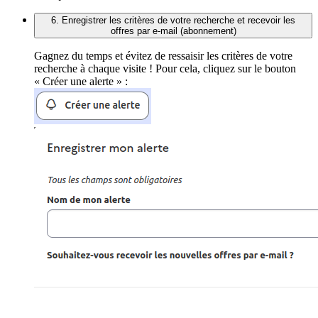
6. Enregistrer les critères de votre recherche et recevoir les
offres par e-mail (abonnement)
Gagnez du temps et évitez de ressaisir les critères de votre
recherche à chaque visite ! Pour cela, cliquez sur le bouton
« Créer une alerte » :