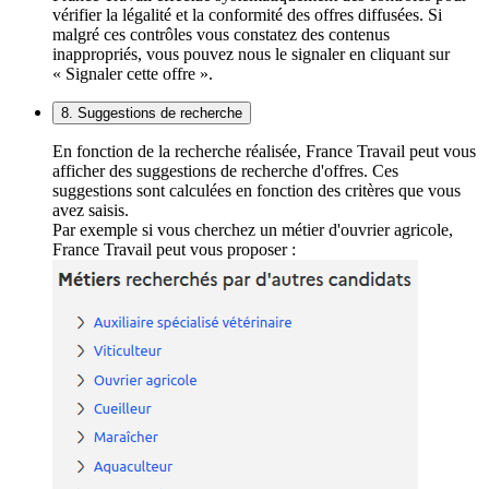
vérifier la légalité et la conformité des offres diffusées. Si
malgré ces contrôles vous constatez des contenus
inappropriés, vous pouvez nous le signaler en cliquant sur
« Signaler cette offre ».
8. Suggestions de recherche
En fonction de la recherche réalisée, France Travail peut vous
afficher des suggestions de recherche d'offres. Ces
suggestions sont calculées en fonction des critères que vous
avez saisis.
Par exemple si vous cherchez un métier d'ouvrier agricole,
France Travail peut vous proposer :