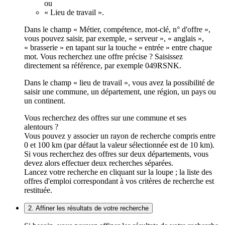
ou
« Lieu de travail ».
Dans le champ « Métier, compétence, mot-clé, n° d'offre »,
vous pouvez saisir, par exemple, « serveur », « anglais »,
« brasserie » en tapant sur la touche « entrée » entre chaque
mot. Vous recherchez une offre précise ? Saisissez
directement sa référence, par exemple 049RSNK.
Dans le champ « lieu de travail », vous avez la possibilité de
saisir une commune, un département, une région, un pays ou
un continent.
Vous recherchez des offres sur une commune et ses
alentours ?
Vous pouvez y associer un rayon de recherche compris entre
0 et 100 km (par défaut la valeur sélectionnée est de 10 km).
Si vous recherchez des offres sur deux départements, vous
devez alors effectuer deux recherches séparées.
Lancez votre recherche en cliquant sur la loupe ; la liste des
offres d'emploi correspondant à vos critères de recherche est
restituée.
2. Affiner les résultats de votre recherche