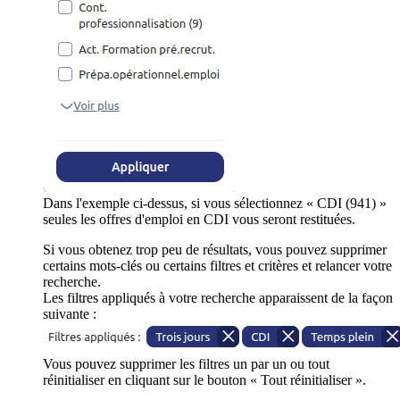
Dans l'exemple ci-dessus, si vous sélectionnez « CDI (941) »
seules les offres d'emploi en CDI vous seront restituées.
Si vous obtenez trop peu de résultats, vous pouvez supprimer
certains mots-clés ou certains filtres et critères et relancer votre
recherche.
Les filtres appliqués à votre recherche apparaissent de la façon
suivante :
Vous pouvez supprimer les filtres un par un ou tout
réinitialiser en cliquant sur le bouton « Tout réinitialiser ».