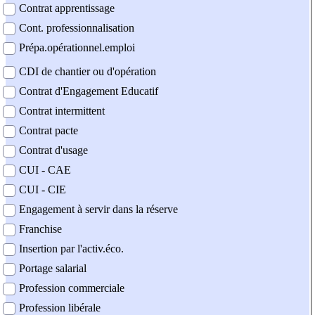
Contrat apprentissage
Cont. professionnalisation
Prépa.opérationnel.emploi
CDI de chantier ou d'opération
Contrat d'Engagement Educatif
Contrat intermittent
Contrat pacte
Contrat d'usage
CUI - CAE
CUI - CIE
Engagement à servir dans la réserve
Franchise
Insertion par l'activ.éco.
Portage salarial
Profession commerciale
Profession libérale