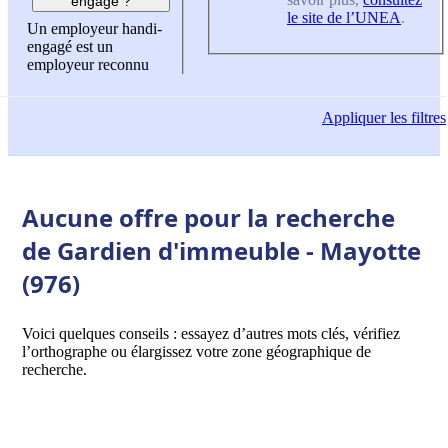
engagé ?
le site de l’UNEA
.
Un employeur handi-
engagé est un
employeur reconnu
Appliquer
les filtres
Aucune offre pour la recherche
de Gardien d'immeuble - Mayotte
(976)
Voici quelques conseils : essayez d’autres mots clés, vérifiez
l’orthographe ou élargissez votre zone géographique de
recherche.