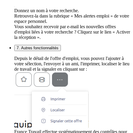
Donnez un nom à votre recherche.
Retrouvez-la dans la rubrique « Mes alertes emploi » de votre
espace personnel.
Vous souhaitez recevoir par e-mail les nouvelles offres
d'emploi liées à votre recherche ? Cliquez sur le lien « Activer
la réception ».
7. Autres fonctionnalités
Depuis le détail de l'offre d'emploi, vous pouvez l'ajouter à
votre sélection, l'envoyer à un ami, l'imprimer, localiser le lieu
de travail et la signaler en cliquant sur :
France Travail effectue systématiquement des contrôles pour