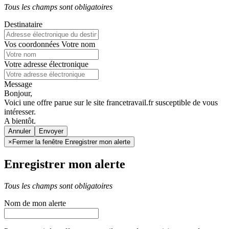
Tous les champs sont obligatoires
Destinataire
Vos coordonnées
Votre nom
Votre adresse électronique
Message
Bonjour,
Voici une offre parue sur le site francetravail.fr susceptible de vous
intéresser.
A bientôt.
Annuler
×
Fermer la fenêtre Enregistrer mon alerte
Enregistrer mon alerte
Tous les champs sont obligatoires
Nom de mon alerte