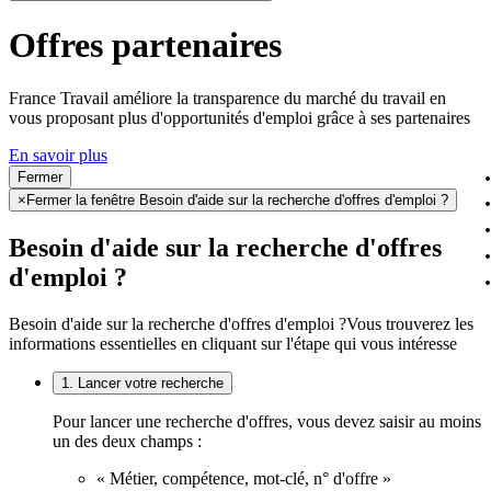
Offres partenaires
France Travail améliore la transparence du marché du travail en
vous proposant plus d'opportunités d'emploi grâce à ses partenaires
En savoir plus
Fermer
×
Fermer la fenêtre Besoin d'aide sur la recherche d'offres d'emploi ?
Besoin d'aide sur la recherche d'offres
d'emploi ?
Besoin d'aide sur la recherche d'offres d'emploi ?
Vous trouverez les
informations essentielles en cliquant sur l'étape qui vous intéresse
1. Lancer votre recherche
Pour lancer une recherche d'offres, vous devez saisir au moins
un des deux champs :
« Métier, compétence, mot-clé, n° d'offre »