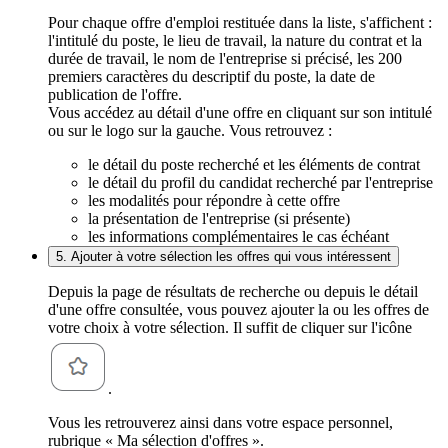
Pour chaque offre d'emploi restituée dans la liste, s'affichent :
l'intitulé du poste, le lieu de travail, la nature du contrat et la
durée de travail, le nom de l'entreprise si précisé, les 200
premiers caractères du descriptif du poste, la date de
publication de l'offre.
Vous accédez au détail d'une offre en cliquant sur son intitulé
ou sur le logo sur la gauche. Vous retrouvez :
le détail du poste recherché et les éléments de contrat
le détail du profil du candidat recherché par l'entreprise
les modalités pour répondre à cette offre
la présentation de l'entreprise (si présente)
les informations complémentaires le cas échéant
5. Ajouter à votre sélection les offres qui vous intéressent
Depuis la page de résultats de recherche ou depuis le détail
d'une offre consultée, vous pouvez ajouter la ou les offres de
votre choix à votre sélection. Il suffit de cliquer sur l'icône
.
Vous les retrouverez ainsi dans votre espace personnel,
rubrique « Ma sélection d'offres ».