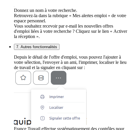
Donnez un nom à votre recherche.
Retrouvez-la dans la rubrique « Mes alertes emploi » de votre
espace personnel.
Vous souhaitez recevoir par e-mail les nouvelles offres
d'emploi liées à votre recherche ? Cliquez sur le lien « Activer
la réception ».
7. Autres fonctionnalités
Depuis le détail de l'offre d'emploi, vous pouvez l'ajouter à
votre sélection, l'envoyer à un ami, l'imprimer, localiser le lieu
de travail et la signaler en cliquant sur :
France Travail effectue systématiquement des contrôles pour