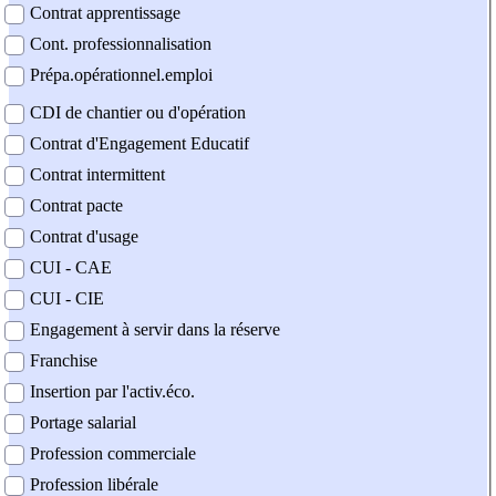
Contrat apprentissage
Cont. professionnalisation
Prépa.opérationnel.emploi
CDI de chantier ou d'opération
Contrat d'Engagement Educatif
Contrat intermittent
Contrat pacte
Contrat d'usage
CUI - CAE
CUI - CIE
Engagement à servir dans la réserve
Franchise
Insertion par l'activ.éco.
Portage salarial
Profession commerciale
Profession libérale