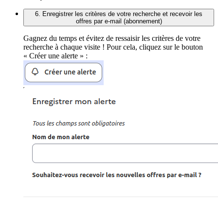
6. Enregistrer les critères de votre recherche et recevoir les
offres par e-mail (abonnement)
Gagnez du temps et évitez de ressaisir les critères de votre
recherche à chaque visite ! Pour cela, cliquez sur le bouton
« Créer une alerte » :