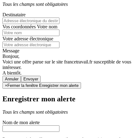
Tous les champs sont obligatoires
Destinataire
Vos coordonnées
Votre nom
Votre adresse électronique
Message
Bonjour,
Voici une offre parue sur le site francetravail.fr susceptible de vous
intéresser.
A bientôt.
Annuler
×
Fermer la fenêtre Enregistrer mon alerte
Enregistrer mon alerte
Tous les champs sont obligatoires
Nom de mon alerte