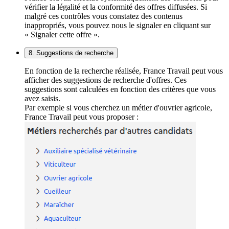
vérifier la légalité et la conformité des offres diffusées. Si
malgré ces contrôles vous constatez des contenus
inappropriés, vous pouvez nous le signaler en cliquant sur
« Signaler cette offre ».
8. Suggestions de recherche
En fonction de la recherche réalisée, France Travail peut vous
afficher des suggestions de recherche d'offres. Ces
suggestions sont calculées en fonction des critères que vous
avez saisis.
Par exemple si vous cherchez un métier d'ouvrier agricole,
France Travail peut vous proposer :