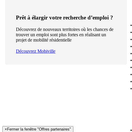
Prêt à élargir votre recherche d’emploi ?
Découvrez de nouveaux territoires où les chances de
trouver un emploi sont plus fortes en réalisant un
projet de mobilité résidentielle
Découvrez Mobiville
×
Fermer la fenêtre "Offres partenaires"