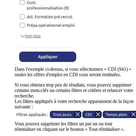
Dans l'exemple ci-dessus, si vous sélectionnez « CDI (941) »
seules les offres d'emploi en CDI vous seront restituées.
Si vous obtenez trop peu de résultats, vous pouvez supprimer
certains mots-clés ou certains filtres et critères et relancer votre
recherche.
Les filtres appliqués à votre recherche apparaissent de la façon
suivante :
Vous pouvez supprimer les filtres un par un ou tout
réinitialiser en cliquant sur le bouton « Tout réinitialiser ».