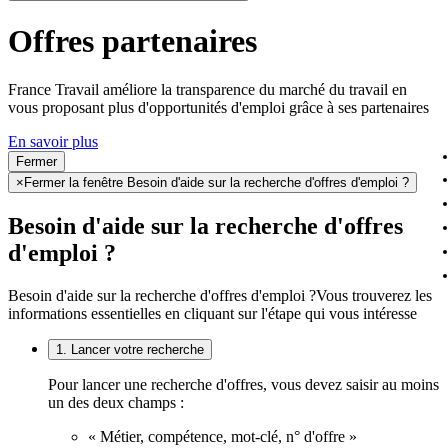
Offres partenaires
France Travail améliore la transparence du marché du travail en
vous proposant plus d'opportunités d'emploi grâce à ses partenaires
En savoir plus
Fermer
×
Fermer la fenêtre Besoin d'aide sur la recherche d'offres d'emploi ?
Besoin d'aide sur la recherche d'offres
d'emploi ?
Besoin d'aide sur la recherche d'offres d'emploi ?
Vous trouverez les
informations essentielles en cliquant sur l'étape qui vous intéresse
1. Lancer votre recherche
Pour lancer une recherche d'offres, vous devez saisir au moins
un des deux champs :
« Métier, compétence, mot-clé, n° d'offre »