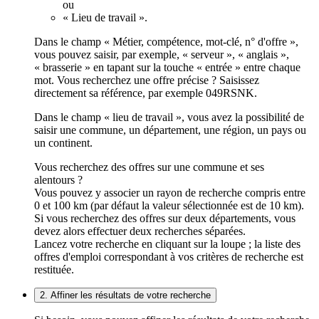
ou
« Lieu de travail ».
Dans le champ « Métier, compétence, mot-clé, n° d'offre »,
vous pouvez saisir, par exemple, « serveur », « anglais »,
« brasserie » en tapant sur la touche « entrée » entre chaque
mot. Vous recherchez une offre précise ? Saisissez
directement sa référence, par exemple 049RSNK.
Dans le champ « lieu de travail », vous avez la possibilité de
saisir une commune, un département, une région, un pays ou
un continent.
Vous recherchez des offres sur une commune et ses
alentours ?
Vous pouvez y associer un rayon de recherche compris entre
0 et 100 km (par défaut la valeur sélectionnée est de 10 km).
Si vous recherchez des offres sur deux départements, vous
devez alors effectuer deux recherches séparées.
Lancez votre recherche en cliquant sur la loupe ; la liste des
offres d'emploi correspondant à vos critères de recherche est
restituée.
2. Affiner les résultats de votre recherche