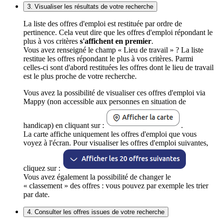
3. Visualiser les résultats de votre recherche
La liste des offres d'emploi est restituée par ordre de
pertinence. Cela veut dire que les offres d'emploi répondant le
plus à vos critères
s'affichent en premier
.
Vous avez renseigné le champ « Lieu de travail » ? La liste
restitue les offres répondant le plus à vos critères. Parmi
celles-ci sont d'abord restituées les offres dont le lieu de travail
est le plus proche de votre recherche.
Vous avez la possibilité de visualiser ces offres d'emploi via
Mappy (non accessible aux personnes en situation de
handicap) en cliquant sur :
.
La carte affiche uniquement les offres d'emploi que vous
voyez à l'écran. Pour visualiser les offres d'emploi suivantes,
cliquez sur :
Vous avez également la possibilité de changer le
« classement » des offres : vous pouvez par exemple les trier
par date.
4. Consulter les offres issues de votre recherche