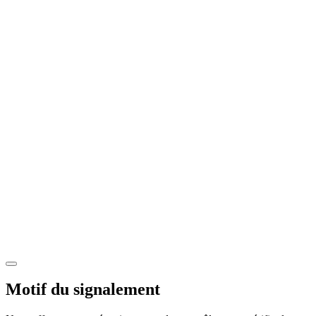
Motif du signalement