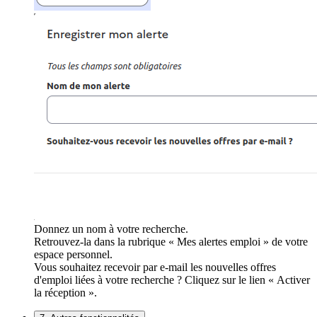
Donnez un nom à votre recherche.
Retrouvez-la dans la rubrique « Mes alertes emploi » de votre
espace personnel.
Vous souhaitez recevoir par e-mail les nouvelles offres
d'emploi liées à votre recherche ? Cliquez sur le lien « Activer
la réception ».