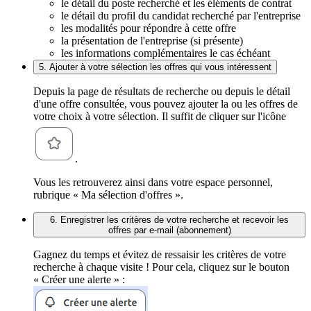
le détail du poste recherché et les éléments de contrat
le détail du profil du candidat recherché par l'entreprise
les modalités pour répondre à cette offre
la présentation de l'entreprise (si présente)
les informations complémentaires le cas échéant
5. Ajouter à votre sélection les offres qui vous intéressent
Depuis la page de résultats de recherche ou depuis le détail
d'une offre consultée, vous pouvez ajouter la ou les offres de
votre choix à votre sélection. Il suffit de cliquer sur l'icône
.
Vous les retrouverez ainsi dans votre espace personnel,
rubrique « Ma sélection d'offres ».
6. Enregistrer les critères de votre recherche et recevoir les
offres par e-mail (abonnement)
Gagnez du temps et évitez de ressaisir les critères de votre
recherche à chaque visite ! Pour cela, cliquez sur le bouton
« Créer une alerte » :