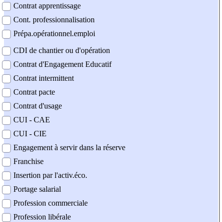
Contrat apprentissage
Cont. professionnalisation
Prépa.opérationnel.emploi
CDI de chantier ou d'opération
Contrat d'Engagement Educatif
Contrat intermittent
Contrat pacte
Contrat d'usage
CUI - CAE
CUI - CIE
Engagement à servir dans la réserve
Franchise
Insertion par l'activ.éco.
Portage salarial
Profession commerciale
Profession libérale