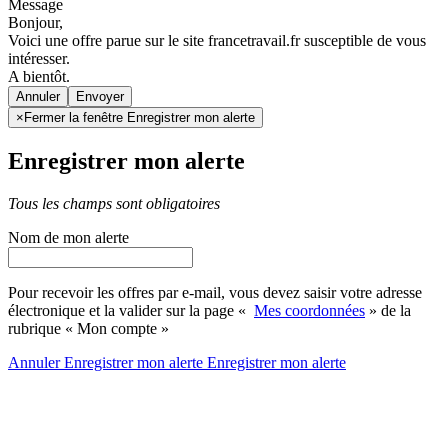
Message
Bonjour,
Voici une offre parue sur le site francetravail.fr susceptible de vous
intéresser.
A bientôt.
Annuler
×
Fermer la fenêtre Enregistrer mon alerte
Enregistrer mon alerte
Tous les champs sont obligatoires
Nom de mon alerte
Pour recevoir les offres par e-mail, vous devez saisir votre adresse
électronique et la valider sur la page «
Mes coordonnées
» de la
rubrique « Mon compte »
Annuler
Enregistrer mon alerte
Enregistrer
mon alerte