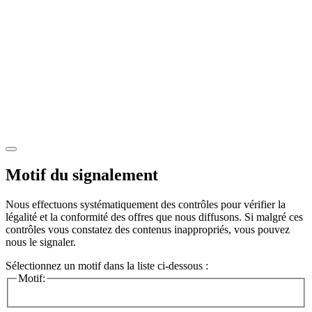
Motif du signalement
Nous effectuons systématiquement des contrôles pour vérifier la
légalité et la conformité des offres que nous diffusons. Si malgré ces
contrôles vous constatez des contenus inappropriés, vous pouvez
nous le signaler.
Sélectionnez un motif dans la liste ci-dessous :
Motif: