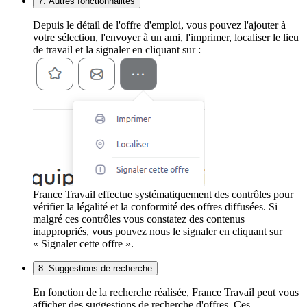
7. Autres fonctionnalités
Depuis le détail de l'offre d'emploi, vous pouvez l'ajouter à
votre sélection, l'envoyer à un ami, l'imprimer, localiser le lieu
de travail et la signaler en cliquant sur :
France Travail effectue systématiquement des contrôles pour
vérifier la légalité et la conformité des offres diffusées. Si
malgré ces contrôles vous constatez des contenus
inappropriés, vous pouvez nous le signaler en cliquant sur
« Signaler cette offre ».
8. Suggestions de recherche
En fonction de la recherche réalisée, France Travail peut vous
afficher des suggestions de recherche d'offres. Ces