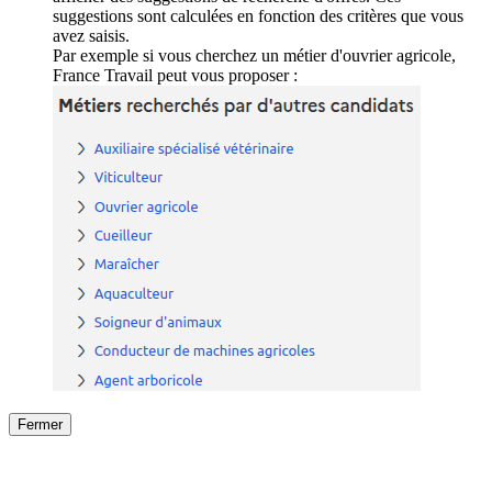
suggestions sont calculées en fonction des critères que vous
avez saisis.
Par exemple si vous cherchez un métier d'ouvrier agricole,
France Travail peut vous proposer :
Fermer
Fermer
le détail de l'offre
/