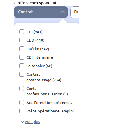
d'offres correspondant.