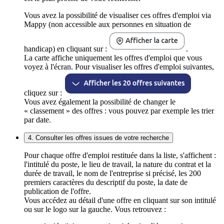
Vous avez la possibilité de visualiser ces offres d'emploi via
Mappy (non accessible aux personnes en situation de
handicap) en cliquant sur :
.
La carte affiche uniquement les offres d'emploi que vous
voyez à l'écran. Pour visualiser les offres d'emploi suivantes,
cliquez sur :
Vous avez également la possibilité de changer le
« classement » des offres : vous pouvez par exemple les trier
par date.
4. Consulter les offres issues de votre recherche
Pour chaque offre d'emploi restituée dans la liste, s'affichent :
l'intitulé du poste, le lieu de travail, la nature du contrat et la
durée de travail, le nom de l'entreprise si précisé, les 200
premiers caractères du descriptif du poste, la date de
publication de l'offre.
Vous accédez au détail d'une offre en cliquant sur son intitulé
ou sur le logo sur la gauche. Vous retrouvez :