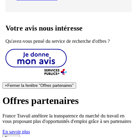
Votre avis nous intéresse
Qu'avez-vous pensé du service de recherche d'offres ?
×
Fermer la fenêtre "Offres partenaires"
Offres partenaires
France Travail améliore la transparence du marché du travail en
vous proposant plus d'opportunités d'emploi grâce à ses partenaires
En savoir plus