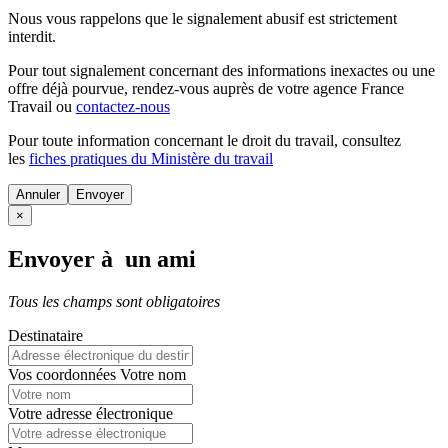
Nous vous rappelons que le signalement abusif est strictement
interdit.
Pour tout signalement concernant des
informations inexactes
ou une
offre déjà pourvue
, rendez-vous auprès de votre agence France
Travail ou
contactez-nous
Pour toute information concernant le
droit du travail
, consultez
les
fiches pratiques du Ministère du travail
Annuler
×
Envoyer à un ami
Tous les champs sont obligatoires
Destinataire
Vos coordonnées
Votre nom
Votre adresse électronique