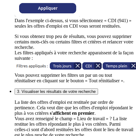
Dans l'exemple ci-dessus, si vous sélectionnez « CDI (941) »
seules les offres d'emploi en CDI vous seront restituées.
Si vous obtenez trop peu de résultats, vous pouvez supprimer
certains mots-clés ou certains filtres et critères et relancer votre
recherche.
Les filtres appliqués à votre recherche apparaissent de la façon
suivante :
Vous pouvez supprimer les filtres un par un ou tout
réinitialiser en cliquant sur le bouton « Tout réinitialiser ».
3. Visualiser les résultats de votre recherche
La liste des offres d'emploi est restituée par ordre de
pertinence. Cela veut dire que les offres d'emploi répondant le
plus à vos critères
s'affichent en premier
.
Vous avez renseigné le champ « Lieu de travail » ? La liste
restitue les offres répondant le plus à vos critères. Parmi
celles-ci sont d'abord restituées les offres dont le lieu de travail
est le plus proche de votre recherche.