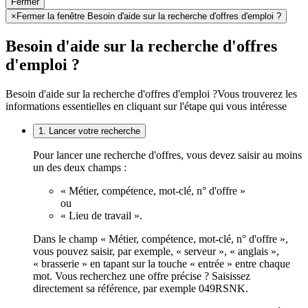
Fermer
×
Fermer la fenêtre Besoin d'aide sur la recherche d'offres d'emploi ?
Besoin d'aide sur la recherche d'offres
d'emploi ?
Besoin d'aide sur la recherche d'offres d'emploi ?
Vous trouverez les
informations essentielles en cliquant sur l'étape qui vous intéresse
1. Lancer votre recherche
Pour lancer une recherche d'offres, vous devez saisir au moins
un des deux champs :
« Métier, compétence, mot-clé, n° d'offre »
ou
« Lieu de travail ».
Dans le champ « Métier, compétence, mot-clé, n° d'offre »,
vous pouvez saisir, par exemple, « serveur », « anglais »,
« brasserie » en tapant sur la touche « entrée » entre chaque
mot. Vous recherchez une offre précise ? Saisissez
directement sa référence, par exemple 049RSNK.