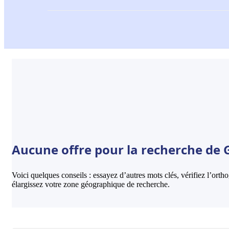
Aucune offre pour la recherche de 
Voici quelques conseils : essayez d’autres mots clés, vérifiez l’ort
élargissez votre zone géographique de recherche.