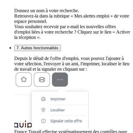
Donnez un nom à votre recherche.
Retrouvez-la dans la rubrique « Mes alertes emploi » de votre
espace personnel.
Vous souhaitez recevoir par e-mail les nouvelles offres
d'emploi liées à votre recherche ? Cliquez sur le lien « Activer
la réception ».
7. Autres fonctionnalités
Depuis le détail de l'offre d'emploi, vous pouvez l'ajouter à
votre sélection, l'envoyer à un ami, l'imprimer, localiser le lieu
de travail et la signaler en cliquant sur :
France Travail effectue systématiquement des contrôles pour