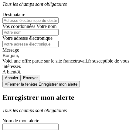
Tous les champs sont obligatoires
Destinataire
Vos coordonnées
Votre nom
Votre adresse électronique
Message
Bonjour,
Voici une offre parue sur le site francetravail.fr susceptible de vous
intéresser.
A bientôt.
Annuler
×
Fermer la fenêtre Enregistrer mon alerte
Enregistrer mon alerte
Tous les champs sont obligatoires
Nom de mon alerte