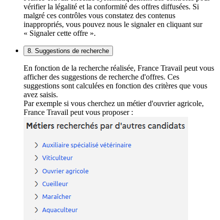
vérifier la légalité et la conformité des offres diffusées. Si
malgré ces contrôles vous constatez des contenus
inappropriés, vous pouvez nous le signaler en cliquant sur
« Signaler cette offre ».
8. Suggestions de recherche
En fonction de la recherche réalisée, France Travail peut vous
afficher des suggestions de recherche d'offres. Ces
suggestions sont calculées en fonction des critères que vous
avez saisis.
Par exemple si vous cherchez un métier d'ouvrier agricole,
France Travail peut vous proposer :