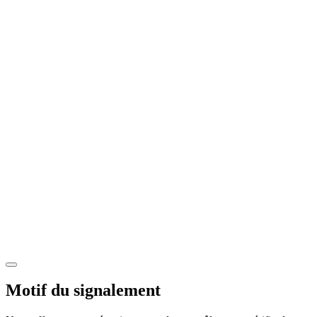
Motif du signalement