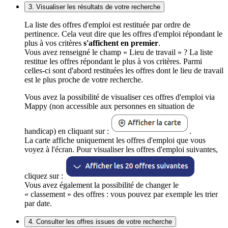
3. Visualiser les résultats de votre recherche
La liste des offres d'emploi est restituée par ordre de
pertinence. Cela veut dire que les offres d'emploi répondant le
plus à vos critères
s'affichent en premier
.
Vous avez renseigné le champ « Lieu de travail » ? La liste
restitue les offres répondant le plus à vos critères. Parmi
celles-ci sont d'abord restituées les offres dont le lieu de travail
est le plus proche de votre recherche.
Vous avez la possibilité de visualiser ces offres d'emploi via
Mappy (non accessible aux personnes en situation de
handicap) en cliquant sur :
.
La carte affiche uniquement les offres d'emploi que vous
voyez à l'écran. Pour visualiser les offres d'emploi suivantes,
cliquez sur :
Vous avez également la possibilité de changer le
« classement » des offres : vous pouvez par exemple les trier
par date.
4. Consulter les offres issues de votre recherche