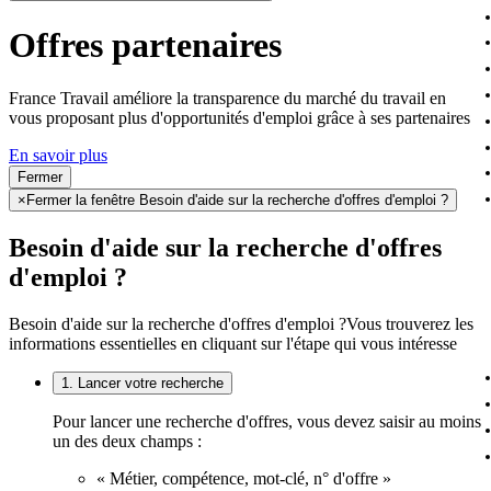
Offres partenaires
France Travail améliore la transparence du marché du travail en
vous proposant plus d'opportunités d'emploi grâce à ses partenaires
En savoir plus
Fermer
×
Fermer la fenêtre Besoin d'aide sur la recherche d'offres d'emploi ?
Besoin d'aide sur la recherche d'offres
d'emploi ?
Besoin d'aide sur la recherche d'offres d'emploi ?
Vous trouverez les
informations essentielles en cliquant sur l'étape qui vous intéresse
1. Lancer votre recherche
Pour lancer une recherche d'offres, vous devez saisir au moins
un des deux champs :
« Métier, compétence, mot-clé, n° d'offre »