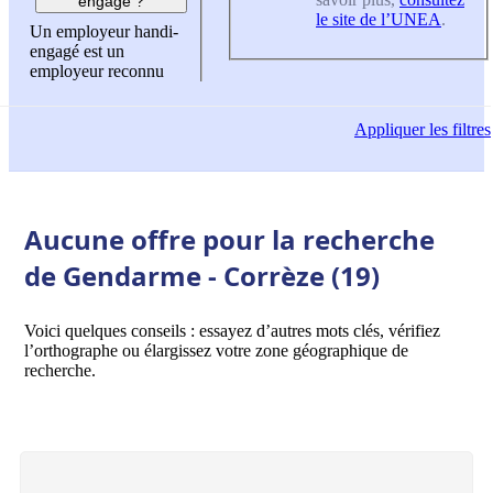
engagé ?
le site de l’UNEA
.
Un employeur handi-
engagé est un
employeur reconnu
Appliquer
les filtres
Aucune offre pour la recherche
de Gendarme - Corrèze (19)
Voici quelques conseils : essayez d’autres mots clés, vérifiez
l’orthographe ou élargissez votre zone géographique de
recherche.