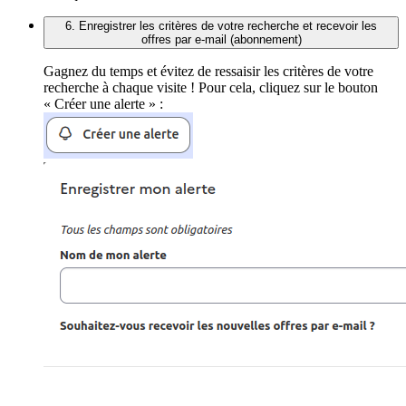
6. Enregistrer les critères de votre recherche et recevoir les
offres par e-mail (abonnement)
Gagnez du temps et évitez de ressaisir les critères de votre
recherche à chaque visite ! Pour cela, cliquez sur le bouton
« Créer une alerte » :