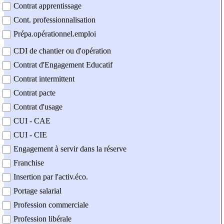
Contrat apprentissage
Cont. professionnalisation
Prépa.opérationnel.emploi
CDI de chantier ou d'opération
Contrat d'Engagement Educatif
Contrat intermittent
Contrat pacte
Contrat d'usage
CUI - CAE
CUI - CIE
Engagement à servir dans la réserve
Franchise
Insertion par l'activ.éco.
Portage salarial
Profession commerciale
Profession libérale