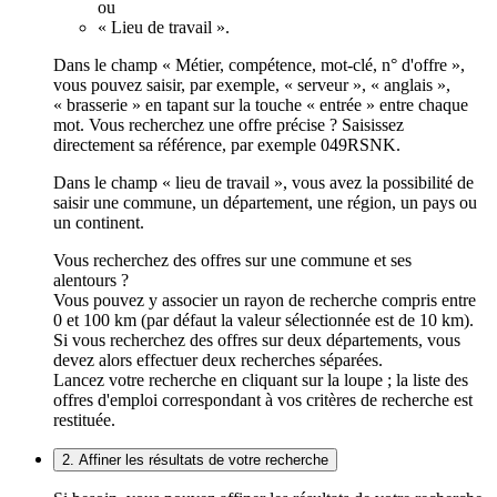
ou
« Lieu de travail ».
Dans le champ « Métier, compétence, mot-clé, n° d'offre »,
vous pouvez saisir, par exemple, « serveur », « anglais »,
« brasserie » en tapant sur la touche « entrée » entre chaque
mot. Vous recherchez une offre précise ? Saisissez
directement sa référence, par exemple 049RSNK.
Dans le champ « lieu de travail », vous avez la possibilité de
saisir une commune, un département, une région, un pays ou
un continent.
Vous recherchez des offres sur une commune et ses
alentours ?
Vous pouvez y associer un rayon de recherche compris entre
0 et 100 km (par défaut la valeur sélectionnée est de 10 km).
Si vous recherchez des offres sur deux départements, vous
devez alors effectuer deux recherches séparées.
Lancez votre recherche en cliquant sur la loupe ; la liste des
offres d'emploi correspondant à vos critères de recherche est
restituée.
2. Affiner les résultats de votre recherche