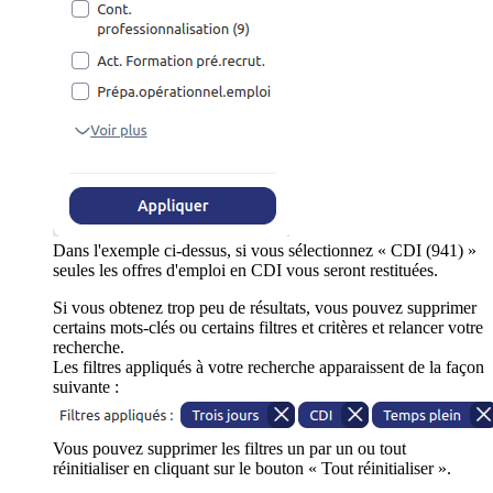
Dans l'exemple ci-dessus, si vous sélectionnez « CDI (941) »
seules les offres d'emploi en CDI vous seront restituées.
Si vous obtenez trop peu de résultats, vous pouvez supprimer
certains mots-clés ou certains filtres et critères et relancer votre
recherche.
Les filtres appliqués à votre recherche apparaissent de la façon
suivante :
Vous pouvez supprimer les filtres un par un ou tout
réinitialiser en cliquant sur le bouton « Tout réinitialiser ».