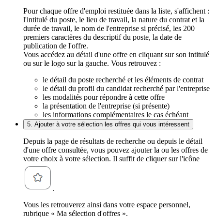
Pour chaque offre d'emploi restituée dans la liste, s'affichent :
l'intitulé du poste, le lieu de travail, la nature du contrat et la
durée de travail, le nom de l'entreprise si précisé, les 200
premiers caractères du descriptif du poste, la date de
publication de l'offre.
Vous accédez au détail d'une offre en cliquant sur son intitulé
ou sur le logo sur la gauche. Vous retrouvez :
le détail du poste recherché et les éléments de contrat
le détail du profil du candidat recherché par l'entreprise
les modalités pour répondre à cette offre
la présentation de l'entreprise (si présente)
les informations complémentaires le cas échéant
5. Ajouter à votre sélection les offres qui vous intéressent
Depuis la page de résultats de recherche ou depuis le détail
d'une offre consultée, vous pouvez ajouter la ou les offres de
votre choix à votre sélection. Il suffit de cliquer sur l'icône
.
Vous les retrouverez ainsi dans votre espace personnel,
rubrique « Ma sélection d'offres ».