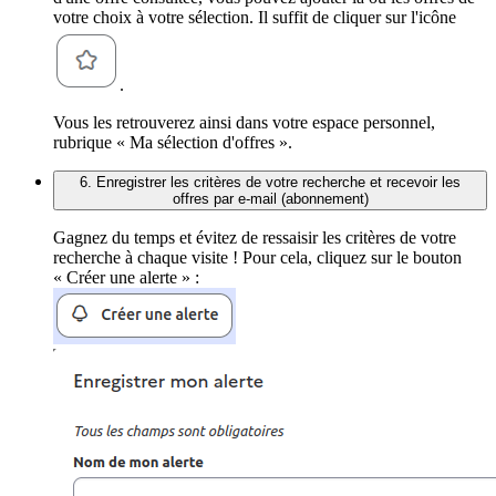
votre choix à votre sélection. Il suffit de cliquer sur l'icône
.
Vous les retrouverez ainsi dans votre espace personnel,
rubrique « Ma sélection d'offres ».
6. Enregistrer les critères de votre recherche et recevoir les
offres par e-mail (abonnement)
Gagnez du temps et évitez de ressaisir les critères de votre
recherche à chaque visite ! Pour cela, cliquez sur le bouton
« Créer une alerte » :