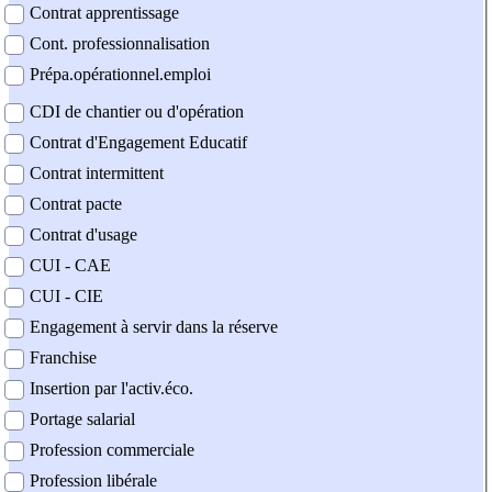
Contrat apprentissage
Cont. professionnalisation
Prépa.opérationnel.emploi
CDI de chantier ou d'opération
Contrat d'Engagement Educatif
Contrat intermittent
Contrat pacte
Contrat d'usage
CUI - CAE
CUI - CIE
Engagement à servir dans la réserve
Franchise
Insertion par l'activ.éco.
Portage salarial
Profession commerciale
Profession libérale