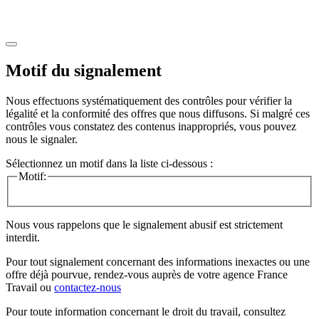
Motif du signalement
Nous effectuons systématiquement des contrôles pour vérifier la
légalité et la conformité des offres que nous diffusons. Si malgré ces
contrôles vous constatez des contenus inappropriés, vous pouvez
nous le signaler.
Sélectionnez un motif dans la liste ci-dessous :
Motif:
Nous vous rappelons que le signalement abusif est strictement
interdit.
Pour tout signalement concernant des
informations inexactes
ou une
offre déjà pourvue
, rendez-vous auprès de votre agence France
Travail ou
contactez-nous
Pour toute information concernant le
droit du travail
, consultez