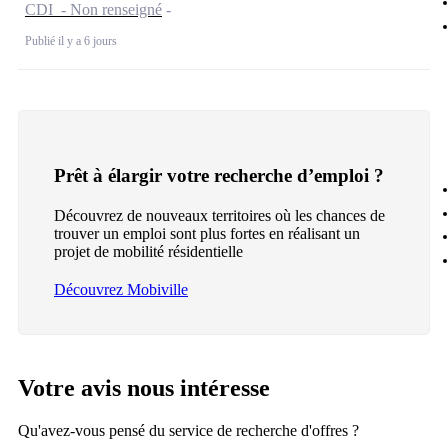
CDI - Non renseigné
Publié il y a 6 jours
Prêt à élargir votre recherche d’emploi ?
Découvrez de nouveaux territoires où les chances de
trouver un emploi sont plus fortes en réalisant un
projet de mobilité résidentielle
Découvrez Mobiville
Votre avis nous intéresse
Qu'avez-vous pensé du service de recherche d'offres ?