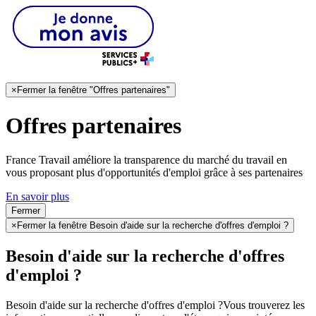
×
Fermer la fenêtre "Offres partenaires"
Offres partenaires
France Travail améliore la transparence du marché du travail en
vous proposant plus d'opportunités d'emploi grâce à ses partenaires
En savoir plus
Fermer
×
Fermer la fenêtre Besoin d'aide sur la recherche d'offres d'emploi ?
Besoin d'aide sur la recherche d'offres
d'emploi ?
Besoin d'aide sur la recherche d'offres d'emploi ?
Vous trouverez les