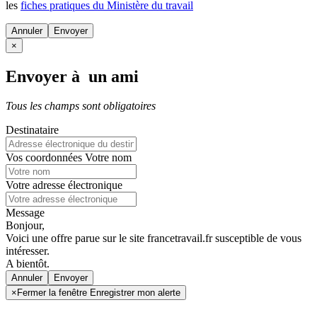
les
fiches pratiques du Ministère du travail
Annuler
×
Envoyer à un ami
Tous les champs sont obligatoires
Destinataire
Vos coordonnées
Votre nom
Votre adresse électronique
Message
Bonjour,
Voici une offre parue sur le site francetravail.fr susceptible de vous
intéresser.
A bientôt.
Annuler
×
Fermer la fenêtre Enregistrer mon alerte