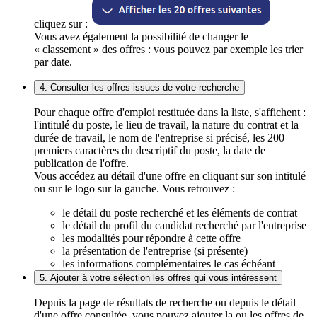
cliquez sur :
Vous avez également la possibilité de changer le
« classement » des offres : vous pouvez par exemple les trier
par date.
4. Consulter les offres issues de votre recherche
Pour chaque offre d'emploi restituée dans la liste, s'affichent :
l'intitulé du poste, le lieu de travail, la nature du contrat et la
durée de travail, le nom de l'entreprise si précisé, les 200
premiers caractères du descriptif du poste, la date de
publication de l'offre.
Vous accédez au détail d'une offre en cliquant sur son intitulé
ou sur le logo sur la gauche. Vous retrouvez :
le détail du poste recherché et les éléments de contrat
le détail du profil du candidat recherché par l'entreprise
les modalités pour répondre à cette offre
la présentation de l'entreprise (si présente)
les informations complémentaires le cas échéant
5. Ajouter à votre sélection les offres qui vous intéressent
Depuis la page de résultats de recherche ou depuis le détail
d'une offre consultée, vous pouvez ajouter la ou les offres de