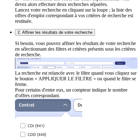
devez alors effectuer deux recherches séparées.
Lancez votre recherche en cliquant sur la loupe ; la liste des
offres d'emploi correspondant à vos critères de recherche est
restituée.
2. Affiner les résultats de votre recherche
Si besoin, vous pouvez affiner les résultats de votre recherche
en sélectionnant des filtres et critères présents sous les critères
de recherche.
La recherche est relancée avec le filtre quand vous cliquez sur
le bouton « APPLIQUER LE FILTRE » ou quand le filtre se
ferme.
Pour certains d'entre eux, un compteur indique le nombre
d'offres correspondant.