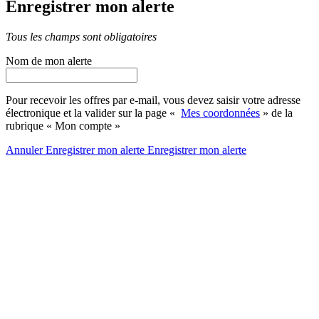
Enregistrer mon alerte
Tous les champs sont obligatoires
Nom de mon alerte
Pour recevoir les offres par e-mail, vous devez saisir votre adresse
électronique et la valider sur la page «
Mes coordonnées
» de la
rubrique « Mon compte »
Annuler
Enregistrer mon alerte
Enregistrer
mon alerte