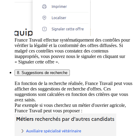
France Travail effectue systématiquement des contrôles pour
vérifier la légalité et la conformité des offres diffusées. Si
malgré ces contrôles vous constatez des contenus
inappropriés, vous pouvez nous le signaler en cliquant sur
« Signaler cette offre ».
8. Suggestions de recherche
En fonction de la recherche réalisée, France Travail peut vous
afficher des suggestions de recherche d'offres. Ces
suggestions sont calculées en fonction des critères que vous
avez saisis.
Par exemple si vous cherchez un métier d'ouvrier agricole,
France Travail peut vous proposer :