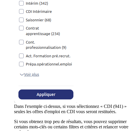
Dans l'exemple ci-dessus, si vous sélectionnez « CDI (941) »
seules les offres d'emploi en CDI vous seront restituées.
Si vous obtenez trop peu de résultats, vous pouvez supprimer
certains mots-clés ou certains filtres et critères et relancer votre