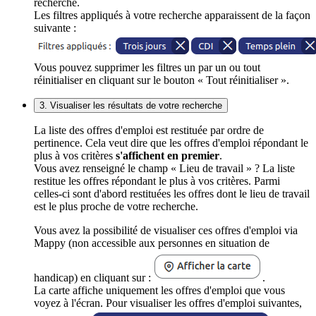
recherche.
Les filtres appliqués à votre recherche apparaissent de la façon
suivante :
Vous pouvez supprimer les filtres un par un ou tout
réinitialiser en cliquant sur le bouton « Tout réinitialiser ».
3. Visualiser les résultats de votre recherche
La liste des offres d'emploi est restituée par ordre de
pertinence. Cela veut dire que les offres d'emploi répondant le
plus à vos critères
s'affichent en premier
.
Vous avez renseigné le champ « Lieu de travail » ? La liste
restitue les offres répondant le plus à vos critères. Parmi
celles-ci sont d'abord restituées les offres dont le lieu de travail
est le plus proche de votre recherche.
Vous avez la possibilité de visualiser ces offres d'emploi via
Mappy (non accessible aux personnes en situation de
handicap) en cliquant sur :
.
La carte affiche uniquement les offres d'emploi que vous
voyez à l'écran. Pour visualiser les offres d'emploi suivantes,