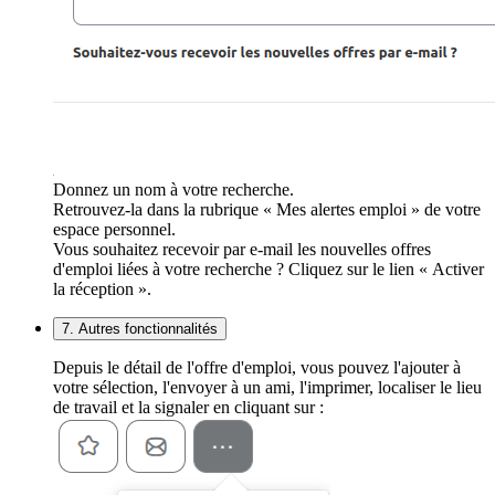
Donnez un nom à votre recherche.
Retrouvez-la dans la rubrique « Mes alertes emploi » de votre
espace personnel.
Vous souhaitez recevoir par e-mail les nouvelles offres
d'emploi liées à votre recherche ? Cliquez sur le lien « Activer
la réception ».
7. Autres fonctionnalités
Depuis le détail de l'offre d'emploi, vous pouvez l'ajouter à
votre sélection, l'envoyer à un ami, l'imprimer, localiser le lieu
de travail et la signaler en cliquant sur :