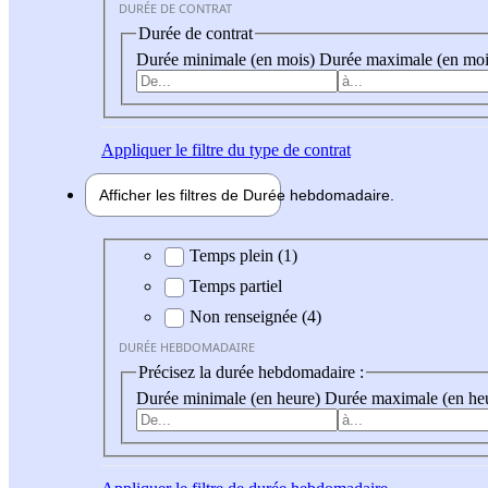
DURÉE DE CONTRAT
Durée de contrat
Durée minimale (en mois)
Durée maximale (en moi
Appliquer
le filtre du type de contrat
Afficher les filtres de
Durée hebdo
madaire
Durée hebdomadaire
Temps plein (1)
Temps partiel
Non renseignée (4)
DURÉE HEBDOMADAIRE
Précisez la durée hebdomadaire :
Durée minimale (en heure)
Durée maximale (en he