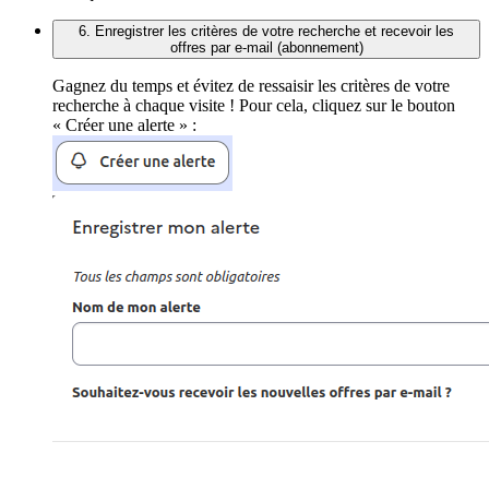
6. Enregistrer les critères de votre recherche et recevoir les
offres par e-mail (abonnement)
Gagnez du temps et évitez de ressaisir les critères de votre
recherche à chaque visite ! Pour cela, cliquez sur le bouton
« Créer une alerte » :