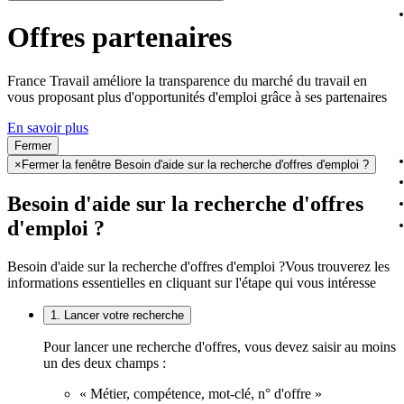
Offres partenaires
France Travail améliore la transparence du marché du travail en
vous proposant plus d'opportunités d'emploi grâce à ses partenaires
En savoir plus
Fermer
×
Fermer la fenêtre Besoin d'aide sur la recherche d'offres d'emploi ?
Besoin d'aide sur la recherche d'offres
d'emploi ?
Besoin d'aide sur la recherche d'offres d'emploi ?
Vous trouverez les
informations essentielles en cliquant sur l'étape qui vous intéresse
1. Lancer votre recherche
Pour lancer une recherche d'offres, vous devez saisir au moins
un des deux champs :
« Métier, compétence, mot-clé, n° d'offre »