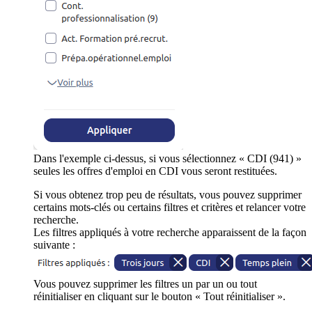
Dans l'exemple ci-dessus, si vous sélectionnez « CDI (941) »
seules les offres d'emploi en CDI vous seront restituées.
Si vous obtenez trop peu de résultats, vous pouvez supprimer
certains mots-clés ou certains filtres et critères et relancer votre
recherche.
Les filtres appliqués à votre recherche apparaissent de la façon
suivante :
Vous pouvez supprimer les filtres un par un ou tout
réinitialiser en cliquant sur le bouton « Tout réinitialiser ».