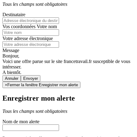
Tous les champs sont obligatoires
Destinataire
Vos coordonnées
Votre nom
Votre adresse électronique
Message
Bonjour,
Voici une offre parue sur le site francetravail.fr susceptible de vous
intéresser.
A bientôt.
Annuler
×
Fermer la fenêtre Enregistrer mon alerte
Enregistrer mon alerte
Tous les champs sont obligatoires
Nom de mon alerte