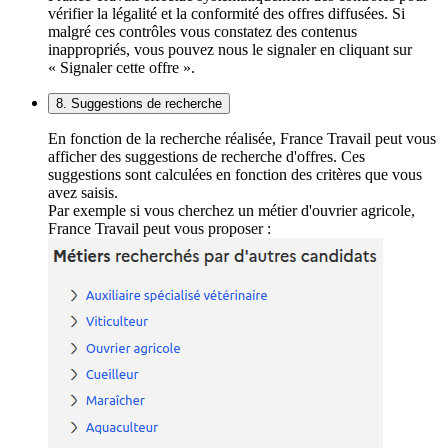
vérifier la légalité et la conformité des offres diffusées. Si
malgré ces contrôles vous constatez des contenus
inappropriés, vous pouvez nous le signaler en cliquant sur
« Signaler cette offre ».
8. Suggestions de recherche
En fonction de la recherche réalisée, France Travail peut vous
afficher des suggestions de recherche d'offres. Ces
suggestions sont calculées en fonction des critères que vous
avez saisis.
Par exemple si vous cherchez un métier d'ouvrier agricole,
France Travail peut vous proposer :