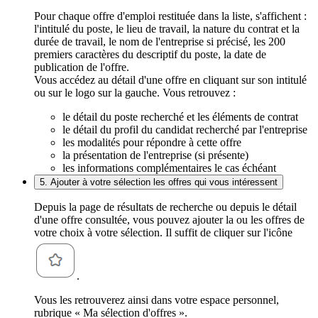
Pour chaque offre d'emploi restituée dans la liste, s'affichent :
l'intitulé du poste, le lieu de travail, la nature du contrat et la
durée de travail, le nom de l'entreprise si précisé, les 200
premiers caractères du descriptif du poste, la date de
publication de l'offre.
Vous accédez au détail d'une offre en cliquant sur son intitulé
ou sur le logo sur la gauche. Vous retrouvez :
le détail du poste recherché et les éléments de contrat
le détail du profil du candidat recherché par l'entreprise
les modalités pour répondre à cette offre
la présentation de l'entreprise (si présente)
les informations complémentaires le cas échéant
5. Ajouter à votre sélection les offres qui vous intéressent
Depuis la page de résultats de recherche ou depuis le détail
d'une offre consultée, vous pouvez ajouter la ou les offres de
votre choix à votre sélection. Il suffit de cliquer sur l'icône
.
Vous les retrouverez ainsi dans votre espace personnel,
rubrique « Ma sélection d'offres ».