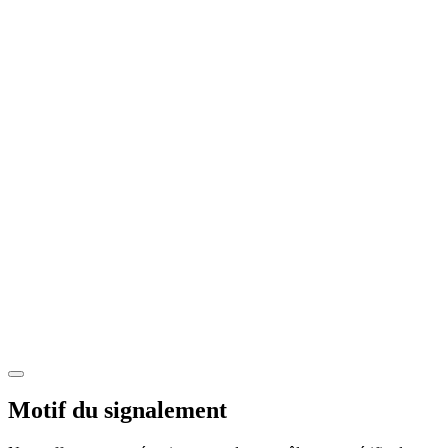
Motif du signalement