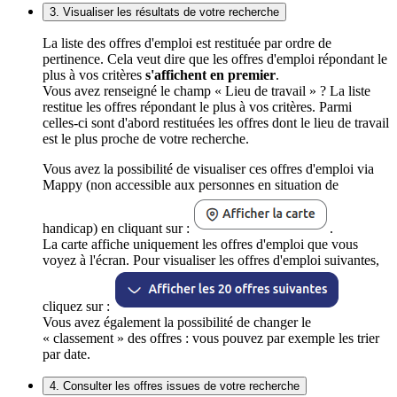
3. Visualiser les résultats de votre recherche
La liste des offres d'emploi est restituée par ordre de
pertinence. Cela veut dire que les offres d'emploi répondant le
plus à vos critères
s'affichent en premier
.
Vous avez renseigné le champ « Lieu de travail » ? La liste
restitue les offres répondant le plus à vos critères. Parmi
celles-ci sont d'abord restituées les offres dont le lieu de travail
est le plus proche de votre recherche.
Vous avez la possibilité de visualiser ces offres d'emploi via
Mappy (non accessible aux personnes en situation de
handicap) en cliquant sur :
.
La carte affiche uniquement les offres d'emploi que vous
voyez à l'écran. Pour visualiser les offres d'emploi suivantes,
cliquez sur :
Vous avez également la possibilité de changer le
« classement » des offres : vous pouvez par exemple les trier
par date.
4. Consulter les offres issues de votre recherche