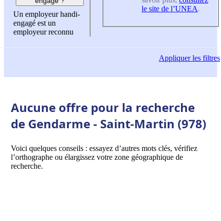
engagé ?
le site de l’UNEA
.
Un employeur handi-
engagé est un
employeur reconnu
Appliquer
les filtres
Aucune offre pour la recherche
de Gendarme - Saint-Martin (978)
Voici quelques conseils : essayez d’autres mots clés, vérifiez
l’orthographe ou élargissez votre zone géographique de
recherche.