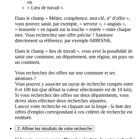
ou
« Lieu de travail ».
Dans le champ « Métier, compétence, mot-clé, n° d'offre »,
vous pouvez saisir, par exemple, « serveur », « anglais »,
« brasserie » en tapant sur la touche « entrée » entre chaque
mot. Vous recherchez une offre précise ? Saisissez
directement sa référence, par exemple 049RSNK.
Dans le champ « lieu de travail », vous avez la possibilité de
saisir une commune, un département, une région, un pays ou
un continent.
Vous recherchez des offres sur une commune et ses
alentours ?
Vous pouvez y associer un rayon de recherche compris entre
0 et 100 km (par défaut la valeur sélectionnée est de 10 km).
Si vous recherchez des offres sur deux départements, vous
devez alors effectuer deux recherches séparées.
Lancez votre recherche en cliquant sur la loupe ; la liste des
offres d'emploi correspondant à vos critères de recherche est
restituée.
2. Affiner les résultats de votre recherche