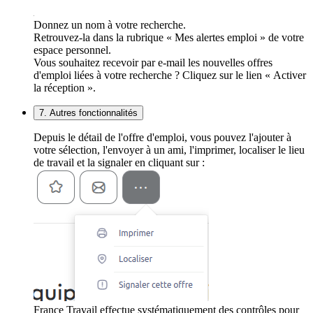
Donnez un nom à votre recherche.
Retrouvez-la dans la rubrique « Mes alertes emploi » de votre
espace personnel.
Vous souhaitez recevoir par e-mail les nouvelles offres
d'emploi liées à votre recherche ? Cliquez sur le lien « Activer
la réception ».
7. Autres fonctionnalités
Depuis le détail de l'offre d'emploi, vous pouvez l'ajouter à
votre sélection, l'envoyer à un ami, l'imprimer, localiser le lieu
de travail et la signaler en cliquant sur :
France Travail effectue systématiquement des contrôles pour