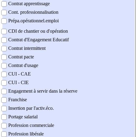
Contrat apprentissage
Cont. professionnalisation
Prépa.opérationnel.emploi
CDI de chantier ou d'opération
Contrat d'Engagement Educatif
Contrat intermittent
Contrat pacte
Contrat d'usage
CUI - CAE
CUI - CIE
Engagement à servir dans la réserve
Franchise
Insertion par l'activ.éco.
Portage salarial
Profession commerciale
Profession libérale